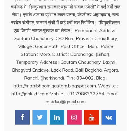
चंडीगढ़ में ‘‘हिन्दुस्थान समाचार बहुभाषी संवाद एजेंसी’’ में कई वर्षों तक
सेवा। इसके अलावा प्रभात खबर पटना, यंगलीडर अहमदाबाद, सत्य
स्वदेश चंडीगढ़, सन्मार्ग रांची में कई वर्षों तक रिर्पोटिंग। ‘‘विमुद्रीकरण
एक विमर्श’’ नामक पुस्तक का लेखन। Permanent Addess :
Gautam Chaudhary, C/O Ram Pravesh Chaudhary,
Village : Godai Patti, Post Office : Moro, Police
Station : Moro, District : Darbhanga, (Bihar).
Temporary Address : Gautam Chaudhary, Laxmi
Bhagvati Enclave, Lack Road, Balli Bagicha, Argora,
Ranchi, (Jharkhand). Pin : 834002, Blog :
http://matribhoomigautam.blogspot.com. Website :
http://janlekh.com Mobile : +917986332754. Email :
hsddun@gmail.com