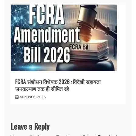
FCRA संशोधन विधेयक 2026 : विदेशी सहायता
जनकल्याण तक ही सीमित रहे
August 6, 2026
Leave a Reply