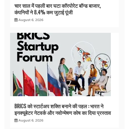
चार साल में पहली बार घटा कॉरपोरेट बॉन्ड बाजार,
कंपनियों ने 8.4% कम जुटाई पूंजी
August 6, 2026
BRICS को स्टार्टअप शक्ति बनाने की पहल : भारत ने
इनक्यूबेटर नेटवर्क और नवोन्मेषण कोष का दिया प्रस्ताव
August 6, 2026