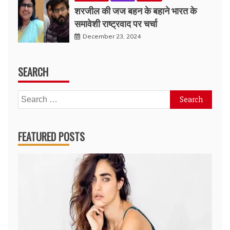
शरजील की जज बहन के बहाने भारत के
समावेशी राष्ट्रवाद पर चर्चा
December 23, 2024
SEARCH
Search
for:
FEATURED POSTS