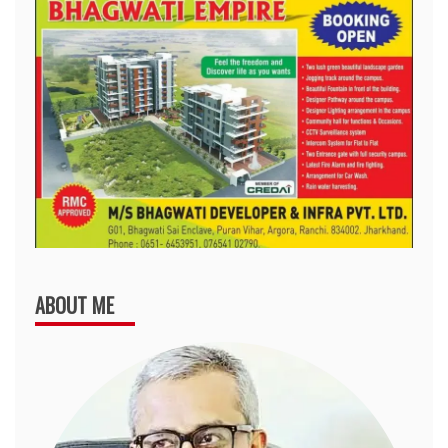
ABOUT ME