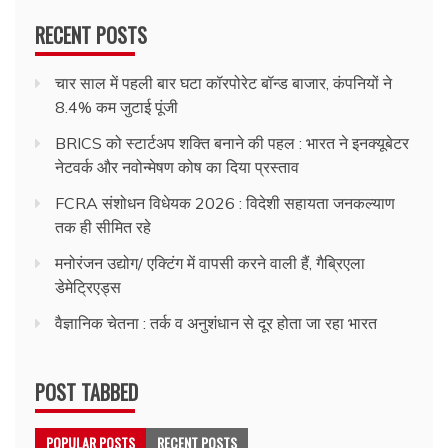
RECENT POSTS
चार साल में पहली बार घटा कॉरपोरेट बॉन्ड बाजार, कंपनियों ने
8.4% कम जुटाई पूंजी
BRICS को स्टार्टअप शक्ति बनाने की पहल : भारत ने इनक्यूबेटर
नेटवर्क और नवोन्मेषण कोष का दिया प्रस्ताव
FCRA संशोधन विधेयक 2026 : विदेशी सहायता जनकल्याण
तक ही सीमित रहे
मनोरंजन उद्योग/ एक्टिंग में वापसी करने वाली हैं, गैब्रिएला
डेमेट्रिएड्स
वैज्ञानिक चेतना : तर्क व अनुशंधान से दूर होता जा रहा भारत
POST TABBED
POPULAR POSTS
RECENT POSTS