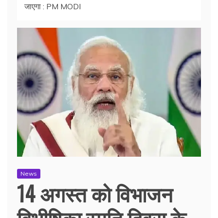
जाएगा : PM MODI
News
14 अगस्त को विभाजन
विभीषिका स्मृति दिवस के