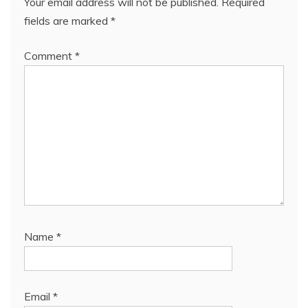
Your email address will not be published.
Required
fields are marked
*
Comment
*
Name
*
Email
*