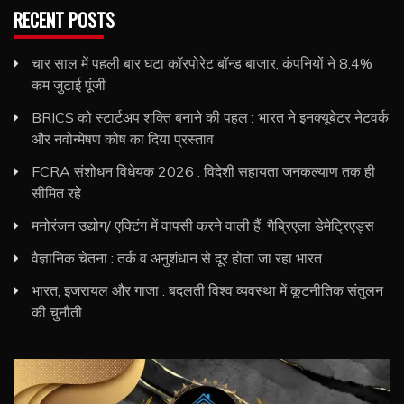
RECENT POSTS
चार साल में पहली बार घटा कॉरपोरेट बॉन्ड बाजार, कंपनियों ने 8.4%
कम जुटाई पूंजी
BRICS को स्टार्टअप शक्ति बनाने की पहल : भारत ने इनक्यूबेटर नेटवर्क
और नवोन्मेषण कोष का दिया प्रस्ताव
FCRA संशोधन विधेयक 2026 : विदेशी सहायता जनकल्याण तक ही
सीमित रहे
मनोरंजन उद्योग/ एक्टिंग में वापसी करने वाली हैं, गैब्रिएला डेमेट्रिएड्स
वैज्ञानिक चेतना : तर्क व अनुशंधान से दूर होता जा रहा भारत
भारत, इजरायल और गाजा : बदलती विश्व व्यवस्था में कूटनीतिक संतुलन
की चुनौती