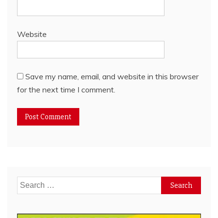
Website
Save my name, email, and website in this browser
for the next time I comment.
Search
for: