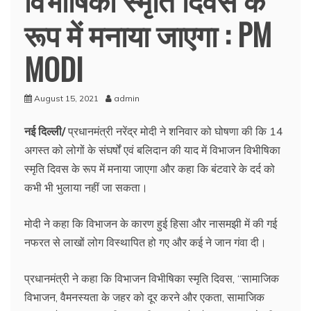
रूप में मनाया जाएगा : PM
MODI
August 15, 2021
admin
नई दिल्ली/
प्रधानमंत्री नरेंद्र मोदी ने शनिवार को घोषणा की कि 14
अगस्त को लोगों के संघर्षों एवं बलिदान की याद में विभाजन विभीषिका
स्मृति दिवस के रूप में मनाया जाएगा और कहा कि बंटवारे के दर्द को
कभी भी भुलाया नहीं जा सकता।
मोदी ने कहा कि विभाजन के कारण हुई हिसा और नासमझी में की गई
नफरत से लाखों लोग विस्थापित हो गए और कई ने जान गंवा दी।
प्रधानमंत्री ने कहा कि विभाजन विभीषिका स्मृति दिवस, “सामाजिक
विभाजन, वैमनस्यता के जहर को दूर करने और एकता, सामाजिक