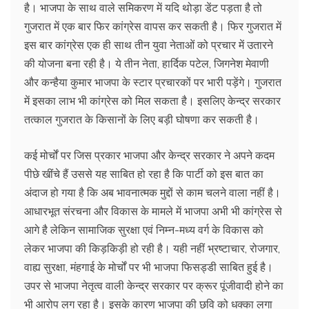
है। भाजपा के साथ वाले समिकरण में यदि थोड़ा डेंट पड़ता है तो
गुजरात में एक बार फिर कांग्रेस वापस कर सकती है। फिर गुजरात में
इस बार कांग्रेस एक ही साथ तीन युवा नेताओं को प्रचार में उतारने
की योजना बना रही है। ये तीन नेता, हार्दिक पटेल, जिगनेश मेवाणी
और कन्हैया कुमार भाजपा के स्टार प्रचारकों पर भारी पड़ेंगे। गुजरात
में इसका लाभ भी कांग्रेस को मिल सकता है। इसलिए केन्द्र सरकार
तत्काल गुजरात के किसानों के लिए बड़ी घोषणा कर सकती है।
कई मोर्चों पर जिस प्रकार भाजपा और केन्द्र सरकार ने अपने कदम
पीछे खींचे हैं उससे यह साबित हो रहा है कि पार्टी को इस बात का
अंदाज हो गया है कि अब भावनात्मक मुद्दों से काम चलने वाला नहीं है।
आधारभूत संरचना और विकास के मामले में भाजपा अभी भी कांग्रेस से
आगे है लेकिन सामाजिक सुरक्षा एवं निम्न-मध्य वर्ग के विकास को
लेकर भाजपा की किड़किड़ी हो रही है। यही नहीं भ्रष्टाचार, रोजगार,
वाह्य सुरक्षा, मंहगाई के मोर्चों पर भी भाजपा फिसड्डी साबित हुई है।
उपर से भाजपा नेतृत्व वाली केन्द्र सरकार पर क्रूर पूंजीवादी होने का
भी आरोप लग रहा है। इसके कारण भाजपा की छवि को धक्का लगा