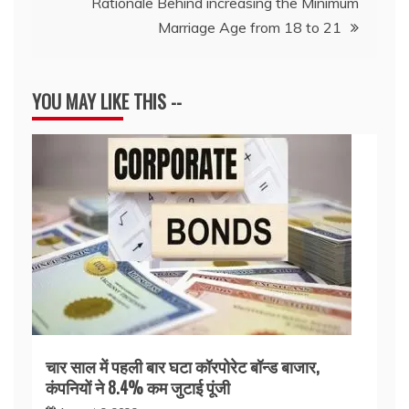
Rationale Behind increasing the Minimum
Marriage Age from 18 to 21
YOU MAY LIKE THIS --
चार साल में पहली बार घटा कॉरपोरेट बॉन्ड बाजार,
कंपनियों ने 8.4% कम जुटाई पूंजी