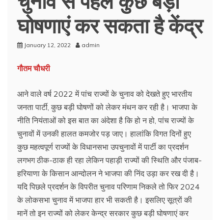
घोषणाएं कर सकता है केंद्र
January 12, 2022
admin
गौतम चौधरी
आने वाले वर्ष 2022 में पांच राज्यों के चुनाव को देखते हुए भारतीय
जनता पार्टी, कुछ बड़ी घोषणों को लेकर मंथन कर रही है। भाजपा के
नीति नियंताओं को इस बात का अंदेशा है कि हो न हो, पांच राज्यों के
चुनावों में उनकी हालत कमजोर पड़ जाए। हालांकि विगत दिनों हुए
कुछ महत्वपूर्ण राज्यों के विधानसभा उपचुनावों में पार्टी का प्रदर्शन
लगभग ठीक-ठाक ही रहा लेकिन पहाड़ी राज्यों की स्थिति और पंजाब-
हरियाणा के किसान आन्दोलन ने भाजपा की निंद उड़ा कर रख दी है।
यदि पिछले प्रदर्शन के विपरीत चुनाव परिणाम निकले तो फिर 2024
के लोकसभा चुनाव में भाजपा हार भी सकती है। इसलिए सूत्रों की
मानें तो इन राज्यों को लेकर केन्द्र सरकार कुछ बड़ी घोषणाएं कर