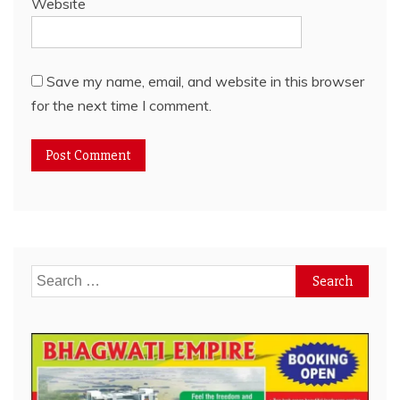
Website
Save my name, email, and website in this browser
for the next time I comment.
Search
for: