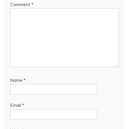
Comment
*
Name
*
Email
*