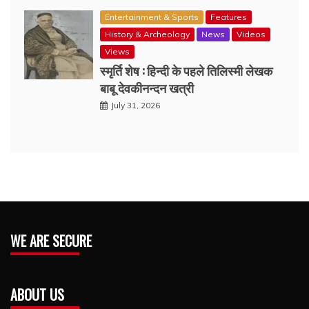
Entertainment & Sports
Features
History & Archeology
News
Videos
Views
स्मृर्ति शेष : हिन्दी के पहले तिलिस्मी लेखक
बाबू देवकीनन्दन खत्री
July 31, 2026
WE ARE SECURE
ABOUT US