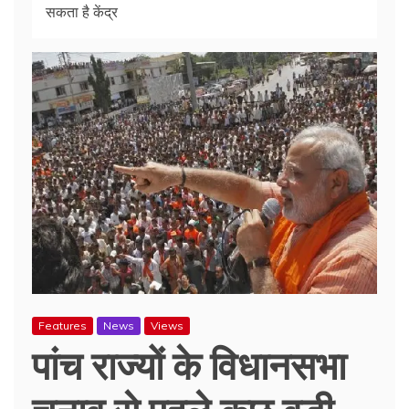
सकता है केंद्र
Features
News
Views
पांच राज्यों के विधानसभा
चुनाव से पहले कुछ बड़ी