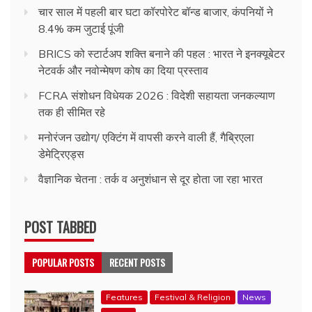
चार साल में पहली बार घटा कॉरपोरेट बॉन्ड बाजार, कंपनियों ने
8.4% कम जुटाई पूंजी
BRICS को स्टार्टअप शक्ति बनाने की पहल : भारत ने इनक्यूबेटर
नेटवर्क और नवोन्मेषण कोष का दिया प्रस्ताव
FCRA संशोधन विधेयक 2026 : विदेशी सहायता जनकल्याण
तक ही सीमित रहे
मनोरंजन उद्योग/ एक्टिंग में वापसी करने वाली हैं, गैब्रिएला
डेमेट्रिएड्स
वैज्ञानिक चेतना : तर्क व अनुशंधान से दूर होता जा रहा भारत
POST TABBED
POPULAR POSTS
RECENT POSTS
Features
Festival & Religion
News