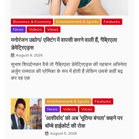
Business & Economy
Entertainment & Sports
Features
News
Videos
Views
मनोरंजन उद्योग/ एक्टिंग में वापसी करने वाली हैं, गैब्रिएला
डेमेट्रिएड्स
August 6, 2026
सुभाष शिरढोनकर वैसे तो गैब्रिएला डेमेट्रिएड्स की पहचान अभिनेता
अर्जुन रामपाल की प्रेमिका के रूप में होती हैं लेकिन उससे कहीं बढ़
कर वह एक
Entertainment & Sports
Features
News
Videos
Views
‘आशीर्वाद’ को अब ‘भूतिया बंगला’ कहने पर
बॉम्बे हाईकोर्ट की रोक
August 5, 2026