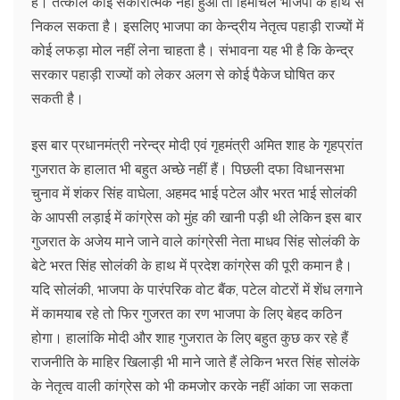
है। तत्काल कोई सकारात्मक नहीं हुआ तो हिमाचल भाजपा के हाथ से
निकल सकता है। इसलिए भाजपा का केन्द्रीय नेतृत्व पहाड़ी राज्यों में
कोई लफड़ा मोल नहीं लेना चाहता है। संभावना यह भी है कि केन्द्र
सरकार पहाड़ी राज्यों को लेकर अलग से कोई पैकेज घोषित कर
सकती है।
इस बार प्रधानमंत्री नरेन्द्र मोदी एवं गृहमंत्री अमित शाह के गृहप्रांत
गुजरात के हालात भी बहुत अच्छे नहीं हैं। पिछली दफा विधानसभा
चुनाव में शंकर सिंह वाघेला, अहमद भाई पटेल और भरत भाई सोलंकी
के आपसी लड़ाई में कांग्रेस को मुंह की खानी पड़ी थी लेकिन इस बार
गुजरात के अजेय माने जाने वाले कांग्रेसी नेता माधव सिंह सोलंकी के
बेटे भरत सिंह सोलंकी के हाथ में प्रदेश कांग्रेस की पूरी कमान है।
यदि सोलंकी, भाजपा के पारंपरिक वोट बैंक, पटेल वोटरों में शेंध लगाने
में कामयाब रहे तो फिर गुजरत का रण भाजपा के लिए बेहद कठिन
होगा। हालांकि मोदी और शाह गुजरात के लिए बहुत कुछ कर रहे हैं
राजनीति के माहिर खिलाड़ी भी माने जाते हैं लेकिन भरत सिंह सोलंके
के नेतृत्व वाली कांग्रेस को भी कमजोर करके नहीं आंका जा सकता