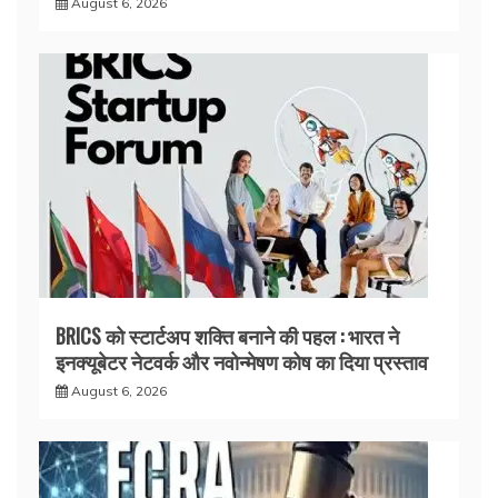
August 6, 2026
BRICS को स्टार्टअप शक्ति बनाने की पहल : भारत ने
इनक्यूबेटर नेटवर्क और नवोन्मेषण कोष का दिया प्रस्ताव
August 6, 2026