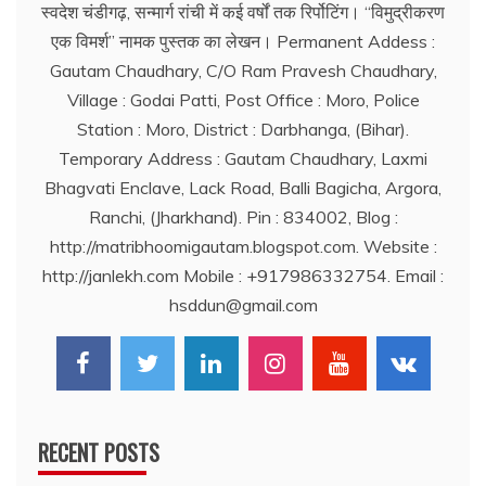
स्वदेश चंडीगढ़, सन्मार्ग रांची में कई वर्षों तक रिर्पोटिंग। ‘‘विमुद्रीकरण
एक विमर्श’’ नामक पुस्तक का लेखन। Permanent Addess :
Gautam Chaudhary, C/O Ram Pravesh Chaudhary,
Village : Godai Patti, Post Office : Moro, Police
Station : Moro, District : Darbhanga, (Bihar).
Temporary Address : Gautam Chaudhary, Laxmi
Bhagvati Enclave, Lack Road, Balli Bagicha, Argora,
Ranchi, (Jharkhand). Pin : 834002, Blog :
http://matribhoomigautam.blogspot.com. Website :
http://janlekh.com Mobile : +917986332754. Email :
hsddun@gmail.com
RECENT POSTS