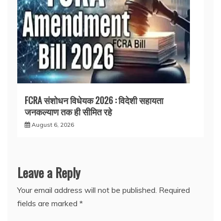
FCRA संशोधन विधेयक 2026 : विदेशी सहायता
जनकल्याण तक ही सीमित रहे
August 6, 2026
Leave a Reply
Your email address will not be published.
Required
fields are marked
*