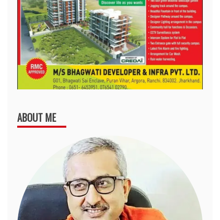
ABOUT ME