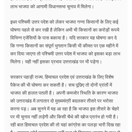
लाभ भाजपा को आगामी विधानसभा चुनाव में मिलेगा।
इधर पश्चिमी उत्तर पदेश को लेकर भाजपा गन्ना किसानों के लिए कई
घोषणा पहले से कर रखी है लेकिन अभी भी किसानों का करोड़ों रूपये
विभिन्न एजेंसियों के पास बकाया है। यदि सरकार यह घोषणा कर दे
कि गन्ना किसानों का संपूर्ण भुगतान किसी भी कीमत पर एक महीने में
कर दिया जाएगा तो पश्चिमी उत्तर पदेश में भाजपा को इसका बड़ा लाभ
मिलेगा। यही नहीं इसका प्रभाव उत्तराखंड पर भी पड़ेगा।
सरकार पहाड़ी राज्य, हिमाचल प्रदेश एवं उत्तराखंड के लिए विशेष
पैकेज की भी घोषणा कर सकती है। सच पूछिए तो दोनों प्रांतों में
भाजपा की हालत पतली है। अपनी कमजोर स्थिति के कारण भाजपा
को उत्तराखंड में लगातार दो मुख्यमंत्री बदलकर तीसरे पर भरोसा
करना पड़। अब सुनने में यह आ रहा है कि भाजपा इस तीसरे के चेहरे
पर भी चुनाव नहीं लड़ेगी और किसी चैथे की खोज प्रारंभ हो गयी है।
रही बात हिमाचल प्रदेश की तो यहां कांग्रेस का पलड़ा भारी दिख रहा