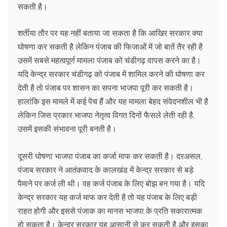
सकती है।
शर्तीया तौर पर यह नहीं बताया जा सकता है कि आखिर सरकार क्या
घोषणा कर सकती है लेकिन पंजाब की फिजाओं में जो बातें तैर रही है
उसमें सबसे महत्वपूर्ण मामला पंजाब को चंडीगढ़ वापस करने का है।
यदि केन्द्र सरकार चंडीगढ़ को पंजाब में शामिल करने की घोषणा कर
देती है तो पंजाब पर शासन का सपना भाजपा पूरी कर सकती है।
हालांकि इस मामले में कई पेंच हैं और यह मामला बेहद संवेदनशील भी है
लेकिन जिस प्रकार भाजपा नेतृत्व विगत दिनों फैसले लेती रही है,
उसमें इसकी संभावना पूरी बनती है।
दूसरी घोषणा भाजपा पंजाब का कर्जा माफ कर सकती है। दरअसल,
पंजाब सरकार ने आतंकवाद के कालखंड में केन्द्र सरकार से बड़े
पैमाने पर कर्ज ली थी। वह कर्ज पंजाब के लिए बोझ बन गया है। यदि
केन्द्र सरकार यह कर्ज माफ कर देती है तो यह पंजाब के लिए बड़ी
राहत होगी और इससे पंजाक का मानस भाजपा के प्रति सकारात्मक
हो सकता है। केन्द्र सरकार यह आसानी से कर सकती है और इसका