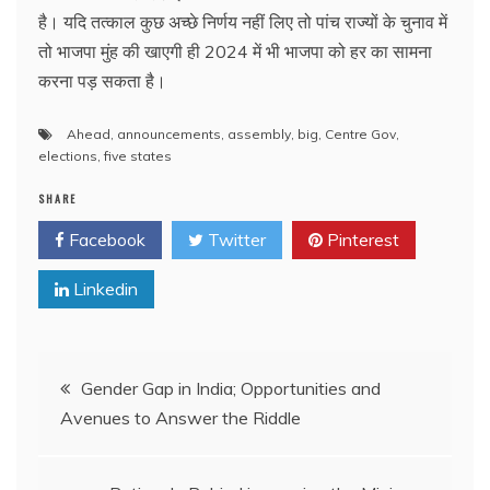
है। यदि तत्काल कुछ अच्छे निर्णय नहीं लिए तो पांच राज्यों के चुनाव में
तो भाजपा मुंह की खाएगी ही 2024 में भी भाजपा को हर का सामना
करना पड़ सकता है।
Ahead
,
announcements
,
assembly
,
big
,
Centre Gov
,
elections
,
five states
SHARE
Facebook
Twitter
Pinterest
Linkedin
Post
Gender Gap in India; Opportunities and
Avenues to Answer the Riddle
navigation