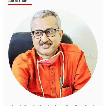
ABOUT ME