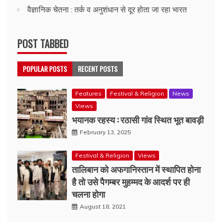
वैज्ञानिक चेतना : तर्क व अनुशंधान से दूर होता जा रहा भारत
POST TABBED
POPULAR POSTS
RECENT POSTS
Features
Festival & Religion
News
Views
भयानक रहस्य : रठासी गांव स्थित भूत बावड़ी
February 13, 2025
Festival & Religion
Views
तालिबान को अफगानिस्तान में स्थापित होना
है तो उसे पैगम्बर मुहम्मद के आदर्श पर ही
चलना होगा
August 18, 2021