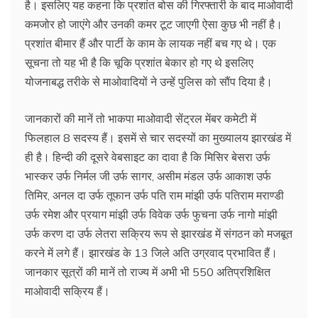
है। इसलिए यह कहना कि प्रशांत बोस की गिरफ्तारी के बाद माओवादी
कमजोर हो जाएंगे और उनकी कमर टूट जाएगी ऐसा कुछ भी नहीं है।
प्रशांत बीमार हैं और पार्टी के काम के लायक नहीं बच गए थे। एक
सूचना तो यह भी है कि चूकि प्रशांत बेकार हो गए थे इसलिए
योजनाबद्ध तरीके से माओवादियों ने उन्हें पुलिस को सौंप दिया है।
जानकारों की मानें तो भाकपा माओवादी सेंट्रल मेंबर कमेटी में
फिलहाल 8 सदस्य हैं। इसमें से चार सदस्यों का मुख्यालय झारखंड में
ही है। हिन्दी की दूसरे वेबसाइट का दावा है कि मिसिर बेसरा उर्फ
भास्कर उर्फ निर्मल जी उर्फ सागर, असीम मंडल उर्फ आकाश उर्फ
तिमिर, अनल दा उर्फ तूफान उर्फ पति राम मांझी उर्फ पतिराम मराण्डी
उर्फ रमेश और प्रयाग मांझी उर्फ विवेक उर्फ फुचना उर्फ नागो मांझी
उर्फ करण दा उर्फ लेतरा सक्रिय रूप से झारखंड में संगठन को मजबूत
करने में लगे हैं। झारखंड के 13 जिले अति उग्रवाद प्रभावित हैं।
जानकार सूत्रों की मानें तो राज्य में अभी भी 550 अतिप्रशिक्षित
माओवादी सक्रिय हैं।