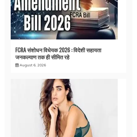
FCRA संशोधन विधेयक 2026 : विदेशी सहायता
जनकल्याण तक ही सीमित रहे
August 6, 2026