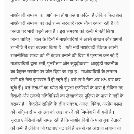
माओवादी समस्या का आगे क्या होगा कहना कठिन है लेकिन फिलहाल
माओवादी समस्या पर कई राज्य सरकारें नरम रवैया अपना रही है जो
जनता पर भारी पड़ने लगा है। इस समस्या को हल्के में नहीं लिया
जाना चाहिए। हाल के दिनों में माओवादियों ने अपने संगठन और अपनी
रणनीति में बड़ा बदलाव किया है। यही नहीं माओवादी चिंतक अपनी
राजनीतिक शाखा को भी बेहतर बनाने की दिशा में प्रयास कर रहे हैं।
माओवादियों द्वारा भर्ती, पुनरीक्षण और सुदृढ़ीकरण, आईईडी तकनीक
का बेहतर उपयोग पर जोर दिया जा रहा है। माओवादियों के लगभग
सभी बड़े नेता झारखंड में ही रहते हैं। बड़े सभी नेता अब 65 पार कर
चुके हैं। बड़े नेताओं का ब्योरा तो सुरक्षा एजेंसियों के पास है लेकिन नए
नेताओं और उनकी गतिविधियों का लेखाजोखा पुलिस के पास में नहीं के
बराबर है। केंद्रीय समिति के तीन सदस्य, अनल, विवेक, असीम मंडल
को अग्रिम सैन्य संगठन को खड़ा करने की जिम्मेदारी दी गयी है।
सुरक्षा एजेंसियां यही समझ रही है कि माओवादियों के पास युवा नेताओं
की कमी है लेकिन जो घटनाएं घट रही है उससे यह अंदाजा लगाया जा