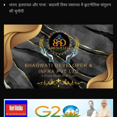
भारत, इजरायल और गाजा : बदलती विश्व व्यवस्था में कूटनीतिक संतुलन
की चुनौती