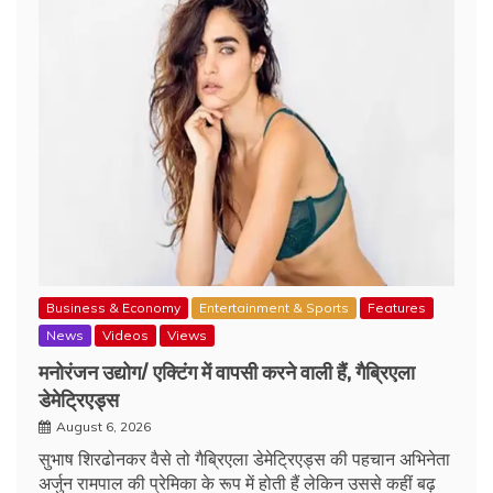
Business & Economy
Entertainment & Sports
Features
News
Videos
Views
मनोरंजन उद्योग/ एक्टिंग में वापसी करने वाली हैं, गैब्रिएला
डेमेट्रिएड्स
August 6, 2026
सुभाष शिरढोनकर वैसे तो गैब्रिएला डेमेट्रिएड्स की पहचान अभिनेता
अर्जुन रामपाल की प्रेमिका के रूप में होती हैं लेकिन उससे कहीं बढ़