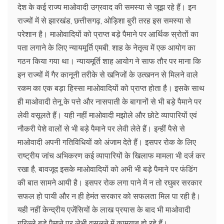
देश के कई राज्य माओवादी उग्रवाद की समस्या से जूझ रहे हैं। इन
राज्यों में से झारखंड, छत्तीसगढ़, ओड़िशा बुरी तरह इस समस्या से
परेशान है। माओवादियों को प्राप्त बड़े पैमाने पर आर्थिक स्रोतों का
पता लगाने के लिए न्यायमूर्ति एमबी. शाह के नेतृत्व में एक आयोग का
गठन किया गया था। न्यायमूर्ति शाह आयोग ने साफ तौर पर माना कि
इन राज्यों में गैर कानूनी तरीके से खनिजों के उत्खनन से मिलने वाले
रकम का एक बड़ा हिस्सा माओवादियों को प्राप्त होता है। इसके साथ
ही माओवादी तेनू के पत्ते और नासपाती के बागानों से भी बड़े पैमाने पर
लेवी वसूलते हैं। यही नहीं माओवादी मझोले और छोटे व्यापारियों एवं
नौकरी पेशे वालों से भी बड़े पैमाने पर लेवी लेते हैं। इन्हीं पैसे से
माओवादी अपनी गतिविधियों को अंजाम देते हैं। इसपर रोक के लिए
राष्ट्रीय जांच अभिकरण कई व्यापारियों के खिलाफ मामला भी दर्ज कर
रखा है, बावजूद इसके माओवादियों को अभी भी बड़े पैमाने पर फंडिंग
की बात सामने आयी है। इसपर रोक लगा पाने में न तो रघुबर सरकार
सफल हो पायी और न ही हेमंत सरकार को सफलता मिल पा रही है।
यही नहीं केन्द्रीय एजेंसियों के लाख प्रयास के बाद भी माओवादी
गुरिल्ले बड़े पैमाने पर लेभी वसूलने में कामयाब हो रहे हैं।