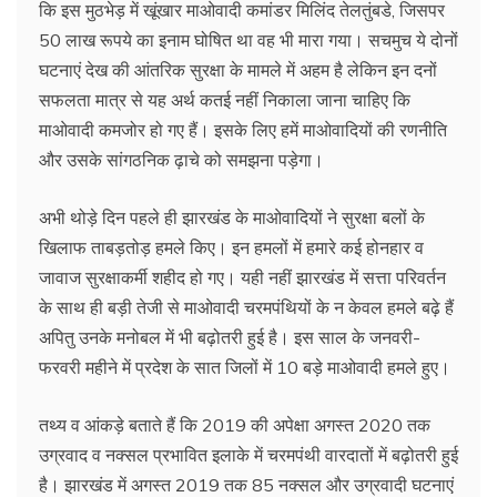
कि इस मुठभेड़ में खूंखार माओवादी कमांडर मिलिंद तेलतुंबडे, जिसपर
50 लाख रूपये का इनाम घोषित था वह भी मारा गया। सचमुच ये दोनों
घटनाएं देख की आंतरिक सुरक्षा के मामले में अहम है लेकिन इन दनों
सफलता मात्र से यह अर्थ कतई नहीं निकाला जाना चाहिए कि
माओवादी कमजोर हो गए हैं। इसके लिए हमें माओवादियों की रणनीति
और उसके सांगठनिक ढ़ाचे को समझना पड़ेगा।
अभी थोड़े दिन पहले ही झारखंड के माओवादियों ने सुरक्षा बलों के
खिलाफ ताबड़तोड़ हमले किए। इन हमलों में हमारे कई होनहार व
जावाज सुरक्षाकर्मी शहीद हो गए। यही नहीं झारखंड में सत्ता परिवर्तन
के साथ ही बड़ी तेजी से माओवादी चरमपंथियों के न केवल हमले बढ़े हैं
अपितु उनके मनोबल में भी बढ़ोतरी हुई है। इस साल के जनवरी-
फरवरी महीने में प्रदेश के सात जिलों में 10 बड़े माओवादी हमले हुए।
तथ्य व आंकड़े बताते हैं कि 2019 की अपेक्षा अगस्त 2020 तक
उग्रवाद व नक्सल प्रभावित इलाके में चरमपंथी वारदातों में बढ़ोतरी हुई
है। झारखंड में अगस्त 2019 तक 85 नक्सल और उग्रवादी घटनाएं