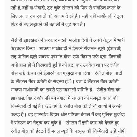
रही है, वहीं माओवादी, टूट चुके संगठन को फिर से संगठित करने के
लिए लगातार वारदातों को अंजाम दे रहे हैं। यही नहीं माओवादी नेतृत्व
फिर से नए लड़ाकों की बहाली में जुट गया है।
जैसे ही झारखंड की सरकार बदली माओवादियों ने अपने नेतृत्व में भारी
फेरबदल किया। भाकपा माओवादी ने ईस्टर्न रीजनल ब्यूरो (ईआरबी)
सह पोलित ब्यूरो सदस्य प्रशांत बोस, उर्फ किशन उर्फ बूढ़ा, जिसकी
अभी हाल ही में गिरफ्तारी हुई है को हटा कर उनके स्थान पर रंजीत
बोस उर्फ कंचन को ईआरबी का प्रमुख बना दिया। रंजीत बोस, पार्टी
के सेंट्रल मेंबर कमेटी के सदस्य हंै। बता दें सेंट्रल मेंबर कमेटी
भाकपा माओवादी का सबसे प्रभावशाली समिति है। रंजीत बोस को
झारखंड, बिहार और पश्चिम बंगाल में संगठन को मजबूत बनाने की
जिम्मेदारी दी गई है। 65 वर्ष के रंजीत बोस की तीनों राज्यों में अच्छी
पकड़ है। वह झारखंड, बिहार और पश्चिम बंगाल में कई पुलिस मुठभेड़
में संगठन का नेतृत्व कर चुके हैं। संगठन में इसी काम को देखते हुए
रंजीत बोस को ईस्टर्न रीजनल ब्यूरो के प्रमुख की जिम्मेदारी उन्हें सौंपी