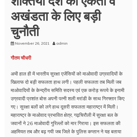
अखंडता के लिए बड़ी
चुनौती
November 26, 2021
admin
गौतम चौधरी
अभी हाल ही में भारतीय सुरक्षा एजेंसियों को माओवादी उग्रवादियों के
खिलाफ दो बड़ी सफलता हाथ लगी। पहली सफलता तब मिली जब
माओवादियों के केन्द्रीय समिति सदस्य एवं एक करोड़ रूपये के इनामी
उग्रवादी प्रशांत बोस अपनी पत्नी शली मरांडी के साथ गिरफ्तार किए
गए। सुरक्षा बलों को लगे हाथ दूसरी सफलता महाराष्ट्र में मिली।
महाराष्ट्र के माओवाद प्रभावित क्षेत्र, गढ़चिरौली में सुरक्षा बल के
जवानों ने 26 माओवादी गुरिल्लों को मार गिराया। इस सफलता की
अहमियत तब और बढ़ गयी जब जिले के पुलिस कप्तान ने यह बताया