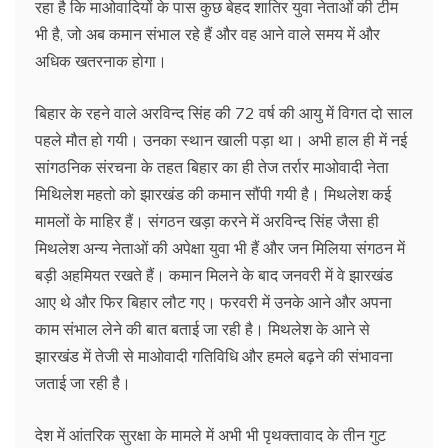
रहा है कि माओवादियों के पास कुछ बेहद शातिर युवा नेताओं की टीम
भी है, जो अब कमान संभाल रहे हैं और वह आने वाले समय में और
अधिक खतरनाक होगा।
बिहार के रहने वाले अरविन्द सिंह की 72 वर्ष की आयु में विगत दो साल
पहले मौत हो गयी। उनका स्थान खाली पड़ा था। अभी हाल ही में नई
सांगठनिक संरचना के तहत बिहार का ही तेज तर्रार माओवादी नेता
मिथिलेश महतो को झारखंड की कमान सौंपी गयी है। मिथलेश कई
मामलों के माहिर हैं। संगठन खड़ा करने में अरविन्द सिंह जैसा ही
मिथलेश अन्य नेताओं की अपेक्षा युवा भी हैं और जन मिलिया संगठन में
बड़ी अहमियत रखते हैं। कमान मिलने के बाद जनवरी में वे झारखंड
आए थे और फिर बिहार लौट गए। फरवरी में उनके आने और अपना
काम संभाल लेने की बात बताई जा रही है। मिथलेश के आने से
झारखंड में तेजी से माओवादी गतिविधि और हमले बढ़ने की संभावना
जताई जा रही है।
देश में आंतरिक सुरक्षा के मामले में अभी भी पृथक्तावाद के तीन गुट