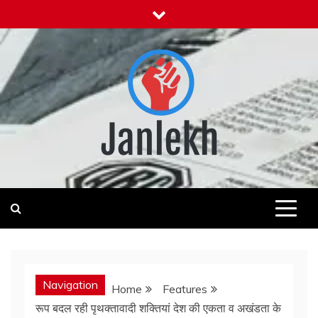
Skip
to
content
Janlekh
News for Public
Navigation
Home
Features
रूप बदल रही पृथक्तावादी शक्तियां देश की एकता व अखंडता के