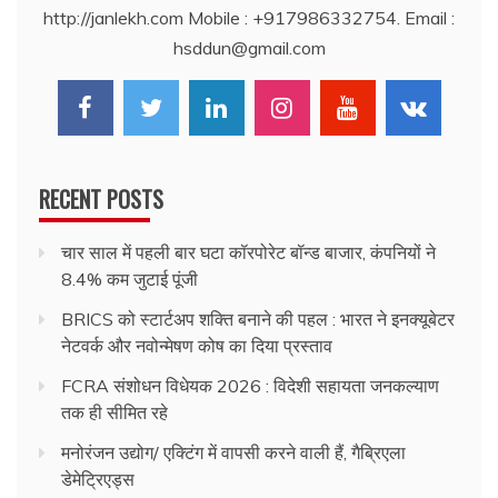
http://janlekh.com Mobile : +917986332754. Email :
hsddun@gmail.com
RECENT POSTS
चार साल में पहली बार घटा कॉरपोरेट बॉन्ड बाजार, कंपनियों ने
8.4% कम जुटाई पूंजी
BRICS को स्टार्टअप शक्ति बनाने की पहल : भारत ने इनक्यूबेटर
नेटवर्क और नवोन्मेषण कोष का दिया प्रस्ताव
FCRA संशोधन विधेयक 2026 : विदेशी सहायता जनकल्याण
तक ही सीमित रहे
मनोरंजन उद्योग/ एक्टिंग में वापसी करने वाली हैं, गैब्रिएला
डेमेट्रिएड्स