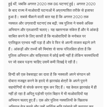
हुई थीं, जबकि अगस्त 2020 तक 86 घटनाएं हुई। अगस्त 2020
के बाद राज्य में माओवादी घटनाओं में अप्रत्याशित तरीके से इजाफा
हुआ है। सबसे चैंकाने वाली बात यह है कि अगस्त 2020 तक
नक्सल और उग्रवादी घटनाएं तब बढ़ी, जब पुलिस ने सबसे अधिक
अभियान और एलआरपी चलाए। यह खतरनाक संकेत हैं और ये आंकड़े
साबित करने के लिए काफी है कि माओवादियों के मनोबल पर
प्रतिकूल प्रभाव नहीं पड़ा है और वे फिर से अपनी ताकत बढ़ाने लगे
हैं। आंकड़ों और तथ्यों की मिमांशा से साफ परिलक्षित होता है कि
पुलिस अभियान और सक्रियता में कोई कमी नहीं है लेकिन चरमपंथियों
पर जो दबाव पड़ना चाहिए उसमें कमी दिखई दे रही है।
हिन्दी की एक वेबसाइट का दावा है कि नक्सली अपने संगठन को
दोबारा मजबूत करने के इरादे से झारखंड क्षेत्रों के अपने पुराने
सहयोगियों से संपर्क करना शुरू कर दिए हैं। यह केवल झारखंड में ही
नहीं हो रहा है अपितु पड़ोसी प्रांत बिहार में भी माओवादियों यह
अभियान चलाए हुए हैं। एक ओर पुलिस नक्सलियों के खिलाफ
अभियान तेज करने और उन्हें आर्थिक क्षति पहुंचाने की कवायद कर