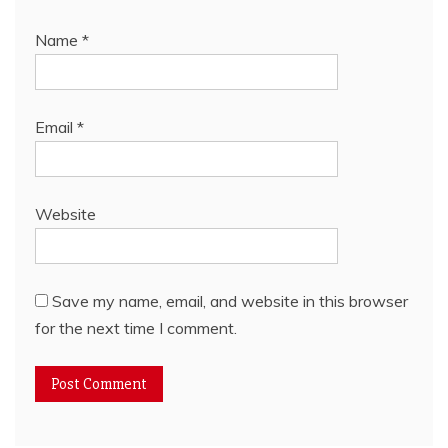
Name
*
Email
*
Website
Save my name, email, and website in this browser
for the next time I comment.