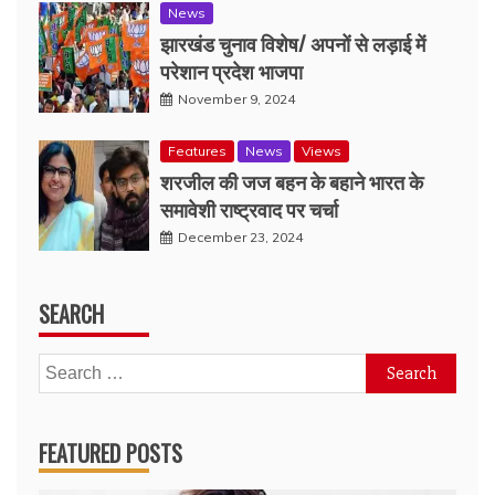
News
झारखंड चुनाव विशेष/ अपनों से लड़ाई में
परेशान प्रदेश भाजपा
November 9, 2024
Features
News
Views
शरजील की जज बहन के बहाने भारत के
समावेशी राष्ट्रवाद पर चर्चा
December 23, 2024
SEARCH
Search
for:
FEATURED POSTS