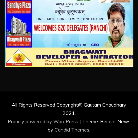
All Rights Reserved Copyright@ Gautam Chaudhary
2021.
Proudly powered by WordPress
|
Theme: Recent News
by
Candid Themes
.