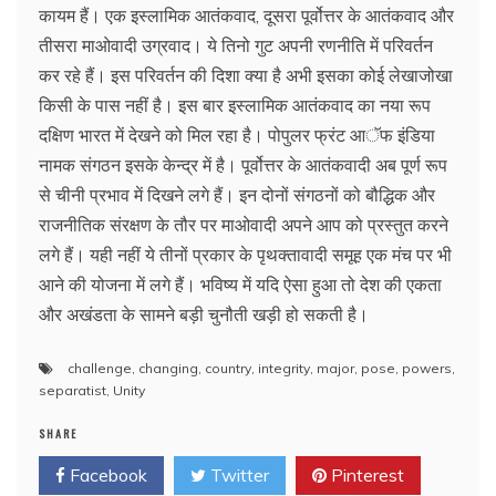
कायम हैं। एक इस्लामिक आतंकवाद, दूसरा पूर्वोत्तर के आतंकवाद और
तीसरा माओवादी उग्रवाद। ये तिनो गुट अपनी रणनीति में परिवर्तन
कर रहे हैं। इस परिवर्तन की दिशा क्या है अभी इसका कोई लेखाजोखा
किसी के पास नहीं है। इस बार इस्लामिक आतंकवाद का नया रूप
दक्षिण भारत में देखने को मिल रहा है। पोपुलर फ्रंट आॅफ इंडिया
नामक संगठन इसके केन्द्र में है। पूर्वोत्तर के आतंकवादी अब पूर्ण रूप
से चीनी प्रभाव में दिखने लगे हैं। इन दोनों संगठनों को बौद्धिक और
राजनीतिक संरक्षण के तौर पर माओवादी अपने आप को प्रस्तुत करने
लगे हैं। यही नहीं ये तीनों प्रकार के पृथक्तावादी समूह एक मंच पर भी
आने की योजना में लगे हैं। भविष्य में यदि ऐसा हुआ तो देश की एकता
और अखंडता के सामने बड़ी चुनौती खड़ी हो सकती है।
challenge
,
changing
,
country
,
integrity
,
major
,
pose
,
powers
,
separatist
,
Unity
SHARE
Facebook
Twitter
Pinterest