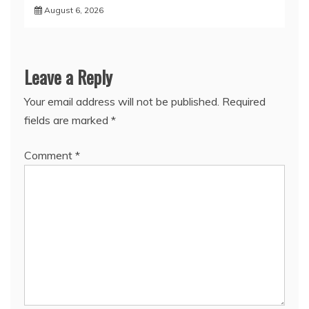
August 6, 2026
Leave a Reply
Your email address will not be published.
Required
fields are marked
*
Comment
*