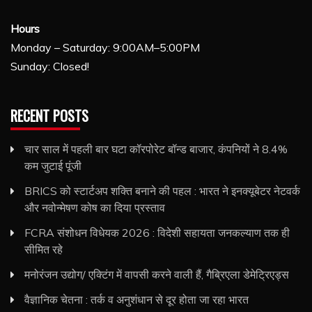
Hours
Monday – Saturday: 9:00AM–5:00PM
Sunday: Closed!
RECENT POSTS
चार साल में पहली बार घटा कॉरपोरेट बॉन्ड बाजार, कंपनियों ने 8.4%
कम जुटाई पूंजी
BRICS को स्टार्टअप शक्ति बनाने की पहल : भारत ने इनक्यूबेटर नेटवर्क
और नवोन्मेषण कोष का दिया प्रस्ताव
FCRA संशोधन विधेयक 2026 : विदेशी सहायता जनकल्याण तक ही
सीमित रहे
मनोरंजन उद्योग/ एक्टिंग में वापसी करने वाली हैं, गैब्रिएला डेमेट्रिएड्स
वैज्ञानिक चेतना : तर्क व अनुशंधान से दूर होता जा रहा भारत