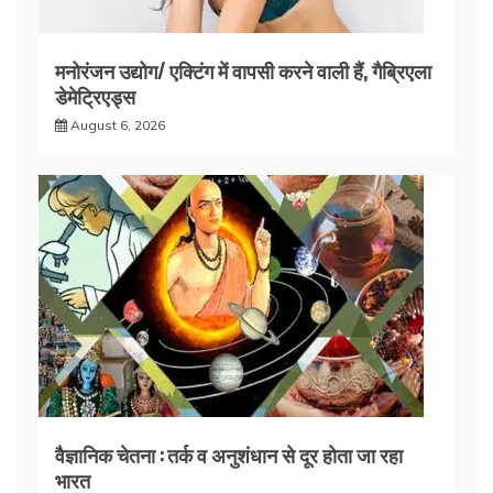
मनोरंजन उद्योग/ एक्टिंग में वापसी करने वाली हैं, गैब्रिएला
डेमेट्रिएड्स
August 6, 2026
वैज्ञानिक चेतना : तर्क व अनुशंधान से दूर होता जा रहा
भारत