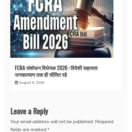
FCRA संशोधन विधेयक 2026 : विदेशी सहायता
जनकल्याण तक ही सीमित रहे
August 6, 2026
Leave a Reply
Your email address will not be published.
Required
fields are marked
*