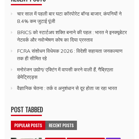
चार साल में पहली बार घटा कॉरपोरेट बॉन्ड बाजार, कंपनियों ने
8.4% कम जुटाई पूंजी
BRICS को स्टार्टअप शक्ति बनाने की पहल : भारत ने इनक्यूबेटर
नेटवर्क और नवोन्मेषण कोष का दिया प्रस्ताव
FCRA संशोधन विधेयक 2026 : विदेशी सहायता जनकल्याण
तक ही सीमित रहे
मनोरंजन उद्योग/ एक्टिंग में वापसी करने वाली हैं, गैब्रिएला
डेमेट्रिएड्स
वैज्ञानिक चेतना : तर्क व अनुशंधान से दूर होता जा रहा भारत
POST TABBED
POPULAR POSTS
RECENT POSTS