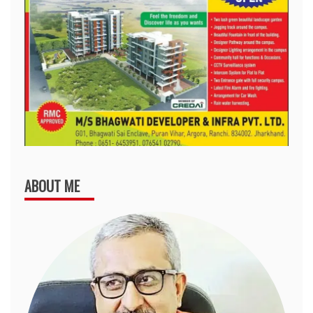
ABOUT ME