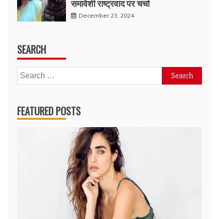
समावेशी राष्ट्रवाद पर चर्चा
December 23, 2024
SEARCH
Search
for:
FEATURED POSTS