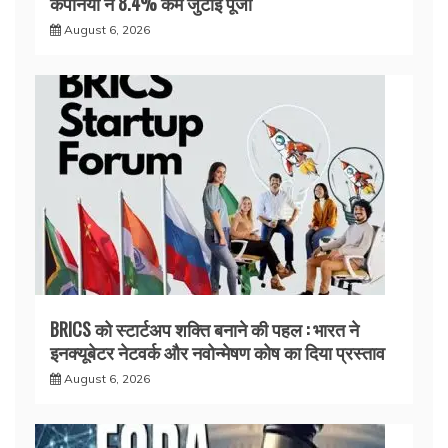
कंपनियों ने 8.4% कम जुटाई पूंजी
August 6, 2026
BRICS को स्टार्टअप शक्ति बनाने की पहल : भारत ने
इनक्यूबेटर नेटवर्क और नवोन्मेषण कोष का दिया प्रस्ताव
August 6, 2026