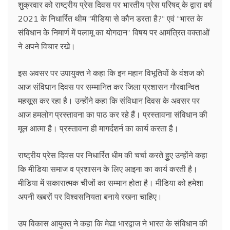
शुक्रवार को राष्ट्रीय प्रेस दिवस पर भारतीय प्रेस परिषद् के द्वारा वर्ष
2021 के निधार्रित थीम ‘‘मीडिया से कौन डरता है?‘‘ एवं ‘‘भारत के
संविधान के निमार्ण में पलामू का योगदान‘‘ विषय पर आमंत्रित वक्ताओं
ने अपने विचार रखे।
इस अवसर पर उपायुक्त ने कहा कि इन महान विभूतियों के वंशज को
आज संविधान दिवस पर सम्मानित कर जिला प्रशासन गौरवान्वित
महसूस कर रहा है। उन्होंने कहा कि संविधान दिवस के अवसर पर
आज हमलोग प्रस्तावना का पाठ कर रहे हैं। प्रस्तावना संविधान की
मूल आत्मा है। प्रस्तावना ही मागर्दशर्न का कार्य करता है।
राष्ट्रीय प्रेस दिवस पर निधार्रित धीम की चर्चा करते हुूए उन्होंने कहा
कि मीडिया समाज व प्रशासन के लिए आइना का कार्य करती है।
मीडिया में सकारात्मक चीजों का सम्मान होता है। मीडिया को हमेशा
अपनी खबरों पर विश्वसनियता बनाये रखना चाहिए।
उप विकास आयुक्त ने कहा कि मेद्या भारद्वाज ने भारत के संविधान की