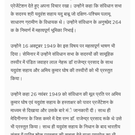
प्रेजेंटेशन देते हुए अपना विचार रखा। उन्होंने कहा कि संविधान सभा
के सदस्य श्री यदुवंश सहाय यदु बाबू जो दक्षिण-पश्चिम पलामू
साधारण ग्रामीण के विधायक थे। उन्होंने संविधान के अनुच्छेद 264
क के निमार्ण में महत्वपूर्ण भूमिका निभाई।
उन्होंने 16 अक्टूबर 1949 केा इस विषय पर महत्वपूर्ण भाषण भी
दिया। सेमिनार में उन्होंने संविधान सभा के सदस्यों की सामूहिक
तस्वीर में पंडित जवाहर लाल नेहरू डाॅ राजेन्द्र प्रसाद के साथ
यदुवंश सहाय और अमिय कुमार घोष की तस्वीरों को भी प्रस्तुत
किया।
उन्होंने कहा 26 नवंबर 1949 को संविधान की मूल प्रति पर अमिय
कुमार घोष एवं यदुवंश सहाय के हस्ताक्षर को पावर प्रजेंटेशन के
माध्यम से दिखाया और उसके बारे मंे जानकारी दी। साथ ही
मेदिनीनगर के जिस कमरे में देश रत्न डाॅ. राजेन्द्र प्रसाद रूके थे उसे
भी प्रस्तुत किया। साथ ही यदुवंश सहाय के निधान के बाद भारतीय
संसद में पारित शोक प्रस्ताव की सूचना देने वाला एयरमेल का भी