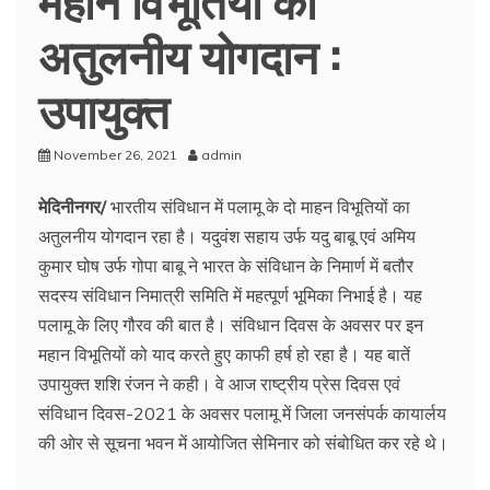
अतुलनीय योगदान :
उपायुक्त
November 26, 2021
admin
मेदिनीनगर/
भारतीय संविधान में पलामू के दो माहन विभूतियों का
अतुलनीय योगदान रहा है। यदुवंश सहाय उर्फ यदु बाबू एवं अमिय
कुमार घोष उर्फ गोपा बाबू ने भारत के संविधान के निमार्ण में बतौर
सदस्य संविधान निमात्री समिति में महत्पूर्ण भूमिका निभाई है। यह
पलामू के लिए गौरव की बात है। संविधान दिवस के अवसर पर इन
महान विभूतियों को याद करते हुए काफी हर्ष हो रहा है। यह बातें
उपायुक्त शशि रंजन ने कही। वे आज राष्ट्रीय प्रेस दिवस एवं
संविधान दिवस-2021 के अवसर पलामू में जिला जनसंपर्क कायार्लय
की ओर से सूचना भवन में आयोजित सेमिनार को संबोधित कर रहे थे।