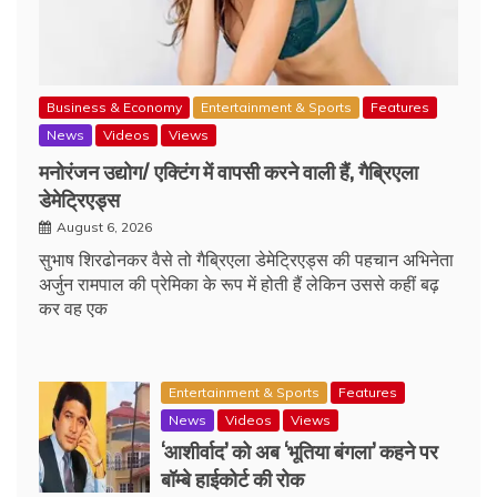
Business & Economy
Entertainment & Sports
Features
News
Videos
Views
मनोरंजन उद्योग/ एक्टिंग में वापसी करने वाली हैं, गैब्रिएला
डेमेट्रिएड्स
August 6, 2026
सुभाष शिरढोनकर वैसे तो गैब्रिएला डेमेट्रिएड्स की पहचान अभिनेता
अर्जुन रामपाल की प्रेमिका के रूप में होती हैं लेकिन उससे कहीं बढ़
कर वह एक
Entertainment & Sports
Features
News
Videos
Views
‘आशीर्वाद’ को अब ‘भूतिया बंगला’ कहने पर
बॉम्बे हाईकोर्ट की रोक