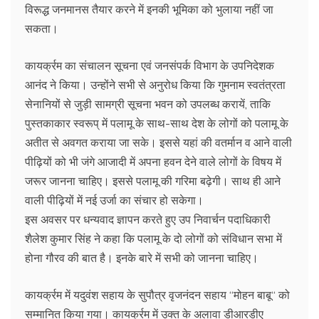
विरूद्ध जनमानस तैयार करने में इनकी भूमिका को भुलाया नहीं जा
सकता।
कायर्क्रम का संचालन सूचना एवं जनसंपर्क विभाग के उपनिदेशक
आनंद ने किया। उन्होंने सभी से अनुरोध किया कि गुमनाम स्वतंत्रता
सेनानियों से जुड़ी सामग्री सूचना भवन को उपलब्ध करायें, ताकि
पुस्तकाकार स्वरूप् में पलामू के साथ-साथ देश के लोगों को पलामू के
अतीत से अवगत कराया जा सके। इससे यहां की वतर्मान व आने वाली
पीढ़ियों को भी जंगे आजादी में अपना हवन देने वाले लोगों के विषय में
जरूर जानना चाहिए। इससे पलामू की गरिमा बढ़ेगी। साथ ही आने
वाली पीढ़ियों में नई उर्जा का संचार हो सकेगा।
इस अवसर पर धन्यवाद ज्ञापन करते हुए उप निवार्चन पदाधिकारी
शैलेश कुमार सिंह ने कहा कि पलामू के दो लोगों को संविधान सभा में
होना गौरव की बात है। इनके बारे में सभी को जानना चाहिए।
कायर्क्रम में यदुवंश सहाय के सुपौत्र वृजनंदन सहाय ‘‘मोहन बाबू‘‘ को
सम्मानित किया गया। कायर्क्रम में उक्त के अलावा डीआरडीए