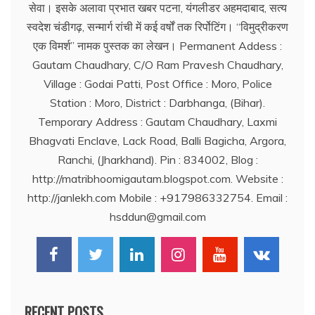
सेवा। इसके अलावा प्रभात खबर पटना, यंगलीडर अहमदाबाद, सत्य
स्वदेश चंडीगढ़, सन्मार्ग रांची में कई वर्षों तक रिर्पोटिंग। ‘‘विमुद्रीकरण
एक विमर्श’’ नामक पुस्तक का लेखन। Permanent Addess :
Gautam Chaudhary, C/O Ram Pravesh Chaudhary,
Village : Godai Patti, Post Office : Moro, Police
Station : Moro, District : Darbhanga, (Bihar).
Temporary Address : Gautam Chaudhary, Laxmi
Bhagvati Enclave, Lack Road, Balli Bagicha, Argora,
Ranchi, (Jharkhand). Pin : 834002, Blog :
http://matribhoomigautam.blogspot.com. Website :
http://janlekh.com Mobile : +917986332754. Email :
hsddun@gmail.com
RECENT POSTS