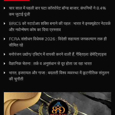
चार साल में पहली बार घटा कॉरपोरेट बॉन्ड बाजार, कंपनियों ने 8.4%
कम जुटाई पूंजी
BRICS को स्टार्टअप शक्ति बनाने की पहल : भारत ने इनक्यूबेटर नेटवर्क
और नवोन्मेषण कोष का दिया प्रस्ताव
FCRA संशोधन विधेयक 2026 : विदेशी सहायता जनकल्याण तक ही
सीमित रहे
मनोरंजन उद्योग/ एक्टिंग में वापसी करने वाली हैं, गैब्रिएला डेमेट्रिएड्स
वैज्ञानिक चेतना : तर्क व अनुशंधान से दूर होता जा रहा भारत
भारत, इजरायल और गाजा : बदलती विश्व व्यवस्था में कूटनीतिक संतुलन
की चुनौती