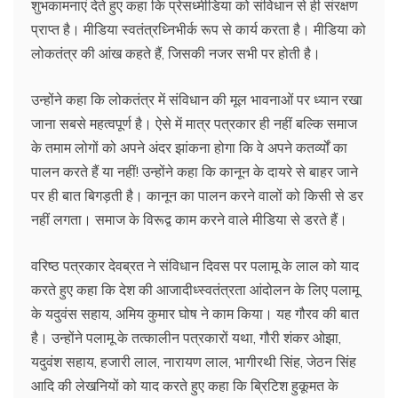
शुभकामनाएं देते हुए कहा कि प्रेसध्मीडिया को संविधान से ही संरक्षण
प्राप्त है। मीडिया स्वतंत्रध्निभीर्क रूप से कार्य करता है। मीडिया को
लोकतंत्र की आंख कहते हैं, जिसकी नजर सभी पर होती है।
उन्होंने कहा कि लोकतंत्र में संविधान की मूल भावनाओं पर ध्यान रखा
जाना सबसे महत्वपूर्ण है। ऐसे में मात्र पत्रकार ही नहीं बल्कि समाज
के तमाम लोगों को अपने अंदर झांकना होगा कि वे अपने कतर्व्यों का
पालन करते हैं या नहीं! उन्होंने कहा कि कानून के दायरे से बाहर जाने
पर ही बात बिगड़ती है। कानून का पालन करने वालों को किसी से डर
नहीं लगता। समाज के विरूद्व काम करने वाले मीडिया से डरते हैं।
वरिष्ठ पत्रकार देवब्रत ने संविधान दिवस पर पलामू के लाल को याद
करते हुए कहा कि देश की आजादीध्स्वतंत्रता आंदोलन के लिए पलामू
के यदुवंस सहाय, अमिय कुमार घोष ने काम किया। यह गौरव की बात
है। उन्होंने पलामू के तत्कालीन पत्रकारों यथा, गौरी शंकर ओझा,
यदुवंश सहाय, हजारी लाल, नारायण लाल, भागीरथी सिंह, जेठन सिंह
आदि की लेखनियों को याद करते हुए कहा कि ब्रिटिश हुकूमत के