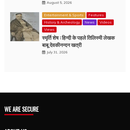
August 5, 2026
Entertainment & Sports
Features
History & Archeology
News
Videos
Views
स्मृर्ति शेष : हिन्दी के पहले तिलिस्मी लेखक
बाबू देवकीनन्दन खत्री
July 31, 2026
WE ARE SECURE