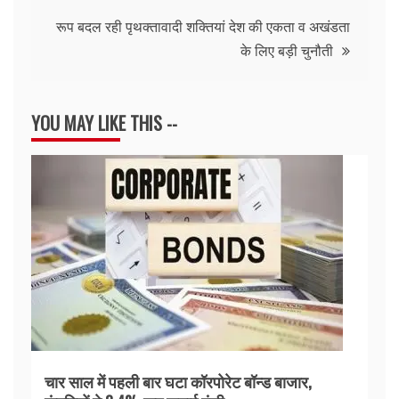
रूप बदल रही पृथक्तावादी शक्तियां देश की एकता व अखंडता
के लिए बड़ी चुनौती
YOU MAY LIKE THIS --
चार साल में पहली बार घटा कॉरपोरेट बॉन्ड बाजार,