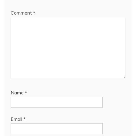
Comment
*
Name
*
Email
*