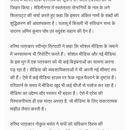
जिक्र किया। मेदिनीनगर में स्वतंत्रता सेनानियों के नाम के लगे
शिलापट्ट की चर्चा करते हुए कहा कि इसपर अंकित नामों के शब्दों की
शुद्धिकरण की आवश्यकता है। पलामू में बिजली भी संविधान सभा के
सदस्य अमिय कुमार घोष एवं यदुवंश सहाय की देन है।
वरिष्ठ पत्रकार रवीन्द्र त्रिपाठी ने कहा कि सोशल मीडिया के जमाने
में जनसामान्य भी रिपोर्टिंग करते हैं। सोशल मीडिया और नई मीडिया
के इस युग में एक पत्रकार को भी कई बिड़ंबनाओं का सामना करना
पड़ रहा है। मीडिया की व्यवसायिकताओं ने भी अपनी नई सीमाएं तय
की हैं। ऐसे में कई मीडिया हाउस पर फेक न्यूज फैलाने के दृष्टांत हैं।
परिवतर्न के समय में मीडिया खुद भी कई चीजों से परहेज कर रहा है।
मीडिया का उद्देश्य और स्वरूप भी बदला है। ऐसे में प्रेस की
विश्वसनीयता ही एक मात्र अस्त्र है, जो मीडिया के लिए सकारात्मक
माहौल तैयार करती है।
वरिष्ठ पत्रकार गोकुल बसंत ने सभी को संविधान दिवस की