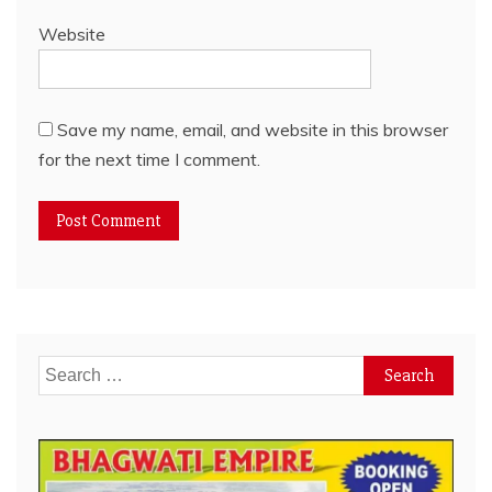
Website
Save my name, email, and website in this browser
for the next time I comment.
Search
for: