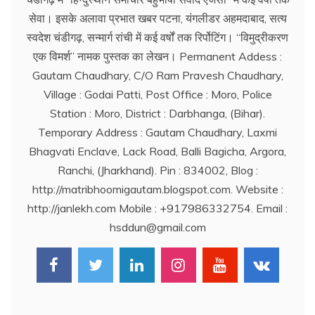
सेवा। इसके अलावा प्रभात खबर पटना, यंगलीडर अहमदाबाद, सत्य
स्वदेश चंडीगढ़, सन्मार्ग रांची में कई वर्षों तक रिर्पोटिंग। ‘‘विमुद्रीकरण
एक विमर्श’’ नामक पुस्तक का लेखन। Permanent Addess :
Gautam Chaudhary, C/O Ram Pravesh Chaudhary,
Village : Godai Patti, Post Office : Moro, Police
Station : Moro, District : Darbhanga, (Bihar).
Temporary Address : Gautam Chaudhary, Laxmi
Bhagvati Enclave, Lack Road, Balli Bagicha, Argora,
Ranchi, (Jharkhand). Pin : 834002, Blog :
http://matribhoomigautam.blogspot.com. Website :
http://janlekh.com Mobile : +917986332754. Email :
hsddun@gmail.com