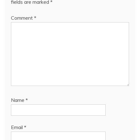
fields are marked
*
Comment
*
Name
*
Email
*