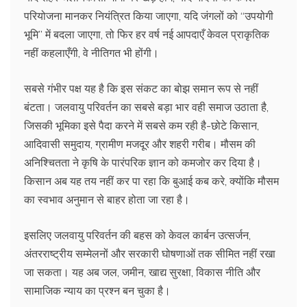
परियोजना मानकर नियंत्रित किया जाएगा, यदि जंगलों को “उपयोगी
भूमि” में बदला जाएगा, तो फिर हर वर्ष नई आपदाएँ केवल प्राकृतिक
नहीं कहलाएँगी, वे नीतिगत भी होंगी।
सबसे गंभीर पक्ष यह है कि इस संकट का बोझ समान रूप से नहीं
बंटता। जलवायु परिवर्तन का सबसे बड़ा भार वही समाज उठाता है,
जिसकी भूमिका इसे पैदा करने में सबसे कम रही है-छोटे किसान,
आदिवासी समुदाय, ग्रामीण मजदूर और शहरी गरीब। मौसम की
अनिश्चितता ने कृषि के पारंपरिक ज्ञान को कमजोर कर दिया है।
किसान अब यह तय नहीं कर पा रहा कि बुआई कब करे, क्योंकि मौसम
का स्वभाव अनुमान से बाहर होता जा रहा है।
इसलिए जलवायु परिवर्तन की बहस को केवल कार्बन उत्सर्जन,
अंतरराष्ट्रीय सम्मेलनों और सरकारी घोषणाओं तक सीमित नहीं रखा
जा सकता। यह अब जल, जमीन, खाद्य सुरक्षा, विकास नीति और
सामाजिक न्याय का प्रश्न बन चुका है।