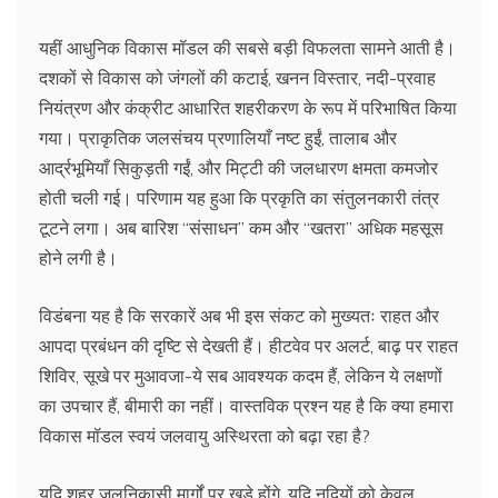
यहीं आधुनिक विकास मॉडल की सबसे बड़ी विफलता सामने आती है।
दशकों से विकास को जंगलों की कटाई, खनन विस्तार, नदी-प्रवाह
नियंत्रण और कंक्रीट आधारित शहरीकरण के रूप में परिभाषित किया
गया। प्राकृतिक जलसंचय प्रणालियाँ नष्ट हुईं, तालाब और
आर्द्रभूमियाँ सिकुड़ती गईं, और मिट्टी की जलधारण क्षमता कमजोर
होती चली गई। परिणाम यह हुआ कि प्रकृति का संतुलनकारी तंत्र
टूटने लगा। अब बारिश “संसाधन” कम और “खतरा” अधिक महसूस
होने लगी है।
विडंबना यह है कि सरकारें अब भी इस संकट को मुख्यतः राहत और
आपदा प्रबंधन की दृष्टि से देखती हैं। हीटवेव पर अलर्ट, बाढ़ पर राहत
शिविर, सूखे पर मुआवजा-ये सब आवश्यक कदम हैं, लेकिन ये लक्षणों
का उपचार हैं, बीमारी का नहीं। वास्तविक प्रश्न यह है कि क्या हमारा
विकास मॉडल स्वयं जलवायु अस्थिरता को बढ़ा रहा है?
यदि शहर जलनिकासी मार्गों पर खड़े होंगे, यदि नदियों को केवल