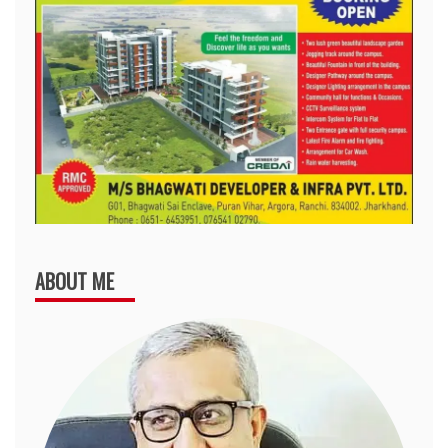
ABOUT ME