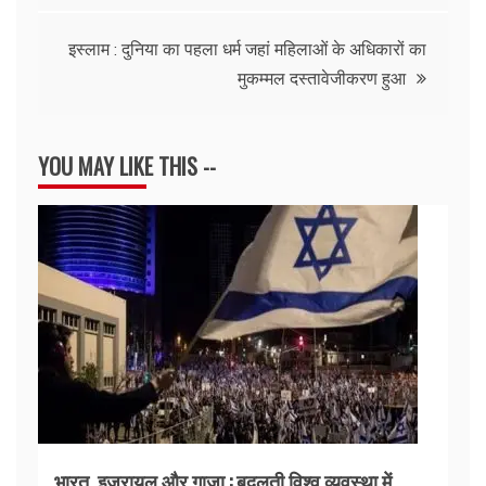
इस्लाम : दुनिया का पहला धर्म जहां महिलाओं के अधिकारों का
मुकम्मल दस्तावेजीकरण हुआ
YOU MAY LIKE THIS --
भारत, इजरायल और गाजा : बदलती विश्व व्यवस्था में