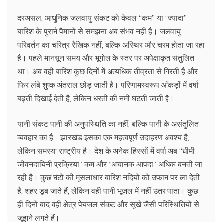
दरअसल, आधुनिक जलवायु संकट को केवल “कम” या “ज्यादा”
बारिश के पुराने पैमानों से समझना अब संभव नहीं है। जलवायु
परिवर्तन का चरित्र रैखिक नहीं, बल्कि अस्थिर और चरम होता जा रहा
है। पहले मानसून समय और भूगोल के स्तर पर अपेक्षाकृत संतुलित
था। अब वही बारिश कुछ दिनों में अत्यधिक तीव्रता से गिरती है और
फिर लंबे शुष्क अंतराल छोड़ जाती है। परिणामस्वरूप आँकड़ों में वर्षा
बढ़ती दिखाई देती है, लेकिन धरती की नमी घटती जाती है।
यानी संकट पानी की अनुपस्थिति का नहीं, बल्कि पानी के असंतुलित
व्यवहार का है। झारखंड इसका एक महत्वपूर्ण उदाहरण अवश्य है,
लेकिन समस्या राष्ट्रीय है। देश के अनेक हिस्सों में वर्षा अब “धीमी
जीवनदायिनी प्रक्रिया” कम और “अचानक आपदा” अधिक बनती जा
रही है। कुछ घंटों की मूसलाधार बारिश नदियों को उफान पर ला देती
है, शहर डूब जाते हैं, लेकिन वही पानी भूजल में नहीं उतर पाता। कुछ
ही दिनों बाद वही क्षेत्र पेयजल संकट और सूखे जैसी परिस्थितियों से
जूझने लगते हैं।