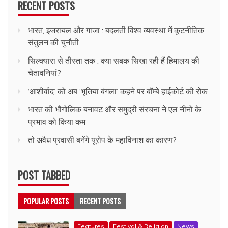
RECENT POSTS
भारत, इजरायल और गाजा : बदलती विश्व व्यवस्था में कूटनीतिक
संतुलन की चुनौती
सिल्क्यारा से तीस्ता तक : क्या सबक सिखा रही हैं हिमालय की
चेतावनियां?
‘आशीर्वाद’ को अब ‘भूतिया बंगला’ कहने पर बॉम्बे हाईकोर्ट की रोक
भारत की भौगोलिक बनावट और समुद्री संरचना ने एल नीनो के
प्रभाव को किया कम
तो अवैध प्रवासी बनेंगे यूरोप के महाविनाश का कारण?
POST TABBED
POPULAR POSTS
RECENT POSTS
Features
Festival & Religion
News