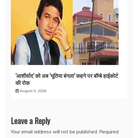
‘आशीर्वाद’ को अब ‘भूतिया बंगला’ कहने पर बॉम्बे हाईकोर्ट
की रोक
August 5, 2026
Leave a Reply
Your email address will not be published.
Required