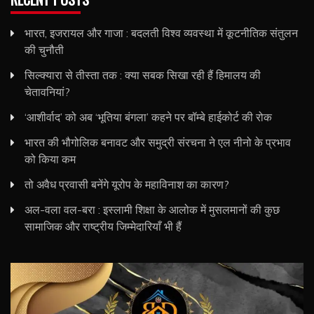
भारत, इजरायल और गाजा : बदलती विश्व व्यवस्था में कूटनीतिक संतुलन
की चुनौती
सिल्क्यारा से तीस्ता तक : क्या सबक सिखा रही हैं हिमालय की
चेतावनियां?
‘आशीर्वाद’ को अब ‘भूतिया बंगला’ कहने पर बॉम्बे हाईकोर्ट की रोक
भारत की भौगोलिक बनावट और समुद्री संरचना ने एल नीनो के प्रभाव
को किया कम
तो अवैध प्रवासी बनेंगे यूरोप के महाविनाश का कारण?
अल-वला वल-बरा : इस्लामी शिक्षा के आलोक में मुसलमानों की कुछ
सामाजिक और राष्ट्रीय जिम्मेदारियाँ भी हैं