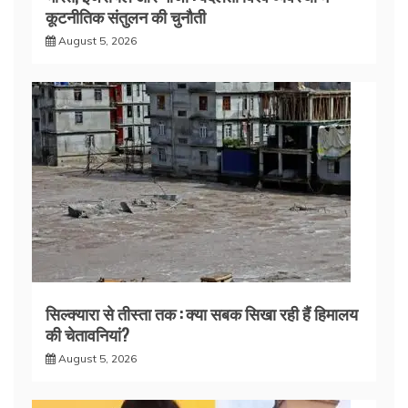
कूटनीतिक संतुलन की चुनौती
August 5, 2026
सिल्क्यारा से तीस्ता तक : क्या सबक सिखा रही हैं हिमालय
की चेतावनियां?
August 5, 2026