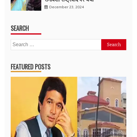
December 23, 2024
SEARCH
Search
for:
FEATURED POSTS