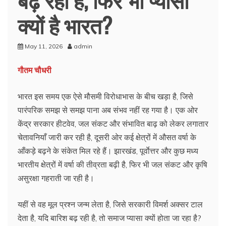
क्यों है भारत?
May 11, 2026
admin
गौतम चौधरी
भारत इस समय एक ऐसे मौसमी विरोधाभास के बीच खड़ा है, जिसे
पारंपरिक समझ से समझ पाना अब संभव नहीं रह गया है। एक ओर
केंद्र सरकार हीटवेव, जल संकट और संभावित बाढ़ को लेकर लगातार
चेतावनियाँ जारी कर रही है, दूसरी ओर कई क्षेत्रों में औसत वर्षा के
आँकड़े बढ़ने के संकेत मिल रहे हैं। झारखंड, पूर्वाेत्तर और कुछ मध्य
भारतीय क्षेत्रों में वर्षा की तीव्रता बढ़ी है, फिर भी जल संकट और कृषि
असुरक्षा गहराती जा रही है।
यहीं से वह मूल प्रश्न जन्म लेता है, जिसे सरकारी विमर्श अक्सर टाल
देता है, यदि बारिश बढ़ रही है, तो समाज प्यासा क्यों होता जा रहा है?