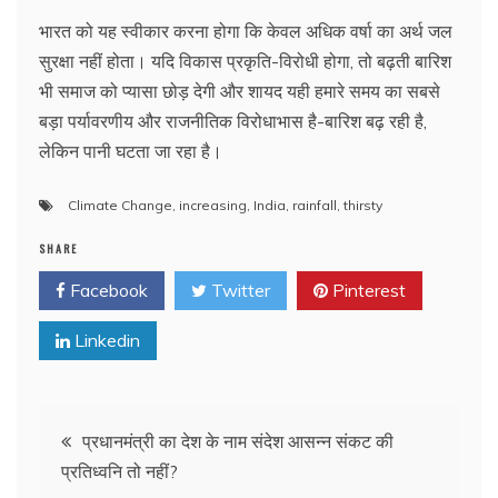
भारत को यह स्वीकार करना होगा कि केवल अधिक वर्षा का अर्थ जल
सुरक्षा नहीं होता। यदि विकास प्रकृति-विरोधी होगा, तो बढ़ती बारिश
भी समाज को प्यासा छोड़ देगी और शायद यही हमारे समय का सबसे
बड़ा पर्यावरणीय और राजनीतिक विरोधाभास है-बारिश बढ़ रही है,
लेकिन पानी घटता जा रहा है।
Climate Change
,
increasing
,
India
,
rainfall
,
thirsty
SHARE
Facebook
Twitter
Pinterest
Linkedin
Post
प्रधानमंत्री का देश के नाम संदेश आसन्न संकट की
प्रतिध्वनि तो नहीं?
navigation