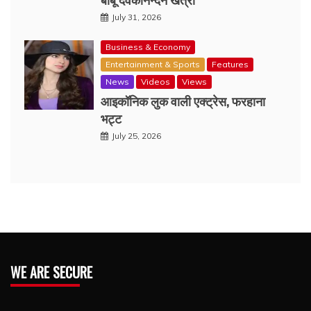
July 31, 2026
Business & Economy
Entertainment & Sports
Features
News
Videos
Views
आइकॉनिक लुक वाली एक्‍ट्रेस, फरहाना
भट्ट
July 25, 2026
WE ARE SECURE