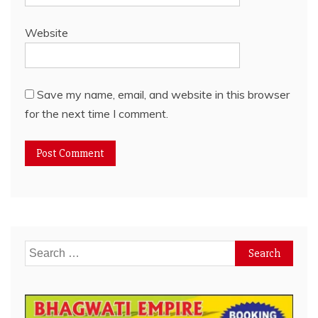
Website
Save my name, email, and website in this browser
for the next time I comment.
Search
for: