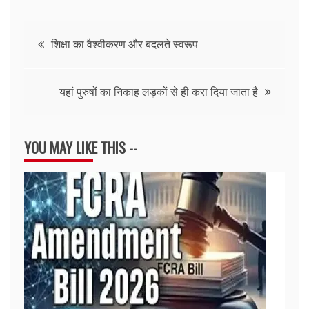
Post
शिक्षा का वैश्वीकरण और बदलते स्वरूप
navigation
यहां पुरुषों का निकाह लड़कों से ही करा दिया जाता है
YOU MAY LIKE THIS --