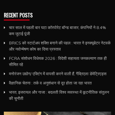
RECENT POSTS
चार साल में पहली बार घटा कॉरपोरेट बॉन्ड बाजार, कंपनियों ने 8.4%
कम जुटाई पूंजी
BRICS को स्टार्टअप शक्ति बनाने की पहल : भारत ने इनक्यूबेटर नेटवर्क
और नवोन्मेषण कोष का दिया प्रस्ताव
FCRA संशोधन विधेयक 2026 : विदेशी सहायता जनकल्याण तक ही
सीमित रहे
मनोरंजन उद्योग/ एक्टिंग में वापसी करने वाली हैं, गैब्रिएला डेमेट्रिएड्स
वैज्ञानिक चेतना : तर्क व अनुशंधान से दूर होता जा रहा भारत
भारत, इजरायल और गाजा : बदलती विश्व व्यवस्था में कूटनीतिक संतुलन
की चुनौती