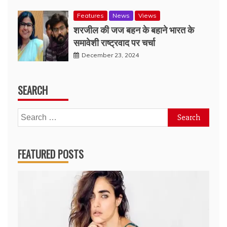
Features
News
Views
शरजील की जज बहन के बहाने भारत के
समावेशी राष्ट्रवाद पर चर्चा
December 23, 2024
SEARCH
Search
for:
FEATURED POSTS