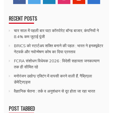
RECENT POSTS
चार साल में पहली बार घटा कॉरपोरेट बॉन्ड बाजार, कंपनियों ने
8.4% कम जुटाई पूंजी
BRICS को स्टार्टअप शक्ति बनाने की पहल : भारत ने इनक्यूबेटर
नेटवर्क और नवोन्मेषण कोष का दिया प्रस्ताव
FCRA संशोधन विधेयक 2026 : विदेशी सहायता जनकल्याण
तक ही सीमित रहे
मनोरंजन उद्योग/ एक्टिंग में वापसी करने वाली हैं, गैब्रिएला
डेमेट्रिएड्स
वैज्ञानिक चेतना : तर्क व अनुशंधान से दूर होता जा रहा भारत
POST TABBED