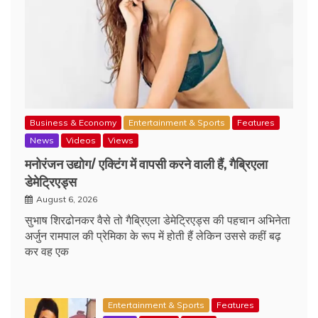
Business & Economy
Entertainment & Sports
Features
News
Videos
Views
मनोरंजन उद्योग/ एक्टिंग में वापसी करने वाली हैं, गैब्रिएला
डेमेट्रिएड्स
August 6, 2026
सुभाष शिरढोनकर वैसे तो गैब्रिएला डेमेट्रिएड्स की पहचान अभिनेता
अर्जुन रामपाल की प्रेमिका के रूप में होती हैं लेकिन उससे कहीं बढ़
कर वह एक
Entertainment & Sports
Features