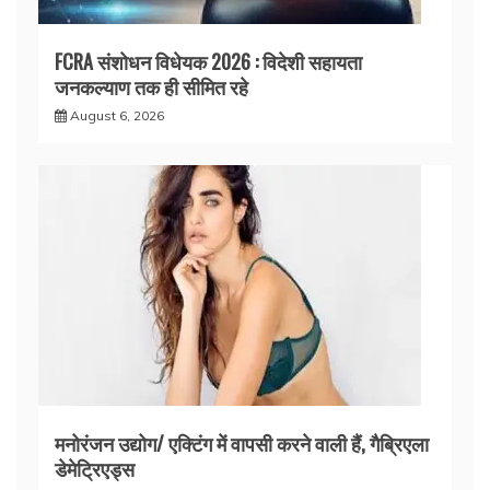
FCRA संशोधन विधेयक 2026 : विदेशी सहायता
जनकल्याण तक ही सीमित रहे
August 6, 2026
मनोरंजन उद्योग/ एक्टिंग में वापसी करने वाली हैं, गैब्रिएला
डेमेट्रिएड्स