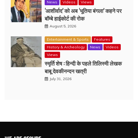
News
Videos
Views
‘आशीर्वाद’ को अब ‘भूतिया बंगला’ कहने पर
बॉम्बे हाईकोर्ट की रोक
August 5, 2026
Entertainment & Sports
Features
History & Archeology
News
Videos
Views
स्मृर्ति शेष : हिन्दी के पहले तिलिस्मी लेखक
बाबू देवकीनन्दन खत्री
July 31, 2026