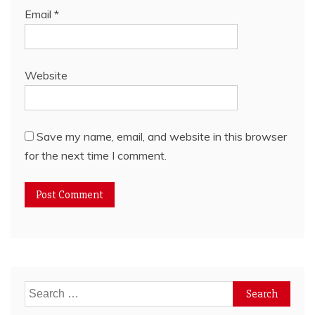
Email
*
Website
Save my name, email, and website in this browser
for the next time I comment.
Search
for: