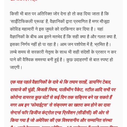
किसी भी बात पर अतिरिक्त जोर देना हो तो कह दिया जाता है कि
‘साईंटिफिकली प्रूव्ड’ है, वैज्ञानिकों द्वारा प्रमाणित है मगर मौजूदा
कोविड महामारी ने इस जुमले को दरकिनार कर दिया है। यहां
वैज्ञानिकों के बीच अब इतने मतभेद हैं कि सही क्या है और गलत क्या है,
इसका निर्णय नहीं हो पा रहा है। आम जन पशोपेश में है, भ्रमित है।
लम्बे समय से सरकारी नेतृत्व के साथ भी सही संदेशों के प्रसार न कर
पाने की वैश्विक समस्या बनी हुई है। कुछ उदाहरणों से बात स्पष्ट हो
जाएगी।
एक माह पहले वैज्ञानिकों के दावे थे कि तमाम सतहें, डायनिंग टेबल,
दरवाजे की घुंडी, बिजली स्विच, पालीथीन पैकेट, स्टील आदि सभी पर
कोरोना वायरस कुछ घंटों से कई दिन तक सक्रिय बने रह सकते हैं
मगर अब इन ‘फोमाईट्स‘ से संक्रमण का खतरा कम होने का दावा
सेन्टर्स फॉर डिजीज कंट्रोल एन्ड प्रिवेंशन (सीडीसी) की ओर से
किया गया है जो अमेरिका की एक विश्वसनीय और सम्मानित संस्था