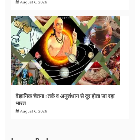
August 6, 2026
वैज्ञानिक चेतना : तर्क व अनुशंधान से दूर होता जा रहा
भारत
August 6, 2026