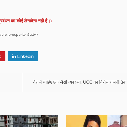
रबंधन का कोई लेनादेना नहीं है।)
ciple
,
prosperity
,
Sattvik
t
Linkedin
देश में चाहिए एक जैसी व्यवस्था, UCC का विरोध राजनीतिक