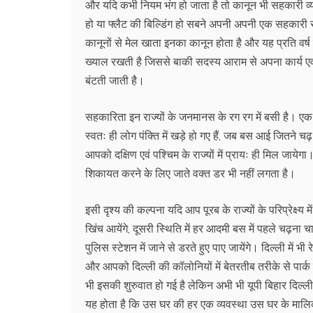
और यदि कभी नियम भंग हो जाता है तो कानून भी सहकारी व्यव
हो या फ्लैट की बिल्डिंग हो सबने अपनी अपनी एक सहकारी समि
कानूनों से मेल खाता इनका कानून होता है और यह प्रति वर
ख्याल रखती है जिससे बाकी सदस्य आराम से अपना कार्य एवं 
बंटती जाती है।
सहकारिता इन राज्यों के जनमानस के रग रग में बसी है। एक 
स्वतः ही लोग पंक्ति में खड़े हो गए हैं, जब बस आई जितने च
आपको दक्षिण एवं पश्चिम के राज्यों में प्रायः ही मिल जायेगा
शिकायत करने के लिए जाते वक्त डर भी नहीं लगता है।
इसी दृश्य की कल्पना यदि आप पूरब के राज्यों के परिप्रेक्ष्य
खिंच आयेंगे, दूसरी स्थिति में हर आदमी बस में पहले चढ़न
पुलिस स्टेशन में जाने से डरते हुए पाए जायेंगे। दिल्ली में
और आपको दिल्ली की कॉलोनियों में बेतरतीब तरीके से पार्क 
भी इसकी शुरुवात हो गई है लेकिन अभी भी यूपी बिहार दिल्ली 
यह होता है कि उस घर की हर एक व्यवस्था उस घर के मालि