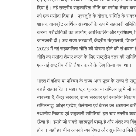
दिया है। नई राष्ट्रीय सहकारिता नीति का मसौदा तैयार करने क
को एक मसौदा दिया है। प्रस्तुति के दौरान, समिति के सदस्
शासन, वायब्रेंट आर्थिक संस्थाओं के रूप में सहकारी समिति
करना, प्रौद्योगिकी का उपयोग, अपस्किलिंग और प्रशिक्षण, स्थि
जानकारी दी। अब राज्य सरकारों, केंद्रीय मंत्रालयों, विभाग
2023 में नई सहकारिता नीति की घोषणा होने की संभावना है. 
नीति का मसौदा तैयार करने के लिए राष्ट्रीय स्तर की स
एक नई राष्ट्रीय नीति तैयार करने के लिए किया गया था।
भारत में दक्षिण या पश्चिम के राज्य अगर पूरब के राज्य से स
वह है सहकारिता। महाराष्ट्र, गुजरात या तमिलनाडु में जो स
व्यवस्था है, केंद्र सरकार, राज्य सरकार एवं स्थानीय निकाय
तमिलनाडु, आंध्र प्रदेश, तेलंगाना एवं केरल का अध्ययन करें
स्थानीय निकाय एवं सहकारी समितियां. इस चार स्तरीय व्य
ऊँचा है। इसमें जो सबसे महत्वपूर्ण पहलू है और अंतर का बिंदु
होना। यहाँ हर चीज आपको व्यवस्थित और सुसज्जित मिलेगी, 