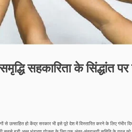
मृद्धि सहकारिता के सिंद्धांत पर 
 से उत्साहित हो केंद्र सरकार भी इसे पूरे देश में विस्तारित करने के लिए गंभीर द
विश्व की सबसे बड़ी अन्न भंडारण योजना के लिए एक अंतर-मंत्रालयी समिति के गठन को 