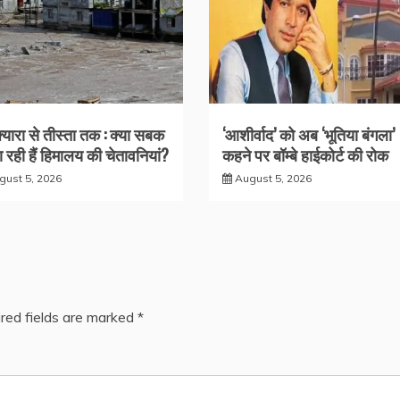
क्यारा से तीस्ता तक : क्या सबक
‘आशीर्वाद’ को अब ‘भूतिया बंगला’
 रही हैं हिमालय की चेतावनियां?
कहने पर बॉम्बे हाईकोर्ट की रोक
gust 5, 2026
August 5, 2026
red fields are marked
*