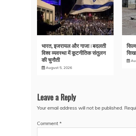
भारत, इजरायल और गाजा : बदलती
सिल्
विश्व व्यवस्था में कूटनीतिक संतुलन
सिखा
की चुनौती
Au
August 5, 2026
Leave a Reply
Your email address will not be published.
Requi
Comment
*