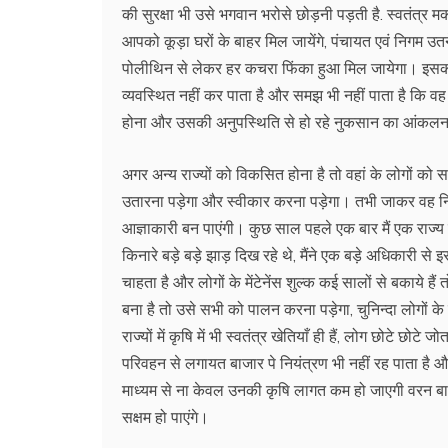
की सुरक्षा भी उसे भगवान भरोसे छोड़नी पड़ती है. स्वतंत्र म
आपको कूड़ा घरों के बाहर मिल जायेंगे, पंचायत एवं निगम उतने
पोलीथिन से लेकर हर कचरा फिंका हुआ मिल जायेगा। इसका 
व्यवस्थित नहीं कर पाता है और समझ भी नहीं पाता है कि 
होना और उसकी अनुपस्थिति से हो रहे नुकसान का आंकलन
अगर अन्य राज्यों को विकसित होना है तो वहां के लोगों को स
उतारना पड़ेगा और स्वीकार करना पड़ेगा। तभी जाकर वह निश्चि
आज्ञाकारी बन पाएंगी। कुछ साल पहले एक बार मैं एक राज्य 
किनारे बड़े बड़े झाड़ दिख रहे थे, मैंने एक बड़े अधिकारी से इ
चाहता है और लोगों के मेंटेनेंस शुल्क कई सालों से बकाये हैं 
बना है तो उसे सभी को पालन करना पड़ेगा, चुनिन्दा लोगों 
राज्यों में कृषि में भी स्वतंत्र खेतियाँ ही हैं, लोग छोट
परिवहन से लगायत बाजार पे नियंत्रण भी नहीं रह पाता है
माध्यम से ना केवल उनकी कृषि लागत कम हो जाएगी वरन बाजार म
सक्षम हो पाएंगे।