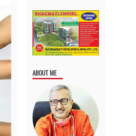
ABOUT ME