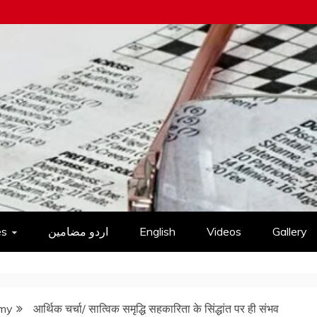
es
اردو مضامین
English
Videos
Gallery
omy
आर्थिक चर्चा/ सात्विक समृद्धि सहकारिता के सिंद्धांत पर ही संभव