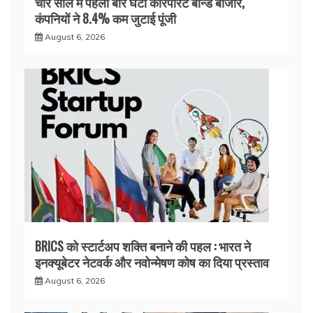
चार साल में पहली बार घटा कॉरपोरेट बॉन्ड बाजार,
कंपनियों ने 8.4% कम जुटाई पूंजी
August 6, 2026
BRICS को स्टार्टअप शक्ति बनाने की पहल : भारत ने
इनक्यूबेटर नेटवर्क और नवोन्मेषण कोष का दिया प्रस्ताव
August 6, 2026