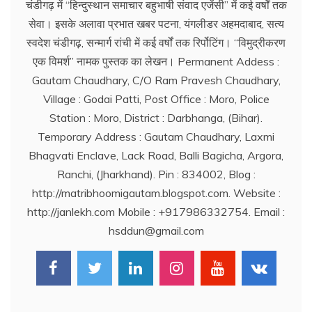
चंडीगढ़ में ‘‘हिन्दुस्थान समाचार बहुभाषी संवाद एजेंसी’’ में कई वर्षों तक
सेवा। इसके अलावा प्रभात खबर पटना, यंगलीडर अहमदाबाद, सत्य
स्वदेश चंडीगढ़, सन्मार्ग रांची में कई वर्षों तक रिर्पोटिंग। ‘‘विमुद्रीकरण
एक विमर्श’’ नामक पुस्तक का लेखन। Permanent Addess :
Gautam Chaudhary, C/O Ram Pravesh Chaudhary,
Village : Godai Patti, Post Office : Moro, Police
Station : Moro, District : Darbhanga, (Bihar).
Temporary Address : Gautam Chaudhary, Laxmi
Bhagvati Enclave, Lack Road, Balli Bagicha, Argora,
Ranchi, (Jharkhand). Pin : 834002, Blog :
http://matribhoomigautam.blogspot.com. Website :
http://janlekh.com Mobile : +917986332754. Email :
hsddun@gmail.com