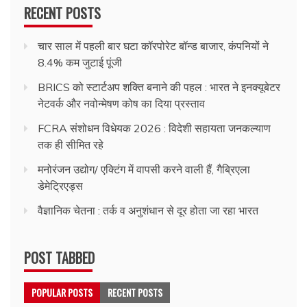
RECENT POSTS
चार साल में पहली बार घटा कॉरपोरेट बॉन्ड बाजार, कंपनियों ने
8.4% कम जुटाई पूंजी
BRICS को स्टार्टअप शक्ति बनाने की पहल : भारत ने इनक्यूबेटर
नेटवर्क और नवोन्मेषण कोष का दिया प्रस्ताव
FCRA संशोधन विधेयक 2026 : विदेशी सहायता जनकल्याण
तक ही सीमित रहे
मनोरंजन उद्योग/ एक्टिंग में वापसी करने वाली हैं, गैब्रिएला
डेमेट्रिएड्स
वैज्ञानिक चेतना : तर्क व अनुशंधान से दूर होता जा रहा भारत
POST TABBED
POPULAR POSTS
RECENT POSTS