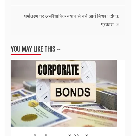
navigation
धर्मांतरण पर असंवैधानिक बयान से बचें आर्च बिशप : दीपक
प्रकाश
YOU MAY LIKE THIS --