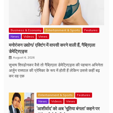
Business & Economy
Entertainment & Sports
Features
News
Videos
Views
मनोरंजन उद्योग/ एक्टिंग में वापसी करने वाली हैं, गैब्रिएला
डेमेट्रिएड्स
August 6, 2026
सुभाष शिरढोनकर वैसे तो गैब्रिएला डेमेट्रिएड्स की पहचान अभिनेता
अर्जुन रामपाल की प्रेमिका के रूप में होती हैं लेकिन उससे कहीं बढ़
कर वह एक
Entertainment & Sports
Features
News
Videos
Views
‘आशीर्वाद’ को अब ‘भूतिया बंगला’ कहने पर