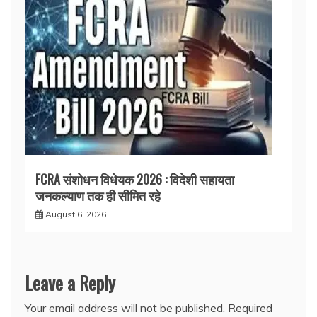
FCRA संशोधन विधेयक 2026 : विदेशी सहायता
जनकल्याण तक ही सीमित रहे
August 6, 2026
Leave a Reply
Your email address will not be published.
Required