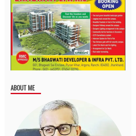
ABOUT ME