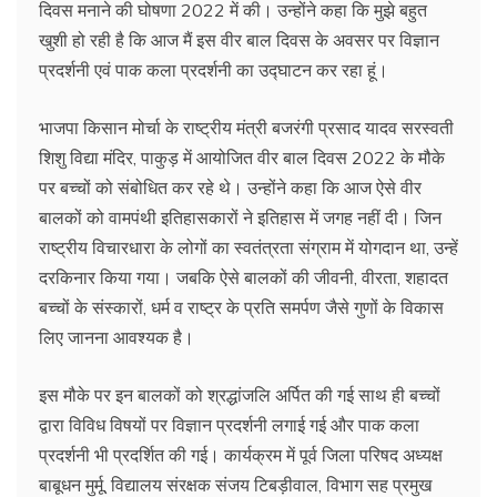
दिवस मनाने की घोषणा 2022 में की। उन्होंने कहा कि मुझे बहुत
खुशी हो रही है कि आज मैं इस वीर बाल दिवस के अवसर पर विज्ञान
प्रदर्शनी एवं पाक कला प्रदर्शनी का उद्घाटन कर रहा हूं।
भाजपा किसान मोर्चा के राष्ट्रीय मंत्री बजरंगी प्रसाद यादव सरस्वती
शिशु विद्या मंदिर, पाकुड़ में आयोजित वीर बाल दिवस 2022 के मौके
पर बच्चों को संबोधित कर रहे थे। उन्होंने कहा कि आज ऐसे वीर
बालकों को वामपंथी इतिहासकारों ने इतिहास में जगह नहीं दी। जिन
राष्ट्रीय विचारधारा के लोगों का स्वतंत्रता संग्राम में योगदान था, उन्हें
दरकिनार किया गया। जबकि ऐसे बालकों की जीवनी, वीरता, शहादत
बच्चों के संस्कारों, धर्म व राष्ट्र के प्रति समर्पण जैसे गुणों के विकास
लिए जानना आवश्यक है।
इस मौके पर इन बालकों को श्रद्धांजलि अर्पित की गई साथ ही बच्चों
द्वारा विविध विषयों पर विज्ञान प्रदर्शनी लगाई गई और पाक कला
प्रदर्शनी भी प्रदर्शित की गई। कार्यक्रम में पूर्व जिला परिषद अध्यक्ष
बाबूधन मुर्मू, विद्यालय संरक्षक संजय टिबड़ीवाल, विभाग सह प्रमुख