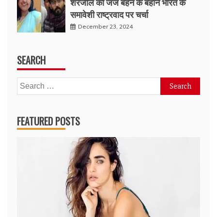
शरजील की जज बहन के बहाने भारत के
समावेशी राष्ट्रवाद पर चर्चा
December 23, 2024
SEARCH
Search
for:
FEATURED POSTS