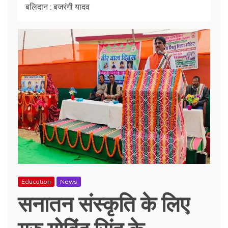
बलिदान : बजरंगी यादव
Education
News
सनातन संस्कृति के लिए
गुरु गोबिंद सिंह के