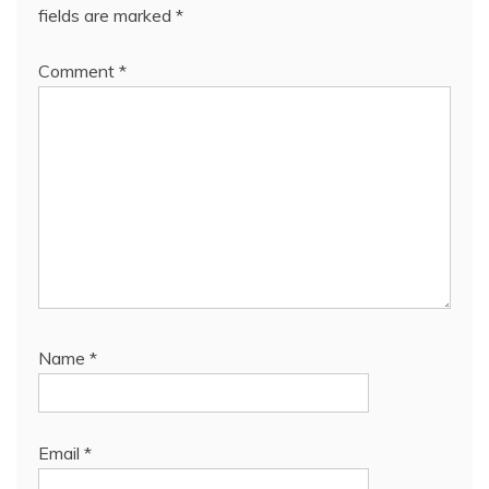
fields are marked
*
Comment
*
Name
*
Email
*