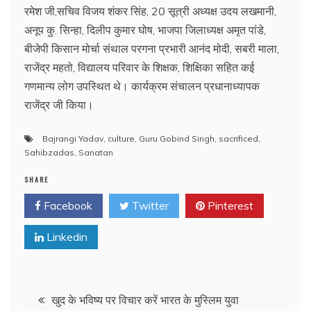
रमेश जी,सचिव विजय शंकर सिंह, 20 सूत्री अध्यक्ष उदय लखमानी,
अनूप कु. सिन्हा, दिलीप कुमार घोष, भाजपा जिलाध्यक्ष अमृत पांडे,
बीजेपी किसान मोर्चा संथाल परगना प्रभारी आनंद मोदी, सबरी माला,
राजेंद्र महतो, विद्यालय परिवार के शिक्षक, शिक्षिका सहित कई
गणमान्य लोग उपस्थित थे। कार्यक्रम संचालन प्रधानाध्यापक
राजेंद्र जी किया।
Bajrangi Yadav
,
culture
,
Guru Gobind Singh
,
sacrificed
,
Sahibzadas
,
Sanatan
SHARE
Facebook
Twitter
Pinterest
Linkedin
Post
खुद के भविष्य पर विचार करें भारत के मुस्लिम युवा