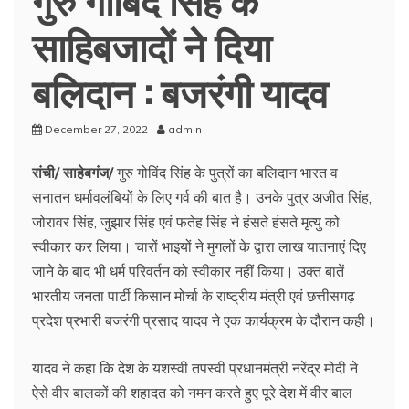
साहिबजादों ने दिया
बलिदान : बजरंगी यादव
December 27, 2022
admin
रांची/ साहेबगंज/
गुरु गोविंद सिंह के पुत्रों का बलिदान भारत व
सनातन धर्मावलंबियों के लिए गर्व की बात है। उनके पुत्र अजीत सिंह,
जोरावर सिंह, जुझार सिंह एवं फतेह सिंह ने हंसते हंसते मृत्यु को
स्वीकार कर लिया। चारों भाइयों ने मुगलों के द्वारा लाख यातनाएं दिए
जाने के बाद भी धर्म परिवर्तन को स्वीकार नहीं किया। उक्त बातें
भारतीय जनता पार्टी किसान मोर्चा के राष्ट्रीय मंत्री एवं छत्तीसगढ़
प्रदेश प्रभारी बजरंगी प्रसाद यादव ने एक कार्यक्रम के दौरान कही।
यादव ने कहा कि देश के यशस्वी तपस्वी प्रधानमंत्री नरेंद्र मोदी ने
ऐसे वीर बालकों की शहादत को नमन करते हुए पूरे देश में वीर बाल