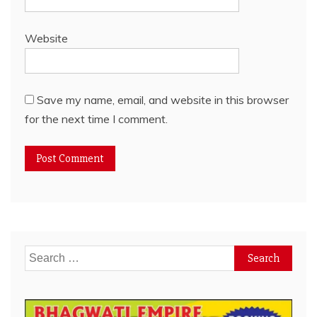
Website
Save my name, email, and website in this browser
for the next time I comment.
Search
for: