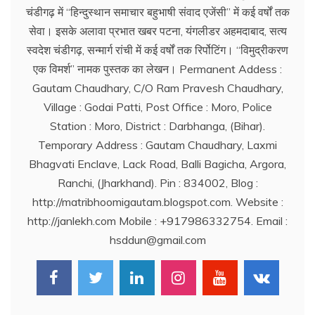
चंडीगढ़ में ‘‘हिन्दुस्थान समाचार बहुभाषी संवाद एजेंसी’’ में कई वर्षों तक
सेवा। इसके अलावा प्रभात खबर पटना, यंगलीडर अहमदाबाद, सत्य
स्वदेश चंडीगढ़, सन्मार्ग रांची में कई वर्षों तक रिर्पोटिंग। ‘‘विमुद्रीकरण
एक विमर्श’’ नामक पुस्तक का लेखन। Permanent Addess :
Gautam Chaudhary, C/O Ram Pravesh Chaudhary,
Village : Godai Patti, Post Office : Moro, Police
Station : Moro, District : Darbhanga, (Bihar).
Temporary Address : Gautam Chaudhary, Laxmi
Bhagvati Enclave, Lack Road, Balli Bagicha, Argora,
Ranchi, (Jharkhand). Pin : 834002, Blog :
http://matribhoomigautam.blogspot.com. Website :
http://janlekh.com Mobile : +917986332754. Email :
hsddun@gmail.com