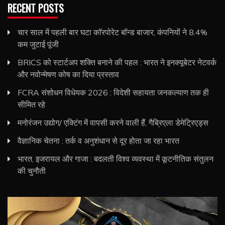
RECENT POSTS
चार साल में पहली बार घटा कॉरपोरेट बॉन्ड बाजार, कंपनियों ने 8.4%
कम जुटाई पूंजी
BRICS को स्टार्टअप शक्ति बनाने की पहल : भारत ने इनक्यूबेटर नेटवर्क
और नवोन्मेषण कोष का दिया प्रस्ताव
FCRA संशोधन विधेयक 2026 : विदेशी सहायता जनकल्याण तक ही
सीमित रहे
मनोरंजन उद्योग/ एक्टिंग में वापसी करने वाली हैं, गैब्रिएला डेमेट्रिएड्स
वैज्ञानिक चेतना : तर्क व अनुशंधान से दूर होता जा रहा भारत
भारत, इजरायल और गाजा : बदलती विश्व व्यवस्था में कूटनीतिक संतुलन
की चुनौती