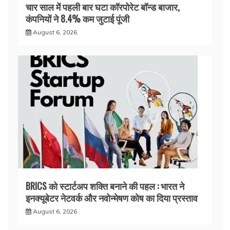
चार साल में पहली बार घटा कॉरपोरेट बॉन्ड बाजार,
कंपनियों ने 8.4% कम जुटाई पूंजी
August 6, 2026
BRICS को स्टार्टअप शक्ति बनाने की पहल : भारत ने
इनक्यूबेटर नेटवर्क और नवोन्मेषण कोष का दिया प्रस्ताव
August 6, 2026