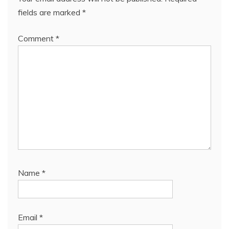
fields are marked
*
Comment
*
Name
*
Email
*