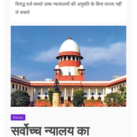
विरुद्ध दर्ज मामले उच्च न्यायालयों की अनुमति के बिना वापस नहीं
ले सकते
News
सर्वोच्च न्यालय का