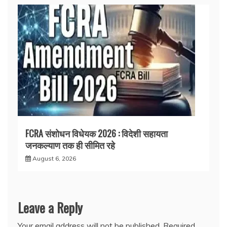
FCRA संशोधन विधेयक 2026 : विदेशी सहायता
जनकल्याण तक ही सीमित रहे
August 6, 2026
Leave a Reply
Your email address will not be published.
Required