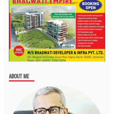
ABOUT ME