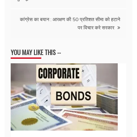
navigation
कांग्रेस का बयान : आरक्षण की 50 प्रतिशत सीमा को हटाने
पर विचार करे सरकार
YOU MAY LIKE THIS --