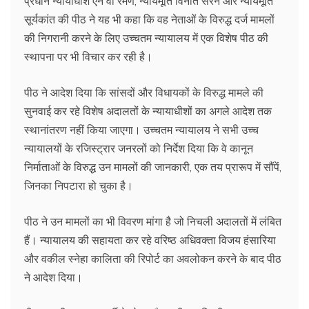
प्रधान न्यायाधीश एन वी रमण, न्यायमूर्ति विनीत सरन और न्यायमूर्ति
सूर्यकांत की पीठ ने यह भी कहा कि वह नेताओं के विरुद्ध दर्ज मामलों
की निगरानी करने के लिए उच्चतम न्यायालय में एक विशेष पीठ की
स्थापना पर भी विचार कर रही है।
पीठ ने आदेश दिया कि सांसदों और विधायकों के विरुद्ध मामले की
सुनवाई कर रहे विशेष अदालतों के न्यायाधीशों का अगले आदेश तक
स्थानांतरण नहीं किया जाएगा। उच्चतम न्यायालय ने सभी उच्च
न्यायालयों के रजिस्ट्रार जनरलों को निर्देश दिया कि वे कानून
निर्माताओं के विरुद्ध उन मामलों की जानकारी, एक तय प्रारूप में सौंपें,
जिनका निपटारा हो चुका है।
पीठ ने उन मामलों का भी विवरण मांगा है जो निचली अदालतों में लंबित
हैं। न्यायालय की सहायता कर रहे वरिष्ठ अधिवक्ता विजय हंसारिया
और वकील स्नेहा कालिता की रिपोर्ट का अवलोकन करने के बाद पीठ
ने आदेश दिया।