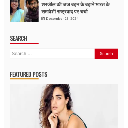
शरजील की जज बहन के बहाने भारत के
समावेशी राष्ट्रवाद पर चर्चा
December 23, 2024
SEARCH
Search
for:
FEATURED POSTS