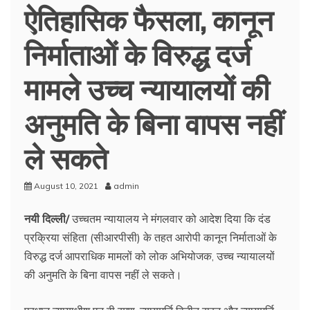
ऐतिहासिक फैसला, कानून
निर्माताओं के विरुद्ध दर्ज
मामले उच्च न्यायालयों की
अनुमति के बिना वापस नहीं
ले सकते
August 10, 2021
admin
नयी दिल्ली/
उच्चतम न्यायालय ने मंगलवार को आदेश दिया कि दंड
प्रक्रिया संहिता (सीआरपीसी) के तहत आरोपी कानून निर्माताओं के
विरुद्ध दर्ज आपराधिक मामलों को लोक अभियोजक, उच्च न्यायालयों
की अनुमति के बिना वापस नहीं ले सकते।