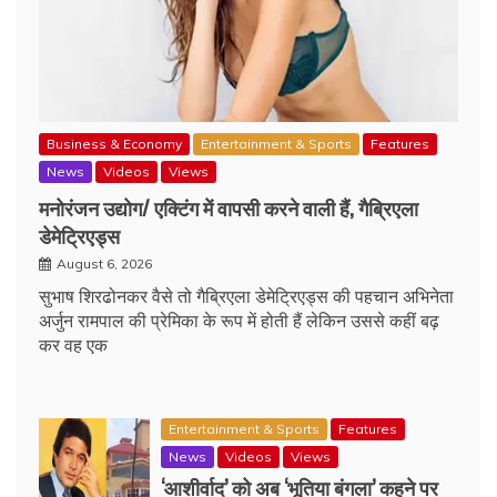
Business & Economy
Entertainment & Sports
Features
News
Videos
Views
मनोरंजन उद्योग/ एक्टिंग में वापसी करने वाली हैं, गैब्रिएला
डेमेट्रिएड्स
August 6, 2026
सुभाष शिरढोनकर वैसे तो गैब्रिएला डेमेट्रिएड्स की पहचान अभिनेता
अर्जुन रामपाल की प्रेमिका के रूप में होती हैं लेकिन उससे कहीं बढ़
कर वह एक
Entertainment & Sports
Features
News
Videos
Views
‘आशीर्वाद’ को अब ‘भूतिया बंगला’ कहने पर