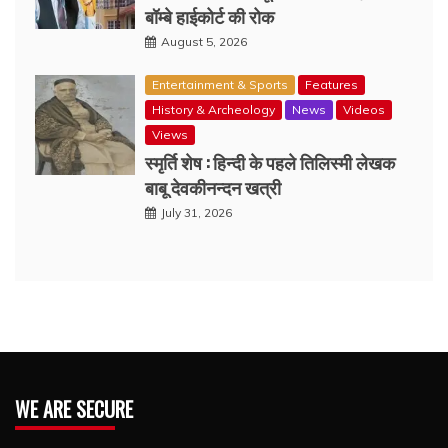
बॉम्बे हाईकोर्ट की रोक
August 5, 2026
Entertainment & Sports
Features
History & Archeology
News
Videos
Views
स्मृर्ति शेष : हिन्दी के पहले तिलिस्मी लेखक
बाबू देवकीनन्दन खत्री
July 31, 2026
WE ARE SECURE