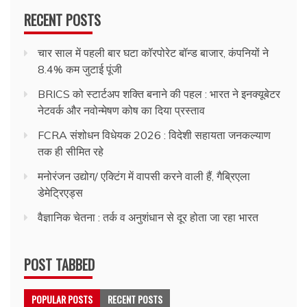
RECENT POSTS
चार साल में पहली बार घटा कॉरपोरेट बॉन्ड बाजार, कंपनियों ने
8.4% कम जुटाई पूंजी
BRICS को स्टार्टअप शक्ति बनाने की पहल : भारत ने इनक्यूबेटर
नेटवर्क और नवोन्मेषण कोष का दिया प्रस्ताव
FCRA संशोधन विधेयक 2026 : विदेशी सहायता जनकल्याण
तक ही सीमित रहे
मनोरंजन उद्योग/ एक्टिंग में वापसी करने वाली हैं, गैब्रिएला
डेमेट्रिएड्स
वैज्ञानिक चेतना : तर्क व अनुशंधान से दूर होता जा रहा भारत
POST TABBED
POPULAR POSTS
RECENT POSTS