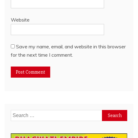
Website
Save my name, email, and website in this browser
for the next time I comment.
Search
for: