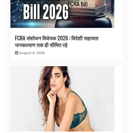
FCRA संशोधन विधेयक 2026 : विदेशी सहायता
जनकल्याण तक ही सीमित रहे
August 6, 2026