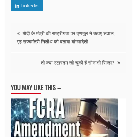
Linkedin
Post
मोदी के मंत्री की राष्ट्रीयता पर तृणमूल ने उठाए सवाल,
गृह राज्यमंत्री निशीथ को बताया बांग्लादेशी
navigation
तो क्या स्टारडम खो चुकी हैं सोनाक्षी सिन्हा?
YOU MAY LIKE THIS --