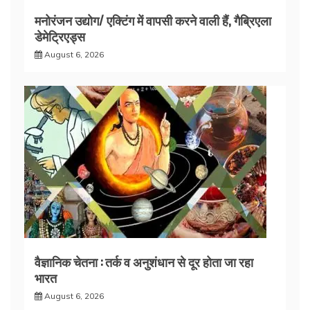
मनोरंजन उद्योग/ एक्टिंग में वापसी करने वाली हैं, गैब्रिएला
डेमेट्रिएड्स
August 6, 2026
वैज्ञानिक चेतना : तर्क व अनुशंधान से दूर होता जा रहा
भारत
August 6, 2026