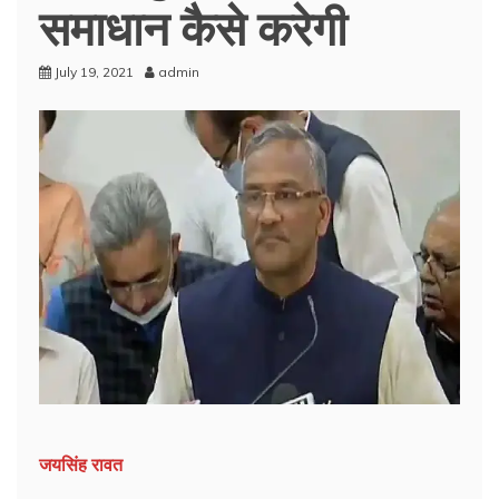
समाधान कैसे करेगी
July 19, 2021
admin
जयसिंह रावत