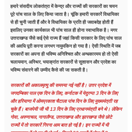
हमारे संसदीय लोकतंत्रा में केन्द्र और राज्यों की सरकारों का चयन
पूरे पांच साल के लिए किया जाता है। चूंकि हमारी सरकारें विधायिका
से ही चुनी जाती हैं और वे विधायिका के प्रति ही जवाबदेह होती हैं
इसलिए उनका कार्यकाल भी पांच साल ही होना स्वाभाविक है। मगर
उत्तराखण्ड जैसे कई ऐसे राज्य हैं जहां किसी सरकार के लिए पांच साल
की अवधि पूरी करना लगभग नामुमकिन हो गया है। ऐसी स्थिति में जब
सरकारों का अपना ही भविष्य अनिश्चित और अन्धकारमय हो तो ऐसी
चलायमान, अस्थिर, भयाक्रांत सरकारों से सुशासन और प्रदेश का
भविष्य संवारने की उम्मीद कैसे की जा सकती है।
सरकारों की अकालमृत्यु की समस्या नई नहीं है। उत्तर प्रदेश में
जगदम्बिका पाल एक दिन के लिए, कर्नाटक में येदुरप्पा 3 दिन के लिए
और हरियाणा में ओमप्रकाश चैटाला पांच दिन के लिए मुख्यमंत्राी रह
चुके हैं। बाजपेयी जी भी 13 दिन के लिए प्रधानमंत्राी बने थे। लेकिन
गोवा, अरुणाचल, नागालैण्ड, उत्तराखण्ड और झारखण्ड जैसे छोटे
राज्यों में तो सरकारें गिरना आम बात हो गई है। इन राज्यों में भी