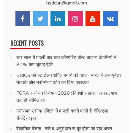
hsddun@gmail.com
RECENT POSTS
चार साल में पहली बार घटा कॉरपोरेट बॉन्ड बाजार, कंपनियों ने
8.4% कम जुटाई पूंजी
BRICS को स्टार्टअप शक्ति बनाने की पहल : भारत ने इनक्यूबेटर
नेटवर्क और नवोन्मेषण कोष का दिया प्रस्ताव
FCRA संशोधन विधेयक 2026 : विदेशी सहायता जनकल्याण
तक ही सीमित रहे
मनोरंजन उद्योग/ एक्टिंग में वापसी करने वाली हैं, गैब्रिएला
डेमेट्रिएड्स
वैज्ञानिक चेतना : तर्क व अनुशंधान से दूर होता जा रहा भारत