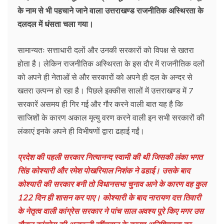
के नाम से भी पहचाने जाने वाला उत्तराखण्ड राजनीतिक अस्थिरता के
दलदल में धंसता चला गया।
सामान्यतः सत्ताधारी दलों और उनकी सरकारों को विपक्ष से खतरा
होता है। लेकिन राजनीतिक अस्थिरता के इस दौर में राजनीतिक दलों
को अपने ही नेताओं से और सरकारों को अपने ही दल के अन्दर से
खतरा उत्पन्न हो रहा है। पिछले इक्कीस सालों में उत्तराखण्ड में 7
सरकारें असमय ही गिर गई और गौर करने वाली बात यह है कि
साजिशों के कारण अकाल मृत्यु वरण करने वाली इन सभी सरकारों की
लंकाएं इनके अपने ही विभीषणों द्वारा ढहाई गईं।
प्रदेश की पहली सरकार नित्यानन्द स्वामी की थी जिसकी लंका भगत
सिंह कोश्यारी और रमेश पोखरियाल निशंक ने ढहाई। उसके बाद
कोश्यारी की सरकार बनी तो विधानसभा चुनाव आने के कारण वह कुल
122 दिन ही शासन कर पाए। कोश्यारी के बाद नारायण दत्त तिवारी
के नेतृत्व वाली कांग्रेस सरकार ने पांच साल अवश्य पूरे किए मगर उस