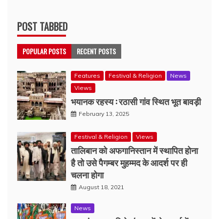
POST TABBED
POPULAR POSTS
RECENT POSTS
Features
Festival & Religion
News
Views
भयानक रहस्य : रठासी गांव स्थित भूत बावड़ी
February 13, 2025
Festival & Religion
Views
तालिबान को अफगानिस्तान में स्थापित होना
है तो उसे पैगम्बर मुहम्मद के आदर्श पर ही
चलना होगा
August 18, 2021
News