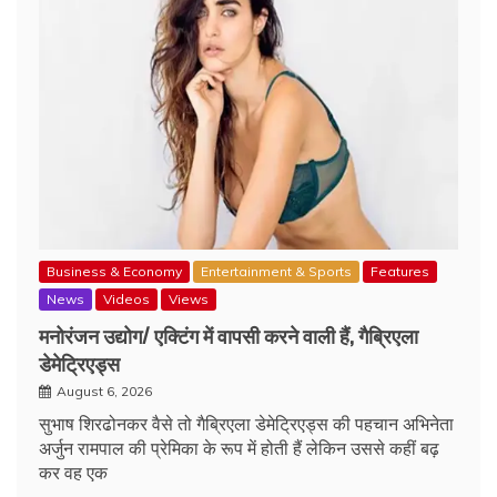
Business & Economy
Entertainment & Sports
Features
News
Videos
Views
मनोरंजन उद्योग/ एक्टिंग में वापसी करने वाली हैं, गैब्रिएला
डेमेट्रिएड्स
August 6, 2026
सुभाष शिरढोनकर वैसे तो गैब्रिएला डेमेट्रिएड्स की पहचान अभिनेता
अर्जुन रामपाल की प्रेमिका के रूप में होती हैं लेकिन उससे कहीं बढ़
कर वह एक