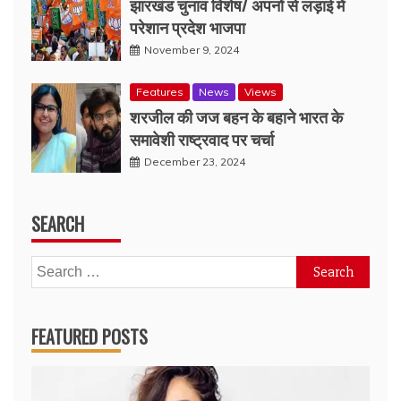
झारखंड चुनाव विशेष/ अपनों से लड़ाई में
परेशान प्रदेश भाजपा
November 9, 2024
Features
News
Views
शरजील की जज बहन के बहाने भारत के
समावेशी राष्ट्रवाद पर चर्चा
December 23, 2024
SEARCH
Search
for:
FEATURED POSTS