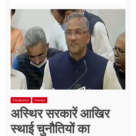
Features
Views
अस्थिर सरकारें आखिर
स्थाई चुनौतियों का