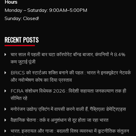
Hours
Monday – Saturday: 9:00AM–5:00PM
Sunday: Closed!
RECENT POSTS
चार साल में पहली बार घटा कॉरपोरेट बॉन्ड बाजार, कंपनियों ने 8.4%
कम जुटाई पूंजी
BRICS को स्टार्टअप शक्ति बनाने की पहल : भारत ने इनक्यूबेटर नेटवर्क
और नवोन्मेषण कोष का दिया प्रस्ताव
FCRA संशोधन विधेयक 2026 : विदेशी सहायता जनकल्याण तक ही
सीमित रहे
मनोरंजन उद्योग/ एक्टिंग में वापसी करने वाली हैं, गैब्रिएला डेमेट्रिएड्स
वैज्ञानिक चेतना : तर्क व अनुशंधान से दूर होता जा रहा भारत
भारत, इजरायल और गाजा : बदलती विश्व व्यवस्था में कूटनीतिक संतुलन