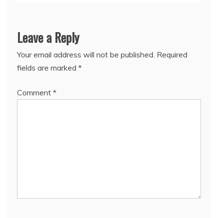
Leave a Reply
Your email address will not be published.
Required
fields are marked
*
Comment
*