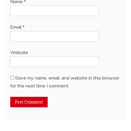
Name
*
Email
*
Website
Save my name, email, and website in this browser
for the next time I comment.