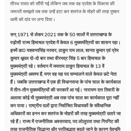
तीरथ रावत को सौंपी गई लेकिन जब तक वह प्रदेश के विकास की
जरूरतें समझते तब तक उन्हें हटा कर शतरंज के मोहरे की तरह पुष्कर
धामी को दांव पर लगा दिया।
सन् 1971 से लेकर 2021 तक के 50 सालों में उत्तराखण्ड के
पड़ोसी राज्य हिमाचल प्रदेश में केवल 6 मुख्यमंत्रियों का शासन रहा।
इनमें डा0 यशवन्तसिंह परमार, ठाकुर राम लाल, शान्ता कुमार एवं प्रेम
कुमार धूमल दो-दो बार तथा वीरभद्र सिंह 5 बार हिमाचल के
मुख्यमंत्राी रहे। वर्तमान में जयराम ठाकुर हिमाचल के 13 वें
मुख्यमंत्राी अवश्य हैं, मगर वह यह पद सम्भालने वाले केवल छटे नेता
हैं। जबकि उत्तराखण्ड में एक ही विधानसभा के पांच साल के कार्यकाल
में तीन-तीन मुख्यमंत्रियों की सरकारें आ गई। नारायण दत्त तिवारी के
अलावा कोई भी मुख्यमंत्राी अब तक पांच साल का कार्यकाल पूरा नहीं
कर पाया। राष्ट्रीय दलों द्वारा निर्वाचित विधायकों के संवैधानिक
अधिकारों का हनन कर शतरंज के मोहरों की तरह मुख्यमंत्राी उतारे जा
रहे हैं। राज्य में राजनीतिक अवसरवाद, पद लोलुपता तथा गिरगिट की
तरह राजनीतिक सिद्धान्त और प्रतिबद्धता बदले जाने के कारण देवभूमि