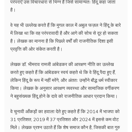
परंपराएँ उस विचारधारा से भिन्न हैं जिसे सामान्यतः हिंदू कहा जाता
है।
वे यह भी उल्लेख करते हैं कि मुगल काल में अबुल फज़ल ने हिंदू के बारे
में लिखा था कि वह परंपरावादी है और आगे की सोच से दूर हो सकता
है। लेखक का मानना है कि पिछले वर्षों की राजनीतिक दिशा इसी
प्रवृत्ति की ओर संकेत करती है।
लेखक डॉ. भीमराव रामजी आंबेडकर की आरक्षण नीति का उल्लेख
करते हुए कहते हैं कि आंबेडकर स्वयं कहते थे कि वे हिंदू पैदा हुए हैं,
लेकिन हिंदू के रूप में नहीं मरेंगे, और अंततः उन्होंने बौद्ध धर्म स्वीकार
किया। लेखक के अनुसार आरक्षण व्यवस्था और सामाजिक वर्गीकरण
ने बहुसंख्यक हिंदू होने के दावे को राजनीतिक आधार प्रदान किया।
वे चुनावी आँकड़ों का हवाला देते हुए कहते हैं कि 2014 में भाजपा को
31 प्रतिशत, 2019 में 37 प्रतिशत और 2024 में इससे कम वोट
मिले। लेखक प्रश्न उठाते हैं कि शेष समाज कौन है, जिसकी बात गुरु