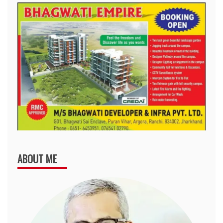
ABOUT ME