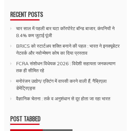
RECENT POSTS
चार साल में पहली बार घटा कॉरपोरेट बॉन्ड बाजार, कंपनियों ने
8.4% कम जुटाई पूंजी
BRICS को स्टार्टअप शक्ति बनाने की पहल : भारत ने इनक्यूबेटर
नेटवर्क और नवोन्मेषण कोष का दिया प्रस्ताव
FCRA संशोधन विधेयक 2026 : विदेशी सहायता जनकल्याण
तक ही सीमित रहे
मनोरंजन उद्योग/ एक्टिंग में वापसी करने वाली हैं, गैब्रिएला
डेमेट्रिएड्स
वैज्ञानिक चेतना : तर्क व अनुशंधान से दूर होता जा रहा भारत
POST TABBED