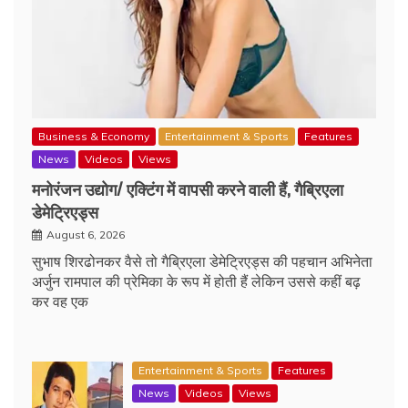
Business & Economy
Entertainment & Sports
Features
News
Videos
Views
मनोरंजन उद्योग/ एक्टिंग में वापसी करने वाली हैं, गैब्रिएला
डेमेट्रिएड्स
August 6, 2026
सुभाष शिरढोनकर वैसे तो गैब्रिएला डेमेट्रिएड्स की पहचान अभिनेता
अर्जुन रामपाल की प्रेमिका के रूप में होती हैं लेकिन उससे कहीं बढ़
कर वह एक
Entertainment & Sports
Features
News
Videos
Views