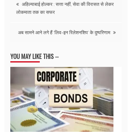
Post
अहिल्याबाई होल्कर : सत्ता नहीं, सेवा की विरासत से लेकर
लोकमाता तक का सफर
navigation
अब सामने आने लगे हैं ‘लिव-इन रिलेशनशिप’ के दुष्परिणाम
YOU MAY LIKE THIS --