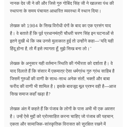
नानक देव जी ने की और जिसे गुरु गोबिंद सिंह जी ने खालसा पंथ की
स्थापना के समय पंचायत आधारित व्यवस्था में स्थान दिया।
लेखक को 1984 के सिख विरोधी दंगों के बाद का एक प्रसंग याद
है। वे बताते हैं कि पूर्व प्रधानमंत्री चौधरी चरण सिंह इन घटनाओं से
इतने दुखी थे कि जब उनसे मुलाकात हुई तो उन्होंने कहा—“यदि यही
हिंदू होना है, तो मैं इसे त्यागता हूँ; मुझे सिख बना लो।”
लेखक के अनुसार यही वर्तमान स्थिति की गंभीरता को दर्शाता है। वे
याद दिलाते हैं कि संसार में एकमात्र ऐसा धर्मग्रंथ गुरु ग्रंथ साहिब है
जिसमें गुरुओं की वाणी के साथ-साथ अनेक संतों, भक्तों और बाबा
फरीद की वाणी भी शामिल है। इसके बावजूद मूल प्रश्न वही है—आज
सिख समाज कहाँ खड़ा है?
लेखक अंत में कहते हैं कि पंजाब के लोगों के पास अभी भी एक अवसर
है। उन्हें ऐसे मुद्दों को प्रोत्साहित करना चाहिए जो पंजाब की पहचान,
एकता और सामाजिक-सांस्कृतिक विरासत को सुरक्षित रखने में