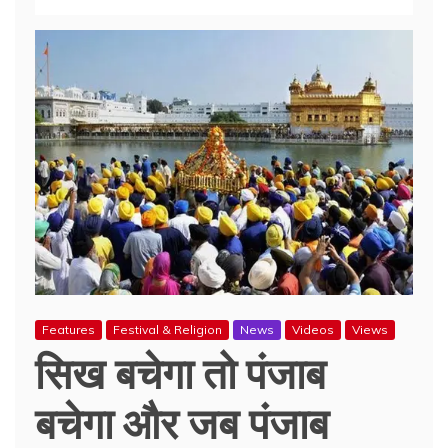
Features
Festival & Religion
News
Videos
Views
सिख बचेगा तो पंजाब
बचेगा और जब पंजाब