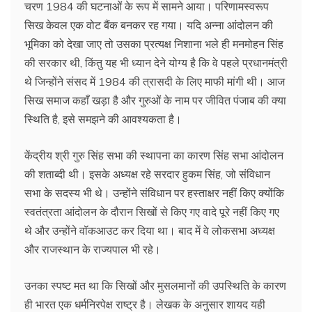
चरण 1984 की घटनाओं के रूप में सामने आया। परिणामस्वरूप
सिख केवल एक वोट बैंक बनकर रह गया। यदि अन्ना आंदोलन की
भूमिका को देखा जाए तो उसका प्रत्यक्ष निशाना भले ही मनमोहन सिंह
की सरकार थी, किंतु यह भी ध्यान देने योग्य है कि वे पहले प्रधानमंत्री
थे जिन्होंने संसद में 1984 की त्रासदी के लिए माफी मांगी थी। आज
सिख समाज कहाँ खड़ा है और गुरुओं के नाम पर जीवित पंजाब की क्या
स्थिति है, इसे समझने की आवश्यकता है।
केंद्रीय श्री गुरु सिंह सभा की स्थापना का कारण सिंह सभा आंदोलन
की शताब्दी थी। इसके अध्यक्ष रहे सरदार हुकम सिंह, जो संविधान
सभा के सदस्य भी थे। उन्होंने संविधान पर हस्ताक्षर नहीं किए क्योंकि
स्वतंत्रता आंदोलन के दौरान सिखों से किए गए वादे पूरे नहीं किए गए
थे और उन्होंने वॉकआउट कर दिया था। बाद में वे लोकसभा अध्यक्ष
और राजस्थान के राज्यपाल भी रहे।
उनका स्पष्ट मत था कि सिखों और मुसलमानों की उपस्थिति के कारण
ही भारत एक धर्मनिरपेक्ष राष्ट्र है। लेखक के अनुसार शायद यही