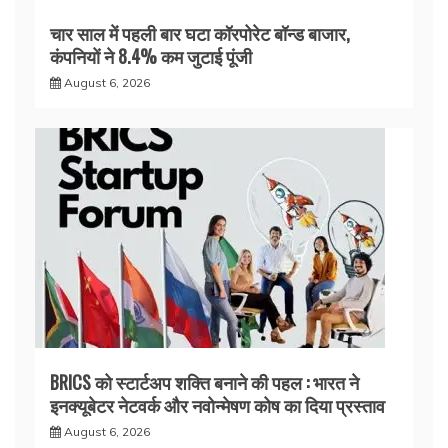
चार साल में पहली बार घटा कॉरपोरेट बॉन्ड बाजार,
कंपनियों ने 8.4% कम जुटाई पूंजी
August 6, 2026
BRICS को स्टार्टअप शक्ति बनाने की पहल : भारत ने
इनक्यूबेटर नेटवर्क और नवोन्मेषण कोष का दिया प्रस्ताव
August 6, 2026