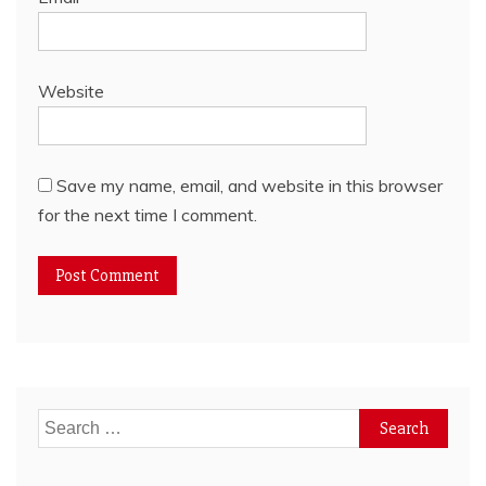
Website
Save my name, email, and website in this browser
for the next time I comment.
Search
for: