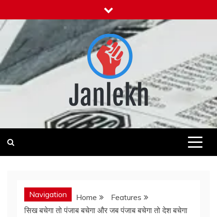
Skip
to
content
Janlekh
News for Public
Navigation
Home
Features
सिख बचेगा तो पंजाब बचेगा और जब पंजाब बचेगा तो देश बचेगा