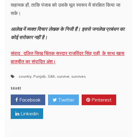
सहायक हों, ताकि पंजाब को उसके मूल स्वरूप में संरक्षित किया जा
सके।
आलेख में व्यक्त विचार लेखक के निजी हैं। इससे जनलेख प्रबंधन का
कोई सरोकार नहीं है।
संवाद : दलित सिख चिंतक सरदार राजविंदर सिंह राही, के साथ खास
बातचीत का संपादित अंश।
country
,
Punjab
,
Sikh
,
survive
,
survives
SHARE
Facebook
Twitter
Pinterest
Linkedin