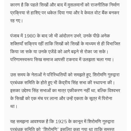
कारण है कि पहले सिखों और बाद में मुसलमानों को राजनीतिक निर्माण
प्रक्रिया से हाशिए पर धकेल दिया गया और वे केवल वोट बैंक बनकर
रह गए।
पंजाब में 1980 के बाद जो भी आंदोलन उभरे, उनके पीछे अनेक
शक्तियाँ सक्रिय रहीं ताकि सिखों को सिखों के माध्यम से ही विभाजित
किया जा सके या उनके एजेंडे को आगे बढ़ने से रोका जा सके।
परिणामस्वरूप सिख समाज आपसी टकराव में उलझता चला गया।
उस समय के नेताओं ने परिस्थितियों को समझते हुए, शिरोमणि गुरुद्वारा
प्रबंधक समिति के होते हुए भी केंद्रीय सिंह सभा की स्थापना की।
इसका उद्देश्य सिंह सभाओं का मात्र एकीकरण नहीं था, बल्कि विश्वभर
के सिखों को एक मंच पर लाना और उन्हें एकता के सूत्र में पिरोना
था।
यह समझना आवश्यक है कि 1925 के कानून में शिरोमणि गुरुद्वारा
प्रबंधक समिति को “शिरोमणि” इसलिए कहा गया था ताकि समस्त