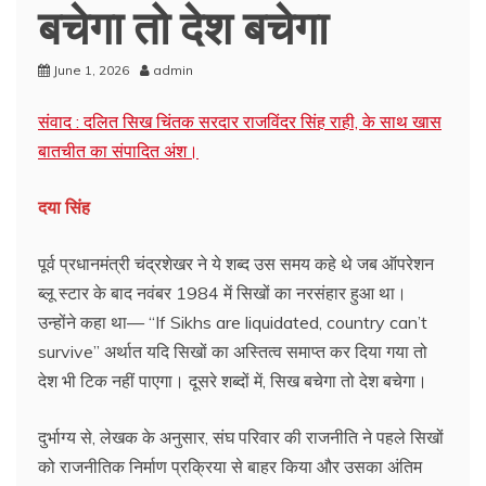
बचेगा तो देश बचेगा
June 1, 2026
admin
संवाद : दलित सिख चिंतक सरदार राजविंदर सिंह राही, के साथ खास
बातचीत का संपादित अंश।
दया सिंह
पूर्व प्रधानमंत्री चंद्रशेखर ने ये शब्द उस समय कहे थे जब ऑपरेशन
ब्लू स्टार के बाद नवंबर 1984 में सिखों का नरसंहार हुआ था।
उन्होंने कहा था— “If Sikhs are liquidated, country can’t
survive” अर्थात यदि सिखों का अस्तित्व समाप्त कर दिया गया तो
देश भी टिक नहीं पाएगा। दूसरे शब्दों में, सिख बचेगा तो देश बचेगा।
दुर्भाग्य से, लेखक के अनुसार, संघ परिवार की राजनीति ने पहले सिखों
को राजनीतिक निर्माण प्रक्रिया से बाहर किया और उसका अंतिम