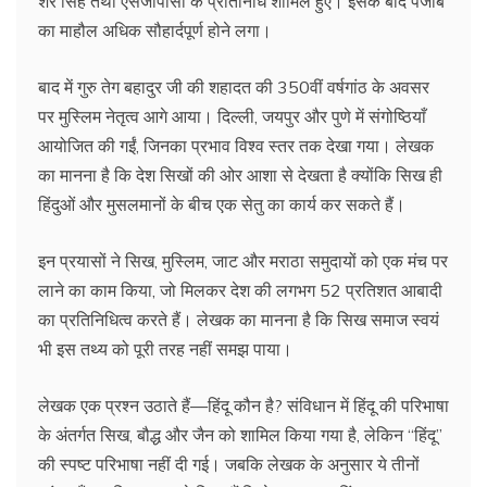
शेर सिंह तथा एसजीपीसी के प्रतिनिधि शामिल हुए। इसके बाद पंजाब
का माहौल अधिक सौहार्दपूर्ण होने लगा।
बाद में गुरु तेग बहादुर जी की शहादत की 350वीं वर्षगांठ के अवसर
पर मुस्लिम नेतृत्व आगे आया। दिल्ली, जयपुर और पुणे में संगोष्ठियाँ
आयोजित की गईं, जिनका प्रभाव विश्व स्तर तक देखा गया। लेखक
का मानना है कि देश सिखों की ओर आशा से देखता है क्योंकि सिख ही
हिंदुओं और मुसलमानों के बीच एक सेतु का कार्य कर सकते हैं।
इन प्रयासों ने सिख, मुस्लिम, जाट और मराठा समुदायों को एक मंच पर
लाने का काम किया, जो मिलकर देश की लगभग 52 प्रतिशत आबादी
का प्रतिनिधित्व करते हैं। लेखक का मानना है कि सिख समाज स्वयं
भी इस तथ्य को पूरी तरह नहीं समझ पाया।
लेखक एक प्रश्न उठाते हैं—हिंदू कौन है? संविधान में हिंदू की परिभाषा
के अंतर्गत सिख, बौद्ध और जैन को शामिल किया गया है, लेकिन “हिंदू”
की स्पष्ट परिभाषा नहीं दी गई। जबकि लेखक के अनुसार ये तीनों