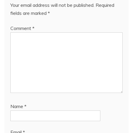
Your email address will not be published.
Required
fields are marked
*
Comment
*
Name
*
Email
*