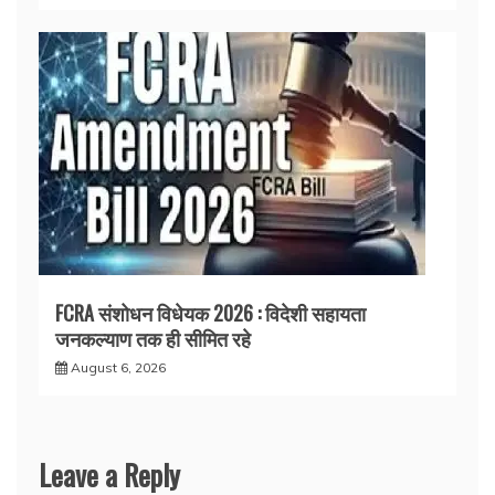
FCRA संशोधन विधेयक 2026 : विदेशी सहायता
जनकल्याण तक ही सीमित रहे
August 6, 2026
Leave a Reply