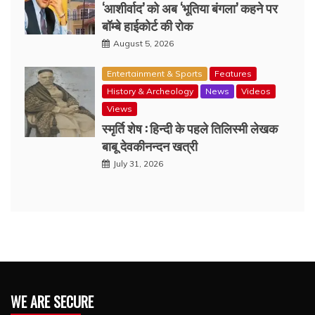
‘आशीर्वाद’ को अब ‘भूतिया बंगला’ कहने पर
बॉम्बे हाईकोर्ट की रोक
August 5, 2026
Entertainment & Sports
Features
History & Archeology
News
Videos
Views
स्मृर्ति शेष : हिन्दी के पहले तिलिस्मी लेखक
बाबू देवकीनन्दन खत्री
July 31, 2026
WE ARE SECURE