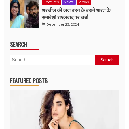
Features
News
Views
शरजील की जज बहन के बहाने भारत के
समावेशी राष्ट्रवाद पर चर्चा
December 23, 2024
SEARCH
Search
for:
FEATURED POSTS