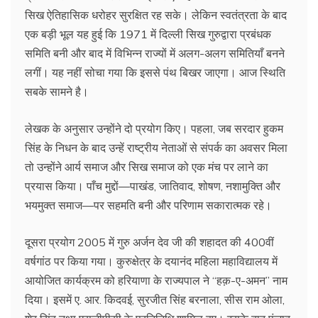
सिख ऐतिहासिक धरोहर सुरक्षित रह सके। लेकिन स्वतंत्रता के बाद
एक बड़ी भूल यह हुई कि 1971 में दिल्ली सिख गुरुद्वारा प्रबंधक
समिति बनी और बाद में विभिन्न राज्यों में अलग-अलग समितियाँ बनने
लगीं। यह नहीं सोचा गया कि इससे पंथ बिखर जाएगा। आज स्थिति
सबके सामने है।
लेखक के अनुसार उन्होंने दो प्रयोग किए। पहला, जब सरदार हुकम
सिंह के निधन के बाद उन्हें राष्ट्रीय नेताओं से संपर्क का अवसर मिला
तो उन्होंने आर्य समाज और सिख समाज को एक मंच पर लाने का
प्रयास किया। पाँच मुद्दों—पाखंड, जातिवाद, शोषण, नशामुक्ति और
भयमुक्त समाज—पर सहमति बनी और परिणाम सकारात्मक रहे।
दूसरा प्रयोग 2005 में गुरु अर्जन देव जी की शहादत की 400वीं
वर्षगांठ पर किया गया। कुरुक्षेत्र के दयानंद महिला महाविद्यालय में
आयोजित कार्यक्रम को हरियाणा के राज्यपाल ने “हक़-ए-अमन” नाम
दिया। इसमें ए. आर. किदवई, सुरजीत सिंह बरनाला, सीस राम ओला,