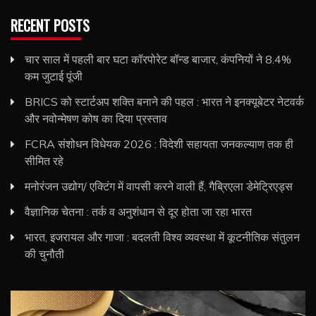
RECENT POSTS
चार साल में पहली बार घटा कॉरपोरेट बॉन्ड बाजार, कंपनियों ने 8.4%
कम जुटाई पूंजी
BRICS को स्टार्टअप शक्ति बनाने की पहल : भारत ने इनक्यूबेटर नेटवर्क
और नवोन्मेषण कोष का दिया प्रस्ताव
FCRA संशोधन विधेयक 2026 : विदेशी सहायता जनकल्याण तक ही
सीमित रहे
मनोरंजन उद्योग/ एक्टिंग में वापसी करने वाली हैं, गैब्रिएला डेमेट्रिएड्स
वैज्ञानिक चेतना : तर्क व अनुशंधान से दूर होता जा रहा भारत
भारत, इजरायल और गाजा : बदलती विश्व व्यवस्था में कूटनीतिक संतुलन
की चुनौती