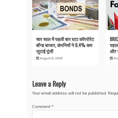
चार साल में पहली बार घटा कॉरपोरेट
BRIC
बॉन्ड बाजार, कंपनियों ने 8.4% कम
पहल 
जुटाई पूंजी
और न
August 6, 2026
Au
Leave a Reply
Your email address will not be published.
Requi
Comment
*