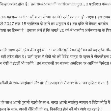
ँकड़ा बराबर होता है। इस समय भारत की जनसंख्या का कुल 30 प्रतिशत मध्यम वर
47 तक यह मध्यम वर्ग, भारतीय जनसंख्या का 60 प्रतिशत तक हो जाएगा। इस समय
है जो 2047 तक 15 प्रतिशत हो जाने का अनुमान है। इस दृष्टि से केवल भारतीय
ा का हिस्सा है। इसका अर्थ है कि अगले 20 वर्ष में भारतीय अर्थव्यवस्था के शिख
न के साथ फ्री ट्रेड डील हुई थी। भारत और यूरोपियन यूनियन की यह ट्रेड डी
ी ट्रेड डील है। उसी क्रम में मोदी जी की विदेश यात्रा के क्रम में नीदरलैंड्स
वियन देशों व इटली भी जायेंगे। इन यात्राओं का मकसद अमेरिका पर आर्थिक निर्भरता
 तकनीकी के साथ साझेदारी और देश में उत्पादन से रोजगार के साधन सृजित करना है
के साथ अपनी पुरानी मैत्री के साथ, भारत अपनी स्वतंत्र व्यापार व विदेश नीति में
तुलन के साथ, अपनी नीतियों की राह, विकसित होने की ओर आगे बढ़ रहा है।