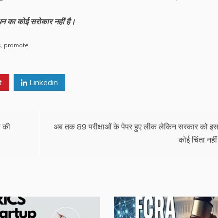
बंधन का कोई सरोकार नहीं है।
s
,
promote
t
Linkedin
ब की
अब तक 89 परीक्षाओं के पेपर हुए लीक लेकिन सरकार को इ
कोई चिंता नहीं