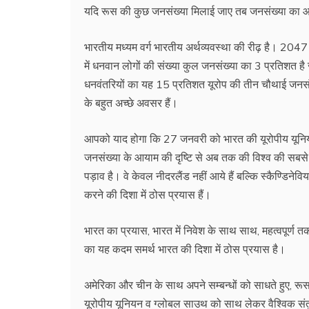
यदि रूस की कुछ जनसंख्या मिलाई जाए तब जनसंख्या का आ
भारतीय मध्यम वर्ग भारतीय अर्थव्यवस्था की रीढ़ है। 20
में धनवान लोगों की संख्या कुल जनसंख्या का 3 प्रतिशत 
धनवंतरियों का यह 15 प्रतिशत यूरोप की तीन चौथाई जनसंख्य
के बहुत अच्छे अवसर हैं।
आपको याद होगा कि 27 जनवरी को भारत की यूरोपीय यूनिय
जनसंख्या के आयाम की दृष्टि से अब तक की विश्व की सबसे बड़
पड़ाव है। वे केवल नीदरलैंड नहीं आये हैं बल्कि स्कैण्डिने
करने की दिशा में ठोस प्रयास हैं।
भारत का प्रयास, भारत में निवेश के साथ साथ, महत्वपूर्ण
का यह कदम समर्थ भारत की दिशा में ठोस प्रयास है।
अमेरिका और चीन के साथ अपने सम्बन्धों को साधते हुए, रूस 
यूरोपीय यूनियन व ग्लोबल साउथ को साथ लेकर वैश्विक सं