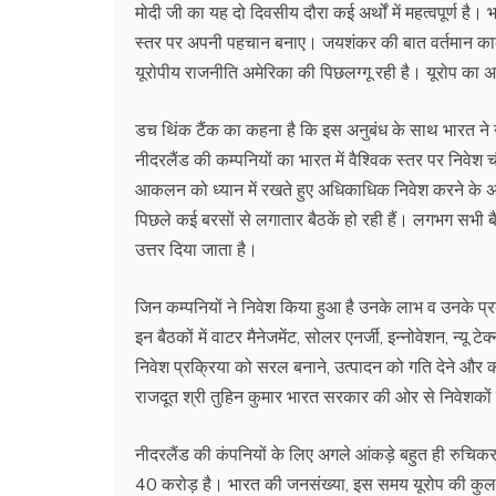
मोदी जी का यह दो दिवसीय दौरा कई अर्थों में महत्वपूर्ण है।
स्तर पर अपनी पहचान बनाए। जयशंकर की बात वर्तमान काल में 
यूरोपीय राजनीति अमेरिका की पिछलग्गू रही है। यूरोप का अप
डच थिंक टैंक का कहना है कि इस अनुबंध के साथ भारत ने 
नीदरलैंड की कम्पनियों का भारत में वैश्विक स्तर पर निवे
आकलन को ध्यान में रखते हुए अधिकाधिक निवेश करने के अव
पिछले कई बरसों से लगातार बैठकें हो रही हैं। लगभग सभी बैठक
उत्तर दिया जाता है।
जिन कम्पनियों ने निवेश किया हुआ है उनके लाभ व उनके प्रबंध
इन बैठकों में वाटर मैनेजमेंट, सोलर एनर्जी, इन्नोवेशन, न्यू टे
निवेश प्रक्रिया को सरल बनाने, उत्पादन को गति देने और 
राजदूत श्री तुहिन कुमार भारत सरकार की ओर से निवेशकों 
नीदरलैंड की कंपनियों के लिए अगले आंकड़े बहुत ही रुच
40 करोड़ है। भारत की जनसंख्या, इस समय यूरोप की कुल ज