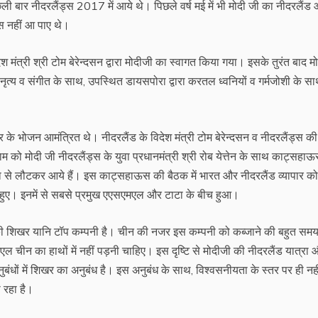
ली बार नीदरलैंड्स 2017 में आये थे। पिछले वर्ष मई में भी मोदी जी का नीदरलैंड
्स नहीं आ पाए थे।
 मंत्री श्री टोम बेरेन्दसन द्वारा मोदीजी का स्वागत किया गया। इसके तुरंत बाद म
ृत्य व संगीत के साथ, उपस्थित डायसपोरा द्वारा करतल ध्वनियों व गर्मजोशी के स
 के भोजन आमंत्रित थे। नीदरलैंड के विदेश मंत्री टोम बेरेन्दसन व नीदरलैंड्स क
को मोदी जी नीदरलैंड्स के युवा प्रधानमंत्री श्री रोब येत्तेन के साथ काट्सहाऊस
त्रा से लौटकर आये हैं। इस काट्सहाऊस की बैठक में भारत और नीदरलैंड व्यापार को
बंध हुए। इनमें से सबसे प्रमुख एएसएमएल और टाटा के बीच हुआ।
की शिखर यानि टॉप कम्पनी है। चीन की नजर इस कम्पनी को कब्जाने की बहुत समय
चीन का हाथों में नहीं पड़नी चाहिए। इस दृष्टि से मोदीजी की नीदरलैंड यात्रा 
ंधों में शिखर का अनुबंध है। इस अनुबंध के साथ, विश्वसनीयता के स्तर पर ही नही
 रहा है।