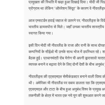
प्रमुखता की स्थिति में खड़ा हुआ दिखाई दिया। मोदी जी पिछ
प्रोग्राम था लेकिन ’’ऑपरेशन सिंदूर’’ के कारण वे नीदरलैंड
आज एम्सटर्डम हवाई जहाज से उतरने पर, नीदरलैंड्स के विदेश
भारतीय डायसपोरा से मिले। जहाँ उनका भारतीय शास्त्रीय न
स्वागत किया गया।
इसी दिन मोदी जी नीदरलैंड के राजा और रानी के साथ दोपहर
कम्पनियों के सीईओ भी उनके साथ भोज में उपस्थित रहे। शाम 
बैठक हुई। प्रधानमंत्री रोब येत्तेन भी अपनी कूरासावो या
व्यापक बनाने व बढ़ावा देने के लिए दोनों देशों के बीच अनु
नीदरलैंड्स की एएसएमएल सेमीकंडक्टर बनाने वाली विश्व 
थी। अमेरिका भी नीदरलैंड पर दबाव डालता रहा कि एएसएमएल 
एएसएमएल और टाटा के बीच हुआ अनुबंध विश्व के प्रमुख अनुब
तकनीकी के क्षेत्र में भारत एक नये युग की शुरूआत करने जा