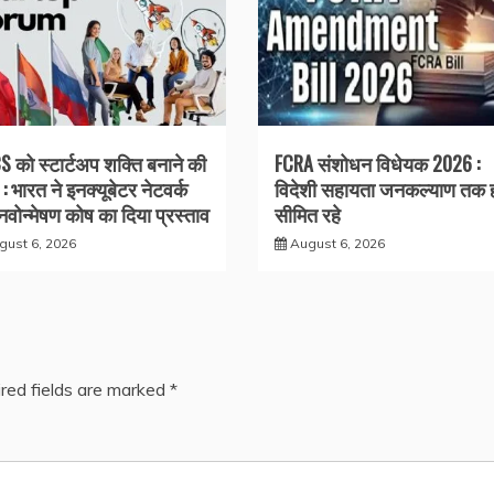
S को स्टार्टअप शक्ति बनाने की
FCRA संशोधन विधेयक 2026 :
: भारत ने इनक्यूबेटर नेटवर्क
विदेशी सहायता जनकल्याण तक 
वोन्मेषण कोष का दिया प्रस्ताव
सीमित रहे
gust 6, 2026
August 6, 2026
red fields are marked
*