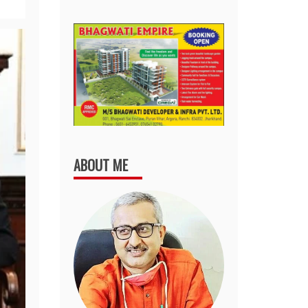
ABOUT ME