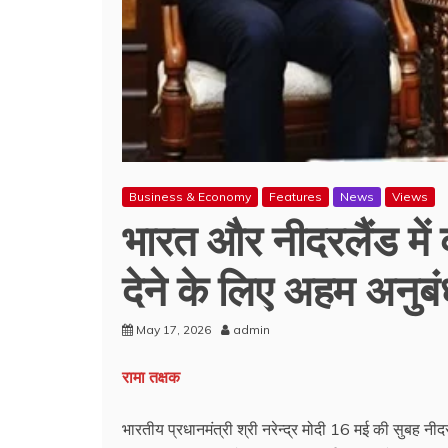
Business & Economy
Features
News
Views
भारत और नीदरलैंड में 
देने के लिए अहम अनुब
May 17, 2026
admin
रामा तक्षक
भारतीय प्रधानमंत्री श्री नरेन्द्र मोदी 16 मई की सुबह न