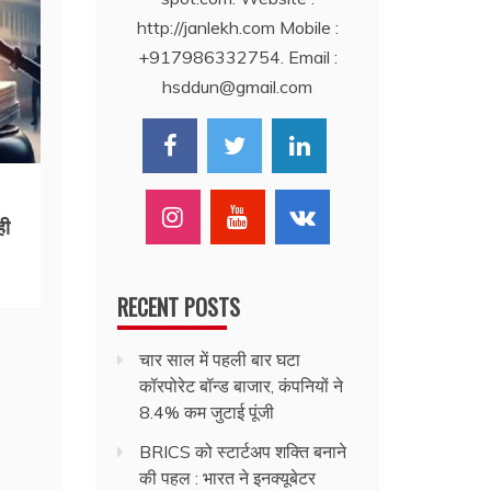
http://janlekh.com Mobile :
+917986332754. Email :
hsddun@gmail.com
ही
RECENT POSTS
चार साल में पहली बार घटा
कॉरपोरेट बॉन्ड बाजार, कंपनियों ने
8.4% कम जुटाई पूंजी
BRICS को स्टार्टअप शक्ति बनाने
की पहल : भारत ने इनक्यूबेटर