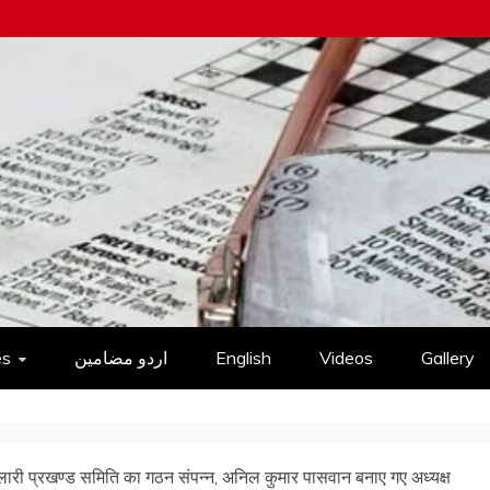
es
اردو مضامین
English
Videos
Gallery
री प्रखण्ड समिति का गठन संपन्न, अनिल कुमार पासवान बनाए गए अध्यक्ष