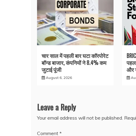
चार साल में पहली बार घटा कॉरपोरेट
BRIC
बॉन्ड बाजार, कंपनियों ने 8.4% कम
पहल 
जुटाई पूंजी
और न
August 6, 2026
Au
Leave a Reply
Your email address will not be published.
Requi
Comment
*