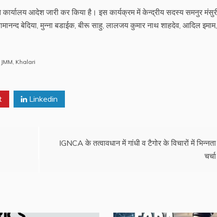
े कार्यालय आदेश जारी कर किया है। इस कार्यक्रम में केन्द्रीय सदस्य समनुर मंसुर
मानन्द बेदिया, मुन्ना बडाईक, बीरू साहु, लालजय कुमार नाथ शाहदेव, आदिल इमाम,
,
JMM
,
Khalari
t
Linkedin
IGNCA के तत्वावधान में गांधी व टैगोर के विचारों में भिन्नत
चर्चा