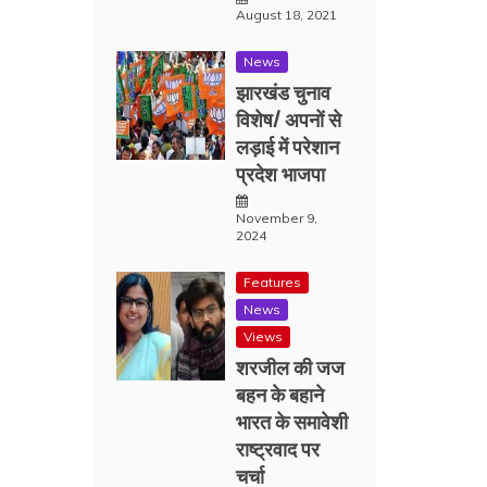
August 18, 2021
News
झारखंड चुनाव
विशेष/ अपनों से
लड़ाई में परेशान
प्रदेश भाजपा
November 9,
2024
Features
News
Views
शरजील की जज
बहन के बहाने
भारत के समावेशी
राष्ट्रवाद पर
चर्चा