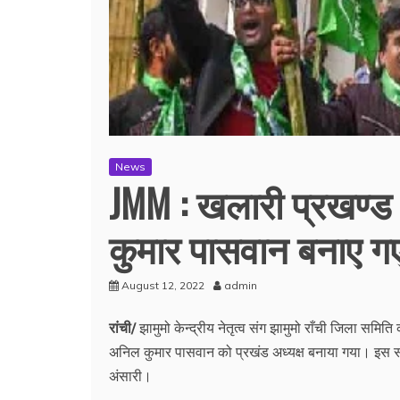
News
JMM : खलारी प्रखण्ड
कुमार पासवान बनाए गए
August 12, 2022
admin
रांची/
झामुमो केन्द्रीय नेतृत्व संग झामुमो राँची जिला स
अनिल कुमार पासवान को प्रखंड अध्यक्ष बनाया गया। इस समि
अंसारी।