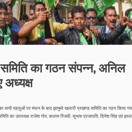
 समिति का गठन संपन्न, अनिल
 अध्यक्ष
मिति का सभी पहलुओं पर मंथन के बाद झामुमो खलारी प्रखण्ड समिति का गठन किया ग
ति का उपाध्यक्ष राजेश गोप, कलाम रिजवी, सुभाष प्रजापति, दिनेश सिंह एवं इस्ल