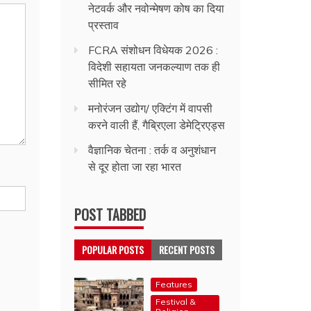
नेटवर्क और नवोन्मेषण कोष का दिया
प्रस्ताव
FCRA संशोधन विधेयक 2026 :
विदेशी सहायता जनकल्याण तक ही
सीमित रहे
मनोरंजन उद्योग/ एक्टिंग में वापसी
करने वाली हैं, गैब्रिएला डेमेट्रिएड्स
वैज्ञानिक चेतना : तर्क व अनुशंधान
से दूर होता जा रहा भारत
POST TABBED
POPULAR POSTS
RECENT POSTS
Features
Festival &