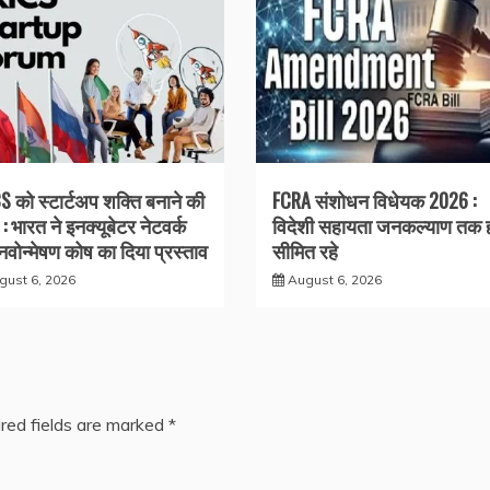
S को स्टार्टअप शक्ति बनाने की
FCRA संशोधन विधेयक 2026 :
: भारत ने इनक्यूबेटर नेटवर्क
विदेशी सहायता जनकल्याण तक 
वोन्मेषण कोष का दिया प्रस्ताव
सीमित रहे
gust 6, 2026
August 6, 2026
red fields are marked
*