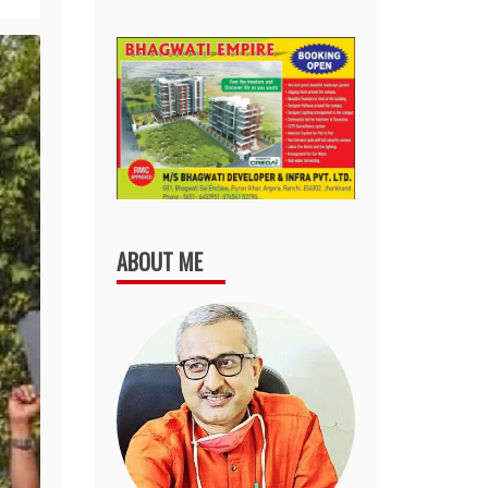
ABOUT ME