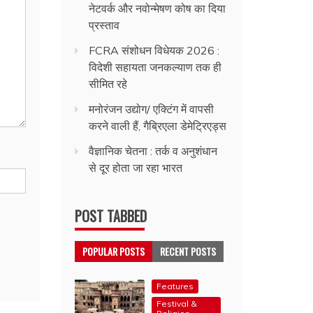
नेटवर्क और नवोन्मेषण कोष का दिया
प्रस्ताव
FCRA संशोधन विधेयक 2026 :
विदेशी सहायता जनकल्याण तक ही
सीमित रहे
मनोरंजन उद्योग/ एक्टिंग में वापसी
करने वाली हैं, गैब्रिएला डेमेट्रिएड्स
वैज्ञानिक चेतना : तर्क व अनुशंधान
से दूर होता जा रहा भारत
POST TABBED
POPULAR POSTS
RECENT POSTS
Features
Festival &