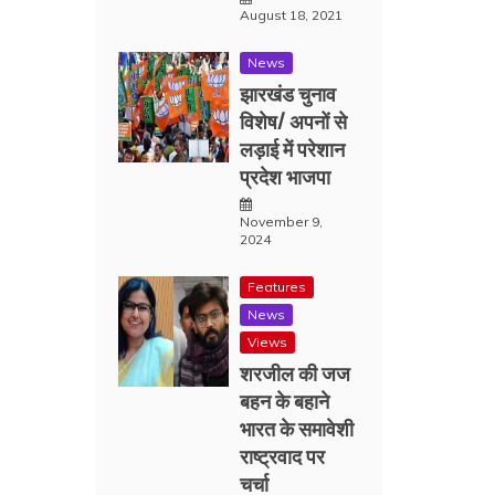
August 18, 2021
News
झारखंड चुनाव
विशेष/ अपनों से
लड़ाई में परेशान
प्रदेश भाजपा
November 9,
2024
Features
News
Views
शरजील की जज
बहन के बहाने
भारत के समावेशी
राष्ट्रवाद पर
चर्चा