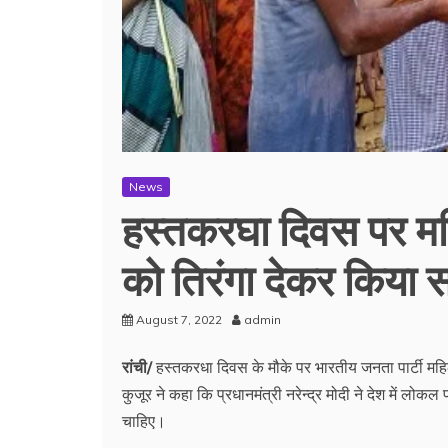
News
हस्तकरघा दिवस पर महिल
को तिरंगा देकर किया स
August 7, 2022
admin
रांची/
हस्तकरधा दिवस के मौके पर भारतीय जनता पार्टी महिल
कुजूर ने कहा कि प्रधानमंत्री नरेन्द्र मोदी ने देश में ल
चाहिए।