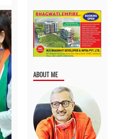
ABOUT ME