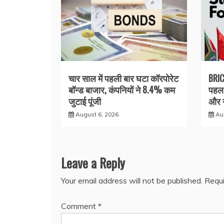
चार साल में पहली बार घटा कॉरपोरेट
BRIC
बॉन्ड बाजार, कंपनियों ने 8.4% कम
पहल 
जुटाई पूंजी
और न
August 6, 2026
Au
Leave a Reply
Your email address will not be published.
Requi
Comment
*