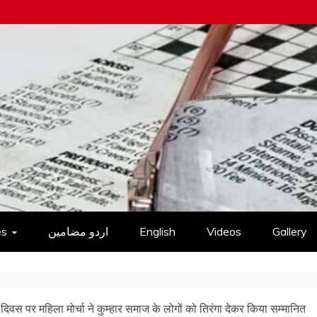
es
اردو مضامین
English
Videos
Gallery
िवस पर महिला मोर्चा ने कुम्हार समाज के लोगों को तिरंगा देकर किया सम्मानित