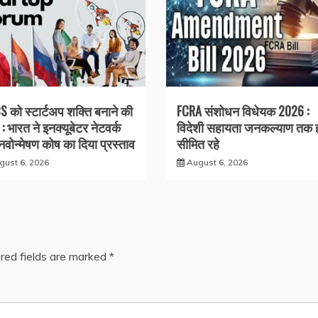
S को स्टार्टअप शक्ति बनाने की
FCRA संशोधन विधेयक 2026 :
: भारत ने इनक्यूबेटर नेटवर्क
विदेशी सहायता जनकल्याण तक 
वोन्मेषण कोष का दिया प्रस्ताव
सीमित रहे
gust 6, 2026
August 6, 2026
red fields are marked
*