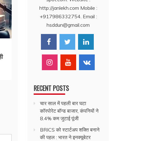
http://janlekh.com Mobile :
+917986332754. Email :
hsddun@gmail.com
ही
RECENT POSTS
चार साल में पहली बार घटा
कॉरपोरेट बॉन्ड बाजार, कंपनियों ने
8.4% कम जुटाई पूंजी
BRICS को स्टार्टअप शक्ति बनाने
की पहल : भारत ने इनक्यूबेटर