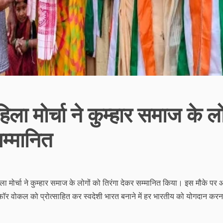
ा मोर्चा ने कुम्हार समाज के लो
म्मानित
ा मोर्चा ने कुम्हार समाज के लोगों को तिरंगा देकर सम्मानित किया। इस मौके पर
ोकल फॉर वोकल को प्रोत्साहित कर स्वदेशी भारत बनाने में हर भारतीय को योगदान करन