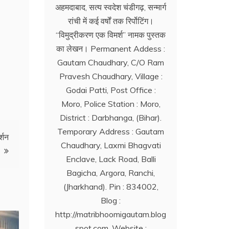
अहमदाबाद, सत्य स्वदेश चंडीगढ़, सन्मार्ग
रांची में कई वर्षों तक रिर्पोटिंग।
‘‘विमुद्रीकरण एक विमर्श’’ नामक पुस्तक
का लेखन। Permanent Addess :
Gautam Chaudhary, C/O Ram
Pravesh Chaudhary, Village :
Godai Patti, Post Office :
Moro, Police Station : Moro,
District : Darbhanga, (Bihar).
Temporary Address : Gautam
्शन
Chaudhary, Laxmi Bhagvati
Enclave, Lack Road, Balli
Bagicha, Argora, Ranchi,
(Jharkhand). Pin : 834002,
Blog :
http://matribhoomigautam.blog
spot.com. Website :