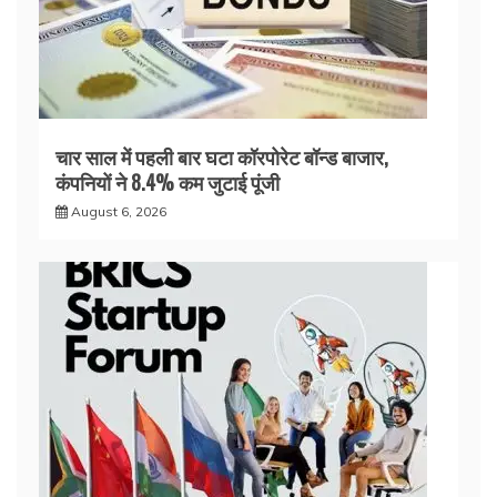
चार साल में पहली बार घटा कॉरपोरेट बॉन्ड बाजार,
कंपनियों ने 8.4% कम जुटाई पूंजी
August 6, 2026