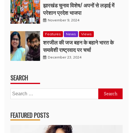
झारखंड चुनाव विशेष/ अपनों से लड़ाई में
परेशान प्रदेश भाजपा
November 9, 2024
Features
News
Views
शरजील की जज बहन के बहाने भारत के
समावेशी राष्ट्रवाद पर चर्चा
December 23, 2024
SEARCH
Search
for:
FEATURED POSTS