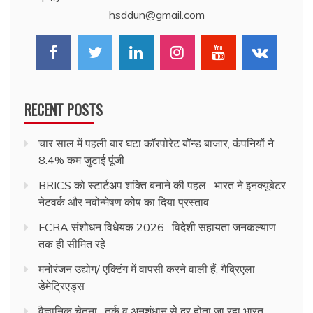
hsddun@gmail.com
RECENT POSTS
चार साल में पहली बार घटा कॉरपोरेट बॉन्ड बाजार, कंपनियों ने
8.4% कम जुटाई पूंजी
BRICS को स्टार्टअप शक्ति बनाने की पहल : भारत ने इनक्यूबेटर
नेटवर्क और नवोन्मेषण कोष का दिया प्रस्ताव
FCRA संशोधन विधेयक 2026 : विदेशी सहायता जनकल्याण
तक ही सीमित रहे
मनोरंजन उद्योग/ एक्टिंग में वापसी करने वाली हैं, गैब्रिएला
डेमेट्रिएड्स
वैज्ञानिक चेतना : तर्क व अनुशंधान से दूर होता जा रहा भारत