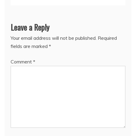
Leave a Reply
Your email address will not be published.
Required
fields are marked
*
Comment
*