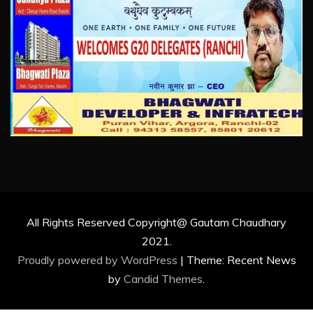
All Rights Reserved Copyright@ Gautam Chaudhary
2021.
Proudly powered by WordPress
|
Theme: Recent News
by
Candid Themes
.