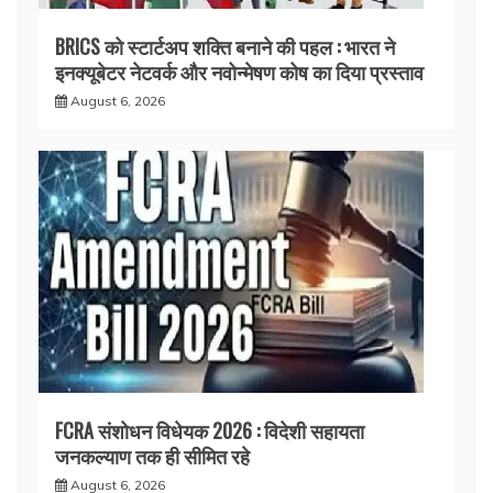
BRICS को स्टार्टअप शक्ति बनाने की पहल : भारत ने
इनक्यूबेटर नेटवर्क और नवोन्मेषण कोष का दिया प्रस्ताव
August 6, 2026
FCRA संशोधन विधेयक 2026 : विदेशी सहायता
जनकल्याण तक ही सीमित रहे
August 6, 2026