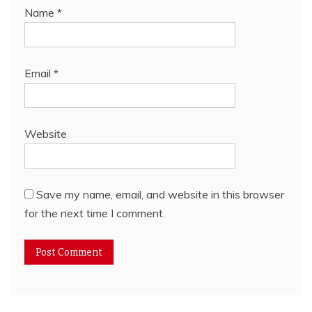
Name
*
Email
*
Website
Save my name, email, and website in this browser
for the next time I comment.