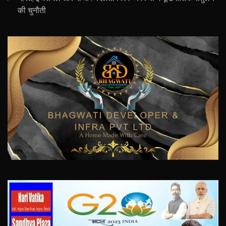
की चुनौती