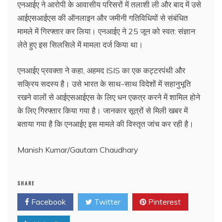
एनआईए ने आरोपी के आवासीय परिसरों में तलाशी ली और बाद में उसे
आईएसआईएस की ऑनलाइन और जमीनी गतिविधियों से संबंधित
मामले में गिरफ्तार कर लिया। एनआईए ने 25 जून को स्वत: संज्ञान
लेते हुए इस सिलसिले में मामला दर्ज किया था।
एनआईए प्रवक्ता ने कहा, अहमद ISIS का एक कट्टरपंथी और
सक्रिय सदस्य है। उसे भारत के साथ-साथ विदेशों में सहानुभूति
रखने वालों से आईएसआईएस के लिए धन एकत्र करने में शामिल होने
के लिए गिरफ्तार किया गया है। जानकार सूत्रों से मिली खबर में
बताया गया है कि एनआईए इस मामले की विस्तृत जांच कर रही है।
Manish Kumar/Gautam Chaudhary
SHARE
Facebook
Twitter
Pinterest