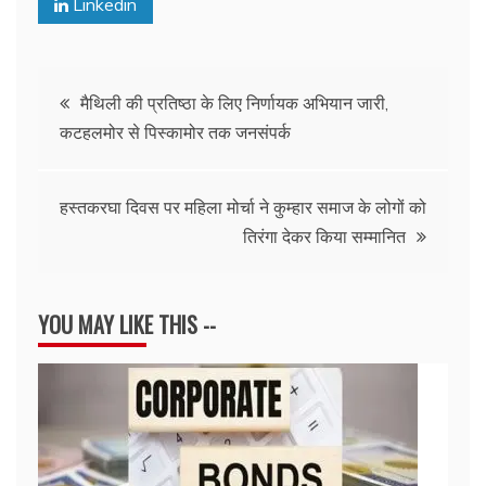
Linkedin
Post
मैथिली की प्रतिष्ठा के लिए निर्णायक अभियान जारी,
कटहलमोर से पिस्कामोर तक जनसंपर्क
navigation
हस्तकरघा दिवस पर महिला मोर्चा ने कुम्हार समाज के लोगों को
तिरंगा देकर किया सम्मानित
YOU MAY LIKE THIS --