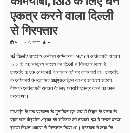
एकत्र करने वाला दिल्ली
से गिरफ्तार
August 7, 2022
admin
नई दिल्ली/
राष्ट्रीय अन्वेषण अभिकरण (NIA) ने आतंकवादी संगठन
ISIS के एक सक्रिय सदस्य को दिल्ली से गिरफ्तार किया है।
एनआईए के एक अधिकारी ने रविवार को यह जानकारी दी। एनआईए
के अधिकारी के मुताबिक आईएसआईएस का यह सक्रिय सदस्य
वैश्विक आतंकवादी संगठन के लिए धनराशि एकत्र करने का काम
करता था।
एनआईए के एक प्रवक्ता के मुताबिक मूल रूप से बिहार के पटना के
रहने वाले मोहसीन अहमद को शनिवार को तलाशी दल ने उसके बटला
हाउस स्थित आवास से गिरफ्तार किया था। प्रवक्ता ने कहा कि