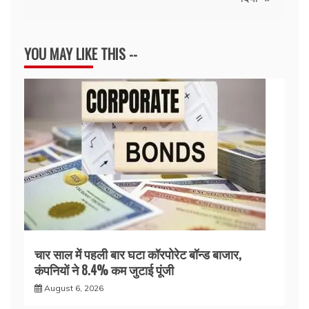
YOU MAY LIKE THIS --
चार साल में पहली बार घटा कॉरपोरेट बॉन्ड बाजार,
कंपनियों ने 8.4% कम जुटाई पूंजी
August 6, 2026