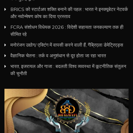
BRICS को स्टार्टअप शक्ति बनाने की पहल : भारत ने इनक्यूबेटर नेटवर्क
और नवोन्मेषण कोष का दिया प्रस्ताव
FCRA संशोधन विधेयक 2026 : विदेशी सहायता जनकल्याण तक ही
सीमित रहे
मनोरंजन उद्योग/ एक्टिंग में वापसी करने वाली हैं, गैब्रिएला डेमेट्रिएड्स
वैज्ञानिक चेतना : तर्क व अनुशंधान से दूर होता जा रहा भारत
भारत, इजरायल और गाजा : बदलती विश्व व्यवस्था में कूटनीतिक संतुलन
की चुनौती