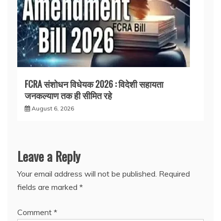
FCRA संशोधन विधेयक 2026 : विदेशी सहायता
जनकल्याण तक ही सीमित रहे
August 6, 2026
Leave a Reply
Your email address will not be published.
Required
fields are marked
*
Comment
*