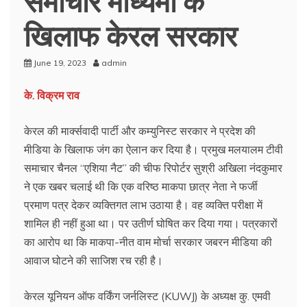
खिलाफ केरल सरकार
June 19, 2023
admin
के. विक्रम राव
केरल की मार्क्सवादी पार्टी और कम्युनिस्ट सरकार ने प्रदेश की
मीडिया के खिलाफ जंग का ऐलान कर दिया है। प्रमुख मलयालम टीवी
समाचार चैनल “एशिया नैट” की चीफ रिपोर्टर सुश्री अखिला नंदकुमार
ने एक खबर चलाई थी कि एक वरिष्ठ माकपा छात्र नेता ने फर्जी
प्रमाण पत्र देकर व्यक्तिगत लाभ उठाया है। वह व्यक्ति परीक्षा में
शामिल ही नहीं हुआ था। पर उतीर्ण घोषित कर दिया गया। पत्रकारों
का आरोप था कि माकपा-नीत वाम मोर्चा सरकार जबरन मीडिया की
आवाज घोटने की साजिश रच रही है।
केरल यूनियन ऑफ वर्किंग जर्नलिस्ट (KUWJ) के अध्यक्ष कु. एमवी