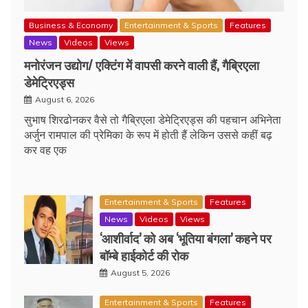
Business & Economy
Entertainment & Sports
Features
News
Videos
Views
मनोरंजन उद्योग/ एक्टिंग में वापसी करने वाली हैं, गैब्रिएला
डेमेट्रिएड्स
August 6, 2026
सुभाष शिरढोनकर वैसे तो गैब्रिएला डेमेट्रिएड्स की पहचान अभिनेता
अर्जुन रामपाल की प्रेमिका के रूप में होती हैं लेकिन उससे कहीं बढ़
कर वह एक
Entertainment & Sports
Features
News
Videos
Views
‘आशीर्वाद’ को अब ‘भूतिया बंगला’ कहने पर
बॉम्बे हाईकोर्ट की रोक
August 5, 2026
Entertainment & Sports
Features