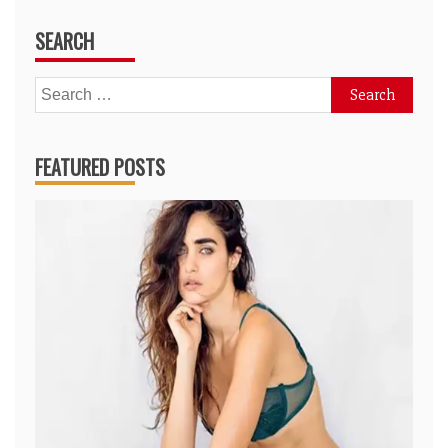
SEARCH
Search
for:
FEATURED POSTS