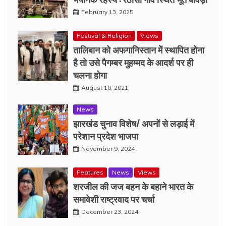
February 13, 2025
Festival & Religion
Views
तालिबान को अफगानिस्तान में स्थापित होना
है तो उसे पैगम्बर मुहम्मद के आदर्श पर ही
चलना होगा
August 18, 2021
News
झारखंड चुनाव विशेष/ अपनों से लड़ाई में
परेशान प्रदेश भाजपा
November 9, 2024
Features
News
Views
शरजील की जज बहन के बहाने भारत के
समावेशी राष्ट्रवाद पर चर्चा
December 23, 2024