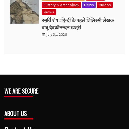
History & Archeology
News
Videos
Views
स्मृर्ति शेष : हिन्दी के पहले तिलिस्मी लेखक
बाबू देवकीनन्दन खत्री
July 31, 2026
WE ARE SECURE
ABOUT US