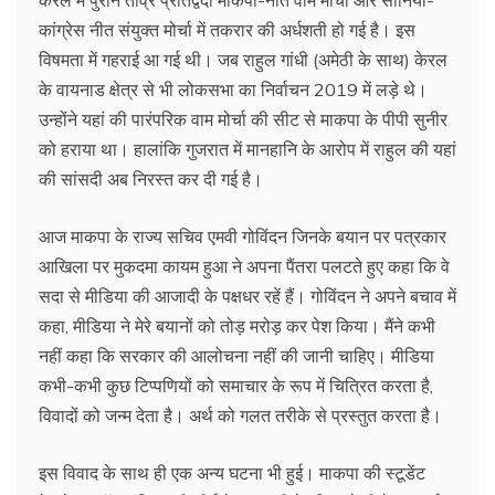
कांग्रेस नीत संयुक्त मोर्चा में तकरार की अर्धशती हो गई है। इस
विषमता में गहराई आ गई थी। जब राहुल गांधी (अमेठी के साथ) केरल
के वायनाड क्षेत्र से भी लोकसभा का निर्वाचन 2019 में लड़े थे।
उन्होंने यहां की पारंपरिक वाम मोर्चा की सीट से माकपा के पीपी सुनीर
को हराया था। हालांकि गुजरात में मानहानि के आरोप में राहुल की यहां
की सांसदी अब निरस्त कर दी गई है।
आज माकपा के राज्य सचिव एमवी गोविंदन जिनके बयान पर पत्रकार
आखिला पर मुकदमा कायम हुआ ने अपना पैंतरा पलटते हुए कहा कि वे
सदा से मीडिया की आजादी के पक्षधर रहें हैं। गोविंदन ने अपने बचाव में
कहा, मीडिया ने मेरे बयानों को तोड़ मरोड़ कर पेश किया। मैंने कभी
नहीं कहा कि सरकार की आलोचना नहीं की जानी चाहिए। मीडिया
कभी-कभी कुछ टिप्पणियों को समाचार के रूप में चित्रित करता है,
विवादों को जन्म देता है। अर्थ को गलत तरीके से प्रस्तुत करता है।
इस विवाद के साथ ही एक अन्य घटना भी हुई। माकपा की स्टूडेंट