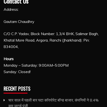
Contact Us
Address:
Gautam Chaudhry
C/O C.P. Yadav, Block Number: 1,3/4 BHK, Salimar Bagh,
Khatal More Road, Argora, Ranchi (Jharkhand): Pin:
834004,
Hours
Monday – Saturday: 9:00AM–5:00PM
Sunday: Closed!
RECENT POSTS
चार साल में पहली बार घटा कॉरपोरेट बॉन्ड बाजार, कंपनियों ने 8.4%
कम जुटाई पूंजी