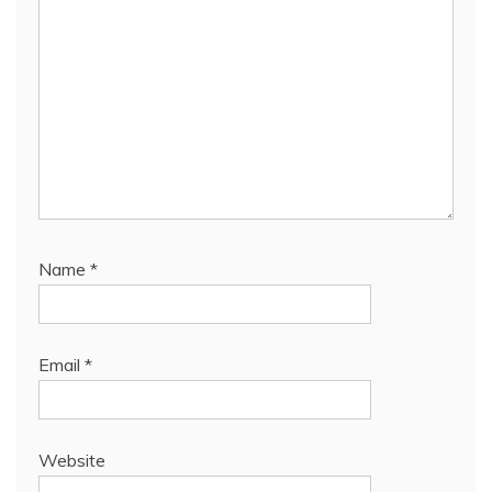
Name
*
Email
*
Website