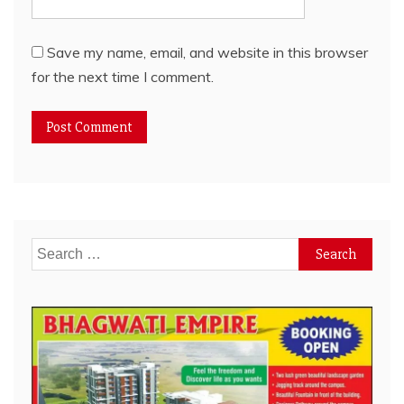
Save my name, email, and website in this browser
for the next time I comment.
Search
for: