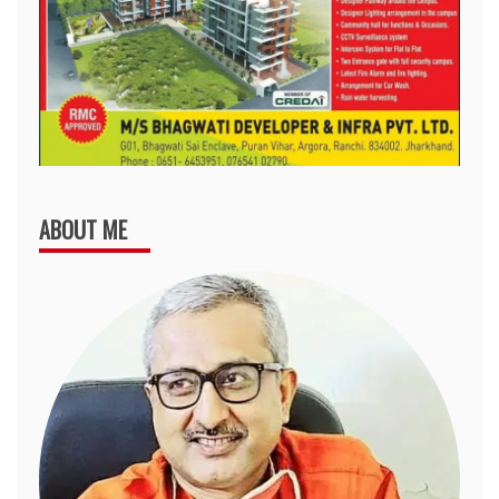
ABOUT ME