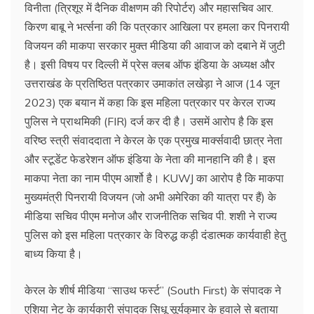
विनीता (त्रिशूर में दैनिक वीक्षणम की रिपोर्टर) और महासचिव आर.
किरण बाबू ने भर्त्सना की कि पत्रकार आखिला पर हमला कर पिनरायी
विजयन की माकपा सरकार मुक्त मीडिया की आवाज को दबाने में जुटी
है। इसी विषय पर दिल्ली में प्रेस क्लब ऑफ इंडिया के अध्यक्ष और
उत्तराखंड के प्रतिष्ठित पत्रकार उमाकांत लखेड़ा ने आज (14 जून
2023) एक बयान में कहा कि इस महिला पत्रकार पर केरल राज्य
पुलिस ने प्राथमिकी (FIR) दर्ज कर दी है। उसमें आरोप है कि इस
वरिष्ठ स्त्री संवाददाता ने केरल के एक प्रमुख मार्क्सवादी छात्र नेता
और स्टूडेंट फेडरेशन ऑफ इंडिया के नेता की मानहानि की है। इस
माकपा नेता का नाम पीएम आर्शो है। KUWJ का आरोप है कि माकपा
मुख्यमंत्री पिनरायी विजयन (जो अभी अमेरिका की यात्रा पर हैं) के
मीडिया सचिव पीएम मनोज और राजनीतिक सचिव पी. शशी ने राज्य
पुलिस को इस महिला पत्रकार के विरुद्ध कड़ी दंडात्मक कार्यवाही हेतु
बाध्य किया है।
केरल के शीर्ष मीडिया “साउथ फर्स्ट” (South First) के संपादक ने
एशिया नेट के कार्यकारी संपादक सिधू सूर्यकुमार के हवाले से बताया