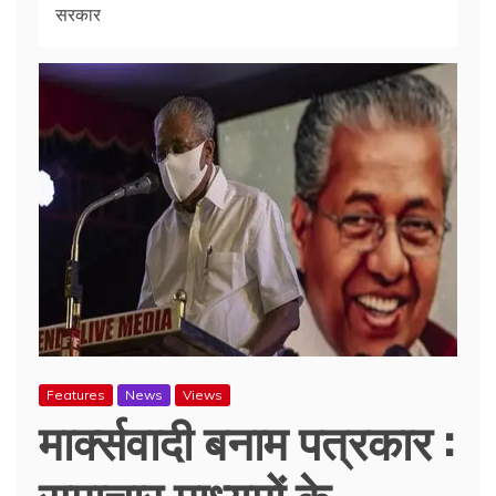
सरकार
Features
News
Views
मार्क्सवादी बनाम पत्रकार :
समाचार माध्यमों के