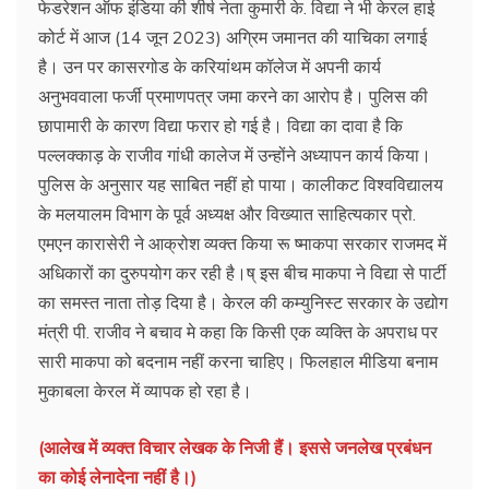
फेडरेशन ऑफ इंडिया की शीर्ष नेता कुमारी के. विद्या ने भी केरल हाई
कोर्ट में आज (14 जून 2023) अग्रिम जमानत की याचिका लगाई
है। उन पर कासरगोड के करियांथम कॉलेज में अपनी कार्य
अनुभववाला फर्जी प्रमाणपत्र जमा करने का आरोप है। पुलिस की
छापामारी के कारण विद्या फरार हो गई है। विद्या का दावा है कि
पल्लक्काड़ के राजीव गांधी कालेज में उन्होंने अध्यापन कार्य किया।
पुलिस के अनुसार यह साबित नहीं हो पाया। कालीकट विश्वविद्यालय
के मलयालम विभाग के पूर्व अध्यक्ष और विख्यात साहित्यकार प्रो.
एमएन कारासेरी ने आक्रोश व्यक्त किया रू ष्माकपा सरकार राजमद में
अधिकारों का दुरुपयोग कर रही है।ष् इस बीच माकपा ने विद्या से पार्टी
का समस्त नाता तोड़ दिया है। केरल की कम्युनिस्ट सरकार के उद्योग
मंत्री पी. राजीव ने बचाव मे कहा कि किसी एक व्यक्ति के अपराध पर
सारी माकपा को बदनाम नहीं करना चाहिए। फिलहाल मीडिया बनाम
मुकाबला केरल में व्यापक हो रहा है।
(आलेख में व्यक्त विचार लेखक के निजी हैं। इससे जनलेख प्रबंधन
का कोई लेनादेना नहीं है।)