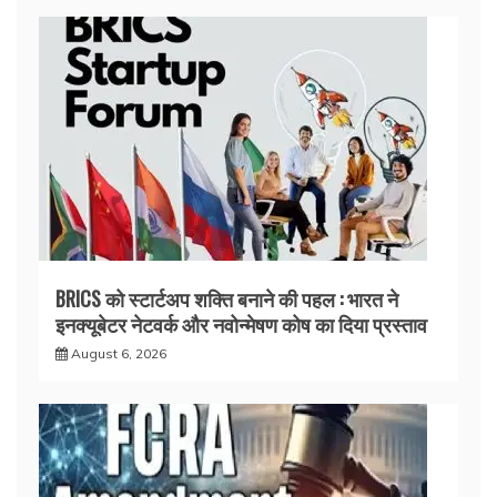
BRICS को स्टार्टअप शक्ति बनाने की पहल : भारत ने
इनक्यूबेटर नेटवर्क और नवोन्मेषण कोष का दिया प्रस्ताव
August 6, 2026