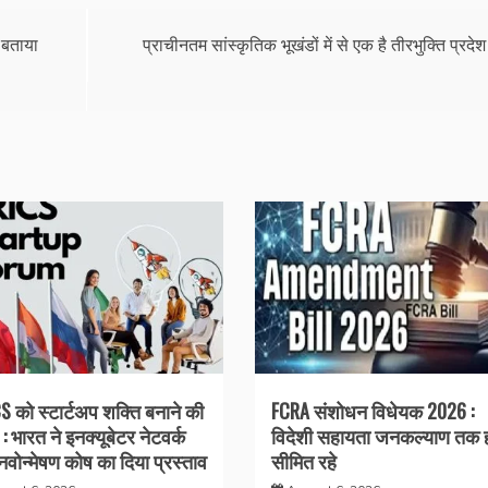
 बताया
प्राचीनतम सांस्कृतिक भूखंडों में से एक है तीरभुक्ति प्रदेश
S को स्टार्टअप शक्ति बनाने की
FCRA संशोधन विधेयक 2026 :
: भारत ने इनक्यूबेटर नेटवर्क
विदेशी सहायता जनकल्याण तक 
वोन्मेषण कोष का दिया प्रस्ताव
सीमित रहे