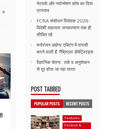
नेटवर्क और नवोन्मेषण कोष का दिया
प्रस्ताव
FCRA संशोधन विधेयक 2026 :
विदेशी सहायता जनकल्याण तक ही
सीमित रहे
मनोरंजन उद्योग/ एक्टिंग में वापसी
करने वाली हैं, गैब्रिएला डेमेट्रिएड्स
वैज्ञानिक चेतना : तर्क व अनुशंधान
से दूर होता जा रहा भारत
POST TABBED
POPULAR POSTS
RECENT POSTS
ही
Features
Festival &