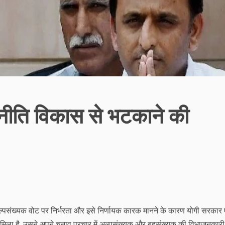
जनीति विकास से भटकाने की
 की अल्पसंख्यक वोट पर निर्भरता और इसे निर्णायक कारक मानने के कारण योगी सरकार
ला है, उसने अपने चुनाव प्रचार में अल्पसंख्यक और बहुसंख्यक की विभाजनकारी