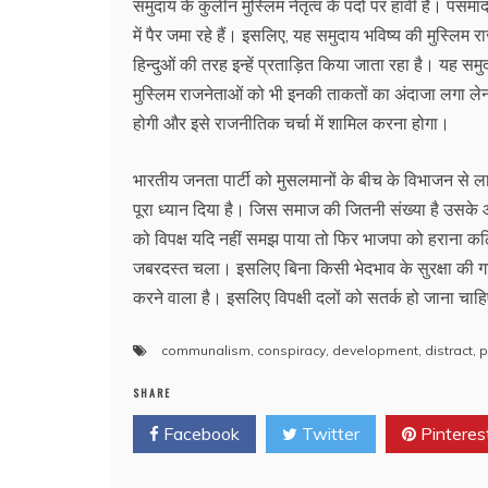
समुदाय के कुलीन मुस्लिम नेतृत्व के पदों पर हावी हैं। पसम
में पैर जमा रहे हैं। इसलिए, यह समुदाय भविष्य की मुस्लिम 
हिन्दुओं की तरह इन्हें प्रताड़ित किया जाता रहा है। यह 
मुस्लिम राजनेताओं को भी इनकी ताकतों का अंदाजा लगा लेन
होगी और इसे राजनीतिक चर्चा में शामिल करना होगा।
भारतीय जनता पार्टी को मुसलमानों के बीच के विभाजन से लाभ
पूरा ध्यान दिया है। जिस समाज की जितनी संख्या है उसके 
को विपक्ष यदि नहीं समझ पाया तो फिर भाजपा को हराना कठिन ब
जबरदस्त चला। इसलिए बिना किसी भेदभाव के सुरक्षा की गार
करने वाला है। इसलिए विपक्षी दलों को सतर्क हो जाना चाह
communalism
,
conspiracy
,
development
,
distract
,
p
SHARE
Facebook
Twitter
Pinteres