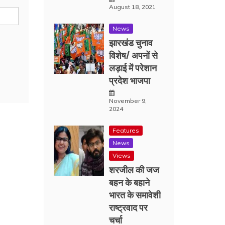
August 18, 2021
News
झारखंड चुनाव
विशेष/ अपनों से
लड़ाई में परेशान
प्रदेश भाजपा
November 9,
2024
Features
News
Views
शरजील की जज
बहन के बहाने
भारत के समावेशी
राष्ट्रवाद पर
चर्चा