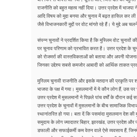
राजनीति को बहुत महत्व नहीं दिया। उत्तर प्रदेश में भाजपा ने
आदि विषय को मुद्दा बनया और चुनाव में बढ़त हासिल कर ली।
जैसे विभाजनकारी मुद्दों पर वोट मांगते रहे हैं। ये मुद्दे अब 
संपन्न चुनावों ने प्रदर्शित किया है कि मुस्लिम वोट चुनावो
पर चुनाव परिणाम को प्रभावित करत है। उत्तर प्रदेश के चु
को रोजमर्रा की वास्तविकताओं को बताया और अपनी योजनाओं
जिनका उद्देश्य सबसे कमजोर आबादी को आर्थिक ताकत प्र
मुस्लिम चुनावी राजनीति और इसके मतदान की प्रकृति पर शो
भाजपा के पक्ष में गया। मुसलमानों में ये कौन लोग हैं, उस पर 
उत्तर प्रदेश में मुसलमानों ने पिछले पांच वर्षों के दौरान
उत्तर प्रदेश के चुनावों में मुसलमानों के बीच सामाजिक विभ
स्थानांतरित हो गया। बता दें कि पसमांदा मुसलमान देश की
समुदाय के लोग ज्यादातर बिहार, झारखंड, उत्तर प्रदेश और पश्च
डफाली और सफाईकर्मी कम वेतन वाले ऐसे व्यवसाय हैं, जिनमें