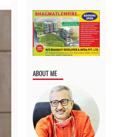
ABOUT ME