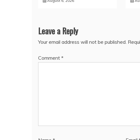
August 6, 2026
Au
Leave a Reply
Your email address will not be published.
Requi
Comment
*