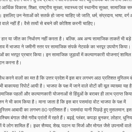
 आर्थिक विकास, शिक्षा, राष्ट्रीय सुरक्षा, स्वास्थ्य एवं स्थानीय सुरक्षा, सामाजिक
 इसलिए उन नेताओं को सतर्क हो जाना चाहिए जो जाति, धर्म, संप्रदाय, भाषा, वर्ग
चलने वाले नहीं हैं। वैसे तत्वों से बचने की कोशिश करनी चाहिए।
ं की हार या जीत का निर्धारण नहीं करता है। बल्कि, अब अन्य सामाजिक ताकतें भी बड़े 
नाव में भाजपा ने जमीनी स्तर पर सामाजिक संपर्क नेटवर्क का भरपूर उपयोग किया। 
 का भरपूर प्रचार किया। इन सामाजिक जुड़ावों में कल्याणकारी योजनाएं शामिल ह
दान करना है।
ध करने वालों का मत है कि उत्तर प्रदेश में इस बार लगभग आठ प्रतिशत मुस्लिम 
भी बाकायदा रिपोर्ट आयी है। भाजपा के पक्ष में जाने वाले वोटों की मूल व्याख्या यह ह
 कई सामाजिक पहलों और कल्याणकारी योजनाओं से हिंदुओं के बराबर ही लाभ प्राप्त किय
ाजन ने भी काम किया है। माना जाता है कि इस बार पसमांदा वोट भाजपा के पक्ष में
 मुस्लिम आबादी का लगभग 80 प्रतिशत हैं। पसमांदा यानी पिछड़े हुए मुसलमान, इस
िम बंगाल जैसे गरीब प्रांतों में रहते हैं। बढ़ई, प्लंबर, कपड़ा बुनकर, लोहार, धुनिय
 ये लोग शामिल हैं। इधर सैय्यद, शेख, पठान या मिर्जा और मोगल जैसे उपनामों वाले