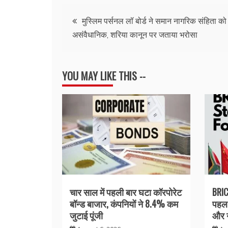
Post
मुस्लिम पर्सनल लॉ बोर्ड ने समान नागरिक संहिता को
असंवैधानिक, शरिया कानून पर जताया भरोसा
navigation
YOU MAY LIKE THIS --
चार साल में पहली बार घटा कॉरपोरेट
BRIC
बॉन्ड बाजार, कंपनियों ने 8.4% कम
पहल 
जुटाई पूंजी
और न