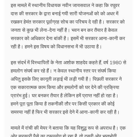
इस मामले में स्थानीय विधायक नवीन जायसवाल ने कहा कि रघुवर
दास की सरकार के द्वारा बनाई गयी सारी योजनओं को को अधर में
रखकर हेमंत सरकार पूर्वाग्रह सोच का परिचय दे रही है। सरकार को
जनता से कुछ भी लेना-देना नहीं है। भवन बन कर तैयार है केवल
सरकार को अधिकार देना बांकी है। इसमें भी सरकार आना-कानी कर
रही है। हमने इस विषय को विधानसभा में भी उठाया है।
इस संदर्भ में विस्थापितों के नेता अशोक शाहदेव कहते हैं, वर्ष 1980 से
हमलोग संघर्ष कर रहे हैं। न केवल स्थानीय स्तर पर संघर्ष किया
अपितु इसके लिए कानूनी लड़ाई भी लड़ी गयी है। पिछली सरकार ने
एक सकारात्मक काम किया और हमलोगों को घर देने की प्रक्रिया
प्रारंभ हुई। घर बनकर तैयार है लेकिन हमें प्राप्त नहीं हो रहा है।
हमने पूरा पूता किया है तकनीकी तौर पर किसी प्रकार की कोई
समस्या नहीं है फिर भी सरकार इसे देने में आना-कानी कर रही है।
मामले में रांची की मेयर ने बताया कि यह विशुद्ध रूप से अपराध है। एक
ओर सरकारी पैसे का दूरूपयोग हो रहा है, तो दूसरी ओर भुप्तभोगी