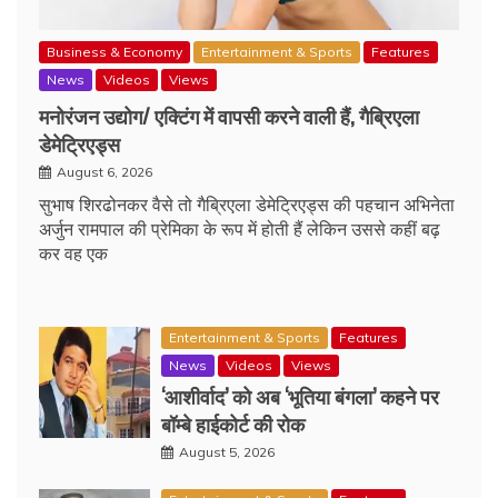
Business & Economy
Entertainment & Sports
Features
News
Videos
Views
मनोरंजन उद्योग/ एक्टिंग में वापसी करने वाली हैं, गैब्रिएला
डेमेट्रिएड्स
August 6, 2026
सुभाष शिरढोनकर वैसे तो गैब्रिएला डेमेट्रिएड्स की पहचान अभिनेता
अर्जुन रामपाल की प्रेमिका के रूप में होती हैं लेकिन उससे कहीं बढ़
कर वह एक
Entertainment & Sports
Features
News
Videos
Views
‘आशीर्वाद’ को अब ‘भूतिया बंगला’ कहने पर
बॉम्बे हाईकोर्ट की रोक
August 5, 2026