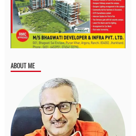
ABOUT ME