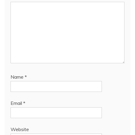
Name
*
Email
*
Website