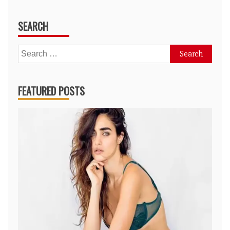
SEARCH
Search
for:
FEATURED POSTS