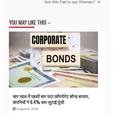
Are We Fair to our Women?
YOU MAY LIKE THIS --
चार साल में पहली बार घटा कॉरपोरेट बॉन्ड बाजार,
कंपनियों ने 8.4% कम जुटाई पूंजी
August 6, 2026