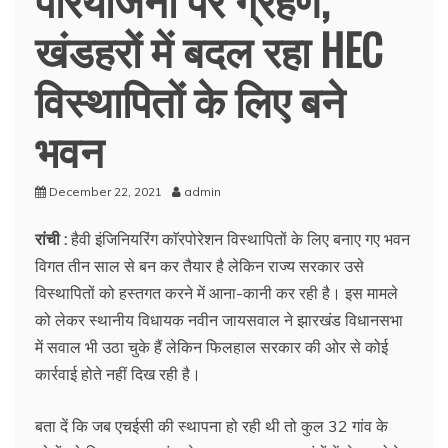
खंडहरों में बदल रहा HEC
विस्थापितों के लिए बने
भवन
December 22, 2021
admin
रांची :
हैवी इंजिनियरिंग काॅरपोरेशन विस्थापितों के लिए बनाए गए भवन
विगत तीन साल से बन कर तैयार है लेकिन राज्य सरकार उसे
विस्थापितों को हस्तगत करने में आना-कानी कर रही है। इस मामले
को लेकर स्थानीय विधायक नवीन जायसवाल ने झारखंड विधानसभा
में सवाल भी उठा चुके हैं लेकिन फिलहाल सरकार की ओर से कोई
कार्रवाई होते नहीं दिख रही है।
बता दें कि जब एचईसी की स्थापना हो रही थी तो कुल 32 गांव के