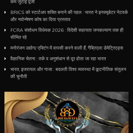
कम जुटाई पूंजी
BRICS को स्टार्टअप शक्ति बनाने की पहल : भारत ने इनक्यूबेटर नेटवर्क
और नवोन्मेषण कोष का दिया प्रस्ताव
FCRA संशोधन विधेयक 2026 : विदेशी सहायता जनकल्याण तक ही
सीमित रहे
मनोरंजन उद्योग/ एक्टिंग में वापसी करने वाली हैं, गैब्रिएला डेमेट्रिएड्स
वैज्ञानिक चेतना : तर्क व अनुशंधान से दूर होता जा रहा भारत
भारत, इजरायल और गाजा : बदलती विश्व व्यवस्था में कूटनीतिक संतुलन
की चुनौती