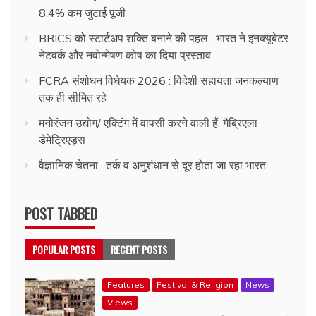
8.4% कम जुटाई पूंजी
BRICS को स्टार्टअप शक्ति बनाने की पहल : भारत ने इनक्यूबेटर
नेटवर्क और नवोन्मेषण कोष का दिया प्रस्ताव
FCRA संशोधन विधेयक 2026 : विदेशी सहायता जनकल्याण
तक ही सीमित रहे
मनोरंजन उद्योग/ एक्टिंग में वापसी करने वाली हैं, गैब्रिएला
डेमेट्रिएड्स
वैज्ञानिक चेतना : तर्क व अनुशंधान से दूर होता जा रहा भारत
POST TABBED
POPULAR POSTS
RECENT POSTS
Features
Festival & Religion
News
Views