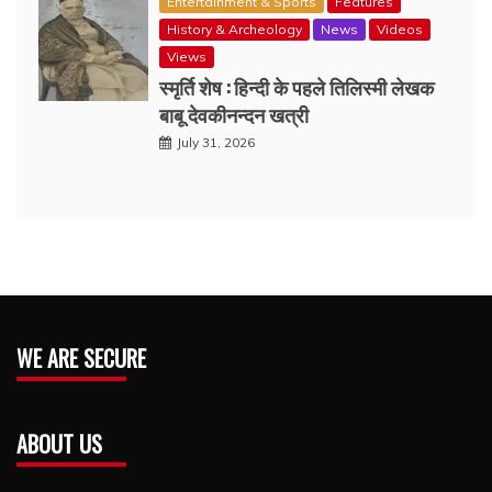
Entertainment & Sports
Features
History & Archeology
News
Videos
Views
स्मृर्ति शेष : हिन्दी के पहले तिलिस्मी लेखक
बाबू देवकीनन्दन खत्री
July 31, 2026
WE ARE SECURE
ABOUT US