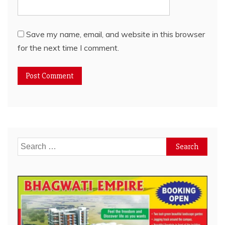
Save my name, email, and website in this browser
for the next time I comment.
Search
for: