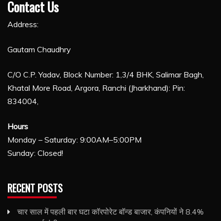
Contact Us
Address:
Gautam Chaudhry
C/O C.P. Yadav, Block Number: 1,3/4 BHK, Salimar Bagh,
Khatal More Road, Argora, Ranchi (Jharkhand): Pin:
834004,
Hours
Monday – Saturday: 9:00AM–5:00PM
Sunday: Closed!
RECENT POSTS
चार साल में पहली बार घटा कॉरपोरेट बॉन्ड बाजार, कंपनियों ने 8.4%