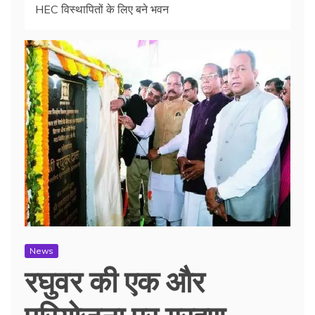
HEC विस्थापितों के लिए बने भवन
News
रघुवर की एक और
परियोजना पर ग्रहण,