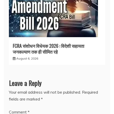
FCRA संशोधन विधेयक 2026 : विदेशी सहायता
जनकल्याण तक ही सीमित रहे
August 6, 2026
Leave a Reply
Your email address will not be published.
Required
fields are marked
*
Comment
*