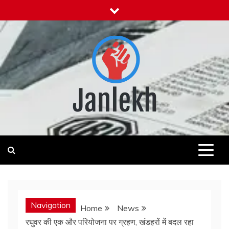
Skip
to
content
Janlekh
News for Public
Navigation
Home
News
रघुवर की एक और परियोजना पर ग्रहण, खंडहरों में बदल रहा