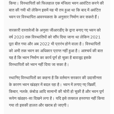
किया। विस्थापितों को फिलहाल एक मंजिला भवन आवंटित करने की
बात की गयी थी लेकिन इसमें यह भी तय हुआ था कि बाद में अवंटित
भवन पर विस्थापित आवस्यकता के अनुसार निर्माण कर सकते हैं।
सरकारी दस्तावेजों के अनुसा जीआरडीए के द्वारा बनाए गए भवन को
वर्ष 2020 तक विस्थातिपों को सौंप दिया जाना था लेकिन 2021
पूरा बीत गया और अब 2022 भी प्रारंभ होने वाला है। विस्थापितों
को अभी तक भवन का अधिकार प्राप्त नहीं हुआ है। आश्चर्य की बात
यह है कि भवन निर्माण का कार्य पूर्ण हो चुका है बावजूद इसके
विस्थापितों को भवन नहीं दिया जा सका है।
स्थानिए विस्थापितों का कहना है कि वर्तमान सरकार की उदासीनता
के कारण भवन खंडहर में बदल रहा है। भवन में लगाए गए खिर्की,
किबार, नलके, कंबोड आदि सामानों की चोरी हो चुकी है और भवन पूर्ण
रूपेण खंडहर-सा दिखने लगा है। यदि इसे तत्काल हस्तगत नहीं किया
गया तो इसकी हालत और खराब हो जाएगी।