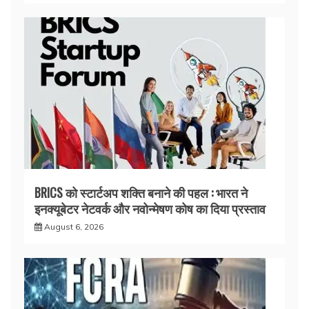
BRICS को स्टार्टअप शक्ति बनाने की पहल : भारत ने
इनक्यूबेटर नेटवर्क और नवोन्मेषण कोष का दिया प्रस्ताव
August 6, 2026