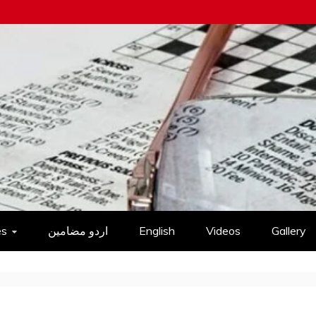
es
اردو مضامین
English
Videos
Gallery