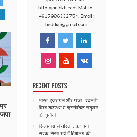
http://janlekh.com Mobile :
+917986332754. Email :
hsddun@gmail.com
RECENT POSTS
भारत, इजरायल और गाजा : बदलती
 पर
विश्व व्यवस्था में कूटनीतिक संतुलन
ाजपा
की चुनौती
सिल्क्यारा से तीस्ता तक : क्या
सबक सिखा रही हैं हिमालय की