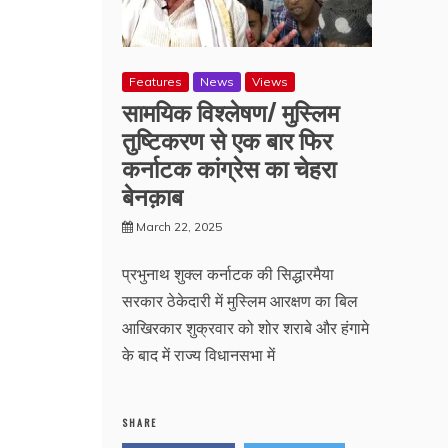
Features
News
Views
सामयिक विश्लेषण/ मुस्लिम
तुष्टिकरण से एक बार फिर
कर्नाटक कांग्रेस का चेहरा
बेनक़ाब
March 22, 2025
प्रभुनाथ शुक्ल कर्नाटक की सिद्धारमैया
सरकार ठेकेदारी में मुस्लिम आरक्षण का बिल
आखिरकार शुक्रवार को शोर शराबे और हंगामे
के बाद में राज्य विधानसभा में
SHARE