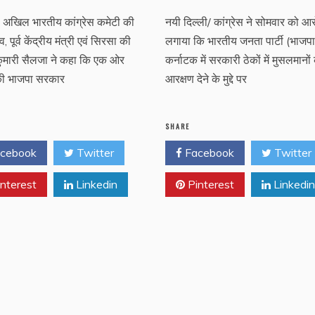
 अखिल भारतीय कांग्रेस कमेटी की
नयी दिल्ली/ कांग्रेस ने सोमवार को आ
 पूर्व केंद्रीय मंत्री एवं सिरसा की
लगाया कि भारतीय जनता पार्टी (भाजपा
कुमारी सैलजा ने कहा कि एक ओर
कर्नाटक में सरकारी ठेकों में मुसलमानों
 की भाजपा सरकार
आरक्षण देने के मुद्दे पर
SHARE
cebook
Twitter
Facebook
Twitter
nterest
Linkedin
Pinterest
Linkedin