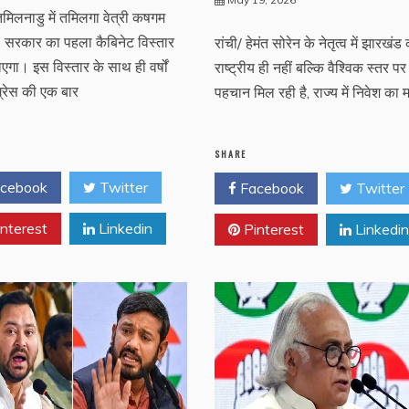
 तमिलनाडु में तमिलगा वेत्री कषगम
) सरकार का पहला कैबिनेट विस्तार
रांची/ हेमंत सोरेन के नेतृत्व में झारखंड
एगा। इस विस्तार के साथ ही वर्षों
राष्ट्रीय ही नहीं बल्कि वैश्विक स्तर प
ग्रेस की एक बार
पहचान मिल रही है, राज्य में निवेश का 
SHARE
cebook
Twitter
Facebook
Twitter
nterest
Linkedin
Pinterest
Linkedin