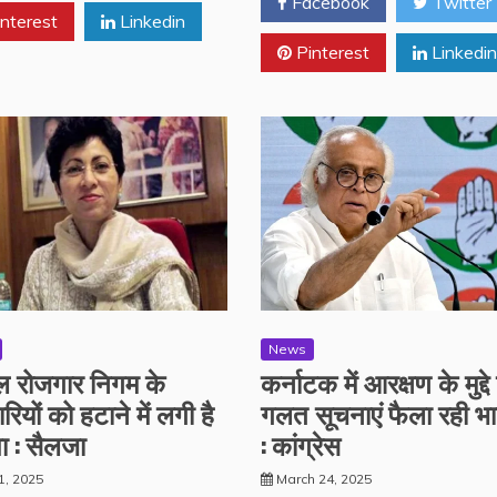
Facebook
Twitter
nterest
Linkedin
Pinterest
Linkedin
News
 रोजगार निगम के
कर्नाटक में आरक्षण के मुद्दे
ारियों को हटाने में लगी है
गलत सूचनाएं फैला रही भ
ा : सैलजा
: कांग्रेस
 1, 2025
March 24, 2025