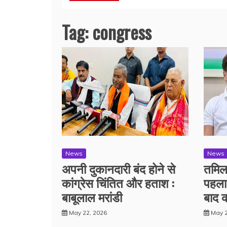
Tag:
congress
News
News
अपनी दुकानदारी बंद होने से
तमिल
कांग्रेस चिंतित और हताश :
पहला 
बाबूलाल मरांडी
बाद क
May 22, 2026
May 2