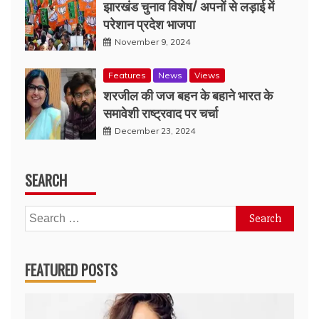
झारखंड चुनाव विशेष/ अपनों से लड़ाई में
परेशान प्रदेश भाजपा
November 9, 2024
Features
News
Views
शरजील की जज बहन के बहाने भारत के
समावेशी राष्ट्रवाद पर चर्चा
December 23, 2024
SEARCH
Search
for:
FEATURED POSTS