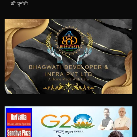
की चुनौती