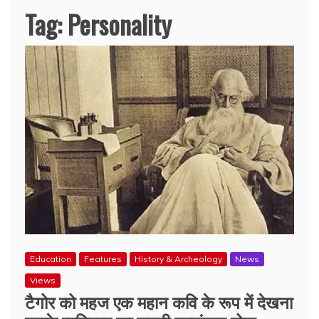
Tag:
Personality
Education
Features
History & Archeology
News
Views
टैगोर को महज एक महान कवि के रूप में देखना