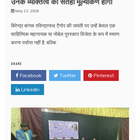
उनके व्यक्तित्व का सतही मूल्यांकण होगा
May 13, 2026
बिरेन्द्र बांगरू रविन्द्रनाथ टैगोर की जयंती पर उन्हें केवल एक
साहित्यिक महानायक या नोबेल पुरस्कार विजेता के रूप में स्मरण
करना पर्याप्त नहीं है, बल्कि
SHARE
Facebook
Twitter
Pinterest
Linkedin