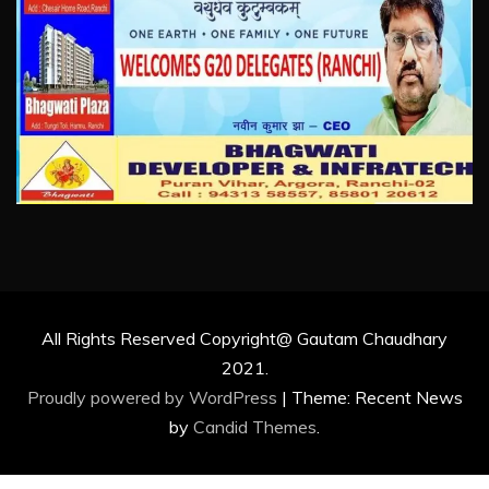
All Rights Reserved Copyright@ Gautam Chaudhary
2021.
Proudly powered by WordPress
|
Theme: Recent News
by
Candid Themes
.