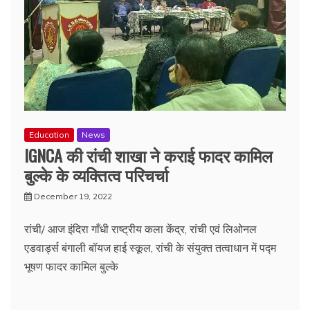
Education
News
IGNCA की रांची शाखा ने कराई फादर कामिल
बुल्के के व्यक्तित्व परिचर्चा
December 19, 2022
रांची/ आज इंदिरा गाँधी राष्ट्रीय कला केंद्र, रांची एवं लिओनल
एडवार्ड्स बंगाली बॉयज हाई स्कूल, रांची के संयुक्त तत्वाधान में पद्म
भूषण फादर कामिल बुल्के