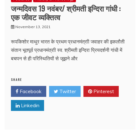
जन्मदिवस 19 नवंबर/ श्रीमती इन्दिरा गांधी :
एक जीवट व्यक्तित्व
November 13, 2021
रूपकिशोर माथुर भारत के प्रथम प्रधानमंत्राी जवाहर की इकलौती
संतान भूतपूर्व प्रधानमंत्राी स्व. श्रीमती इन्दिरा प्रियदर्शनी गांधी में
बचपन से ही परिस्थितियों से जूझने और
SHARE
Facebook
Twitter
Pinterest
Linkedin