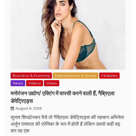
Business & Economy
Entertainment & Sports
Features
News
Videos
Views
मनोरंजन उद्योग/ एक्टिंग में वापसी करने वाली हैं, गैब्रिएला
डेमेट्रिएड्स
August 6, 2026
सुभाष शिरढोनकर वैसे तो गैब्रिएला डेमेट्रिएड्स की पहचान अभिनेता
अर्जुन रामपाल की प्रेमिका के रूप में होती हैं लेकिन उससे कहीं बढ़
कर वह एक