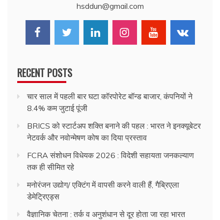
hsddun@gmail.com
RECENT POSTS
चार साल में पहली बार घटा कॉरपोरेट बॉन्ड बाजार, कंपनियों ने
8.4% कम जुटाई पूंजी
BRICS को स्टार्टअप शक्ति बनाने की पहल : भारत ने इनक्यूबेटर
नेटवर्क और नवोन्मेषण कोष का दिया प्रस्ताव
FCRA संशोधन विधेयक 2026 : विदेशी सहायता जनकल्याण
तक ही सीमित रहे
मनोरंजन उद्योग/ एक्टिंग में वापसी करने वाली हैं, गैब्रिएला
डेमेट्रिएड्स
वैज्ञानिक चेतना : तर्क व अनुशंधान से दूर होता जा रहा भारत