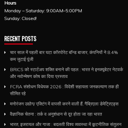
Hours
Monday – Saturday: 9:00AM–5:00PM
Sunday: Closed!
RECENT POSTS
चार साल में पहली बार घटा कॉरपोरेट बॉन्ड बाजार, कंपनियों ने 8.4%
कम जुटाई पूंजी
BRICS को स्टार्टअप शक्ति बनाने की पहल : भारत ने इनक्यूबेटर नेटवर्क
और नवोन्मेषण कोष का दिया प्रस्ताव
FCRA संशोधन विधेयक 2026 : विदेशी सहायता जनकल्याण तक ही
सीमित रहे
मनोरंजन उद्योग/ एक्टिंग में वापसी करने वाली हैं, गैब्रिएला डेमेट्रिएड्स
वैज्ञानिक चेतना : तर्क व अनुशंधान से दूर होता जा रहा भारत
भारत, इजरायल और गाजा : बदलती विश्व व्यवस्था में कूटनीतिक संतुलन