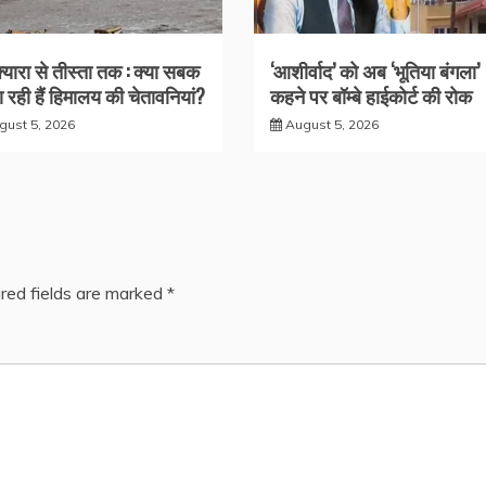
क्यारा से तीस्ता तक : क्या सबक
‘आशीर्वाद’ को अब ‘भूतिया बंगला’
 रही हैं हिमालय की चेतावनियां?
कहने पर बॉम्बे हाईकोर्ट की रोक
gust 5, 2026
August 5, 2026
red fields are marked
*