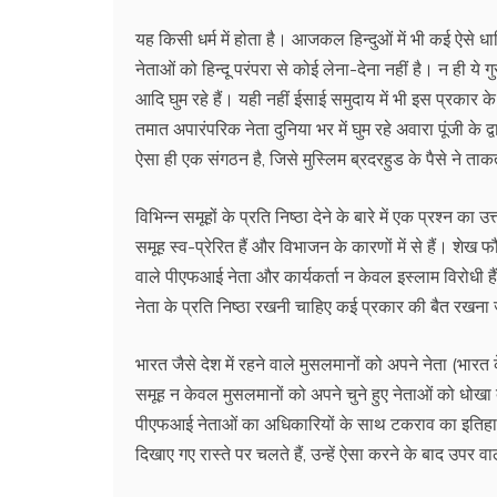
यह किसी धर्म में होता है। आजकल हिन्दुओं में भी कई ऐसे धार्म
नेताओं को हिन्दू परंपरा से कोई लेना-देना नहीं है। न ही ये
आदि घुम रहे हैं। यही नहीं ईसाई समुदाय में भी इस प्रकार के धार
तमात अपारंपरिक नेता दुनिया भर में घुम रहे अवारा पूंजी के 
ऐसा ही एक संगठन है, जिसे मुस्लिम ब्रदरहुड के पैसे ने त
विभिन्न समूहों के प्रति निष्ठा देने के बारे में एक प्रश्न क
समूह स्व-प्रेरित हैं और विभाजन के कारणों में से हैं। शे
वाले पीएफआई नेता और कार्यकर्ता न केवल इस्लाम विरोधी हैं
नेता के प्रति निष्ठा रखनी चाहिए कई प्रकार की बैत 
भारत जैसे देश में रहने वाले मुसलमानों को अपने नेता (भारत
समूह न केवल मुसलमानों को अपने चुने हुए नेताओं को धोखा दे
पीएफआई नेताओं का अधिकारियों के साथ टकराव का इतिहास र
दिखाए गए रास्ते पर चलते हैं, उन्हें ऐसा करने के बाद उपर