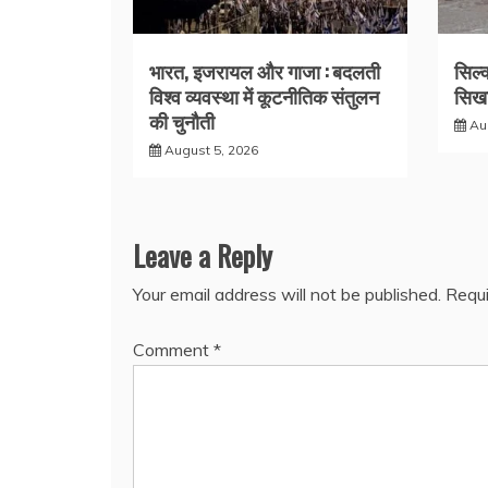
भारत, इजरायल और गाजा : बदलती
सिल्
विश्व व्यवस्था में कूटनीतिक संतुलन
सिखा
की चुनौती
Au
August 5, 2026
Leave a Reply
Your email address will not be published.
Requi
Comment
*