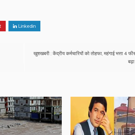
t
Linkedin
खुशखबरी : केंद्रीय कर्मचारियों को तोहफा, महंगाई भत्ता 4 फी
बढ़ा