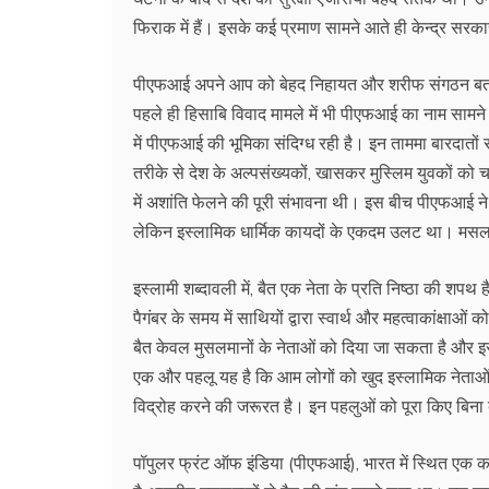
फिराक में हैं। इसके कई प्रमाण सामने आते ही केन्द्र सर
पीएफआई अपने आप को बेहद निहायत और शरीफ संगठन बताता ह
पहले ही हिसाबि विवाद मामले में भी पीएफआई का नाम सामने 
में पीएफआई की भूमिका संदिग्ध रही है। इन ताममा बारदातों
तरीके से देश के अल्पसंख्यकों, खासकर मुस्लिम युवकों को च
में अशांति फेलने की पूरी संभावना थी। इस बीच पीएफआई ने एक
लेकिन इस्लामिक धार्मिक कायदों के एकदम उलट था। मसलन, भ
इस्लामी शब्दावली में, बैत एक नेता के प्रति निष्ठा की शपथ
पैगंबर के समय में साथियों द्वारा स्वार्थ और महत्वाकांक्ष
बैत केवल मुसलमानों के नेताओं को दिया जा सकता है और इसे न
एक और पहलू यह है कि आम लोगों को खुद इस्लामिक नेताओं
विद्रोह करने की जरूरत है। इन पहलुओं को पूरा किए बिना बैत
पॉपुलर फ्रंट ऑफ इंडिया (पीएफआई), भारत में स्थित एक कट्