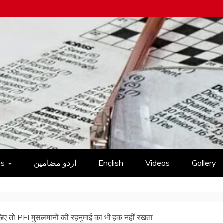
es
اردو مضامین
English
Videos
Gallery
िए तो PFI मुसलमानों की रहनुमाई का भी हक नहीं रखता