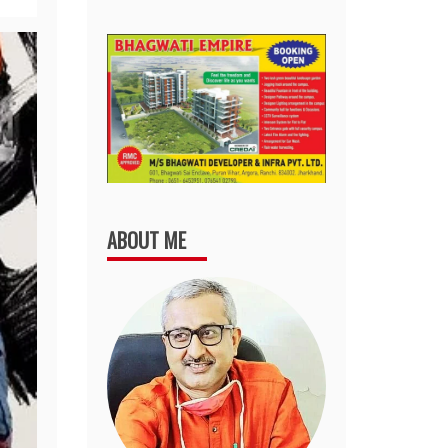
ABOUT ME