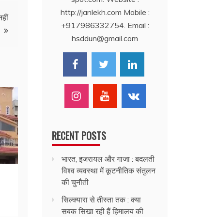
http://janlekh.com Mobile :
हीं
+917986332754. Email :
hsddun@gmail.com
RECENT POSTS
भारत, इजरायल और गाजा : बदलती
विश्व व्यवस्था में कूटनीतिक संतुलन
की चुनौती
सिल्क्यारा से तीस्ता तक : क्या
सबक सिखा रही हैं हिमालय की