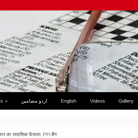
es
اردو مضامین
English
Videos
Gallery
रकार का साहशिक फैसला, PFI बैंन