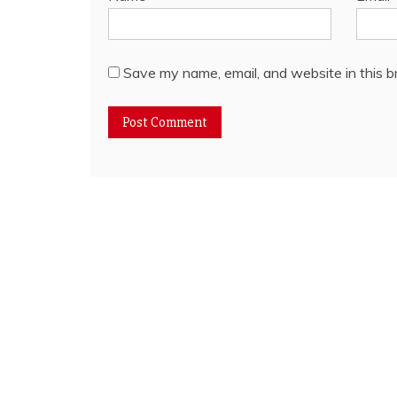
Save my name, email, and website in this b