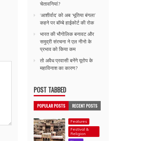
चेतावनियां?
‘आशीर्वाद’ को अब ‘भूतिया बंगला’
कहने पर बॉम्बे हाईकोर्ट की रोक
भारत की भौगोलिक बनावट और
समुद्री संरचना ने एल नीनो के
प्रभाव को किया कम
तो अवैध प्रवासी बनेंगे यूरोप के
महाविनाश का कारण?
POST TABBED
POPULAR POSTS
RECENT POSTS
Features
Festival &
Religion