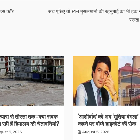
टिस फॉर
सच पूछिए तो PFI मुसलमानों की रहनुमाई का भी हक न
रखता
क्यारा से तीस्ता तक : क्या सबक
‘आशीर्वाद’ को अब ‘भूतिया बंगला’
 रही हैं हिमालय की चेतावनियां?
कहने पर बॉम्बे हाईकोर्ट की रोक
gust 5, 2026
August 5, 2026