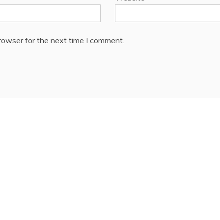
rowser for the next time I comment.