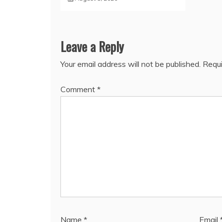
Leave a Reply
Your email address will not be published.
Requi
Comment
*
Name
*
Email