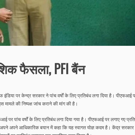
शिक फैसला, PFI बैंन
डिया पर केन्द्र सरकार ने पांच वर्षों के लिए प्रतिबंध लगा दिया है। पीएफआई प
मामले की निष्पक्ष जांच कराने की मांग की है।
एफआई पर पांच वर्षों के लिए प्रतिबंध लगा दिया गया है। पीएफआई पर लगाए गए प्रत
ने अपने अपने आधिकारिक बयान में कहा कि यह स्वागत योज्ञ कदम है। केंद्र सरकार