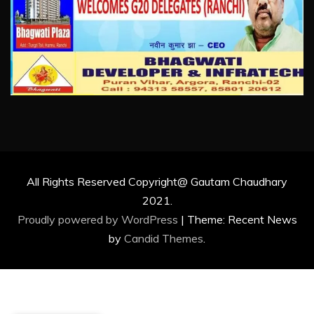
All Rights Reserved Copyright@ Gautam Chaudhary
2021.
Proudly powered by WordPress
|
Theme: Recent News
by
Candid Themes
.