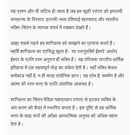
यह प्रश्न और भी जटिल हो जाता है जब हम सूफ़ी परंपरा को इस्लामी
साम्राज्य के विस्तार, फ़ारसी-मध्य एशियाई रहस्यवाद और भारतीय
भक्ति-चिंतन के व्यापक संदर्भ में रखकर देखते हैं।
आइए सबसे पहले हम शाण्डिल्य को समझने का प्रयास करते हैं।
महर्षि शाण्डिल्य का प्रसिद्ध सूत्र है- ‘सा परानुरर्क्ति ईश्वरे’ अर्थात्
ईश्वर के प्रति परम अनुराग ही भक्ति है। यह परिभाषा भारतीय धार्मिक
इतिहास में एक महत्वपूर्ण मोड़ का संकेत देती है। यहाँ भक्ति केवल
कर्मकांड नहीं है, न ही मात्र दार्शनिक ज्ञान। वह प्रेम है, समर्पण है और
आत्मा की परम सत्ता के प्रति आंतरिक आकांक्षा है।
शाण्डिल्य का चिंतन वैदिक यज्ञप्रधान परंपरा से हटकर व्यक्ति के
अंतःकरण को केंद्र में स्थापित करता है। इस दृष्टि से वह धार्मिक
सत्ता के बाह्य रूपों की अपेक्षा आध्यात्मिक अनुभव को अधिक महत्व
देता है।