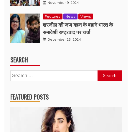
November 9, 2024
Features
News
Views
शरजील की जज बहन के बहाने भारत के
समावेशी राष्ट्रवाद पर चर्चा
December 23, 2024
SEARCH
Search
for:
FEATURED POSTS