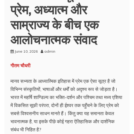
प्रेम, अध्यात्म और
साम्राज्य के बीच एक
आलोचनात्मक संवाद
June 10, 2026
admin
गौतम चौधरी
मानव सभ्यता के आध्यात्मिक इतिहास में प्रेम एक ऐसा सूत्र है जो
विभिन्न संस्कृतियों, भाषाओं और धर्मों को अदृश्य रूप से जोड़ता है।
भारत में महर्षि शाण्डिल्य का भक्ति-दर्शन और पश्चिम तथा मध्य एशिया
में विकसित सूफ़ी परंपरा, दोनों ही ईश्वर तक पहुँचने के लिए प्रेम को
सबसे विश्वसनीय साधन मानते हैं। किंतु क्या यह समानता केवल
भावनात्मक है, या इसके पीछे कोई गहरा ऐतिहासिक और दार्शनिक
संबंध भी निहित है?