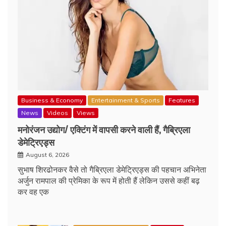
Business & Economy
Entertainment & Sports
Features
News
Videos
Views
मनोरंजन उद्योग/ एक्टिंग में वापसी करने वाली हैं, गैब्रिएला
डेमेट्रिएड्स
August 6, 2026
सुभाष शिरढोनकर वैसे तो गैब्रिएला डेमेट्रिएड्स की पहचान अभिनेता
अर्जुन रामपाल की प्रेमिका के रूप में होती हैं लेकिन उससे कहीं बढ़
कर वह एक