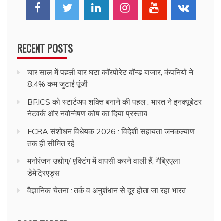
RECENT POSTS
चार साल में पहली बार घटा कॉरपोरेट बॉन्ड बाजार, कंपनियों ने
8.4% कम जुटाई पूंजी
BRICS को स्टार्टअप शक्ति बनाने की पहल : भारत ने इनक्यूबेटर
नेटवर्क और नवोन्मेषण कोष का दिया प्रस्ताव
FCRA संशोधन विधेयक 2026 : विदेशी सहायता जनकल्याण
तक ही सीमित रहे
मनोरंजन उद्योग/ एक्टिंग में वापसी करने वाली हैं, गैब्रिएला
डेमेट्रिएड्स
वैज्ञानिक चेतना : तर्क व अनुशंधान से दूर होता जा रहा भारत