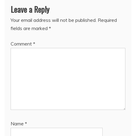
Leave a Reply
Your email address will not be published.
Required
fields are marked
*
Comment
*
Name
*