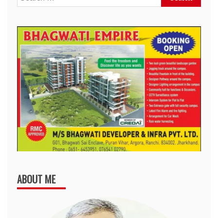
for:
ABOUT ME