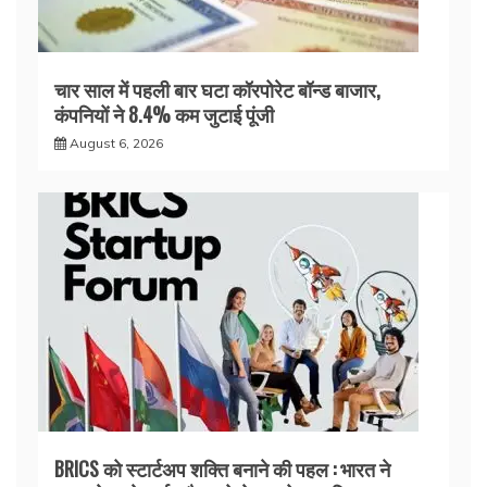
चार साल में पहली बार घटा कॉरपोरेट बॉन्ड बाजार,
कंपनियों ने 8.4% कम जुटाई पूंजी
August 6, 2026
BRICS को स्टार्टअप शक्ति बनाने की पहल : भारत ने