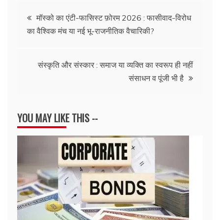
Post
मॉस्को का एंटी-फासिस्ट फ़ोरम 2026 : फासीवाद-विरोध
का वैश्विक मंच या नई भू-राजनीतिक वैचारिकी?
navigation
संस्कृति और संस्कार : समाज या व्यक्ति का स्वरूप ही नहीं
संसाधन व पूंजी भी है
YOU MAY LIKE THIS --