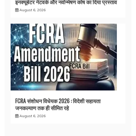
इनक्यूबेटर नेटवर्क और नवोन्मेषण कोष का दिया प्रस्ताव
August 6, 2026
FCRA संशोधन विधेयक 2026 : विदेशी सहायता
जनकल्याण तक ही सीमित रहे
August 6, 2026