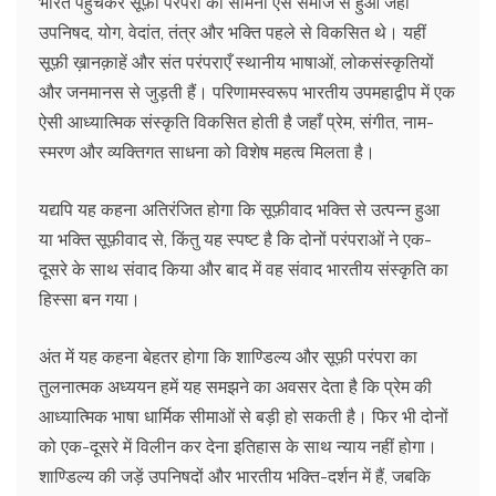
भारत पहुँचकर सूफ़ी परंपरा का सामना ऐसे समाज से हुआ जहाँ
उपनिषद, योग, वेदांत, तंत्र और भक्ति पहले से विकसित थे। यहीं
सूफ़ी ख़ानक़ाहें और संत परंपराएँ स्थानीय भाषाओं, लोकसंस्कृतियों
और जनमानस से जुड़ती हैं। परिणामस्वरूप भारतीय उपमहाद्वीप में एक
ऐसी आध्यात्मिक संस्कृति विकसित होती है जहाँ प्रेम, संगीत, नाम-
स्मरण और व्यक्तिगत साधना को विशेष महत्व मिलता है।
यद्यपि यह कहना अतिरंजित होगा कि सूफ़ीवाद भक्ति से उत्पन्न हुआ
या भक्ति सूफ़ीवाद से, किंतु यह स्पष्ट है कि दोनों परंपराओं ने एक-
दूसरे के साथ संवाद किया और बाद में वह संवाद भारतीय संस्कृति का
हिस्सा बन गया।
अंत में यह कहना बेहतर होगा कि शाण्डिल्य और सूफ़ी परंपरा का
तुलनात्मक अध्ययन हमें यह समझने का अवसर देता है कि प्रेम की
आध्यात्मिक भाषा धार्मिक सीमाओं से बड़ी हो सकती है। फिर भी दोनों
को एक-दूसरे में विलीन कर देना इतिहास के साथ न्याय नहीं होगा।
शाण्डिल्य की जड़ें उपनिषदों और भारतीय भक्ति-दर्शन में हैं, जबकि