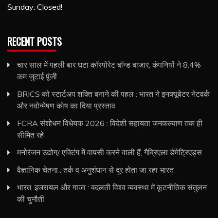
Sunday: Closed!
RECENT POSTS
चार साल में पहली बार घटा कॉरपोरेट बॉन्ड बाजार, कंपनियों ने 8.4%
कम जुटाई पूंजी
BRICS को स्टार्टअप शक्ति बनाने की पहल : भारत ने इनक्यूबेटर नेटवर्क
और नवोन्मेषण कोष का दिया प्रस्ताव
FCRA संशोधन विधेयक 2026 : विदेशी सहायता जनकल्याण तक ही
सीमित रहे
मनोरंजन उद्योग/ एक्टिंग में वापसी करने वाली हैं, गैब्रिएला डेमेट्रिएड्स
वैज्ञानिक चेतना : तर्क व अनुशंधान से दूर होता जा रहा भारत
भारत, इजरायल और गाजा : बदलती विश्व व्यवस्था में कूटनीतिक संतुलन
की चुनौती