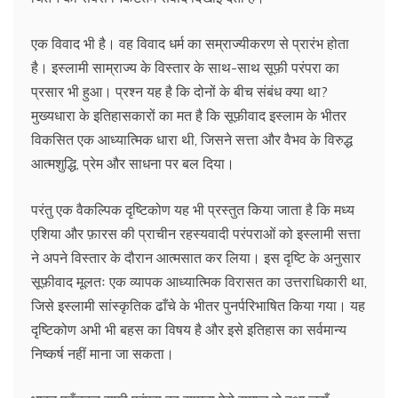
एक विवाद भी है। वह विवाद धर्म का सम्राज्यीकरण से प्रारंभ होता
है। इस्लामी साम्राज्य के विस्तार के साथ-साथ सूफ़ी परंपरा का
प्रसार भी हुआ। प्रश्न यह है कि दोनों के बीच संबंध क्या था?
मुख्यधारा के इतिहासकारों का मत है कि सूफ़ीवाद इस्लाम के भीतर
विकसित एक आध्यात्मिक धारा थी, जिसने सत्ता और वैभव के विरुद्ध
आत्मशुद्धि, प्रेम और साधना पर बल दिया।
परंतु एक वैकल्पिक दृष्टिकोण यह भी प्रस्तुत किया जाता है कि मध्य
एशिया और फ़ारस की प्राचीन रहस्यवादी परंपराओं को इस्लामी सत्ता
ने अपने विस्तार के दौरान आत्मसात कर लिया। इस दृष्टि के अनुसार
सूफ़ीवाद मूलतः एक व्यापक आध्यात्मिक विरासत का उत्तराधिकारी था,
जिसे इस्लामी सांस्कृतिक ढाँचे के भीतर पुनर्परिभाषित किया गया। यह
दृष्टिकोण अभी भी बहस का विषय है और इसे इतिहास का सर्वमान्य
निष्कर्ष नहीं माना जा सकता।