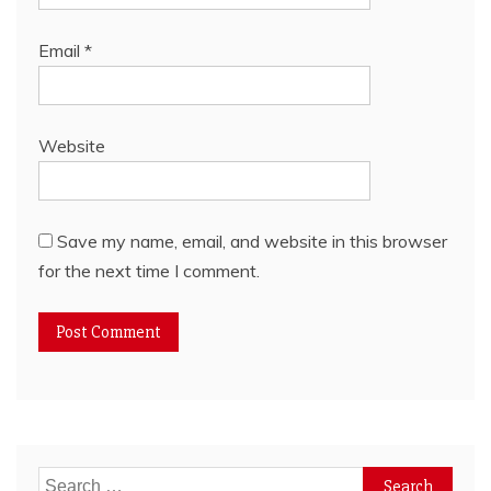
Email
*
Website
Save my name, email, and website in this browser
for the next time I comment.
Search