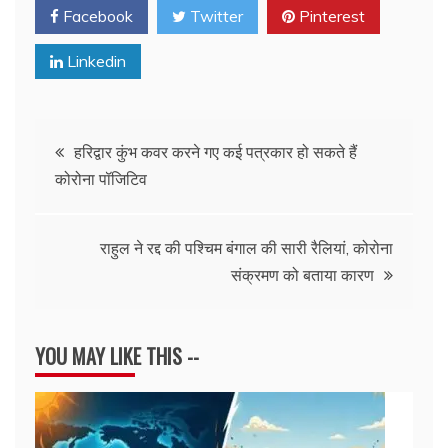
Facebook
Twitter
Pinterest
Linkedin
Post
हरिद्वार कुंभ कवर करने गए कई पत्रकार हो सकते हैं
कोरोना पॉजिटिव
navigation
राहुल ने रद्द की पश्चिम बंगाल की सारी रैलियां, कोरोना
संक्रमण को बताया कारण
YOU MAY LIKE THIS --