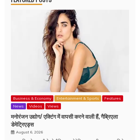
Business & Economy
Entertainment & Sports
Features
News
Videos
Views
मनोरंजन उद्योग/ एक्टिंग में वापसी करने वाली हैं, गैब्रिएला
डेमेट्रिएड्स
August 6, 2026