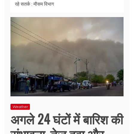
रहे सतर्क : मौसम विभाग
Weather
अगले 24 घंटों में बारिश की
संभावना, तेज हवा और