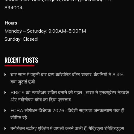
834004,
Hours
Monday – Saturday: 9:00AM–5:00PM
Sunday: Closed!
RECENT POSTS
चार साल में पहली बार घटा कॉरपोरेट बॉन्ड बाजार, कंपनियों ने 8.4%
कम जुटाई पूंजी
BRICS को स्टार्टअप शक्ति बनाने की पहल : भारत ने इनक्यूबेटर नेटवर्क
और नवोन्मेषण कोष का दिया प्रस्ताव
FCRA संशोधन विधेयक 2026 : विदेशी सहायता जनकल्याण तक ही
सीमित रहे
मनोरंजन उद्योग/ एक्टिंग में वापसी करने वाली हैं, गैब्रिएला डेमेट्रिएड्स