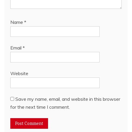
Name
*
Email
*
Website
Save my name, email, and website in this browser
for the next time I comment.