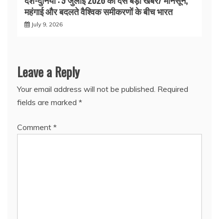
देश-दुनिया : 9 जुलाई 2026 की दस बड़ी खबरें/ मानसून,
महंगाई और बदलते वैश्विक समीकरणों के बीच भारत
July 9, 2026
Leave a Reply
Your email address will not be published.
Required
fields are marked
*
Comment
*