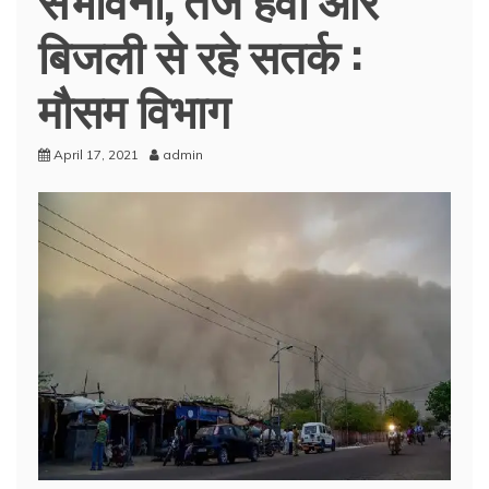
बिजली से रहे सतर्क :
मौसम विभाग
April 17, 2021
admin