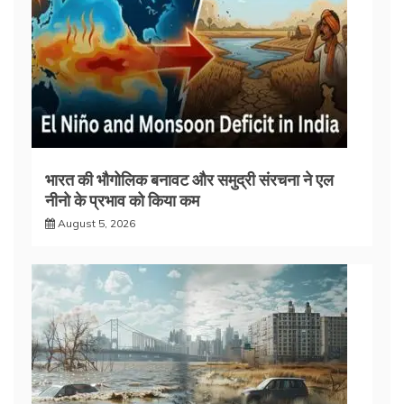
भारत की भौगोलिक बनावट और समुद्री संरचना ने एल
नीनो के प्रभाव को किया कम
August 5, 2026