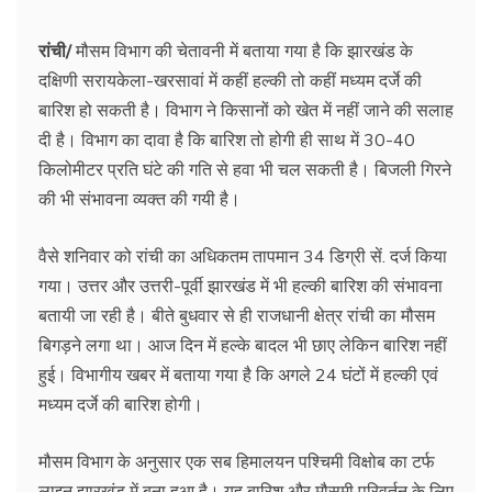
रांची/
मौसम विभाग की चेतावनी में बताया गया है कि झारखंड के
दक्षिणी सरायकेला-खरसावां में कहीं हल्की तो कहीं मध्यम दर्जे की
बारिश हो सकती है। विभाग ने किसानों को खेत में नहीं जाने की सलाह
दी है। विभाग का दावा है कि बारिश तो होगी ही साथ में 30-40
किलोमीटर प्रति घंटे की गति से हवा भी चल सकती है। बिजली गिरने
की भी संभावना व्यक्त की गयी है।
वैसे शनिवार को रांची का अधिकतम तापमान 34 डिग्री सें. दर्ज किया
गया। उत्तर और उत्तरी-पूर्वी झारखंड में भी हल्की बारिश की संभावना
बतायी जा रही है। बीते बुधवार से ही राजधानी क्षेत्र रांची का मौसम
बिगड़ने लगा था। आज दिन में हल्के बादल भी छाए लेकिन बारिश नहीं
हुई। विभागीय खबर में बताया गया है कि अगले 24 घंटों में हल्की एवं
मध्यम दर्जे की बारिश होगी।
मौसम विभाग के अनुसार एक सब हिमालयन पश्चिमी विक्षोब का टर्फ
लाइन झारखंड में बना हुआ है। यह बारिश और मौसमी परिवर्तन के लिए