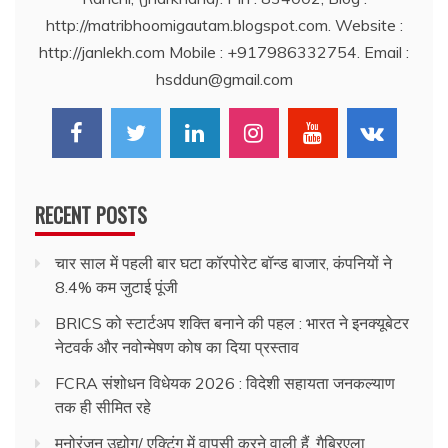
http://matribhoomigautam.blogspot.com. Website :
http://janlekh.com Mobile : +917986332754. Email :
hsddun@gmail.com
RECENT POSTS
चार साल में पहली बार घटा कॉरपोरेट बॉन्ड बाजार, कंपनियों ने
8.4% कम जुटाई पूंजी
BRICS को स्टार्टअप शक्ति बनाने की पहल : भारत ने इनक्यूबेटर
नेटवर्क और नवोन्मेषण कोष का दिया प्रस्ताव
FCRA संशोधन विधेयक 2026 : विदेशी सहायता जनकल्याण
तक ही सीमित रहे
मनोरंजन उद्योग/ एक्टिंग में वापसी करने वाली हैं, गैब्रिएला