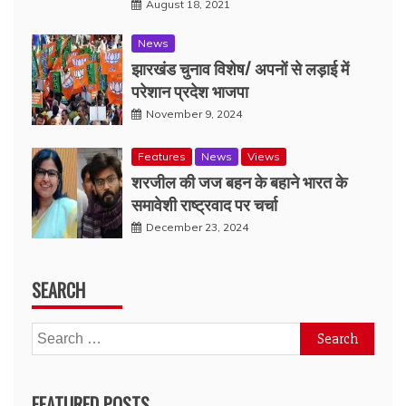
August 18, 2021
News
झारखंड चुनाव विशेष/ अपनों से लड़ाई में
परेशान प्रदेश भाजपा
November 9, 2024
Features
News
Views
शरजील की जज बहन के बहाने भारत के
समावेशी राष्ट्रवाद पर चर्चा
December 23, 2024
SEARCH
Search
for:
FEATURED POSTS