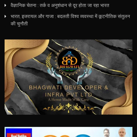
वैज्ञानिक चेतना : तर्क व अनुशंधान से दूर होता जा रहा भारत
भारत, इजरायल और गाजा : बदलती विश्व व्यवस्था में कूटनीतिक संतुलन
की चुनौती