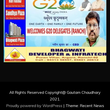
All Rights Reserved Copyright@ Gautam Chaudhary
2021.
Proudly powered by WordPress
|
Theme: Recent News