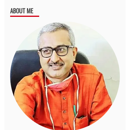
ABOUT ME