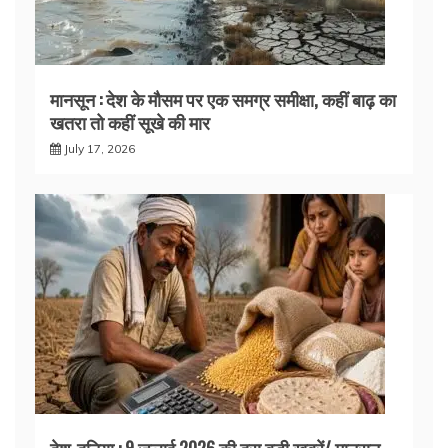
मानसून : देश के मौसम पर एक समग्र समीक्षा, कहीं बाढ़ का
खतरा तो कहीं सूखे की मार
July 17, 2026