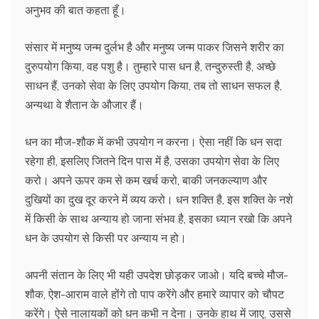
अनुभव की बात कहता हूँ।
संसार में मनुष्य जन्म दुर्लभ है और मनुष्य जन्म पाकर जिसने शरीर का
दुरुपयोग किया, वह पशु है। तुम्हारे पास धन है, तन्दुरुस्ती है, अच्छे
साधन हैं, उनको सेवा के लिए उपयोग किया, तब तो साधन सफल है,
अन्यथा वे शैतान के औजार हैं।
धन का मौज-शौक में कभी उपयोग न करना। ऐसा नहीं कि धन सदा
रहेगा ही, इसलिए जितने दिन पास में है, उसका उपयोग सेवा के लिए
करो। अपने ऊपर कम से कम खर्च करो, बाकी जनकल्याण और
दुखियों का दुख दूर करने में व्यय करो। धन शक्ति है, इस शक्ति के नशे
में किसी के साथ अन्याय हो जाना संभव है, इसका ध्यान रखो कि अपने
धन के उपयोग से किसी पर अन्याय न हो।
अपनी संतान के लिए भी यही उपदेश छोड़कर जाओ। यदि बच्चे मौज-
शौक, ऐश-आराम वाले होंगे तो पाप करेंगे और हमारे व्यापार को चौपट
करेंगे। ऐसे नालायकों को धन कभी न देना। उनके हाथ में जाए, उससे