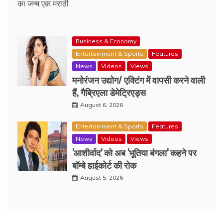
का जन्म एक मराठी
Business & Economy
Entertainment & Sports
Features
News
Videos
Views
मनोरंजन उद्योग/ एक्टिंग में वापसी करने वाली
हैं, गैब्रिएला डेमेट्रिएड्स
August 6, 2026
Entertainment & Sports
Features
News
Videos
Views
‘आशीर्वाद’ को अब ‘भूतिया बंगला’ कहने पर
बॉम्बे हाईकोर्ट की रोक
August 5, 2026