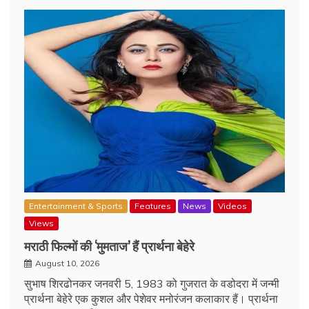
Entertainment & Sports
Features
News
Videos
Views
मराठी फिल्‍मों की ‘मुमताज’ हैं प्रार्थना बेहेरे
August 10, 2026
सुभाष शिरढोनकर जनवरी 5, 1983 को गुजरात के वडोदरा में जन्मी
प्रार्थना बेहेरे एक कुशल और पेशेवर मनोरंजन कलाकार हैं। प्रार्थना