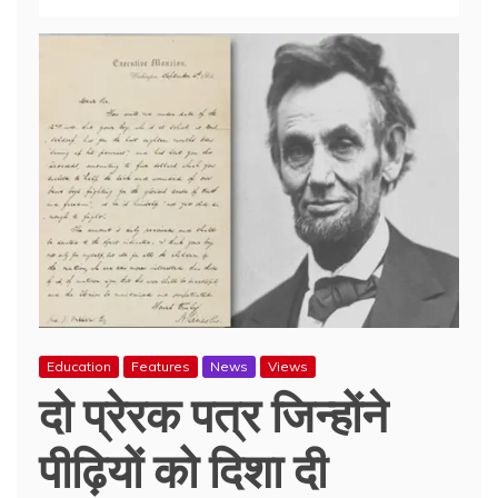
Education
Features
News
Views
दो प्रेरक पत्र जिन्होंने
पीढ़ियों को दिशा दी