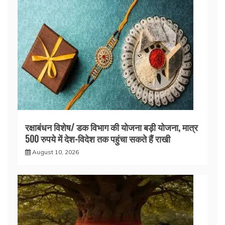
रक्षाबंधन विशेष/ डक विभाग की योजना बड़ी योजना, मात्र
500 रुपये में देश-विदेश तक पहुंचा सकते हैं राखी
August 10, 2026