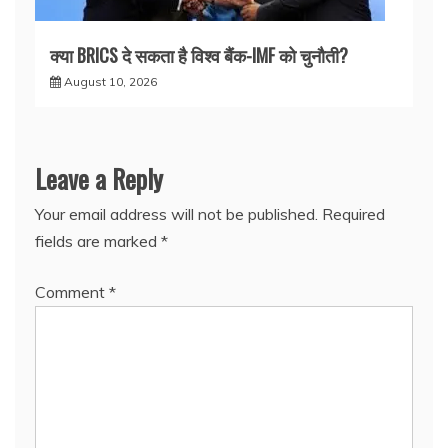
क्या BRICS दे सकता है विश्व बैंक-IMF को चुनौती?
August 10, 2026
Leave a Reply
Your email address will not be published.
Required
fields are marked
*
Comment
*