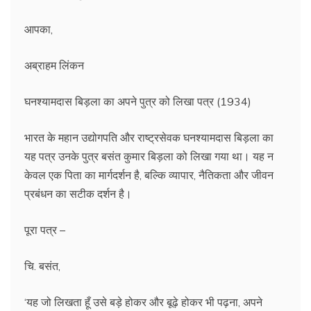
आपका,
अब्राहम लिंकन
घनश्यामदास बिड़ला का अपने पुत्र को लिखा पत्र (1934)
भारत के महान उद्योगपति और राष्ट्रसेवक घनश्यामदास बिड़ला का
यह पत्र उनके पुत्र बसंत कुमार बिड़ला को लिखा गया था। यह न
केवल एक पिता का मार्गदर्शन है, बल्कि व्यापार, नैतिकता और जीवन
प्रबंधन का सटीक दर्शन है।
पूरा पत्र –
चि. बसंत,
‘यह जो लिखता हूँ उसे बड़े होकर और बूढ़े होकर भी पढ़ना, अपने