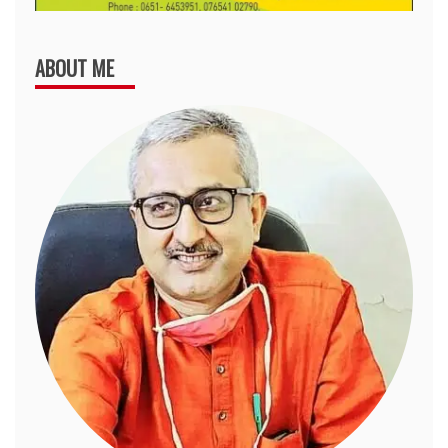
ABOUT ME