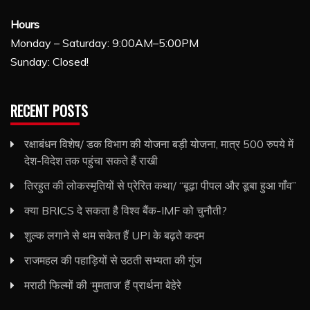
Hours
Monday – Saturday: 9:00AM–5:00PM
Sunday: Closed!
RECENT POSTS
रक्षाबंधन विशेष/ डक विभाग की योजना बड़ी योजना, मात्र 500 रुपये में
देश-विदेश तक पहुंचा सकते हैं राखी
तिरहुत की लोकस्मृतियों से प्रेरित कथा/ ‘‘बूढ़ा पीपल और डूबा हुआ गाँव’’
क्या BRICS दे सकता है विश्व बैंक-IMF को चुनौती?
शुल्क लगाने से थम सकेत हैं UPI के बढ़ते कदम
राजमहल की पहाड़ियों से उठती सभ्यता की गुंज
मराठी फिल्‍मों की ‘मुमताज’ हैं प्रार्थना बेहेरे