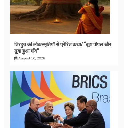
तिरहुत की लोकस्मृतियों से प्रेरित कथा/ ‘‘बूढ़ा पीपल और
डूबा हुआ गाँव’’
August 10, 2026