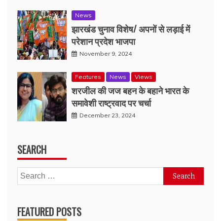
News
झारखंड चुनाव विशेष/ अपनों से लड़ाई में
परेशान प्रदेश भाजपा
November 9, 2024
Features
News
Views
शरजील की जज बहन के बहाने भारत के
समावेशी राष्ट्रवाद पर चर्चा
December 23, 2024
SEARCH
Search
for:
FEATURED POSTS