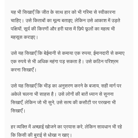
यह भी सिखाएँ कि जीत के साथ हार को भी गरिमा से स्वीकारना
चाहिए। उसे किताबों का मूल्य बताइए, लेकिन उसे आकाश में उड़ते
पक्षियों, सूर्य की किरणों और हरी घास में छिपे फूलों का महत्व भी
महसूस कराइए।
उसे यह सिखाएँ कि बेईमानी से कमाया एक रुपया, ईमानदारी से कमाए
एक रुपये से भी अधिक महंगा पड़ सकता है। उसे कठिन परिश्रम
करना सिखाएँ।
उसे यह सिखाएँ कि भीड़ का अनुसरण करने के बजाय, सही मार्ग पर
अकेले चलना भी साहस है। उसे लोगों की बातें ध्यान से सुनना
सिखाएँ, लेकिन जो भी सुने, उसे सत्य की कसौटी पर परखना भी
सिखाएँ।
हर व्यक्ति में अच्छाई खोजने का प्रयास करे, लेकिन सावधान भी रहे
कि किसी की बुराई से धोखा न खाए।