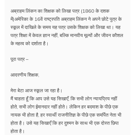
अब्राहम लिंकन का शिक्षक को लिखा पत्र (1860 के दशक
में)अमेरिका के 16वें राष्ट्रपति अब्राहम लिंकन ने अपने छोटे पुत्र के
स्कूल में दाखिले के समय यह पत्र उसके शिक्षक को लिखा था। यह
पत्र शिक्षा में केवल ज्ञान नहीं, बल्कि मानवीय मूल्यों और जीवन कौशल
के महत्व को दर्शाता है।
पूरा पत्र –
आदरणीय शिक्षक,
मेरा बेटा आज स्कूल जा रहा है।
मैं चाहता हूँ कि आप उसे यह सिखाएँ, कि सभी लोग न्यायप्रिय नहीं
होते, सभी लोग ईमानदार नहीं होते। लेकिन हर बदमाश के पीछे एक
नायक भी होता है, हर स्वार्थी राजनीतिज्ञ के पीछे एक समर्पित नेता भी
होता है। उसे यह सिखाएँ कि हर दुश्मन के साथ भी एक दोस्त छिपा
होता है।