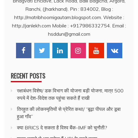
Bhagvati Enclave, Lack Road, Balli Bagicha, Argora,
Ranchi, (Jharkhand). Pin : 834002, Blog :
http://matribhoomigautam.blogspot.com. Website :
http://janlekh.com Mobile : +917986332754. Email :
hsddun@gmail.com
RECENT POSTS
रक्षाबंधन विशेष/ डक विभाग की योजना बड़ी योजना, मात्र 500
रुपये में देश-विदेश तक पहुंचा सकते हैं राखी
तिरहुत की लोकस्मृतियों से प्रेरित कथा/ ‘‘बूढ़ा पीपल और डूबा
हुआ गाँव’’
क्या BRICS दे सकता है विश्व बैंक-IMF को चुनौती?