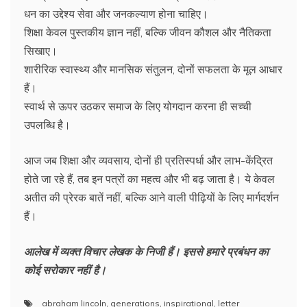
धन का उद्देश्य सेवा और जनकल्याण होना चाहिए।
शिक्षा केवल पुस्तकीय ज्ञान नहीं, बल्कि जीवन कौशल और नैतिकता
सिखाए।
शारीरिक स्वास्थ्य और मानसिक संतुलन, दोनों सफलता के मूल आधार
हैं।
स्वार्थ से ऊपर उठकर समाज के लिए योगदान करना ही सच्ची
उपलब्धि है।
आज जब शिक्षा और व्यवसाय, दोनों ही प्रतिस्पर्धा और लाभ-केंद्रित
होते जा रहे हैं, तब इन पत्रों का महत्व और भी बढ़ जाता है। ये केवल
अतीत की प्रेरक बातें नहीं, बल्कि आने वाली पीढ़ियों के लिए मार्गदर्शन
हैं।
आलेख में व्यक्त विचार लेखक के निजी हैं। इससे हमारे प्रबंधन का
कोई सरोकार नहीं है।
abraham lincoln
,
generations
,
inspirational
,
letter