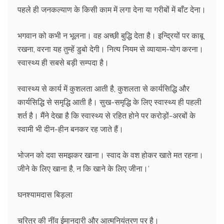
पहले ही जनकल्याण के किसी काम में लगा देना या गरीबों में बाँट देना।
भगवान को कभी न भूलना। वह अच्छी बुद्धि देता है। इन्द्रियों पर काबू
रखना, वरना यह तुम्हें डुबो देगी। नित्य नियम से व्यायाम-योग करना।
स्वास्थ्य ही सबसे बड़ी सम्पदा है।
स्वास्थ्य से कार्य में कुशलता आती है, कुशलता से कार्यसिद्धि और
कार्यसिद्धि से समृद्धि आती है। सुख-समृद्धि के लिए स्वास्थ्य ही पहली
शर्त है। मैंने देखा है कि स्वास्थ्य से रहित होने पर करोड़ों-अरबों के
स्वामी भी दीन-हीन बनकर रह जाते हैं।
भोजन को दवा समझकर खाना। स्वाद के वश होकर खाते मत रहना।
जीने के लिए खाना है, न कि खाने के लिए जीना।’
घनश्यामदास बिड़ला
चरित्र की नींव ईमानदारी और आत्मनियंत्रण पर है।