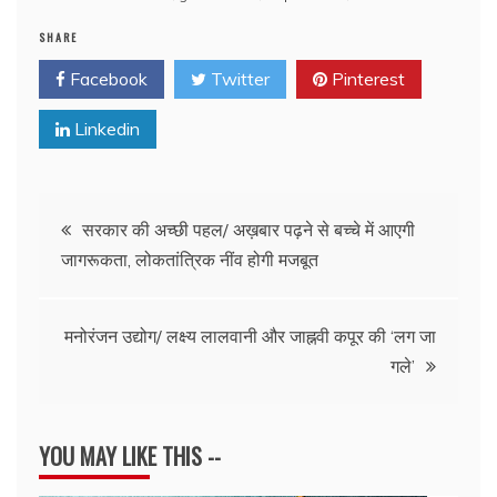
SHARE
Facebook
Twitter
Pinterest
Linkedin
Post
सरकार की अच्छी पहल/ अख़बार पढ़ने से बच्चे में आएगी
जागरूकता, लोकतांत्रिक नींव होगी मजबूत
navigation
मनोरंजन उद्योग/ लक्ष्य लालवानी और जाह्नवी कपूर की ‘लग जा
गले’
YOU MAY LIKE THIS --