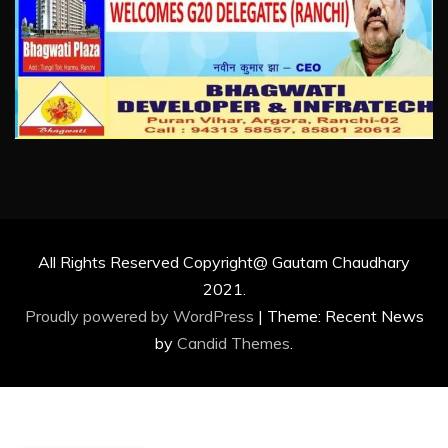
All Rights Reserved Copyright@ Gautam Chaudhary
2021.
Proudly powered by WordPress
|
Theme: Recent News
by
Candid Themes
.