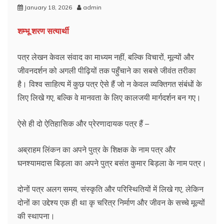
January 18, 2026
admin
शम्भू शरण सत्यार्थी
पत्र लेखन केवल संवाद का माध्यम नहीं, बल्कि विचारों, मूल्यों और
जीवनदर्शन को अगली पीढ़ियों तक पहुँचाने का सबसे जीवंत तरीका
है। विश्व साहित्य में कुछ पत्र ऐसे हैं जो न केवल व्यक्तिगत संबंधों के
लिए लिखे गए, बल्कि वे मानवता के लिए कालजयी मार्गदर्शन बन गए।
ऐसे ही दो ऐतिहासिक और प्रेरणादायक पत्र हैं –
अब्राहम लिंकन का अपने पुत्र के शिक्षक के नाम पत्र और
घनश्यामदास बिड़ला का अपने पुत्र बसंत कुमार बिड़ला के नाम पत्र।
दोनों पत्र अलग समय, संस्कृति और परिस्थितियों में लिखे गए, लेकिन
दोनों का उद्देश्य एक ही था कृ चरित्र निर्माण और जीवन के सच्चे मूल्यों
की स्थापना।