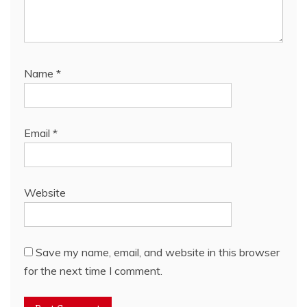
Name
*
Email
*
Website
Save my name, email, and website in this browser
for the next time I comment.