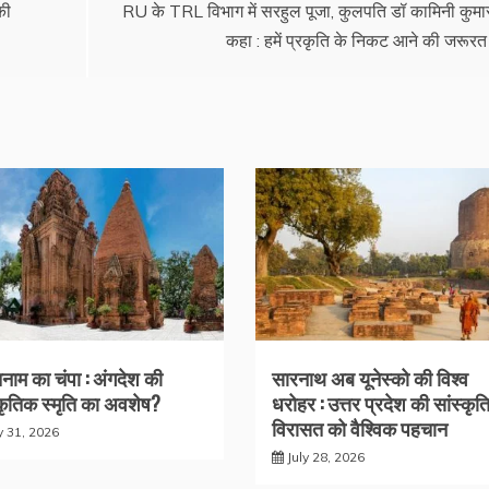
की
RU के TRL विभाग में सरहुल पूजा, कुलपति डॉ कामिनी कुमार
कहा : हमें प्रकृति के निकट आने की जरूरत
नाम का चंपा : अंगदेश की
सारनाथ अब यूनेस्को की विश्व
्कृतिक स्मृति का अवशेष?
धरोहर : उत्तर प्रदेश की सांस्कृ
विरासत को वैश्विक पहचान
y 31, 2026
July 28, 2026