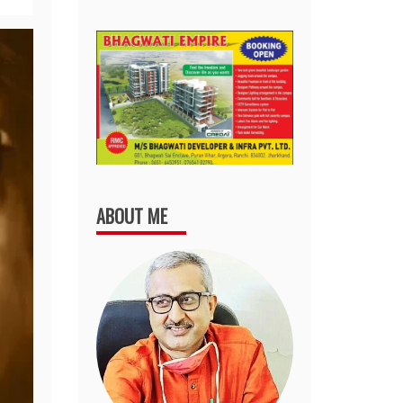
ABOUT ME