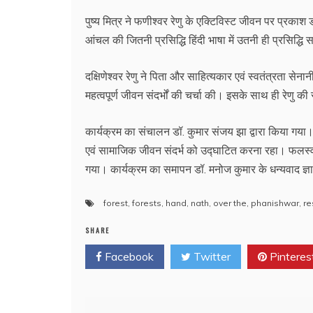
पुष्य मित्र ने फणीश्वर रेणु के एक्टिविस्ट जीवन पर प्रकाश 
आंचल की जितनी प्रसिद्धि हिंदी भाषा में उतनी ही प्रसिद्धि 
दक्षिणेश्वर रेणु ने पिता और साहित्यकार एवं स्वतंत्रता सेन
महत्वपूर्ण जीवन संदर्भों की चर्चा की। इसके साथ ही रेणु 
कार्यक्रम का संचालन डॉ. कुमार संजय झा द्वारा किया गया। वे
एवं सामाजिक जीवन संदर्भ को उद्घाटित करना रहा। फलस्वरू
गया। कार्यक्रम का समापन डॉ. मनोज कुमार के धन्यवाद ज्
forest
,
forests
,
hand
,
nath
,
over the
,
phanishwar
,
re
SHARE
Facebook
Twitter
Pinteres