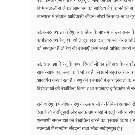
विभिन्नताओं से लेकर आम जन का साहित्य है। राजनीति से 
उपन्यास में संथाल आदिवासी जीवन-संघर्ष के साथ-साथ ग्र
डॉ. अमरनाथ झा ने रेणु के साहित्य के माध्यम से उस समय क
फनीश्वरनाथ रेणु एवं ज्योतिन्द्र प्रसाद झा ‘पंकज’ के स
को समझना है तो रेणु की रचनाएँ इसमें सबसे अधिक हमारी मार
डॉ. सदन झा ने रेणु के कथा रिपोर्ताजों का इतिहास के आर्क
साथ-साथ एक उम्दा कवि भी रहे हैं, जिसकी बहुत अधिक चर्च
आकर्षित करता रहा है। रेणु की रचनाओं में आंचलिकता के स
विशेषताओं को रेखांकित किया तथा आर्काइव दृष्टिकोण से 
राकेश रेणु ने फणीश्वर रेणु के उपन्यासों के विभिन्न आयामों
देता है तो वहीँ दूसरी ओर उनके उपन्यासों में स्त्री जीवन सं
शरणार्थी समस्याओं को रेखांकित करने का प्रयास किया। 
रचनाओं में मानवीय संवेदना तथा लोक सर्वप्रमुख है।