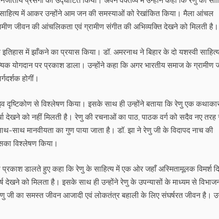
साहित्य में आकर उन्होंने आम जन की समस्याओं को रेखांकित किया। मैला आंचल
ामीण जीवन की आंचलिकता एवं ग्रामीण संगीत की अभिव्यक्ति देखने को मिलती है।
े इतिहास में झाँकने का प्रयास किया। डॉ. अमरनाथ ने बिहार के दो यशस्वी साहित्य
ाहित्यिक योगदान पर प्रकाश डाला। उन्होंने कहा कि अगर भारतीय समाज के ग्रामीण
्गदर्शक होगीं।
ाइव दृष्टिकोण से विश्लेषण किया। इसके साथ ही उन्होंने बताया कि रेणु एक कथाका
ा देखने को नहीं मिलती है। रेणु की रचनाओं का पाठ, पाठक वर्ग को सदैव नए तरह 
ाथ-साथ मानवीयता का गुण पाया जाता है। डॉ. झा ने रेणु जी के विदापद नाच की
उसका विश्लेषण किया।
 से प्रकाश डालते हुए कहा कि रेणु के साहित्य में एक ओर जहाँ अस्मितामूलक विमर्श 
घर्ष देखने को मिलता है। इसके साथ ही उन्होंने रेणु के उपन्यासों के माध्यम से विभा
रेणु जी का समस्त जीवन आजादी एवं लोकतंत्र बहाली के लिए संघर्षरत जीवन है। 