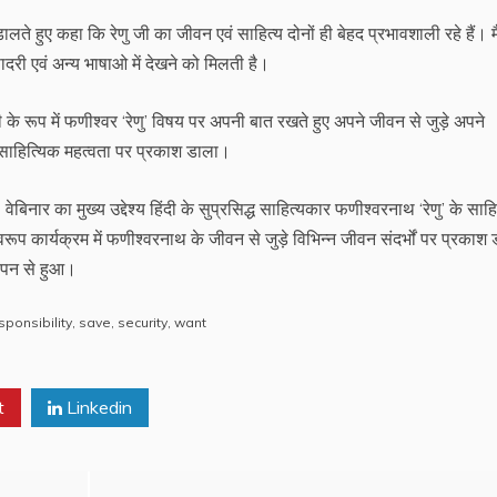
डालते हुए कहा कि रेणु जी का जीवन एवं साहित्य दोनों ही बेहद प्रभावशाली रहे हैं। 
सादरी एवं अन्य भाषाओ में देखने को मिलती है।
ानी के रूप में फणीश्वर ‘रेणु’ विषय पर अपनी बात रखते हुए अपने जीवन से जुड़े अपने
की साहित्यिक महत्वता पर प्रकाश डाला।
बिनार का मुख्य उद्देश्य हिंदी के सुप्रसिद्ध साहित्यकार फणीश्वरनाथ ‘रेणु’ के साह
प कार्यक्रम में फणीश्वरनाथ के जीवन से जुड़े विभिन्न जीवन संदर्भों पर प्रकाश 
ञापन से हुआ।
sponsibility
,
save
,
security
,
want
t
Linkedin