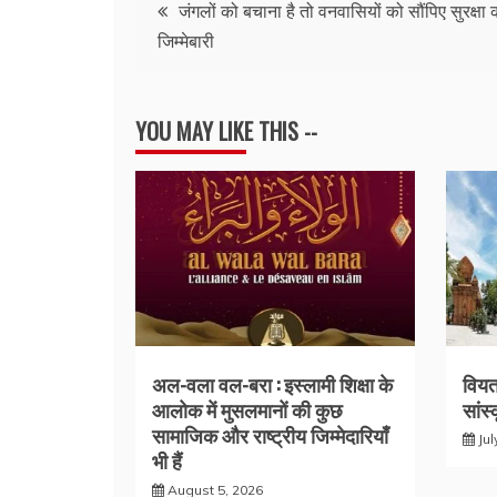
Post
जंगलों को बचाना है तो वनवासियों को सौंपिए सुरक्षा 
जिम्मेबारी
navigation
YOU MAY LIKE THIS --
अल-वला वल-बरा : इस्लामी शिक्षा के
वियत
आलोक में मुसलमानों की कुछ
सांस
सामाजिक और राष्ट्रीय जिम्मेदारियाँ
Jul
भी हैं
August 5, 2026