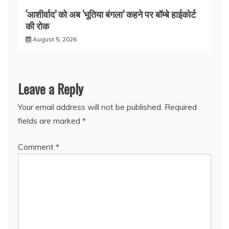
‘आशीर्वाद’ को अब ‘भूतिया बंगला’ कहने पर बॉम्बे हाईकोर्ट
की रोक
August 5, 2026
Leave a Reply
Your email address will not be published.
Required
fields are marked
*
Comment
*