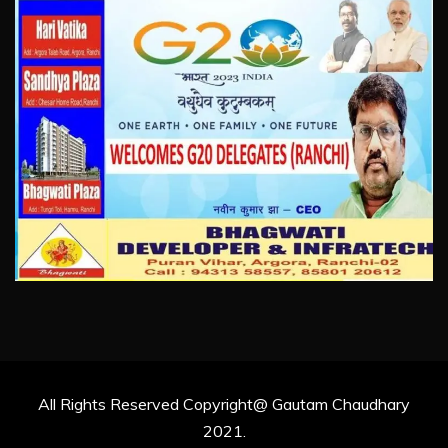
All Rights Reserved Copyright@ Gautam Chaudhary
2021.