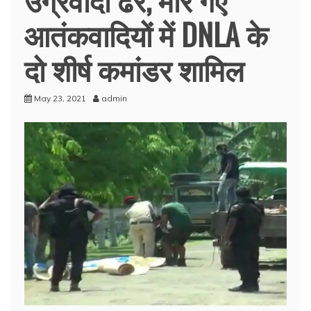
आतंकवादियों में DNLA के
दो शीर्ष कमांडर शामिल
May 23, 2021
admin