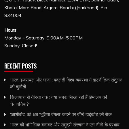
Khatal More Road, Argora, Ranchi (Jharkhand): Pin:
834004,
Hours
Monday – Saturday: 9:00AM–5:00PM
Sunday: Closed!
RECENT POSTS
भारत, इजरायल और गाजा : बदलती विश्व व्यवस्था में कूटनीतिक संतुलन
की चुनौती
सिल्क्यारा से तीस्ता तक : क्या सबक सिखा रही हैं हिमालय की
चेतावनियां?
‘आशीर्वाद’ को अब ‘भूतिया बंगला’ कहने पर बॉम्बे हाईकोर्ट की रोक
भारत की भौगोलिक बनावट और समुद्री संरचना ने एल नीनो के प्रभाव