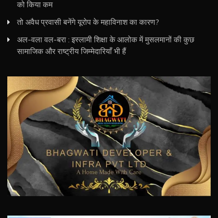
को किया कम
तो अवैध प्रवासी बनेंगे यूरोप के महाविनाश का कारण?
अल-वला वल-बरा : इस्लामी शिक्षा के आलोक में मुसलमानों की कुछ
सामाजिक और राष्ट्रीय जिम्मेदारियाँ भी हैं