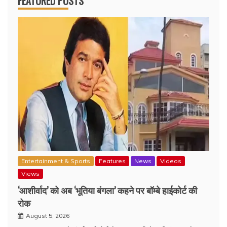
FEATURED POSTS
Entertainment & Sports
Features
News
Videos
Views
‘आशीर्वाद’ को अब ‘भूतिया बंगला’ कहने पर बॉम्बे हाईकोर्ट की
रोक
August 5, 2026