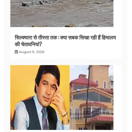
सिल्क्यारा से तीस्ता तक : क्या सबक सिखा रही हैं हिमालय
की चेतावनियां?
August 5, 2026