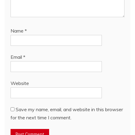
Name
*
Email
*
Website
Save my name, email, and website in this browser
for the next time I comment.