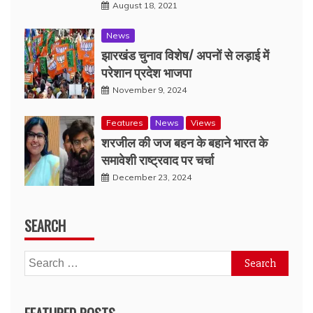
August 18, 2021
News
झारखंड चुनाव विशेष/ अपनों से लड़ाई में
परेशान प्रदेश भाजपा
November 9, 2024
Features
News
Views
शरजील की जज बहन के बहाने भारत के
समावेशी राष्ट्रवाद पर चर्चा
December 23, 2024
SEARCH
Search
for: