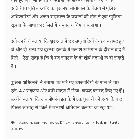
अतिरिक्त पुलिस अधीक्षक प्रकाश सोनोवाल के नेतृत्व में पुलिस
अधिकारियों और असम राइफल्स के जवानों की टीम ने एक खुफिया
सूचना के आधार पर जिले में संयुक्त अभियान चलाया।
अधिकारी ने बताया कि शुरुआत में छह उग्रवादियों के शव बरामद हुए
थे और दो अन्य शव दूरस्थ इलाके में तलाश अभियान के दौरान बाद में
मिले। ऐसा संदेह है कि ये शव संगठन के दो शीर्ष नेताओं के हो सकते
हैं।
पुलिस अधिकारी ने बताया कि मारे गए उग्रवादियों के पास से चार
एके-47 राइफल और बड़ी मात्रा में गोला-बारूद बरामद किए गए हैं।
उन्होंने बताया कि दाउजीफांग इलाके में एक पुजारी की हत्या के बाद
पिछले सप्ताह से जिले में तलाशी अभियान चलाया जा रहा था।
Assam
,
commanders
,
DNLA
,
encounter
,
killed
,
militants
,
top
,
two