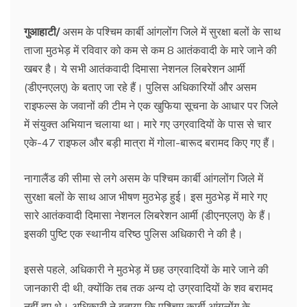
गुआहाटी/
असम के पश्चिम कार्बी आंगलोंग जिले में सुरक्षा बलों के साथ
ताजा मुठभेड़ में रविवार को कम से कम 8 आतंकवादी के मारे जाने की
खबर है। ये सभी आतंकवादी दिमासा नेशनल लिबरेशन आर्मी
(डीएनएलए) के बताए जा रहे हैं। पुलिस अधिकारियों और असम
राइफल्स के जवानों की टीम ने एक खुफिया सूचना के आधार पर जिले
में संयुक्त अभियान चलाया था। मारे गए उग्रवादियों के पास से चार
एके-47 राइफल और बड़ी मात्रा में गोला-बारूद बरामद किए गए हैं।
नागालैंड की सीमा से लगे असम के पश्चिम कार्बी आंगलोंग जिले में
सुरक्षा बलों के साथ आज भीषण मुठभेड़ हुई। इस मुठभेड़ में मारे गए
सारे आतंकवादी दिमासा नेशनल लिबरेशन आर्मी (डीएनएलए) के हैं।
इसकी पुष्टि एक स्थानीय वरिष्ठ पुलिस अधिकारी ने की है।
इससे पहले, अधिकारी ने मुठभेड़ में छह उग्रवादियों के मारे जाने की
जानकारी दी थी, क्योंकि तब तक अन्य दो उग्रवादियों के शव बरामद
नहीं हुए थे। अधिकारी ने बताया कि पश्चिम कार्बी आंगलोंग के