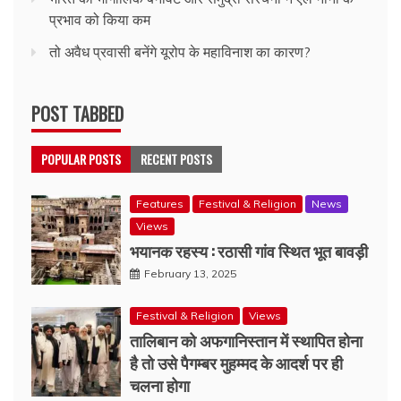
प्रभाव को किया कम
तो अवैध प्रवासी बनेंगे यूरोप के महाविनाश का कारण?
POST TABBED
POPULAR POSTS
RECENT POSTS
Features
Festival & Religion
News
Views
भयानक रहस्य : रठासी गांव स्थित भूत बावड़ी
February 13, 2025
Festival & Religion
Views
तालिबान को अफगानिस्तान में स्थापित होना
है तो उसे पैगम्बर मुहम्मद के आदर्श पर ही
चलना होगा