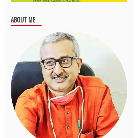
ABOUT ME