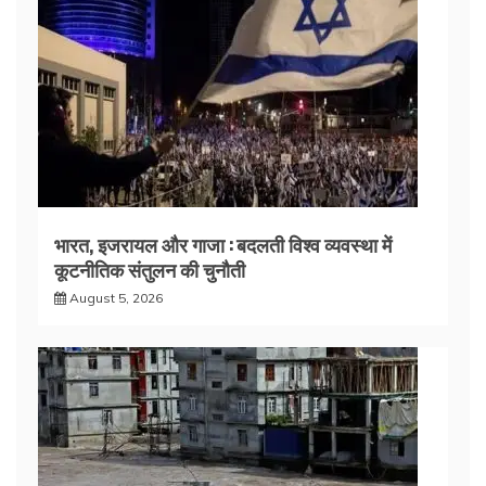
भारत, इजरायल और गाजा : बदलती विश्व व्यवस्था में
कूटनीतिक संतुलन की चुनौती
August 5, 2026