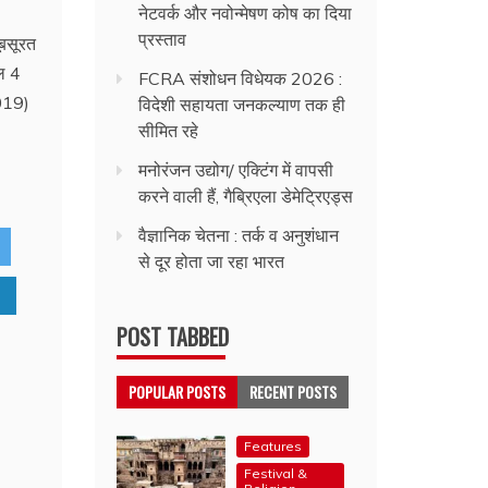
नेटवर्क और नवोन्मेषण कोष का दिया
प्रस्ताव
ूबसूरत
ाल 4
FCRA संशोधन विधेयक 2026 :
2019)
विदेशी सहायता जनकल्याण तक ही
सीमित रहे
मनोरंजन उद्योग/ एक्टिंग में वापसी
करने वाली हैं, गैब्रिएला डेमेट्रिएड्स
वैज्ञानिक चेतना : तर्क व अनुशंधान
से दूर होता जा रहा भारत
POST TABBED
POPULAR POSTS
RECENT POSTS
Features
Festival &