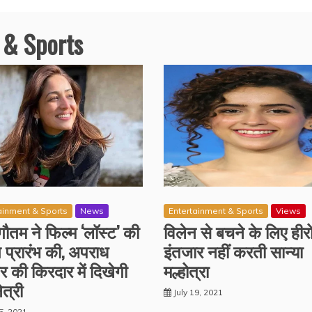
 & Sports
ainment & Sports
News
Entertainment & Sports
Views
गौतम ने फिल्म ‘लॉस्ट’ की
विलेन से बचने के लिए हीर
ग प्रारंभ की, अपराध
इंतजार नहीं करती सान्या
्टर की किरदार में दिखेगी
मल्होत्रा
त्री
July 19, 2021
25, 2021