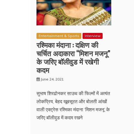
Entertainment & Sports
Interview
रश्मिका मंदाना : दक्षिण की
चर्चित अदाकारा “मिशन मजनू”
के जरिए बॉलीवुड में रखेगी
कदम
June 24, 2021
सुभाष शिरढोनकर साउथ की फिल्मों में अत्यंत
लोकप्रिय, बेहद खूबसूरत और बोलती आंखों
वाली एक्ट्रेस रश्मिका मंदाना ’मिशन मजनू’ के
जरिए बॉलीवुड में कदम रखने