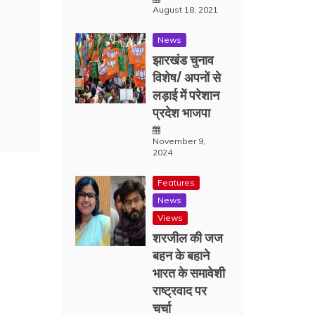
August 18, 2021
News
झारखंड चुनाव
विशेष/ अपनों से
लड़ाई में परेशान
प्रदेश भाजपा
November 9,
2024
Features
News
Views
शरजील की जज
बहन के बहाने
भारत के समावेशी
राष्ट्रवाद पर
चर्चा