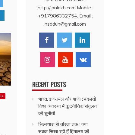
http://janlekh.com Mobile :
+917986332754. Email :
hsddun@gmail.com
RECENT POSTS
ws
भारत, इजरायल और गाजा : बदलती
विश्व व्यवस्था में कूटनीतिक संतुलन
की चुनौती
सिल्क्यारा से तीस्ता तक : क्या
सबक सिखा रही हैं हिमालय की