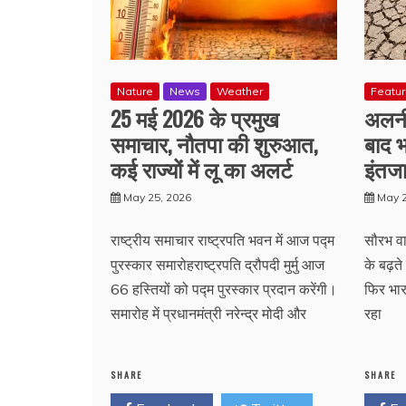
Nature
News
Weather
Featu
25 मई 2026 के प्रमुख
अलनीन
समाचार, नौतपा की शुरुआत,
बाद भ
कई राज्यों में लू का अलर्ट
इंतज
May 25, 2026
May 2
राष्ट्रीय समाचार राष्ट्रपति भवन में आज पद्म
सौरभ वार
पुरस्कार समारोहराष्ट्रपति द्रौपदी मुर्मु आज
के बढ़ते
66 हस्तियों को पद्म पुरस्कार प्रदान करेंगी।
फिर भार
समारोह में प्रधानमंत्री नरेन्द्र मोदी और
रहा
SHARE
SHARE