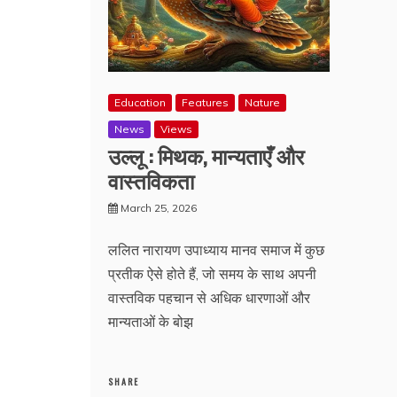
Education
Features
Nature
News
Views
उल्लू : मिथक, मान्यताएँ और
वास्तविकता
March 25, 2026
ललित नारायण उपाध्याय मानव समाज में कुछ
प्रतीक ऐसे होते हैं, जो समय के साथ अपनी
वास्तविक पहचान से अधिक धारणाओं और
मान्यताओं के बोझ
SHARE