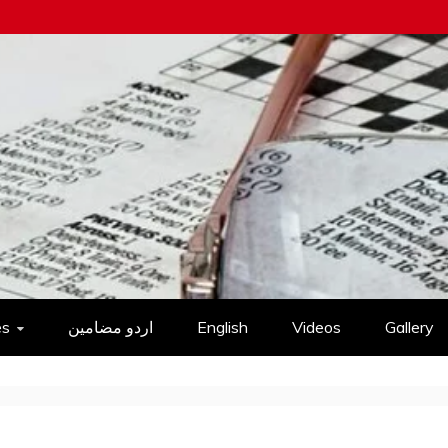
es
اردو مضامین
English
Videos
Gallery