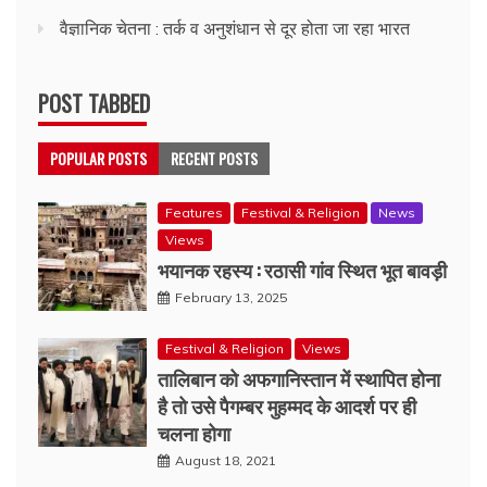
वैज्ञानिक चेतना : तर्क व अनुशंधान से दूर होता जा रहा भारत
POST TABBED
POPULAR POSTS
RECENT POSTS
Features
Festival & Religion
News
Views
भयानक रहस्य : रठासी गांव स्थित भूत बावड़ी
February 13, 2025
Festival & Religion
Views
तालिबान को अफगानिस्तान में स्थापित होना
है तो उसे पैगम्बर मुहम्मद के आदर्श पर ही
चलना होगा
August 18, 2021