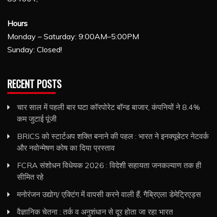
Hours
Monday – Saturday: 9:00AM–5:00PM
Sunday: Closed!
RECENT POSTS
चार साल में पहली बार घटा कॉरपोरेट बॉन्ड बाजार, कंपनियों ने 8.4%
कम जुटाई पूंजी
BRICS को स्टार्टअप शक्ति बनाने की पहल : भारत ने इनक्यूबेटर नेटवर्क
और नवोन्मेषण कोष का दिया प्रस्ताव
FCRA संशोधन विधेयक 2026 : विदेशी सहायता जनकल्याण तक ही
सीमित रहे
मनोरंजन उद्योग/ एक्टिंग में वापसी करने वाली हैं, गैब्रिएला डेमेट्रिएड्स
वैज्ञानिक चेतना : तर्क व अनुशंधान से दूर होता जा रहा भारत