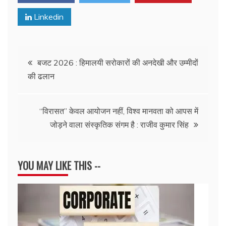
Linkedin
Post
बजट 2026 : हिमालयी सरोकारों की अनदेखी और उम्मीदों
की ढलान
navigation
“विरासत” केवल आयोजन नहीं, विश्व मानवता को आपस में
जोड़ने वाला संस्कृतिक संगम है : राजीव कुमार सिंह
YOU MAY LIKE THIS --