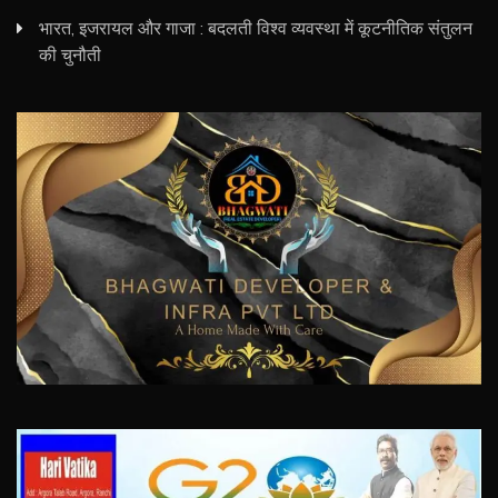
भारत, इजरायल और गाजा : बदलती विश्व व्यवस्था में कूटनीतिक संतुलन
की चुनौती