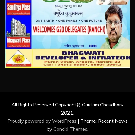
All Rights Reserved Copyright@ Gautam Chaudhary
2021.
Proudly powered by WordPress
|
Theme: Recent News
by
Candid Themes
.