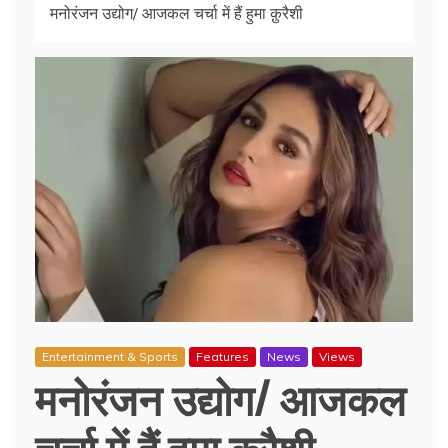
मनोरंजन उद्योग/ आजकल चर्चा में हैं हुमा क़ुरैशी
Entertainment & Sports
Features
News
Views
मनोरंजन उद्योग/ आजकल
चर्चा में हैं हुमा क़ुरैशी