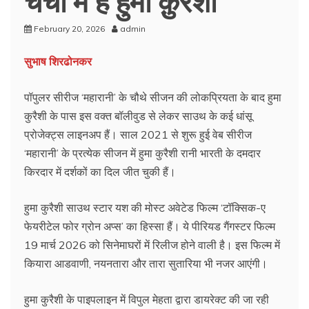
February 20, 2026
admin
सुभाष शिरढोनकर
पॉपुलर सीरीज ‘महारानी’ के चौथे सीजन की लोकप्रियता के बाद हुमा
कुरैशी के पास इस वक्‍त बॉलीवुड से लेकर साउथ के कई धांसू
प्रोजेक्ट्स लाइनअप हैं। साल 2021 से शुरू हुई वेब सीरीज
‘महारानी’ के प्रत्‍येक सीजन में हुमा कुरैशी रानी भारती के दमदार
किरदार में दर्शकों का दिल जीत चुकी हैं।
हुमा कुरैशी साउथ स्टार यश की मोस्ट अवेटेड फिल्म ‘टॉक्सिक-ए
फेयरीटेल फोर ग्रोन अप्स’ का हिस्सा हैं। ये पीरियड गैंगस्टर फिल्म
19 मार्च 2026 को सिनेमाघरों में रिलीज होने वाली है। इस फिल्म में
कियारा आडवाणी, नयनतारा और तारा सुतारिया भी नजर आएंगी।
हुमा कुरैशी के पाइपलाइन में विपुल मेहता द्वारा डायरेक्‍ट की जा रही