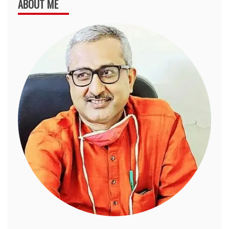
ABOUT ME