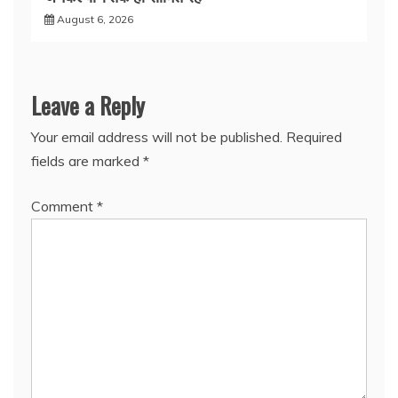
August 6, 2026
Leave a Reply
Your email address will not be published.
Required
fields are marked
*
Comment
*