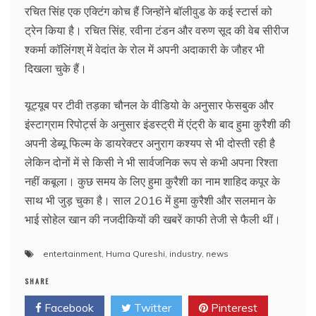
रचित सिंह एक एक्टिंग कोच हैं जिन्होंने बॉलीवुड के कई स्टार्स को
ट्रेन किया है। रचित सिंह, रवीना टंडन और वरुण सूद की वेब सीरीज
श्कर्मा कॉलिंगश् में वेदांत के रोल में अपनी अदाकारी के जौहर भी
दिखला चुके हैं।
यूट्यूब पर टीवी तड़का चौनल के वीडियो के अनुसार फेसबुक और
इंस्टाग्राम रिपोर्ट्स के अनुसार इंडस्‍ट्री में एंट्री के बाद हुमा कुरैशी की
अपनी डेब्‍यू फिल्म के डायरेक्टर अनुराग कश्यप से भी दोस्ती रही है
लेकिन दोनों में से किसी ने भी सार्वजनिक रूप से कभी अपना रिश्ता
नहीं कबूला। कुछ समय के लिए हुमा कुरैशी का नाम शाहिद कपूर के
साथ भी जुड़ चुका है। साल 2016 में हुमा कुरैशी और सलमान के
भाई सोहेल खान की नजदीकियों की खबरें काफी तेजी से फैली थीं।
entertainment
,
Huma Qureshi
,
industry
,
news
SHARE
Facebook
Twitter
Pinterest