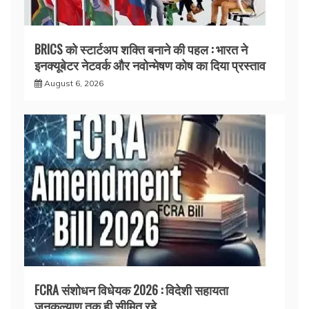
BRICS को स्टार्टअप शक्ति बनाने की पहल : भारत ने
इनक्यूबेटर नेटवर्क और नवोन्मेषण कोष का दिया प्रस्ताव
August 6, 2026
FCRA संशोधन विधेयक 2026 : विदेशी सहायता
जनकल्याण तक ही सीमित रहे