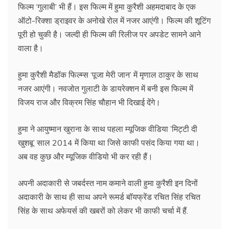
फिल्म ‘गुलाबी’ भी हैं। इस फिल्म में हुमा कुरैशी अहमदाबाद के एक
ऑटो-रिक्शा ड्राइवर के अनोखे रोल में नजर आएंगी। फिल्‍म की शूटिंग
पूरी हो चुकी है। जल्‍दी ही फिल्‍म की रिलीज पर अपडेट सामने आने
वाला है।
हुमा कुरैशी मैडॉक फिल्म्स ‘पूजा मेरी जान’ में मृणाल ठाकुर के साथ
नजर आएंगी। नवजोत गुलाटी के डायरेक्शन में बनी इस फिल्म में
विजय राज और विक्रम सिंह चौहान भी दिखाई देंगे।
हुमा ने आयुष्मान खुराना के साथ पहला म्यूजिक वीडिया ’मिट्टी दी
खुशबू’ साल 2014 में किया था जिसे काफी पसंद किया गया था।
अब वह कुछ और म्‍यूजिक वीडियो भी कर रही हैं।
अपनी अदाकारी से जबर्दस्‍त नाम कमाने वाली हुमा कुरैशी इन दिनों
अदाकारी के साथ ही साथ अपने रूमर्ड बॉयफ्रेंड रचित सिंह रचित
सिंह के साथ अफेयर्स की खबरों को लेकर भी काफी चर्चा में हैं.