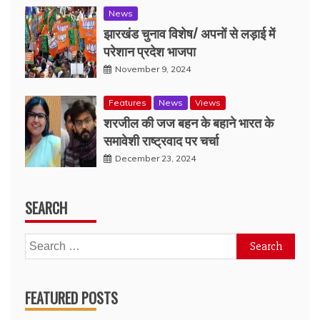
News
झारखंड चुनाव विशेष/ अपनों से लड़ाई में
परेशान प्रदेश भाजपा
November 9, 2024
Features
News
Views
शरजील की जज बहन के बहाने भारत के
समावेशी राष्ट्रवाद पर चर्चा
December 23, 2024
SEARCH
Search
for:
FEATURED POSTS