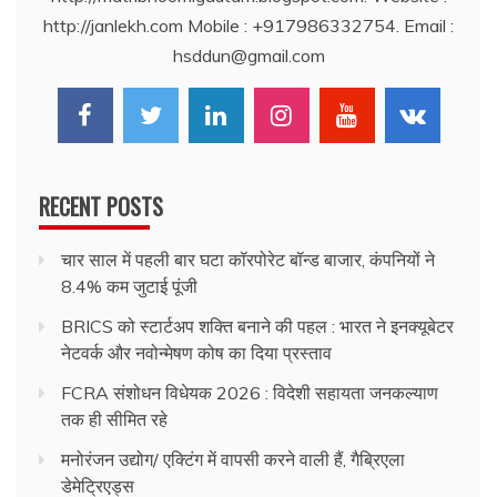
http://janlekh.com Mobile : +917986332754. Email :
hsddun@gmail.com
RECENT POSTS
चार साल में पहली बार घटा कॉरपोरेट बॉन्ड बाजार, कंपनियों ने
8.4% कम जुटाई पूंजी
BRICS को स्टार्टअप शक्ति बनाने की पहल : भारत ने इनक्यूबेटर
नेटवर्क और नवोन्मेषण कोष का दिया प्रस्ताव
FCRA संशोधन विधेयक 2026 : विदेशी सहायता जनकल्याण
तक ही सीमित रहे
मनोरंजन उद्योग/ एक्टिंग में वापसी करने वाली हैं, गैब्रिएला
डेमेट्रिएड्स