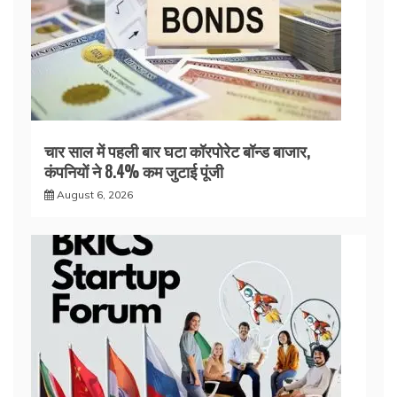
चार साल में पहली बार घटा कॉरपोरेट बॉन्ड बाजार,
कंपनियों ने 8.4% कम जुटाई पूंजी
August 6, 2026