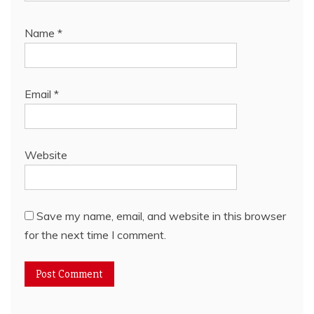
Name
*
Email
*
Website
Save my name, email, and website in this browser
for the next time I comment.