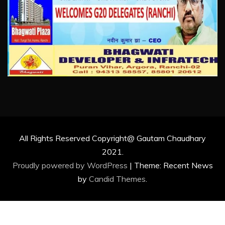
All Rights Reserved Copyright@ Gautam Chaudhary
2021.
Proudly powered by WordPress
|
Theme: Recent News
by
Candid Themes
.