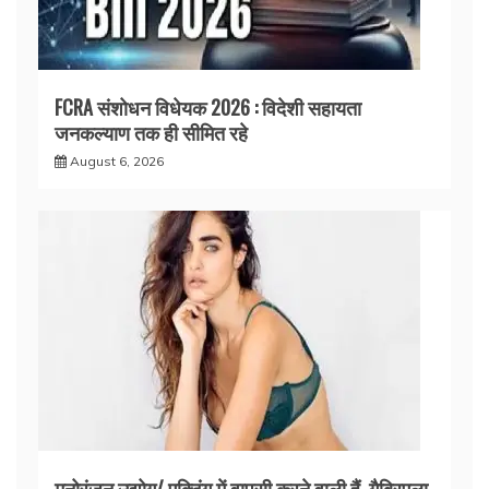
FCRA संशोधन विधेयक 2026 : विदेशी सहायता
जनकल्याण तक ही सीमित रहे
August 6, 2026
मनोरंजन उद्योग/ एक्टिंग में वापसी करने वाली हैं, गैब्रिएला