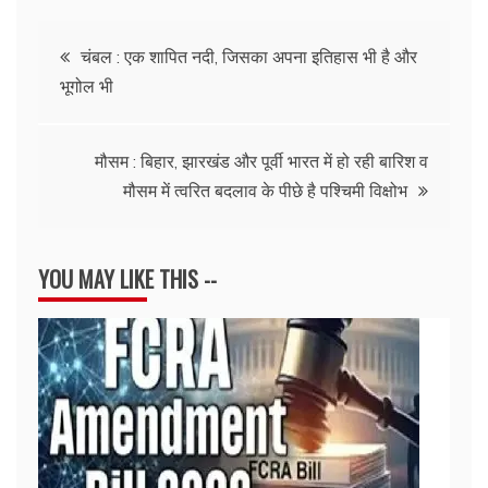
Post
चंबल : एक शापित नदी, जिसका अपना इतिहास भी है और
भूगोल भी
navigation
मौसम : बिहार, झारखंड और पूर्वी भारत में हो रही बारिश व
मौसम में त्वरित बदलाव के पीछे है पश्चिमी विक्षोभ
YOU MAY LIKE THIS --