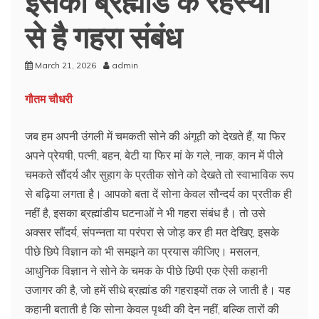
से है गहरा संबंध
March 21, 2026
admin
गौतम चौधरी
जब हम अपनी उंगली में चमकती सोने की अंगूठी को देखते हैं, या फिर
अपने प्रेयषी, पत्नी, बहन, बेटी या फिर मां के गले, नाक, कान में पीले
चमकते सौंदर्य और सुहाग के प्रतीक सोने को देखते तो स्वाभाविक रूप
से बढ़िया लगता है। आपको बता दें सोना केवल सौन्दर्य का प्रतीक ही
नहीं है, इसका ब्रह्मांडीय घटनाओं ने भी गहरा संबंध है। तो उसे
अक्सर सौंदर्य, संपन्नता या परंपरा से जोड़ कर ही मत देखिए, इसके
पीछे छिपे विज्ञान को भी समझने का प्रयास कीजिए। मसलन,
आधुनिक विज्ञान ने सोने के चमक के पीछे छिपी एक ऐसी कहानी
उजागर की है, जो हमें सीधे ब्रह्मांड की गहराइयों तक ले जाती है। यह
कहानी बताती है कि सोना केवल पृथ्वी की देन नहीं, बल्कि तारों की