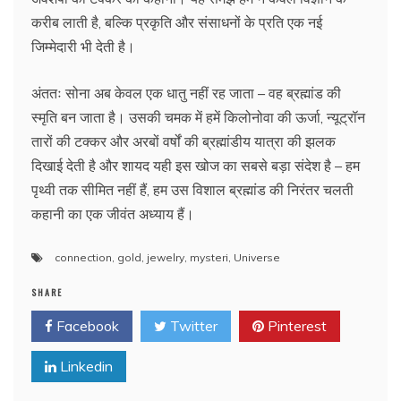
करीब लाती है, बल्कि प्रकृति और संसाधनों के प्रति एक नई
जिम्मेदारी भी देती है।
अंततः सोना अब केवल एक धातु नहीं रह जाता – वह ब्रह्मांड की
स्मृति बन जाता है। उसकी चमक में हमें किलोनोवा की ऊर्जा, न्यूट्रॉन
तारों की टक्कर और अरबों वर्षों की ब्रह्मांडीय यात्रा की झलक
दिखाई देती है और शायद यही इस खोज का सबसे बड़ा संदेश है – हम
पृथ्वी तक सीमित नहीं हैं, हम उस विशाल ब्रह्मांड की निरंतर चलती
कहानी का एक जीवंत अध्याय हैं।
connection
,
gold
,
jewelry
,
mysteri
,
Universe
SHARE
Facebook
Twitter
Pinterest
Linkedin