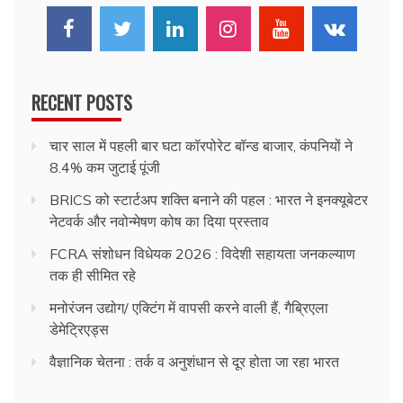
RECENT POSTS
चार साल में पहली बार घटा कॉरपोरेट बॉन्ड बाजार, कंपनियों ने
8.4% कम जुटाई पूंजी
BRICS को स्टार्टअप शक्ति बनाने की पहल : भारत ने इनक्यूबेटर
नेटवर्क और नवोन्मेषण कोष का दिया प्रस्ताव
FCRA संशोधन विधेयक 2026 : विदेशी सहायता जनकल्याण
तक ही सीमित रहे
मनोरंजन उद्योग/ एक्टिंग में वापसी करने वाली हैं, गैब्रिएला
डेमेट्रिएड्स
वैज्ञानिक चेतना : तर्क व अनुशंधान से दूर होता जा रहा भारत