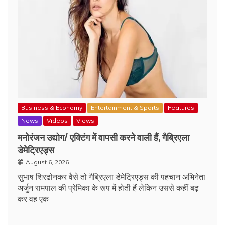
Business & Economy
Entertainment & Sports
Features
News
Videos
Views
मनोरंजन उद्योग/ एक्टिंग में वापसी करने वाली हैं, गैब्रिएला
डेमेट्रिएड्स
August 6, 2026
सुभाष शिरढोनकर वैसे तो गैब्रिएला डेमेट्रिएड्स की पहचान अभिनेता
अर्जुन रामपाल की प्रेमिका के रूप में होती हैं लेकिन उससे कहीं बढ़
कर वह एक