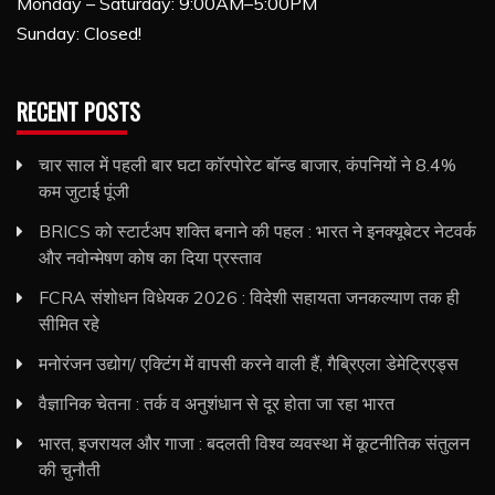
Monday – Saturday: 9:00AM–5:00PM
Sunday: Closed!
RECENT POSTS
चार साल में पहली बार घटा कॉरपोरेट बॉन्ड बाजार, कंपनियों ने 8.4%
कम जुटाई पूंजी
BRICS को स्टार्टअप शक्ति बनाने की पहल : भारत ने इनक्यूबेटर नेटवर्क
और नवोन्मेषण कोष का दिया प्रस्ताव
FCRA संशोधन विधेयक 2026 : विदेशी सहायता जनकल्याण तक ही
सीमित रहे
मनोरंजन उद्योग/ एक्टिंग में वापसी करने वाली हैं, गैब्रिएला डेमेट्रिएड्स
वैज्ञानिक चेतना : तर्क व अनुशंधान से दूर होता जा रहा भारत
भारत, इजरायल और गाजा : बदलती विश्व व्यवस्था में कूटनीतिक संतुलन
की चुनौती