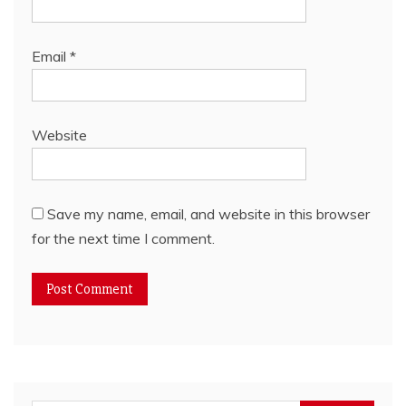
Email
*
Website
Save my name, email, and website in this browser
for the next time I comment.