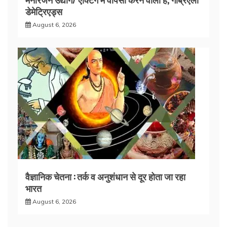
डेमेट्रिएड्स
August 6, 2026
वैज्ञानिक चेतना : तर्क व अनुशंधान से दूर होता जा रहा
भारत
August 6, 2026