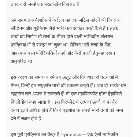
टक्कर से जन्मी एक ब्रह्मांडीय विरासत है।
लंबे समय तक वैज्ञानिकों के लिए यह एक जटिल पहेली थी कि सोना,
प्लैटिनम और यूरेनियम जैसे भारी तत्व आखिर बनते कैसे हैं। हल्के
तत्वों का निर्माण तो तारों के भीतर होने वाली नाभिकीय संलयन
प्रक्रियाओं से समझा जा चुका था, लेकिन भारी तत्वों के लिए
आवश्यक चरम परिस्थितियाँ कहाँ और कैसे बनती हैंकृयह प्रश्न
अनुत्तरित था।
इस रहस्य का समाधान हमें उन अद्भुत और विनाशकारी घटनाओं में
मिला, जिन्हें हम ’न्यूट्रॉन तारों की टक्कर’ कहते हैं। जब दो अत्यंत घने
न्यूट्रॉन तारे आपस में टकराते हैं, तो एक महाविस्फोट होता हैकृजिसे
किलोनोवा कहा जाता है। इस विस्फोट में उत्पन्न ऊर्जा, ताप और
दबाव इतने अधिक होते हैं कि वे ब्रह्मांड के सबसे भारी तत्वों को जन्म
देने में सक्षम होते हैं।
इस पूरी प्रक्रिया का केंद्र है r-process— एक ऐसी नाभिकीय