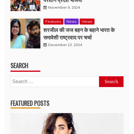
November 9, 2024
Features
News
Views
शरजील की जज बहन के बहाने भारत के
समावेशी राष्ट्रवाद पर चर्चा
December 23, 2024
SEARCH
Search
for:
FEATURED POSTS