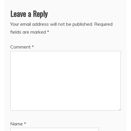
Leave a Reply
Your email address will not be published.
Required
fields are marked
*
Comment
*
Name
*