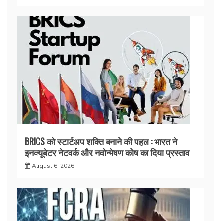
BRICS को स्टार्टअप शक्ति बनाने की पहल : भारत ने
इनक्यूबेटर नेटवर्क और नवोन्मेषण कोष का दिया प्रस्ताव
August 6, 2026