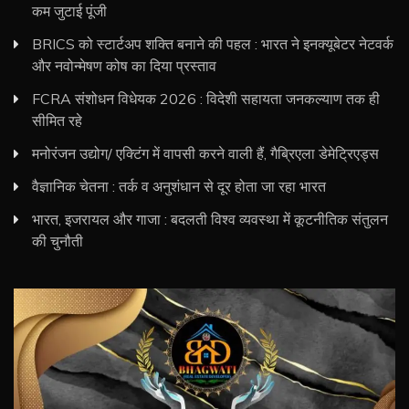
कम जुटाई पूंजी
BRICS को स्टार्टअप शक्ति बनाने की पहल : भारत ने इनक्यूबेटर नेटवर्क
और नवोन्मेषण कोष का दिया प्रस्ताव
FCRA संशोधन विधेयक 2026 : विदेशी सहायता जनकल्याण तक ही
सीमित रहे
मनोरंजन उद्योग/ एक्टिंग में वापसी करने वाली हैं, गैब्रिएला डेमेट्रिएड्स
वैज्ञानिक चेतना : तर्क व अनुशंधान से दूर होता जा रहा भारत
भारत, इजरायल और गाजा : बदलती विश्व व्यवस्था में कूटनीतिक संतुलन
की चुनौती