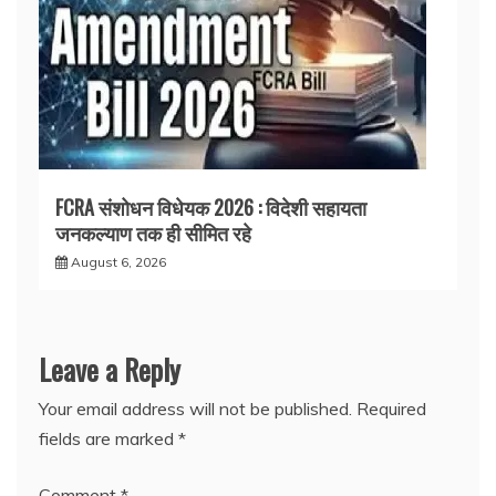
FCRA संशोधन विधेयक 2026 : विदेशी सहायता
जनकल्याण तक ही सीमित रहे
August 6, 2026
Leave a Reply
Your email address will not be published.
Required
fields are marked
*
Comment
*