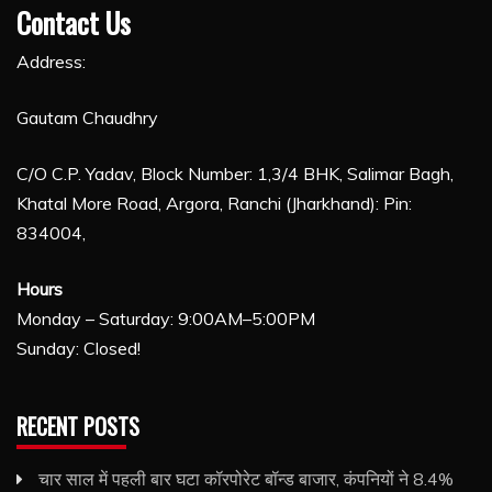
Contact Us
Address:
Gautam Chaudhry
C/O C.P. Yadav, Block Number: 1,3/4 BHK, Salimar Bagh,
Khatal More Road, Argora, Ranchi (Jharkhand): Pin:
834004,
Hours
Monday – Saturday: 9:00AM–5:00PM
Sunday: Closed!
RECENT POSTS
चार साल में पहली बार घटा कॉरपोरेट बॉन्ड बाजार, कंपनियों ने 8.4%