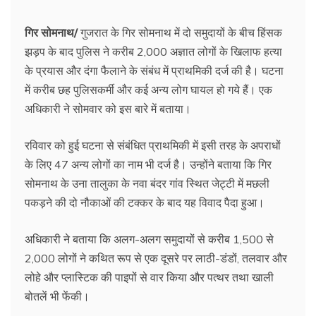
गिर सोमनाथ/
गुजरात के गिर सोमनाथ में दो समुदायों के बीच हिंसक
झड़प के बाद पुलिस ने करीब 2,000 अज्ञात लोगों के खिलाफ हत्या
के प्रयास और दंगा फैलाने के संबंध में प्राथमिकी दर्ज की है। घटना
में करीब छह पुलिसकर्मी और कई अन्य लोग घायल हो गये हैं। एक
अधिकारी ने सोमवार को इस बारे में बताया।
रविवार को हुई घटना से संबंधित प्राथमिकी में इसी तरह के अपराधों
के लिए 47 अन्य लोगों का नाम भी दर्ज है। उन्होंने बताया कि गिर
सोमनाथ के उना तालुका के नवा बंदर गांव स्थित जेट्टी में मछली
पकड़ने की दो नौकाओं की टक्कर के बाद यह विवाद पैदा हुआ।
अधिकारी ने बताया कि अलग-अलग समुदायों से करीब 1,500 से
2,000 लोगों ने कथित रूप से एक दूसरे पर लाठी-डंडों, तलवार और
लोहे और प्लास्टिक की पाइपों से वार किया और पत्थर तथा खाली
बोतलें भी फेंकी।