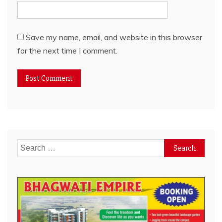
Save my name, email, and website in this browser
for the next time I comment.
Search
for: