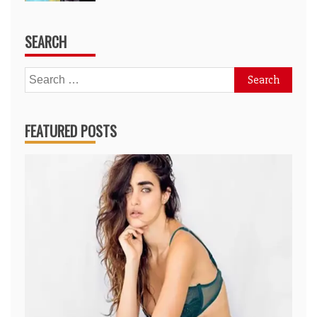
SEARCH
Search
for:
FEATURED POSTS