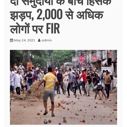
झड़प, 2,000 से अधिक
लोगों पर FIR
May 24, 2021
admin