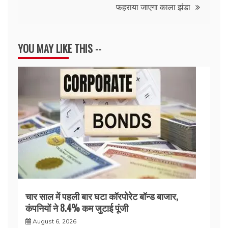
फहराया जाएगा काला झंडा
YOU MAY LIKE THIS --
चार साल में पहली बार घटा कॉरपोरेट बॉन्ड बाजार,
कंपनियों ने 8.4% कम जुटाई पूंजी
August 6, 2026