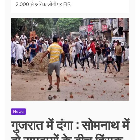
2,000 से अधिक लोगों पर FIR
News
गुजरात में दंगा : सोमनाथ में
दो समुदायों के बीच हिंसक