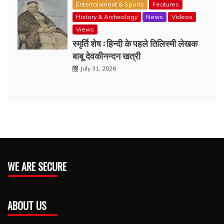
Entertainment & Sports
Features
History & Archeology
News
Videos
Views
स्मृर्ति शेष : हिन्दी के पहले तिलिस्मी लेखक
बाबू देवकीनन्दन खत्री
July 31, 2026
WE ARE SECURE
ABOUT US