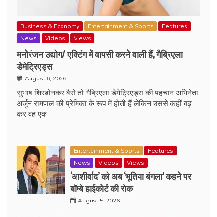
Business & Economy
Entertainment & Sports
Features
News
Videos
Views
मनोरंजन उद्योग/ एक्टिंग में वापसी करने वाली हैं, गैब्रिएला
डेमेट्रिएड्स
August 6, 2026
सुभाष शिरढोनकर वैसे तो गैब्रिएला डेमेट्रिएड्स की पहचान अभिनेता
अर्जुन रामपाल की प्रेमिका के रूप में होती हैं लेकिन उससे कहीं बढ़
कर वह एक
Entertainment & Sports
Features
News
Videos
Views
‘आशीर्वाद’ को अब ‘भूतिया बंगला’ कहने पर
बॉम्बे हाईकोर्ट की रोक
August 5, 2026