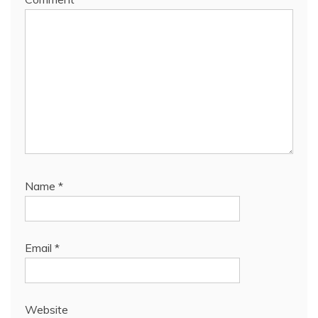
Name
*
Email
*
Website