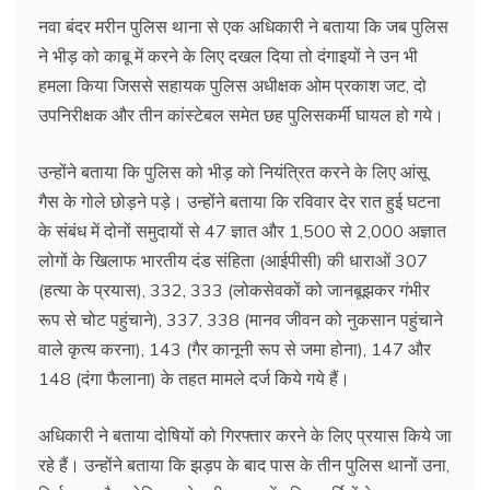
नवा बंदर मरीन पुलिस थाना से एक अधिकारी ने बताया कि जब पुलिस
ने भीड़ को काबू में करने के लिए दखल दिया तो दंगाइयों ने उन भी
हमला किया जिससे सहायक पुलिस अधीक्षक ओम प्रकाश जट, दो
उपनिरीक्षक और तीन कांस्टेबल समेत छह पुलिसकर्मी घायल हो गये।
उन्होंने बताया कि पुलिस को भीड़ को नियंत्रित करने के लिए आंसू
गैस के गोले छोड़ने पड़े। उन्होंने बताया कि रविवार देर रात हुई घटना
के संबंध में दोनों समुदायों से 47 ज्ञात और 1,500 से 2,000 अज्ञात
लोगों के खिलाफ भारतीय दंड संहिता (आईपीसी) की धाराओं 307
(हत्या के प्रयास), 332, 333 (लोकसेवकों को जानबूझकर गंभीर
रूप से चोट पहुंचाने), 337, 338 (मानव जीवन को नुकसान पहुंचाने
वाले कृत्य करना), 143 (गैर कानूनी रूप से जमा होना), 147 और
148 (दंगा फैलाना) के तहत मामले दर्ज किये गये हैं।
अधिकारी ने बताया दोषियों को गिरफ्तार करने के लिए प्रयास किये जा
रहे हैं। उन्होंने बताया कि झड़प के बाद पास के तीन पुलिस थानों उना,