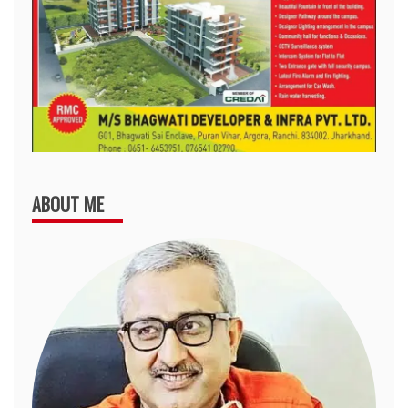
ABOUT ME