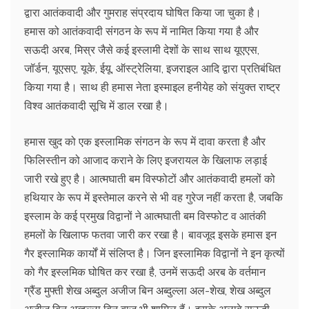
द्वारा आतंकवादी और गुमराह संप्रदाय घोषित किया जा चुका है।
हमास को आतंकवादी संगठन के रूप में नामित किया गया है और
सऊदी अरब, मिस्र जैसे कई इस्लामी देशों के साथ साथ यूएएस,
जॉर्डन, यूएसए, यूके, ईयू, ऑस्ट्रेलिया, इजराइल आदि द्वारा प्रतिबंधित
किया गया है। साथ ही हमास नेता इस्माइल हनीयेह को संयुक्त राष्ट्र
विश्व आतंकवादी सूचि में डाल रखा है।
हमास खुद को एक इस्लामिक संगठन के रूप में दावा करता है और
फिलिस्तीन को आजाद कराने के लिए इजरायल के खिलाफ लड़ाई
जारी रखे हुए है। आत्मघाती बम विस्फोटों और आतंकवादी हमलों को
हथियार के रूप में इस्तेमाल करने से भी वह गुरेज नहीं करता है, जबकि
इस्लाम के कई प्रमुख विद्वानों ने आत्मघाती बम विस्फोट व आतंकी
हमलों के खिलाफ फतवा जारी कर रखा है। बावजूद इसके हमास इन
गैर इस्लामिक कार्यों में संलिप्त है। जिन इस्लामिक विद्वानों ने इन कृत्यों
को गैर इस्लमिक घोषित कर रखा है, उनमें सऊदी अरब के वर्तमान
ग्रैंड मुफ्ती शेख अब्दुल अजीज बिन अब्दुल्ला अल-शेख, शेख अब्दुल
अजीज बिन अब्दुल्ला बिन बाज भी शामिल हैं। इसके अलावे सऊदी