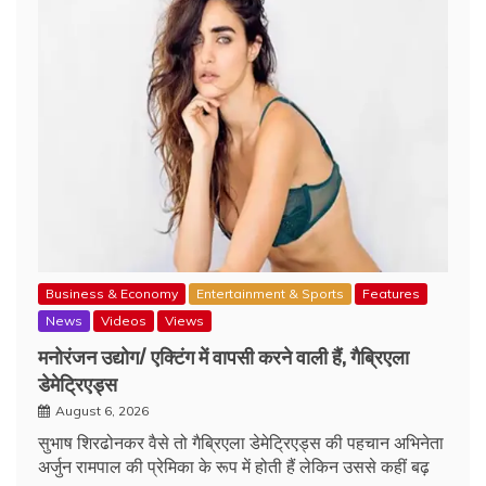
Business & Economy
Entertainment & Sports
Features
News
Videos
Views
मनोरंजन उद्योग/ एक्टिंग में वापसी करने वाली हैं, गैब्रिएला
डेमेट्रिएड्स
August 6, 2026
सुभाष शिरढोनकर वैसे तो गैब्रिएला डेमेट्रिएड्स की पहचान अभिनेता
अर्जुन रामपाल की प्रेमिका के रूप में होती हैं लेकिन उससे कहीं बढ़