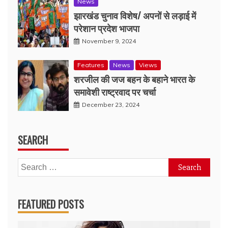
News
झारखंड चुनाव विशेष/ अपनों से लड़ाई में
परेशान प्रदेश भाजपा
November 9, 2024
Features
News
Views
शरजील की जज बहन के बहाने भारत के
समावेशी राष्ट्रवाद पर चर्चा
December 23, 2024
SEARCH
Search
for:
FEATURED POSTS