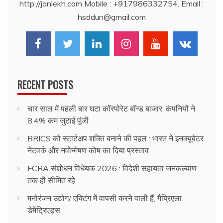
http://janlekh.com Mobile : +917986332754. Email :
hsddun@gmail.com
RECENT POSTS
चार साल में पहली बार घटा कॉरपोरेट बॉन्ड बाजार, कंपनियों ने
8.4% कम जुटाई पूंजी
BRICS को स्टार्टअप शक्ति बनाने की पहल : भारत ने इनक्यूबेटर
नेटवर्क और नवोन्मेषण कोष का दिया प्रस्ताव
FCRA संशोधन विधेयक 2026 : विदेशी सहायता जनकल्याण
तक ही सीमित रहे
मनोरंजन उद्योग/ एक्टिंग में वापसी करने वाली हैं, गैब्रिएला
डेमेट्रिएड्स