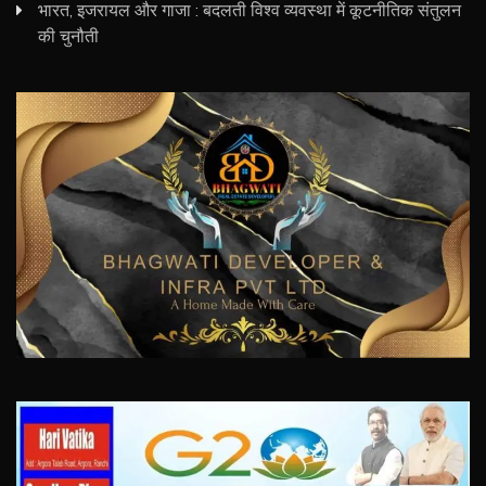
भारत, इजरायल और गाजा : बदलती विश्व व्यवस्था में कूटनीतिक संतुलन
की चुनौती