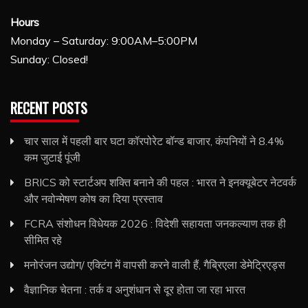
Hours
Monday – Saturday: 9:00AM–5:00PM
Sunday: Closed!
RECENT POSTS
चार साल में पहली बार घटा कॉरपोरेट बॉन्ड बाजार, कंपनियों ने 8.4%
कम जुटाई पूंजी
BRICS को स्टार्टअप शक्ति बनाने की पहल : भारत ने इनक्यूबेटर नेटवर्क
और नवोन्मेषण कोष का दिया प्रस्ताव
FCRA संशोधन विधेयक 2026 : विदेशी सहायता जनकल्याण तक ही
सीमित रहे
मनोरंजन उद्योग/ एक्टिंग में वापसी करने वाली हैं, गैब्रिएला डेमेट्रिएड्स
वैज्ञानिक चेतना : तर्क व अनुशंधान से दूर होता जा रहा भारत