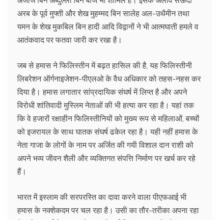
अरब के पूर्व मुफ्ती और शेख मुहम्मद बिन सालेह अल-उथैमीन तथा
यमन के शेख मुकबिल बिन हादी आदि विद्वानों ने भी आत्मघाती हमले व
आतंकवाद पर फतवा जारी कर रखा है।
जब से हमास ने फिलिस्तीन में बढ़त हासिल की है, यह फिलिस्तीनी
लिबरेशन ऑर्गनाइजेशन-पीएलओ के वैध अधिकार को तहस-नहस कर
दिया है। हमास लगातार सांप्रदायिक संघर्ष में लिप्त है और अपने
विरोधी शांतिवादी मुस्लिम नेताओं की भी हत्या कर रहा है। यहां तक
कि वे हजारों रक्षाहीन फिलिस्तीनियों को मुख्य रूप से महिलाओं, बच्चों
को इजरायल के साथ घातक संघर्ष ढकेल रहा है। यही नहीं हमास के
नेता गाजा के लोगों के नाम पर अर्जित की गयी विशाल दान राशी को
अपने भव्य जीवन शैली और व्यक्तिगत संपत्ति निर्माण पर खर्च कर रहे
हैं।
भारत में इस्लाम की सरपरस्ति का दावा करने वाला पीएफआई भी
हमास के नक्शेकदम पर चल रहा है। उसी का तौर-तरीका अपना रहा