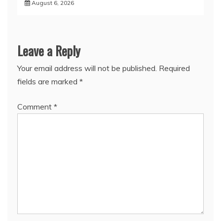
August 6, 2026
Leave a Reply
Your email address will not be published.
Required
fields are marked
*
Comment
*