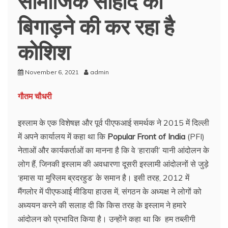
बिगाड़ने की कर रहा है
कोशिश
November 6, 2021
admin
गौतम चौधरी
इस्लाम के एक विशेषज्ञ और पूर्व पीएफआई समर्थक ने 2015 में दिल्ली
में अपने कार्यालय में कहा था कि
Popular Front of India
(PFI)
नेताओं और कार्यकर्ताओं का मानना है कि वे ‘हाराकी’ यानी आंदोलन के
लोग हैं, जिनकी इस्लाम की अवधारणा दूसरी इस्लामी आंदोलनों से जुड़े
‘हमास या मुस्लिम ब्रदरहुड’ के समान है। इसी तरह, 2012 में
मैंगलोर में पीएफआई मीडिया हाउस में, संगठन के अध्यक्ष ने लोगों को
अध्ययन करने की सलाह दी कि किस तरह के इस्लाम ने हमारे
आंदोलन को प्रभावित किया है। उन्होंने कहा था कि हम तब्लीगी