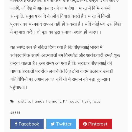
जाएंगे, जो देश में आतंकवाद को जन्म देगा। भारत में विभिन्न धर्म,
संस्कृति, समुदाय आदि के लोग निवास करते हैं। भारत में किसी
प्रकार का चरमवाद सफल नहीं हो सकता है। यदि कोई पक्ष उस दिशा
में प्रयास करेगा तो पूरा का पूरा समाज अशांत हो जाएगा।
यह स्पष्ट रूप से संकेत दिया गया है कि पीएफआई भारत में
सांप्रदायिक संघर्ष, आत्मघाती बम विस्फोट और आतंकवादी हमले शुरू
करना चाहता है। अब समय आ गया है कि सरकार पीएफआई की
नापाक हरकतों पर रोक लगाने के लिए ठोस कदम उठाकर उसकी
गतिविधियों पर लगाम लगाए, नहीं तो ये समाज को बड़ा नुकसान
पहुंचाएगा।
disturb
,
Hamas
,
harmony
,
PFI
,
social
,
trying
,
way
SHARE
Facebook
Twitter
Pinterest