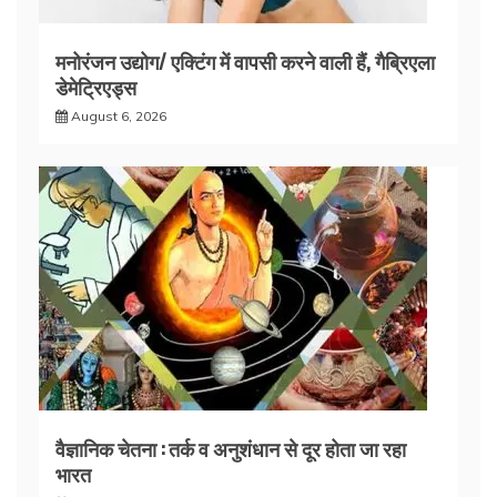
मनोरंजन उद्योग/ एक्टिंग में वापसी करने वाली हैं, गैब्रिएला
डेमेट्रिएड्स
August 6, 2026
वैज्ञानिक चेतना : तर्क व अनुशंधान से दूर होता जा रहा
भारत