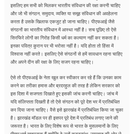
इसलिए हम सभी को मिलकर भारतीय संविधान की रक्षा करनी चाहिए
और जो भी संगठन, समुदाय, व्यक्ति या समूह संविधान की अवहेलना
करता है उसके खिलाफ एकजुट हो जाना चाहिए। पीएफआई जैसे
संगठनों का भारतीय संविधान में आस्था नहीं है। सच पूछिए तो ऐसे
सिरफिरे लोगों का गिरोह किसी धर्म का कल्याण नहीं कर सकता है।
इनका पवित्र कुरान पर भी भरोसा नहीं है। यदि होता तो हिंसा में
विश्वास नहीं करते। इसलिए ऐसे संगठनों से हमें सावधान रहना चाहिए
और अपने दीन की रक्षा के लिए सजग रहना चाहिए।
ऐसे तो पीएफआई के नेता खुल कर स्वीकार कर रहे हैं कि उनका काम
करने का तरीका हमास और ब्रदरहुल की तरह है लेकिन सरकार को
इस दिशा में सजगता दिखाते हुए इसकी जांच करनी चाहिए। जांच में
यदि संलिप्तता दिखती है तो ऐसे संगठन को पूरे देश भर में प्रतिबंधित
कर दिया जाना चाहिए। वैसे इसे झारखंड में प्रतिबंधित किया जा चुका
है। झारखंड माॅडल पर ही इसपर पूरे देश में प्रतिबंध लगाए जाने की
जरूरत है। भारत के लिए विशेष रूप से भारत के मुसलमानों के लिए
पीएफआई खतरनाक हैं क्योंकि वे उन्हें कट्टरपंथ, उग्रवाद की ओर ले