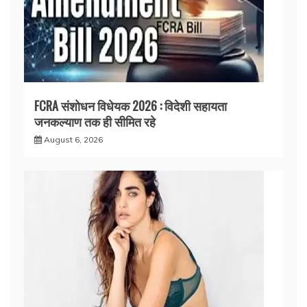
FCRA संशोधन विधेयक 2026 : विदेशी सहायता
जनकल्याण तक ही सीमित रहे
August 6, 2026