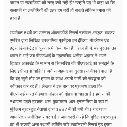
जमात या सलाफियों की तरह क्यों नहीं हैं? उन्होंने यह भी कहा था कि
सलाफी या तब्लीगियों की तहर हम नहीं हो सकते लेकिन हमास की
हरत हैं।
उपरोक्त तथ्यों का उल्लेख ऑक्सफोर्ड रिसर्च स्कॉलर अरंड्ट-वाल्टर
एमेरिच द्वारा लिखित ‘इस्लामिक मूवमेंट्स इन इंडिया, मॉडरेशन एंड
इट्स डिसकंटेंट्स’ पुस्तक में किया गया है। हाल ही में, यह पुस्तक तब
ध्यान में आई जब पीएफआई के महासचिव अनीस अहमद ने अपने
ट्विटर अकाउंट के माध्यम से सिफारिश की पीएफआई को समझने के
लिए इसे पढ़ना चाहिए। अनीस अहमद का दुस्साहस चैंकाने वाला है
कि वह खुले तौर पर हमास के साथ अपनी पार्टी की संबद्धता को
स्वीकार कर रहे हैं। लेखक ने इस बात पर प्रकाश डाला कि
पीएफआई भारत में हमास मॉडल को दोहराना चाहता है। हमास की
स्थापना पहले हरकत-अल-मुकायमत-अल-इस्लामिया के रूप में
मुस्लिम ब्रदरहुड नेताओं द्वारा 1987 में की गयी थी। यह गाजा
आधारित राजनीतिक संगठन है। जानकारी में रहे कि मुस्लिम ब्रदरहुड
को भी सऊदी अरब स्थायी समिति फॉर स्कॉलरली रिसर्च एंड इफ्ता