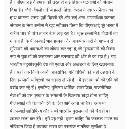
है। पीएफआई ने हमास की तरह ही कई हिंसक घटनाओं को अंजाम
दिया है। जैसे-बैंगलोर डीजे हल्ली हिंसा, केरल में एक प्रोफेसर का
हाथ काटना, उत्तर-पूर्वी दिल्ली दंगे और कई अन्य आपराधिक घटनाएं।
संगठन के नेता अनीस ने खुद स्वीकार किया कि पीएफआई पूरे भारत में
करीब चार से पांच हजार केस लड़ रहा है। कुछ इस्लामिक विद्वानों का
मानना है कि पीएफआई भावनात्मक और आकर्षक नारों के माध्यम से
मुस्लिमों की भावनाओं का शोषण कर रहा है, जो मुसलमानों को विशेष
रूप से युवाओं को कट्टरता और उग्रवाद की ओर ले जा रहा है। यह
भारतीय बहुसांस्कृति देश की एकता और अखंडता के लिए खतरनाक
है। यहां तक कि वे अपनी आपराधिक गतिविधियों को सही ठहराने के
लिए इस्लामी धर्मग्रंथों का सहारा ले रहे हैं। ये इस्लाम धर्म की छवि को
बर्बाद कर रहे हैं। इसलिए, मुस्लिम धार्मिक, सामाजिक, राजनीतिक
नेताओं को इस प्रकार के संगठनों के खिलाफ खड़ा होना चाहिए।
पीएफआई को चेतावनी देने के लिए आगे आना चाहिए। अन्यथा
पीएफआई शांतिप्रिय और सच्चे भारतीय मुसलमानों को चैराहों पर
लाकर खड़ा कर देंगे। हमें यह नहीं भूलना चाहिए कि जबतक भारत का
संविधान जिंदा है तबतक भारत का प्रत्येक नागरिक सुरक्षित है।