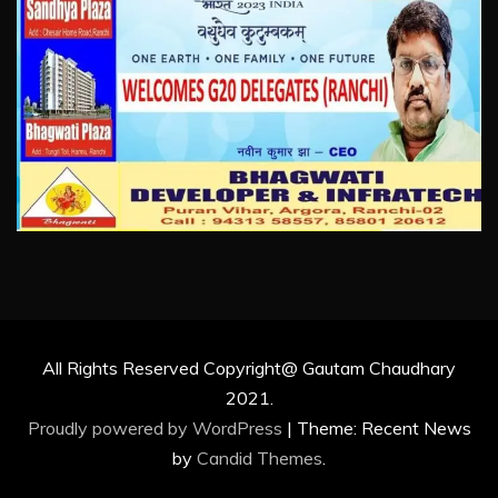
All Rights Reserved Copyright@ Gautam Chaudhary
2021.
Proudly powered by WordPress
|
Theme: Recent News
by
Candid Themes
.