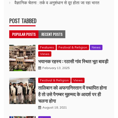
वैज्ञानिक चेतना : तर्क व अनुशंधान से दूर होता जा रहा भारत
POST TABBED
POPULAR POSTS
RECENT POSTS
Features
Festival & Religion
News
Views
भयानक रहस्य : रठासी गांव स्थित भूत बावड़ी
February 13, 2025
Festival & Religion
Views
तालिबान को अफगानिस्तान में स्थापित होना
है तो उसे पैगम्बर मुहम्मद के आदर्श पर ही
चलना होगा
August 18, 2021