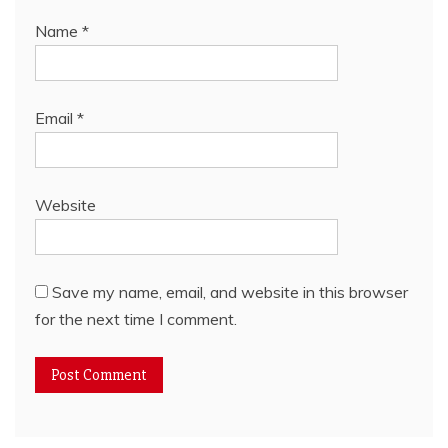
Name
*
Email
*
Website
Save my name, email, and website in this browser
for the next time I comment.