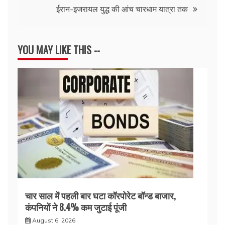
ईरान-इजरायल युद्ध की आंच चारधाम यात्रा तक
YOU MAY LIKE THIS --
चार साल में पहली बार घटा कॉरपोरेट बॉन्ड बाजार,
कंपनियों ने 8.4% कम जुटाई पूंजी
August 6, 2026