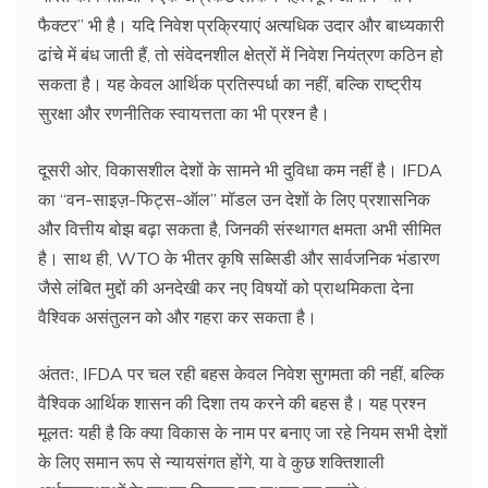
फैक्टर” भी है। यदि निवेश प्रक्रियाएं अत्यधिक उदार और बाध्यकारी
ढांचे में बंध जाती हैं, तो संवेदनशील क्षेत्रों में निवेश नियंत्रण कठिन हो
सकता है। यह केवल आर्थिक प्रतिस्पर्धा का नहीं, बल्कि राष्ट्रीय
सुरक्षा और रणनीतिक स्वायत्तता का भी प्रश्न है।
दूसरी ओर, विकासशील देशों के सामने भी दुविधा कम नहीं है। IFDA
का “वन-साइज़-फिट्स-ऑल” मॉडल उन देशों के लिए प्रशासनिक
और वित्तीय बोझ बढ़ा सकता है, जिनकी संस्थागत क्षमता अभी सीमित
है। साथ ही, WTO के भीतर कृषि सब्सिडी और सार्वजनिक भंडारण
जैसे लंबित मुद्दों की अनदेखी कर नए विषयों को प्राथमिकता देना
वैश्विक असंतुलन को और गहरा कर सकता है।
अंततः, IFDA पर चल रही बहस केवल निवेश सुगमता की नहीं, बल्कि
वैश्विक आर्थिक शासन की दिशा तय करने की बहस है। यह प्रश्न
मूलतः यही है कि क्या विकास के नाम पर बनाए जा रहे नियम सभी देशों
के लिए समान रूप से न्यायसंगत होंगे, या वे कुछ शक्तिशाली