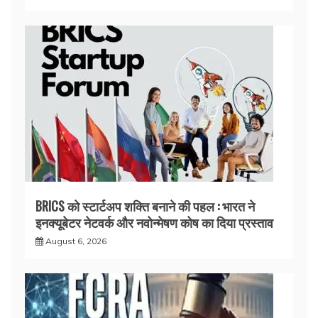
BRICS को स्टार्टअप शक्ति बनाने की पहल : भारत ने
इनक्यूबेटर नेटवर्क और नवोन्मेषण कोष का दिया प्रस्ताव
August 6, 2026