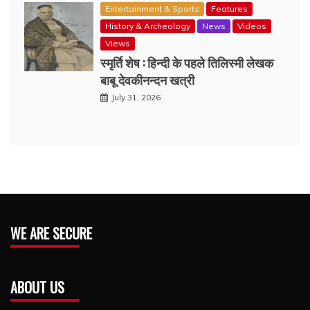
Entertainment & Sports
Features
History & Archeology
News
Videos
Views
स्मृर्ति शेष : हिन्दी के पहले तिलिस्मी लेखक
बाबू देवकीनन्दन खत्री
July 31, 2026
WE ARE SECURE
ABOUT US