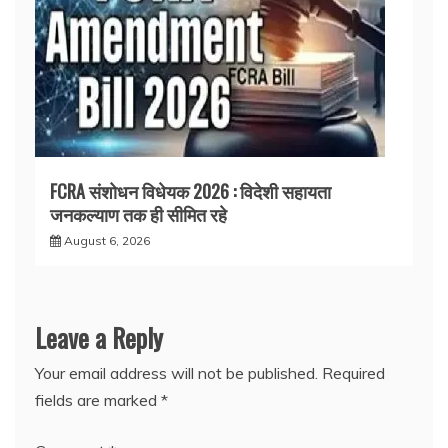
FCRA संशोधन विधेयक 2026 : विदेशी सहायता
जनकल्याण तक ही सीमित रहे
August 6, 2026
Leave a Reply
Your email address will not be published.
Required
fields are marked
*