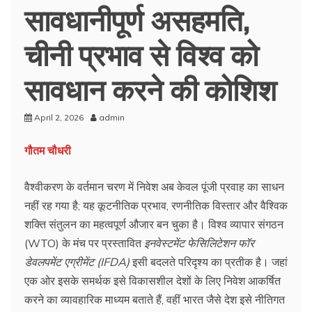
सावधानीपूर्ण असहमति,
चीनी प्रभाव से विश्व को
सावधान करने की कोशिश
April 2, 2026
admin
गौतम चौधरी
वैश्वीकरण के वर्तमान चरण में निवेश अब केवल पूंजी प्रवाह का साधन
नहीं रह गया है; यह कूटनीतिक प्रभाव, रणनीतिक विस्तार और वैश्विक
शक्ति संतुलन का महत्वपूर्ण औजार बन चुका है। विश्व व्यापार संगठन
(WTO) के मंच पर प्रस्तावित
इनवेस्टमेंट फेसिलिटेशन फॉर
डेवलपमेंट एग्रीमेंट (IFDA)
इसी बदलते परिदृश्य का प्रतीक है। जहां
एक ओर इसके समर्थक इसे विकासशील देशों के लिए निवेश आकर्षित
करने का व्यावहारिक माध्यम बताते हैं, वहीं भारत जैसे देश इसे नीतिगत