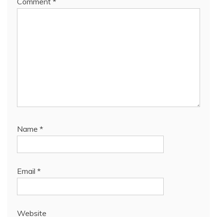
Comment
*
Name
*
Email
*
Website