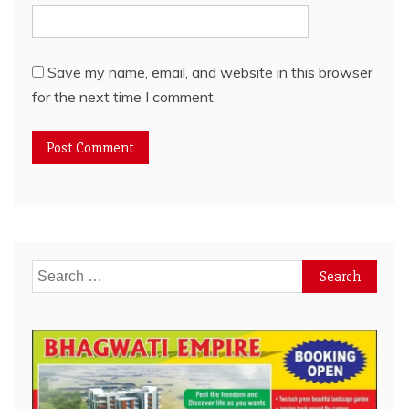
Save my name, email, and website in this browser
for the next time I comment.
Search
for: