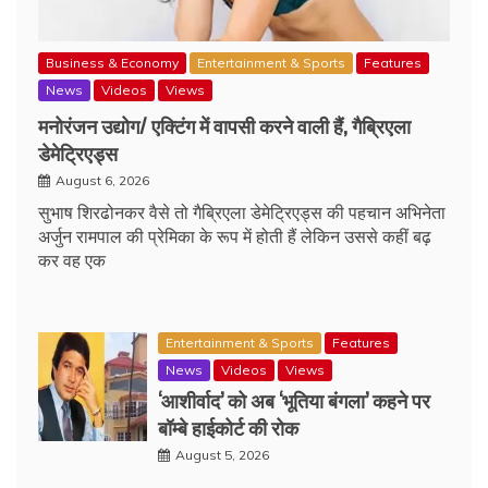
Business & Economy
Entertainment & Sports
Features
News
Videos
Views
मनोरंजन उद्योग/ एक्टिंग में वापसी करने वाली हैं, गैब्रिएला
डेमेट्रिएड्स
August 6, 2026
सुभाष शिरढोनकर वैसे तो गैब्रिएला डेमेट्रिएड्स की पहचान अभिनेता
अर्जुन रामपाल की प्रेमिका के रूप में होती हैं लेकिन उससे कहीं बढ़
कर वह एक
Entertainment & Sports
Features
News
Videos
Views
‘आशीर्वाद’ को अब ‘भूतिया बंगला’ कहने पर
बॉम्बे हाईकोर्ट की रोक
August 5, 2026