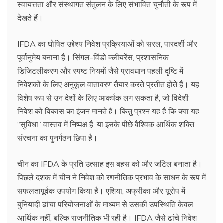
स्वायत्तता और संस्थागत संतुलन के लिए संभावित चुनौती के रूप में
देखते हैं।
IFDA का घोषित उद्देश्य निवेश प्रक्रियाओं को सरल, पारदर्शी और
पूर्वानुमेय बनाना है। सिंगल-विंडो क्लीयरेंस, प्रशासनिक
डिजिटलीकरण और स्पष्ट नियमों जैसे प्रावधान पहली दृष्टि में
निवेशकों के लिए अनुकूल वातावरण तैयार करते प्रतीत होते हैं। यह
विशेष रूप से उन देशों के लिए आकर्षक लग सकता है, जो विदेशी
निवेश को विकास का इंजन मानते हैं। किंतु प्रश्न यह है कि क्या यह
“सुविधा” वास्तव में निष्पक्ष है, या इसके पीछे वैश्विक आर्थिक शक्ति
संरचना का पुनर्गठन छिपा है।
चीन का IFDA के प्रति उत्साह इस बहस को और जटिल बनाता है।
पिछले दशक में चीन ने निवेश को रणनीतिक प्रभाव के साधन के रूप में
सफलतापूर्वक उपयोग किया है। एशिया, अफ्रीका और यूरोप में
बुनियादी ढांचा परियोजनाओं के माध्यम से उसकी उपस्थिति केवल
आर्थिक नहीं, बल्कि राजनीतिक भी रही है। IFDA जैसे ढांचे निवेश