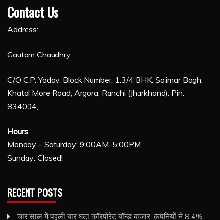
Contact Us
Address:
Gautam Chaudhry
C/O C.P. Yadav, Block Number: 1,3/4 BHK, Salimar Bagh,
Khatal More Road, Argora, Ranchi (Jharkhand): Pin:
834004,
Hours
Monday – Saturday: 9:00AM–5:00PM
Sunday: Closed!
RECENT POSTS
चार साल में पहली बार घटा कॉरपोरेट बॉन्ड बाजार, कंपनियों ने 8.4%