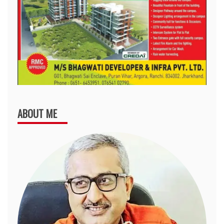
ABOUT ME