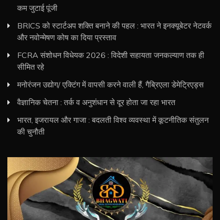
कम जुटाई पूंजी
BRICS को स्टार्टअप शक्ति बनाने की पहल : भारत ने इनक्यूबेटर नेटवर्क
और नवोन्मेषण कोष का दिया प्रस्ताव
FCRA संशोधन विधेयक 2026 : विदेशी सहायता जनकल्याण तक ही
सीमित रहे
मनोरंजन उद्योग/ एक्टिंग में वापसी करने वाली हैं, गैब्रिएला डेमेट्रिएड्स
वैज्ञानिक चेतना : तर्क व अनुशंधान से दूर होता जा रहा भारत
भारत, इजरायल और गाजा : बदलती विश्व व्यवस्था में कूटनीतिक संतुलन
की चुनौती