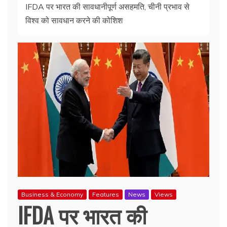
IFDA पर भारत की सावधानीपूर्ण असहमति, चीनी प्रभाव से
विश्व को सावधान करने की कोशिश
Business & Economy
Features
News
Views
IFDA पर भारत की