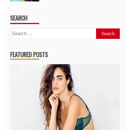
SEARCH
Search
for:
FEATURED POSTS