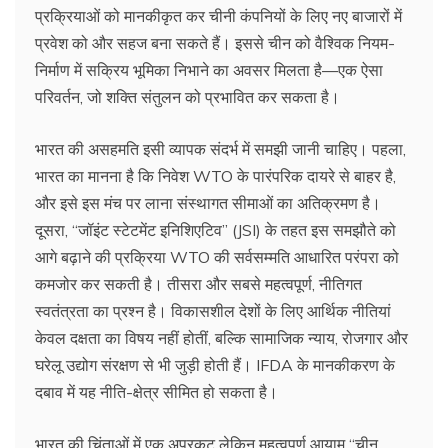
प्रक्रियाओं को मानकीकृत कर चीनी कंपनियों के लिए नए बाजारों में
प्रवेश को और सहज बना सकते हैं। इससे चीन को वैश्विक नियम-
निर्माण में सक्रिय भूमिका निभाने का अवसर मिलता है—एक ऐसा
परिवर्तन, जो शक्ति संतुलन को प्रभावित कर सकता है।
भारत की असहमति इसी व्यापक संदर्भ में समझी जानी चाहिए। पहला,
भारत का मानना है कि निवेश WTO के पारंपरिक दायरे से बाहर है,
और इसे इस मंच पर लाना संस्थागत सीमाओं का अतिक्रमण है।
दूसरा, “जॉइंट स्टेटमेंट इनिशिएटिव” (JSI) के तहत इस समझौते को
आगे बढ़ाने की प्रक्रिया WTO की सर्वसम्मति आधारित परंपरा को
कमजोर कर सकती है। तीसरा और सबसे महत्वपूर्ण, नीतिगत
स्वतंत्रता का प्रश्न है। विकासशील देशों के लिए आर्थिक नीतियां
केवल दक्षता का विषय नहीं होतीं, बल्कि सामाजिक न्याय, रोजगार और
घरेलू उद्योग संरक्षण से भी जुड़ी होती हैं। IFDA के मानकीकरण के
दबाव में यह नीति-क्षेत्र सीमित हो सकता है।
भारत की चिंताओं में एक अप्रकट लेकिन महत्वपूर्ण आयाम “चीन