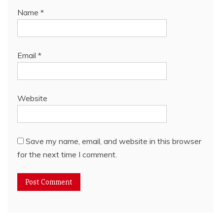
Name
*
Email
*
Website
Save my name, email, and website in this browser
for the next time I comment.