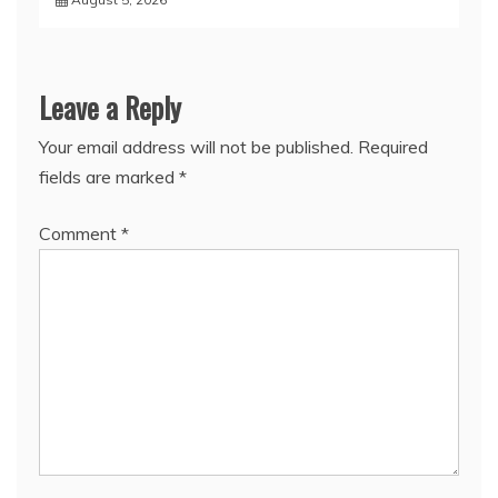
Leave a Reply
Your email address will not be published.
Required
fields are marked
*
Comment
*