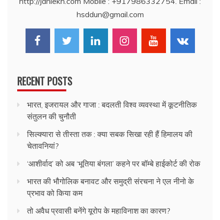
http://janlekh.com Mobile : +917986332754. Email :
hsddun@gmail.com
RECENT POSTS
भारत, इजरायल और गाजा : बदलती विश्व व्यवस्था में कूटनीतिक
संतुलन की चुनौती
सिल्क्यारा से तीस्ता तक : क्या सबक सिखा रही हैं हिमालय की
चेतावनियां?
‘आशीर्वाद’ को अब ‘भूतिया बंगला’ कहने पर बॉम्बे हाईकोर्ट की रोक
भारत की भौगोलिक बनावट और समुद्री संरचना ने एल नीनो के
प्रभाव को किया कम
तो अवैध प्रवासी बनेंगे यूरोप के महाविनाश का कारण?