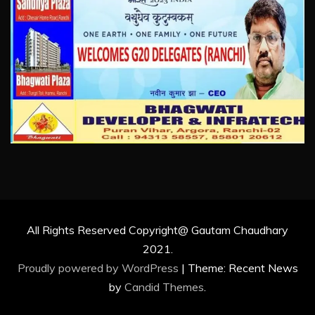
All Rights Reserved Copyright@ Gautam Chaudhary
2021.
Proudly powered by WordPress
|
Theme: Recent News
by
Candid Themes
.