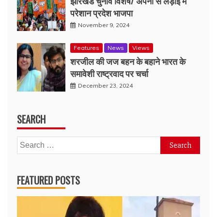
झारखंड चुनाव विशेष/ अपनों से लड़ाई में
परेशान प्रदेश भाजपा
November 9, 2024
Features
News
Views
शरजील की जज बहन के बहाने भारत के
समावेशी राष्ट्रवाद पर चर्चा
December 23, 2024
SEARCH
Search
for:
FEATURED POSTS