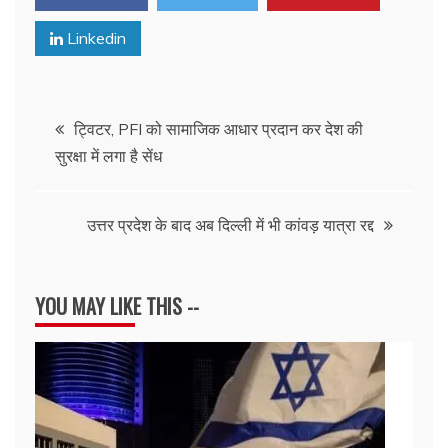
Linkedin
Post
ट्विटर, PFI को सामाजिक आधार प्रदान कर देश की
सुरक्षा में लगा है सेंध
navigation
उत्तर प्रदेश के बाद अब दिल्ली में भी कांवड़ यात्रा रद्द
YOU MAY LIKE THIS --