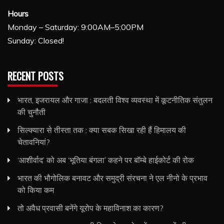
Hours
Monday – Saturday: 9:00AM–5:00PM
Sunday: Closed!
RECENT POSTS
भारत, इजरायल और गाजा : बदलती विश्व व्यवस्था में कूटनीतिक संतुलन
की चुनौती
सिल्क्यारा से तीस्ता तक : क्या सबक सिखा रही हैं हिमालय की
चेतावनियां?
‘आशीर्वाद’ को अब ‘भूतिया बंगला’ कहने पर बॉम्बे हाईकोर्ट की रोक
भारत की भौगोलिक बनावट और समुद्री संरचना ने एल नीनो के प्रभाव
को किया कम
तो अवैध प्रवासी बनेंगे यूरोप के महाविनाश का कारण?