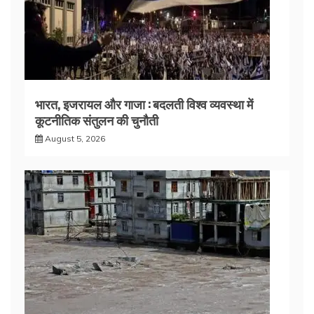
भारत, इजरायल और गाजा : बदलती विश्व व्यवस्था में
कूटनीतिक संतुलन की चुनौती
August 5, 2026