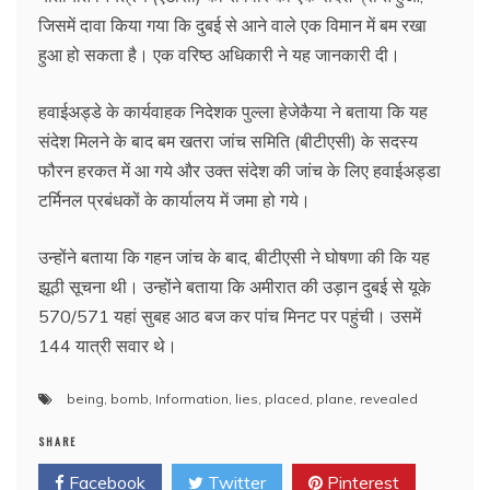
जिसमें दावा किया गया कि दुबई से आने वाले एक विमान में बम रखा
हुआ हो सकता है। एक वरिष्ठ अधिकारी ने यह जानकारी दी।
हवाईअड्डे के कार्यवाहक निदेशक पुल्ला हेजेकैया ने बताया कि यह
संदेश मिलने के बाद बम खतरा जांच समिति (बीटीएसी) के सदस्य
फौरन हरकत में आ गये और उक्त संदेश की जांच के लिए हवाईअड्डा
टर्मिनल प्रबंधकों के कार्यालय में जमा हो गये।
उन्होंने बताया कि गहन जांच के बाद, बीटीएसी ने घोषणा की कि यह
झूठी सूचना थी। उन्होंने बताया कि अमीरात की उड़ान दुबई से यूके
570/571 यहां सुबह आठ बज कर पांच मिनट पर पहुंची। उसमें
144 यात्री सवार थे।
being
,
bomb
,
Information
,
lies
,
placed
,
plane
,
revealed
SHARE
Facebook
Twitter
Pinterest