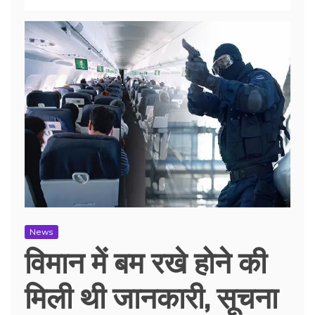
News
विमान में बम रखे होने की
मिली थी जानकारी, सूचना