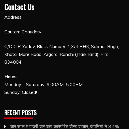
Contact Us
Address:
Gautam Chaudhry
C/O C.P. Yadav, Block Number: 1,3/4 BHK, Salimar Bagh,
Khatal More Road, Argora, Ranchi (Jharkhand): Pin:
834004,
Hours
Monday – Saturday: 9:00AM–5:00PM
Sunday: Closed!
RECENT POSTS
चार साल में पहली बार घटा कॉरपोरेट बॉन्ड बाजार, कंपनियों ने 8.4%