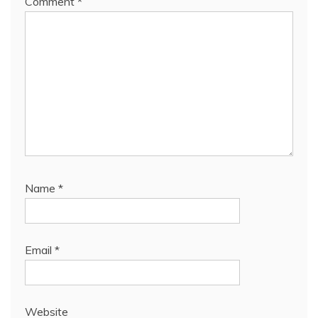
Comment
*
Name
*
Email
*
Website