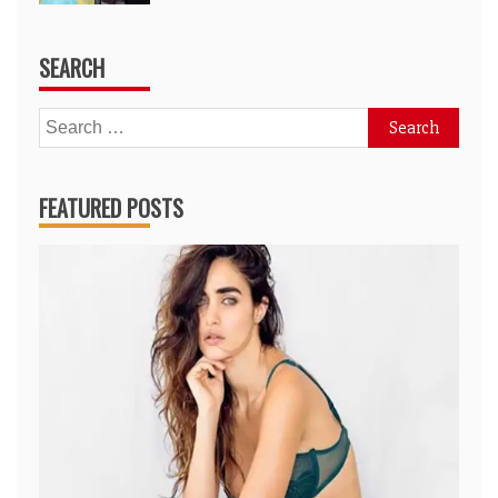
SEARCH
Search
for:
FEATURED POSTS