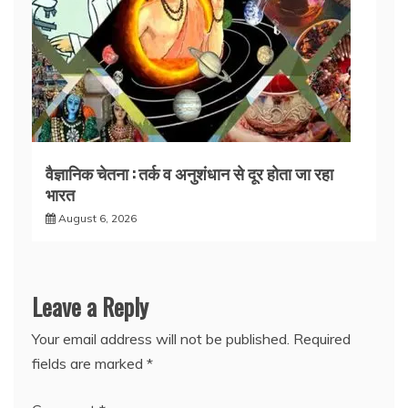
वैज्ञानिक चेतना : तर्क व अनुशंधान से दूर होता जा रहा
भारत
August 6, 2026
Leave a Reply
Your email address will not be published.
Required
fields are marked
*