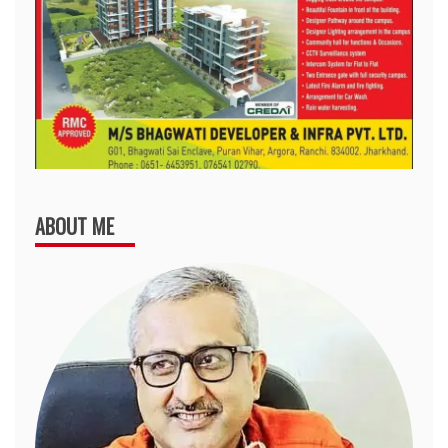
ABOUT ME