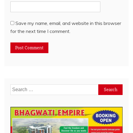
Save my name, email, and website in this browser
for the next time I comment.
Search
for: