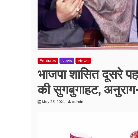
Features
News
Views
भाजपा शासित दूसरे पहाड़
की सुगबुगाहट, अनुराग
May 25, 2021
admin