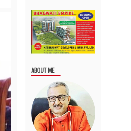
ABOUT ME