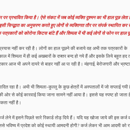
र प्रभावित किया है। ऐसे संकट में जब कोई व्यक्ति दुश्मन का भी हाल पूछ लेता ह
न्द्धात का अनुसरण करते हुए लोगों से व्यक्तिगत तौर पर संपर्क स्थापित कर रहे
 पत्रकारों को कोरोना किटस बांटे हैं और शिमला में भी कई लोगों से फोन पर हाल प
रयास नहीं कर रही है। लोगों का हाल पूछने की बजाये वह अभी तक पत्रकारों के
काल में शिमला में ही कई अखबारों के दफ्तर बन्द हो गये हैं और इसके लिये बहुत हद
कार आज भी अपने दायरे से बाहर नहीं आ पा रही है। मंहगाई, बेरोजगारी और भ्रष्ट
त रहा है। अभी भी शिमला-कुल्लु के कुछ क्षेत्रों में अस्पतालों में जो सप्लाई गयी ह
 की ओर से कोई कारवाई किया जाना सामने नहीं आया है। इससे यह स्पष्ट हो जाता ह
कता नहीं है।
ेने में इसने पिछले सारे रिकार्ड तोड़ दिये हैं। यदि यह खोजा जाये की इस कर्ज 
से भविष्य में प्रदेश को कोई स्थायी आमदनी होगी? कर्ज लेकर भी आम आदमी को 