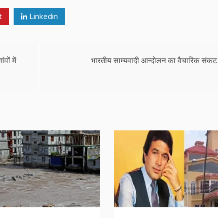
t
Linkedin
ों में
भारतीय साम्यवादी आन्दोलन का वैचारिक संकट