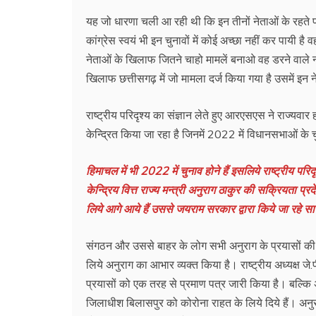
यह जो धारणा चली आ रही थी कि इन तीनों नेताओं के रहते 
कांग्रेस स्वयं भी इन चुनावों में कोई अच्छा नहीं कर पायी ह
नेताओं के खिलाफ जितने चाहो मामलें बनाओ वह डरने वाले न
खिलाफ छत्तीसगढ़ में जो मामला दर्ज किया गया है उसमें इन 
राष्ट्रीय परिदृश्य का संज्ञान लेते हुए आरएसएस ने राज्य
केन्द्रित किया जा रहा है जिनमें 2022 में विधानसभाओं के चु
हिमाचल में भी 2022 में चुनाव होने हैं इसलिये राष्ट्रीय परिद
केन्द्रिय वित्त राज्य मन्त्री अनुराग ठाकुर की सक्रियता प
लिये आगे आये हैं उससे जयराम सरकार द्वारा किये जा रहे सारे 
संगठन और उससे बाहर के लोग सभी अनुराग के प्रयासों की सर
लिये अनुराग का आभार व्यक्त किया है। राष्ट्रीय अध्यक्ष जे
प्रयासों को एक तरह से प्रमाण पत्र जारी किया है। बल्कि 
जिलाधीश बिलासपुर को कोरोना राहत के लिये दिये हैं। अनुरा