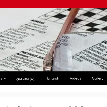
es
اردو مضامین
English
Videos
Gallery