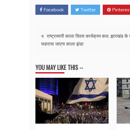
Facebook
Twitter
Pinteres
Post
राष्ट्रव्यापी काला दिवस कार्यक्रम कल, झारखंड के गांव
फहराया जाएगा काला झंडा
navigation
YOU MAY LIKE THIS --