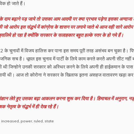
क हो जाते हैं।
 के दाम बढ़ाने पड़ जाये तो उसका आम आदमी पर क्या प्रभाव पड़ेगा इसका अन्दाजा
ी जो आरोप इस संद्धर्भ में कांग्रेस के शासन पर लगाये जाते थे आज वही सारे आरो
लिये हो रहा है क्योंकि सरकार के सलाहकार बहुत हल्के स्तर के हो गये हैं।
2 के चुनावों में विजय हालिस कर पाना इस समय पूरी तरह असंभव बन चुका है। प
्वजनिक सच है। धूमल इस चुनाव में पार्टी के लिये काम करते करतेे अपनी सीट नहीं 
गयी थी जिन्होने उनकी सरकार को अस्थिर करने के लिये अपनी ही हाईकमान के पास
गायी थी। आज तो कोरोना ने सरकार के खिलाफ इतना असहज वातावरण खड़ा कर 
संज्ञान लेते हुए उसका बढ़ा आकलन करना शुरू कर दिया है। हिमाचल में अनुराग, नड
त्व के संद्धर्भ में ही देख रहे हैं।
,
increased
,
power
,
ruled
,
state