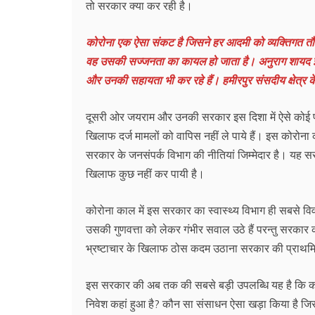
तो सरकार क्या कर रही है।
कोरोना एक ऐसा संकट है जिसने हर आदमी को व्यक्तिगत तौर प
वह उसकी सज्जनता का कायल हो जाता है। अनुराग शायद इसी सि
और उनकी सहायता भी कर रहे हैं। हमीरपुर संसदीय क्षेत्र के
दूसरी ओर जयराम और उनकी सरकार इस दिशा में ऐसे कोई प्
खिलाफ दर्ज मामलों को वापिस नहीं ले पाये हैं। इस कोरोना 
सरकार के जनसंपर्क विभाग की नीतियां जिम्मेदार है। यह सर
खिलाफ कुछ नहीं कर पायी है।
कोरोना काल में इस सरकार का स्वास्थ्य विभाग ही सबसे विवादि
उसकी गुणवत्ता को लेकर गंभीर सवाल उठे हैं परन्तु सरकार
भ्रष्टाचार के खिलाफ ठोस कदम उठाना सरकार की प्राथमि
इस सरकार की अब तक की सबसे बड़ी उपलब्धि यह है कि कर्ज ल
निवेश कहां हुआ है? कौन सा संसाधन ऐसा खड़ा किया है जिस