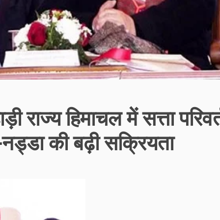
ी राज्य हिमाचल में सत्ता परिवर
-नड्डा की बढ़ी सक्रियता