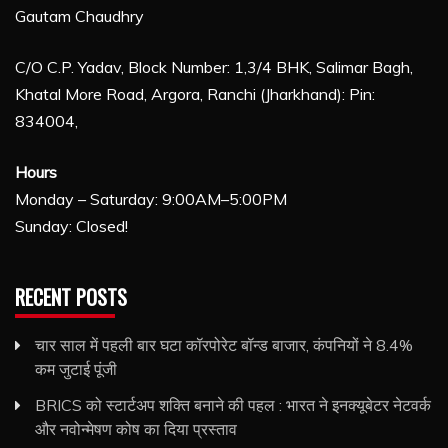
Gautam Chaudhry
C/O C.P. Yadav, Block Number: 1,3/4 BHK, Salimar Bagh,
Khatal More Road, Argora, Ranchi (Jharkhand): Pin:
834004,
Hours
Monday – Saturday: 9:00AM–5:00PM
Sunday: Closed!
RECENT POSTS
चार साल में पहली बार घटा कॉरपोरेट बॉन्ड बाजार, कंपनियों ने 8.4%
कम जुटाई पूंजी
BRICS को स्टार्टअप शक्ति बनाने की पहल : भारत ने इनक्यूबेटर नेटवर्क
और नवोन्मेषण कोष का दिया प्रस्ताव