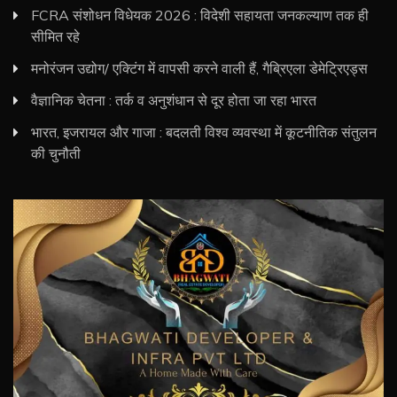
FCRA संशोधन विधेयक 2026 : विदेशी सहायता जनकल्याण तक ही
सीमित रहे
मनोरंजन उद्योग/ एक्टिंग में वापसी करने वाली हैं, गैब्रिएला डेमेट्रिएड्स
वैज्ञानिक चेतना : तर्क व अनुशंधान से दूर होता जा रहा भारत
भारत, इजरायल और गाजा : बदलती विश्व व्यवस्था में कूटनीतिक संतुलन
की चुनौती