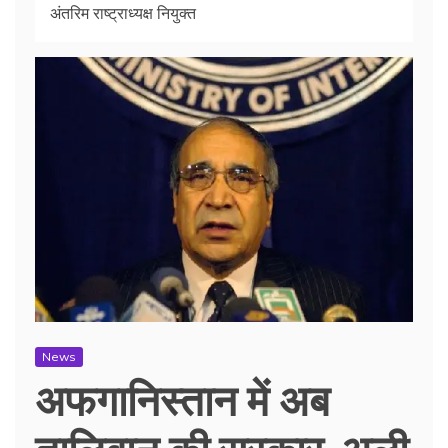
अंतरिम राष्ट्राध्यक्ष नियुक्त
News
अफगानिस्तान में अब
तालिबान की सरकार, अली