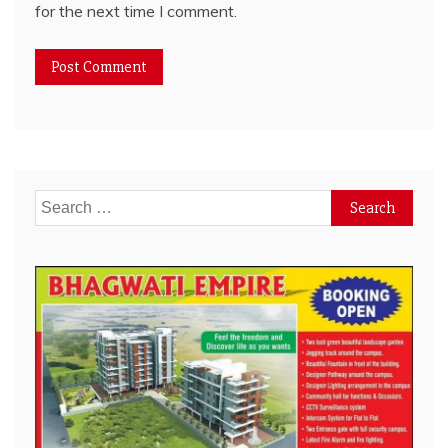
for the next time I comment.
Search
for: