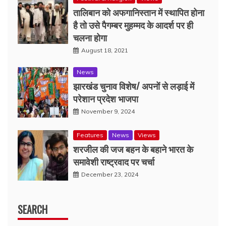
तालिबान को अफगानिस्तान में स्थापित होना
है तो उसे पैगम्बर मुहम्मद के आदर्श पर ही
चलना होगा
August 18, 2021
News
झारखंड चुनाव विशेष/ अपनों से लड़ाई में
परेशान प्रदेश भाजपा
November 9, 2024
Features
News
Views
शरजील की जज बहन के बहाने भारत के
समावेशी राष्ट्रवाद पर चर्चा
December 23, 2024
SEARCH