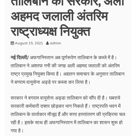
अहमद जलाली अंतरिम
राष्ट्राध्यक्ष नियुक्त
August 15, 2021
admin
नई दिल्ली/
अफगानिस्तान अब पूर्णरूपेण तालिबान के कब्जे में है।
तालिबान ने अशरफ गनी की जगह अली अहमद जलाली को अंतरिम
राष्ट्र प्रमुख नियुक्त किया है। अद्यतन समाचार के अनुसार तालिबान
ने बगराम वायुसेना अड्डे पर कब्जा कर लिया है।
सरकार ने बगराम वायुसेना अड्डा तालिबान को सौंप दी है। घबराये
सरकारी कर्मचारी दफ्तर छोड़कर भाग निकले हैं। राष्ट्रपति भवन में
तालिबान के वार्ताकार मौजूद हैं और सत्ता हस्तांतरण की प्रक्रिया चल
रही है। इसके साथ ही अफगानिस्तान में तालिबान का शासन शुरू हो
गया है।