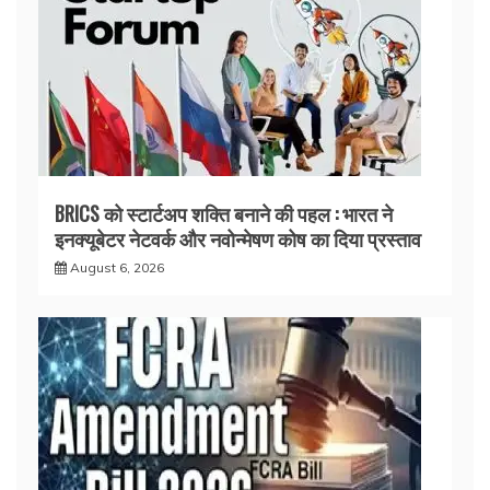
BRICS को स्टार्टअप शक्ति बनाने की पहल : भारत ने
इनक्यूबेटर नेटवर्क और नवोन्मेषण कोष का दिया प्रस्ताव
August 6, 2026