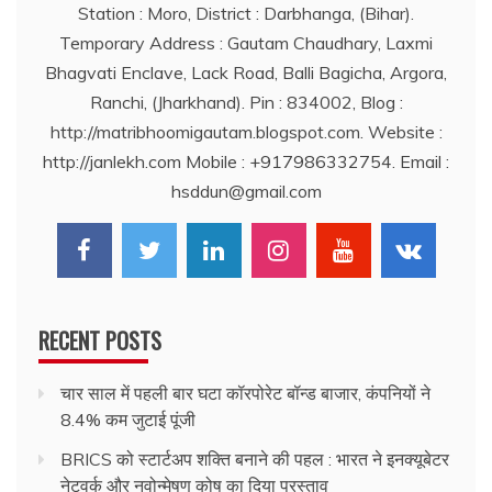
Station : Moro, District : Darbhanga, (Bihar).
Temporary Address : Gautam Chaudhary, Laxmi
Bhagvati Enclave, Lack Road, Balli Bagicha, Argora,
Ranchi, (Jharkhand). Pin : 834002, Blog :
http://matribhoomigautam.blogspot.com. Website :
http://janlekh.com Mobile : +917986332754. Email :
hsddun@gmail.com
RECENT POSTS
चार साल में पहली बार घटा कॉरपोरेट बॉन्ड बाजार, कंपनियों ने
8.4% कम जुटाई पूंजी
BRICS को स्टार्टअप शक्ति बनाने की पहल : भारत ने इनक्यूबेटर
नेटवर्क और नवोन्मेषण कोष का दिया प्रस्ताव