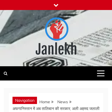
Skip
to
content
Janlekh
News for Public
Navigation
Home
News
अफगानिस्तान में अब तालिबान की सरकार, अली अहमद जलाली