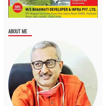
ABOUT ME