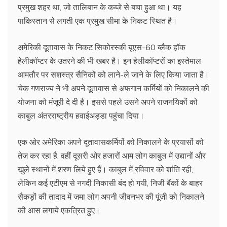
प्रमुख शहर था, जो तालिबान के कब्जे से बचा हुआ था। यह
पाकिस्तान से लगती एक प्रमुख सीमा के निकट स्थित है।
अमेरिकी दूतावास के निकट सिकोरस्की यूएस-60 ब्लैक हॉक
हेलीकॉप्टर के उतरने की भी खबर है। इन हेलीकॉप्टरों का इस्तेमाल
आमतौर पर सशस्त्र सैनिकों को लाने-ले जाने के लिए किया जाता है।
चेक गणराज्य ने भी अपने दूतावास से अफगान कर्मियों को निकालने की
योजना को मंजूरी दे दी है। इससे पहले उसने अपने राजनयिकों को
काबुल अंतरराष्ट्रीय हवाईअड्डा पहुंचा दिया।
एक ओर अमेरिका अपने दूतावासकर्मियों को निकालने के प्रयासों को
तेज कर रहा है, वहीं दूसरी ओर हजारों आम लोग काबुल में उद्यानों और
खुले स्थानों में शरण लिये हुए हैं। काबुल में रविवार को शांति रही,
लेकिन कई एटीएम से नगदी निकासी बंद हो गयी, निजी बैंकों के बाहर
सैकड़ों की तादाद में जमा लोग अपनी जीवनभर की पूंजी को निकालने
की आस लगाये एकत्रित हुए।