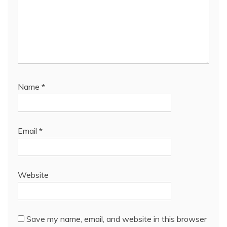
Name
*
Email
*
Website
Save my name, email, and website in this browser