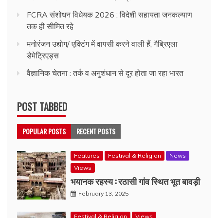
FCRA संशोधन विधेयक 2026 : विदेशी सहायता जनकल्याण
तक ही सीमित रहे
मनोरंजन उद्योग/ एक्टिंग में वापसी करने वाली हैं, गैब्रिएला
डेमेट्रिएड्स
वैज्ञानिक चेतना : तर्क व अनुशंधान से दूर होता जा रहा भारत
POST TABBED
POPULAR POSTS
RECENT POSTS
Features
Festival & Religion
News
Views
भयानक रहस्य : रठासी गांव स्थित भूत बावड़ी
February 13, 2025
Festival & Religion
Views