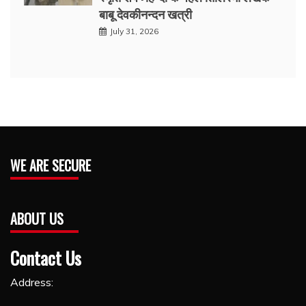
बाबू देवकीनन्दन खत्री
July 31, 2026
WE ARE SECURE
ABOUT US
Contact Us
Address: