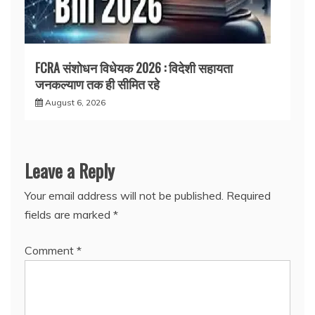
FCRA संशोधन विधेयक 2026 : विदेशी सहायता
जनकल्याण तक ही सीमित रहे
August 6, 2026
Leave a Reply
Your email address will not be published.
Required
fields are marked
*
Comment
*