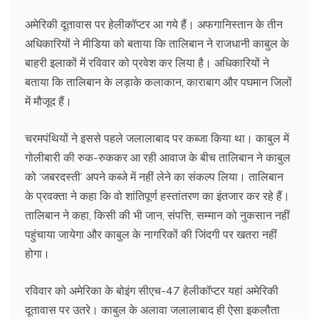
अमेरिकी दूतावास पर हेलीकॉप्टर आ गये हैं। अफगानिस्तान के तीन
अधिकारियों ने मीडिया को बताया कि तालिबान ने राजधानी काबुल के
बाहरी इलाकों में रविवार को प्रवेश कर लिया है। अधिकारियों ने
बताया कि तालिबान के लड़ाके कलाकान, काराबाग और पघमान जिलों
में मौजूद हैं।
चरमपंथियों ने इससे पहले जलालाबाद पर कब्जा किया था। काबुल में
गोलीबारी की रुक-रुककर आ रही आवाज के बीच तालिबान ने काबुल
को ‘जबरदस्ती’ अपने कब्जे में नहीं लेने का संकल्प लिया। तालिबान
के प्रवक्ता ने कहा कि वो शांतिपूर्ण हस्तांतरण का इंतजार कर रहे हैं।
तालिबान ने कहा, किसी की भी जान, संपत्ति, सम्मान को नुकसान नहीं
पहुंचाया जायेगा और काबुल के नागरिकों की जिंदगी पर खतरा नहीं
होगा।
रविवार को अमेरिका के बोइंग सीएच-47 हेलीकॉप्टर यहां अमेरिकी
दूतावास पर उतरे। काबुल के अलावा जलालाबाद ही ऐसा इकलौता