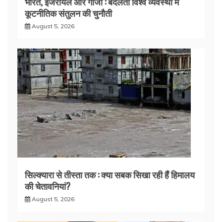
भारत, इजरायल और गाजा : बदलती विश्व व्यवस्था में
कूटनीतिक संतुलन की चुनौती
August 5, 2026
सिल्क्यारा से तीस्ता तक : क्या सबक सिखा रही हैं हिमालय
की चेतावनियां?
August 5, 2026