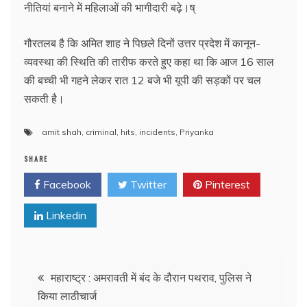
नीतियां बनाने में महिलाओं की भागीदारी बढ़े।ष्
गौरतलब है कि अमित शाह ने पिछले दिनों उत्तर प्रदेश में कानून-
व्यवस्था की स्थिति की तारीफ करते हुए कहा था कि आज 16 साल
की बच्ची भी गहने लेकर रात 12 बजे भी यूपी की सड़कों पर चल
सकती है।
amit shah
,
criminal
,
hits
,
incidents
,
Priyanka
SHARE
Facebook
Twitter
Pinterest
Linkedin
Post
महाराष्ट्र : अमरावती में बंद के दौरान पथराव, पुलिस ने
किया लाठीचार्ज