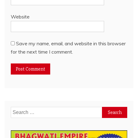
Website
Save my name, email, and website in this browser
for the next time I comment.
Search
for: