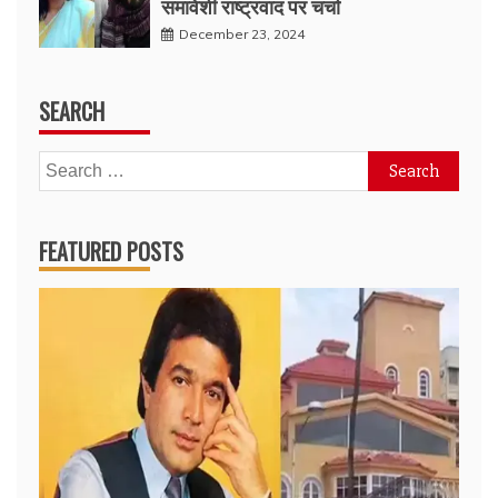
समावेशी राष्ट्रवाद पर चर्चा
December 23, 2024
SEARCH
Search
for:
FEATURED POSTS