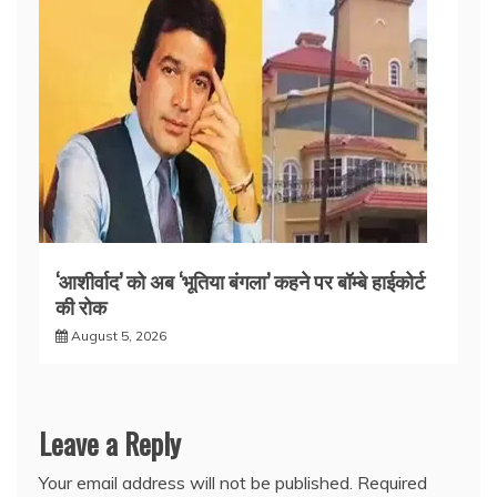
‘आशीर्वाद’ को अब ‘भूतिया बंगला’ कहने पर बॉम्बे हाईकोर्ट
की रोक
August 5, 2026
Leave a Reply
Your email address will not be published.
Required