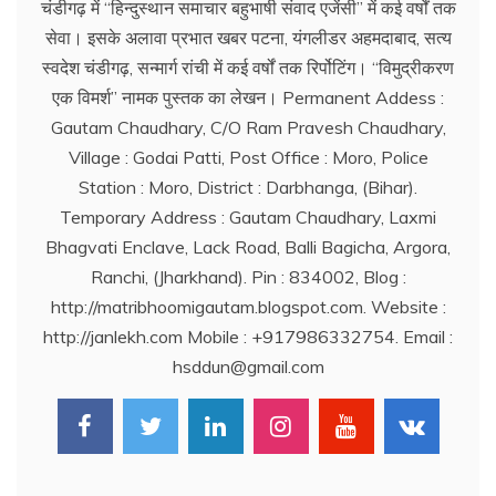
चंडीगढ़ में ‘‘हिन्दुस्थान समाचार बहुभाषी संवाद एजेंसी’’ में कई वर्षों तक
सेवा। इसके अलावा प्रभात खबर पटना, यंगलीडर अहमदाबाद, सत्य
स्वदेश चंडीगढ़, सन्मार्ग रांची में कई वर्षों तक रिर्पोटिंग। ‘‘विमुद्रीकरण
एक विमर्श’’ नामक पुस्तक का लेखन। Permanent Addess :
Gautam Chaudhary, C/O Ram Pravesh Chaudhary,
Village : Godai Patti, Post Office : Moro, Police
Station : Moro, District : Darbhanga, (Bihar).
Temporary Address : Gautam Chaudhary, Laxmi
Bhagvati Enclave, Lack Road, Balli Bagicha, Argora,
Ranchi, (Jharkhand). Pin : 834002, Blog :
http://matribhoomigautam.blogspot.com. Website :
http://janlekh.com Mobile : +917986332754. Email :
hsddun@gmail.com