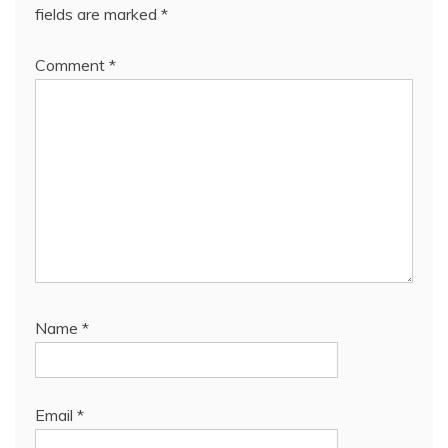
fields are marked
*
Comment
*
Name
*
Email
*