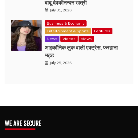
बाबू देवकीनन्दन खत्री
July 31, 2026
Business & Economy
Entertainment & Sports
Features
News
Videos
Views
आइकॉनिक लुक वाली एक्‍ट्रेस, फरहाना
भट्ट
July 25, 2026
WE ARE SECURE