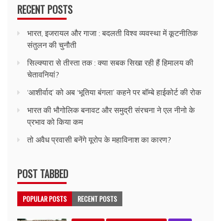
RECENT POSTS
भारत, इजरायल और गाजा : बदलती विश्व व्यवस्था में कूटनीतिक
संतुलन की चुनौती
सिल्क्यारा से तीस्ता तक : क्या सबक सिखा रही हैं हिमालय की
चेतावनियां?
‘आशीर्वाद’ को अब ‘भूतिया बंगला’ कहने पर बॉम्बे हाईकोर्ट की रोक
भारत की भौगोलिक बनावट और समुद्री संरचना ने एल नीनो के
प्रभाव को किया कम
तो अवैध प्रवासी बनेंगे यूरोप के महाविनाश का कारण?
POST TABBED
POPULAR POSTS
RECENT POSTS