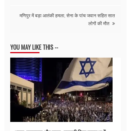
navigation
मणिपुर में बड़ा आतंकी हमला, सेना के पांच जवान सहित सात
लोगों की मौत
YOU MAY LIKE THIS --