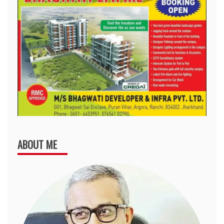
ABOUT ME