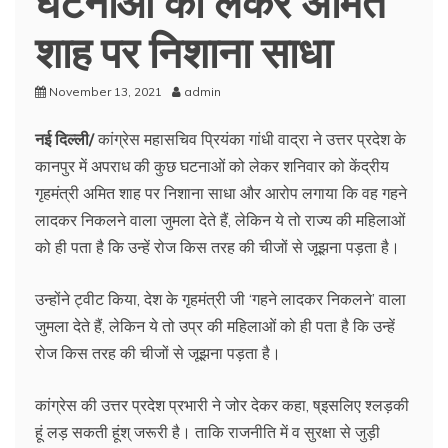
शाह पर निशाना साधा
November 13, 2021
admin
नई दिल्ली/
कांग्रेस महासचिव प्रियंका गांधी वाद्रा ने उत्तर प्रदेश के
कानपुर में अपराध की कुछ घटनाओं को लेकर शनिवार को केंद्रीय
गृहमंत्री अमित शाह पर निशाना साधा और आरोप लगाया कि वह गहने
लादकर निकलने वाला जुमला देते हैं, लेकिन ये तो राज्य की महिलाओं
को ही पता है कि उन्हें रोज किस तरह की चीजों से जूझना पड़ता है।
उन्होंने ट्वीट किया, देश के गृहमंत्री जी ‘गहने लादकर निकलने’ वाला
जुमला देते हैं, लेकिन ये तो उप्र की महिलाओं को ही पता है कि उन्हें
रोज किस तरह की चीजों से जूझना पड़ता है।
कांग्रेस की उत्तर प्रदेश प्रभारी ने जोर देकर कहा, ष्इसलिए श्लड़की
हूं लड़ सकती हूंश् जरूरी है। ताकि राजनीति में व सुरक्षा से जुड़ी