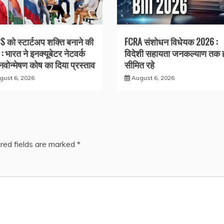
S को स्टार्टअप शक्ति बनाने की
FCRA संशोधन विधेयक 2026 :
: भारत ने इनक्यूबेटर नेटवर्क
विदेशी सहायता जनकल्याण तक 
वोन्मेषण कोष का दिया प्रस्ताव
सीमित रहे
gust 6, 2026
August 6, 2026
red fields are marked
*