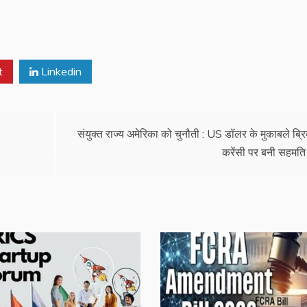
t
Linkedin
संयुक्त राज्य अमेरिका को चुनौती : US डॉलर के मुकाबले ब्रि
करेंसी पर बनी सहमति