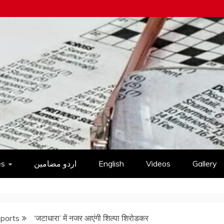
es
اردو مضامین
English
Videos
Gallery
Sports
‘जटाधारा’ में नजर आएंगी शिल्पा शिरोडकर