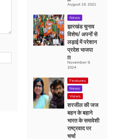
August 18, 2021
News
झारखंड चुनाव
विशेष/ अपनों से
लड़ाई में परेशान
प्रदेश भाजपा
November 9,
2024
Features
News
Views
शरजील की जज
बहन के बहाने
भारत के समावेशी
राष्ट्रवाद पर
चर्चा