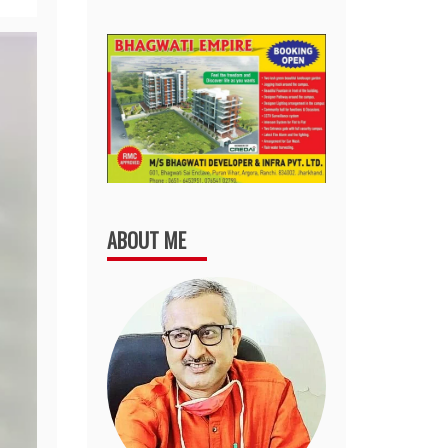
ABOUT ME