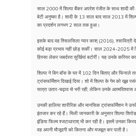
साल 2000 में शिल्पा बैंकर अपरेश रंजीत के साथ शादी की 
बेटी अनुष्का है। शादी के 13 साल बाद साल 2013 में शिल्
का प्रदर्शन लगभग 2 साल तक हुआ।
इसके बाद वह श्सिलसिला प्‍यार काश् (2016), श्सावित्री
कोई बड़ा प्रभाव नहीं छोड़ सकीं। साल 2024-2025 में शिल्प
हिस्सा लेकर जबर्दस्‍त सुर्खियां बटोरीं। यह उनके करियर का
शिल्पा ने बिग बॉस के घर में 102 दिन बिताए और फिनाले तक 
ट्रांसफॉर्मेशन दिखाई दिया। शो में शिल्पा के गेम को खूब
यात्रा उतार-चढ़ाव से भरी रही, लेकिन उनके आत्मविश्वास और प्
उनकी हालिया शारीरिक और मानसिक ट्रांसफॉर्मेशन ने उन
इंतजार कर रहे हैं। मिली जानकारी के अनुसार शिल्‍पा शिरो
इंडिया फिल्‍म श्जटाधाराश् भी कर रही है। इसमें उनका किर
वह अपनी मौजूदगी को कितना और मजबूत कर पाती है।