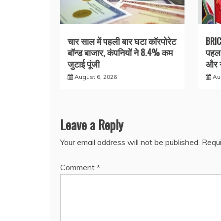
चार साल में पहली बार घटा कॉरपोरेट
BRIC
बॉन्ड बाजार, कंपनियों ने 8.4% कम
पहल 
जुटाई पूंजी
और न
August 6, 2026
Au
Leave a Reply
Your email address will not be published.
Requi
Comment
*