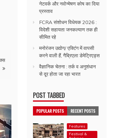
नेटवर्क और नवोन्मेषण कोष का दिया
प्रस्ताव
FCRA संशोधन विधेयक 2026 :
विदेशी सहायता जनकल्याण तक ही
सीमित रहे
मनोरंजन उद्योग/ एक्टिंग में वापसी
करने वाली हैं, गैब्रिएला डेमेट्रिएड्स
क्स
वैज्ञानिक चेतना : तर्क व अनुशंधान
से दूर होता जा रहा भारत
POST TABBED
POPULAR POSTS
RECENT POSTS
Features
Festival &