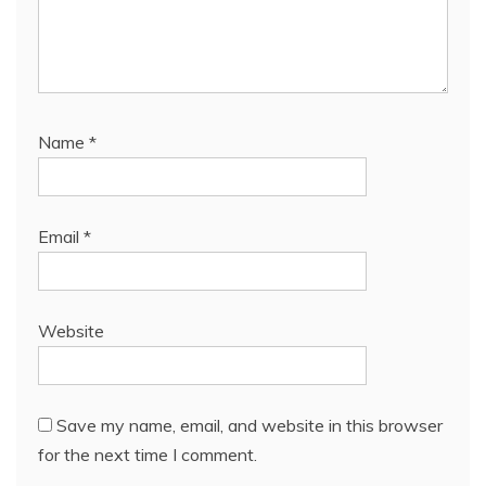
Name
*
Email
*
Website
Save my name, email, and website in this browser
for the next time I comment.