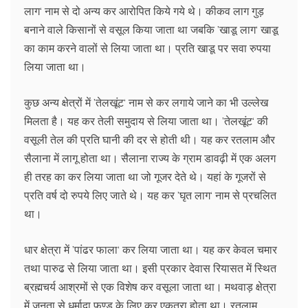
लाग‘ नाम से दो अन्य कर आरोपित किये गये थे। कीकव लाग गुड़
बनाने वाले किसानों से वसूल किया जाता था जबकि ’खाडू लाग‘ खाडू
का काम करने वालों से लिया जाता था। प्रति खाडू पर सवा रुपया
लिया जाता था।
कुछ अन्य क्षेत्रों में ’तेलखूंट‘ नाम से कर लगाये जाने का भी उल्लेख
मिलता है। यह कर तेली समुदाय से लिया जाता था। ’तेलखूंट‘ की
वसूली तेल की प्रति घानी की दर से होती थी। यह कर रतलाम और
सैलाना में लागू होता था। सैलाना राज्य के ग्राम डावढ़ी में एक अलग
ही तरह का कर लिया जाता था जो गूजर देते थे। यहां के गूजरों से
प्रति वर्ष दो रुपये लिए जाते थे। यह कर ’घृत लाग‘ नाम से प्रचलित
था।
धार क्षेत्रा में ’पांढर फाला‘ कर लिया जाता था। यह कर केवल चमार
तथा पारुढ से लिया जाता था। इसी प्रकार देवास रियासत में स्थित
ब्रह्मचर्य आश्रमों से एक विशेष कर वसूला जाता था। मथवाड़ क्षेत्रा
में जनता से धर्मादा फण्ड के लिए कर एकत्रा होता था। रतलाम,