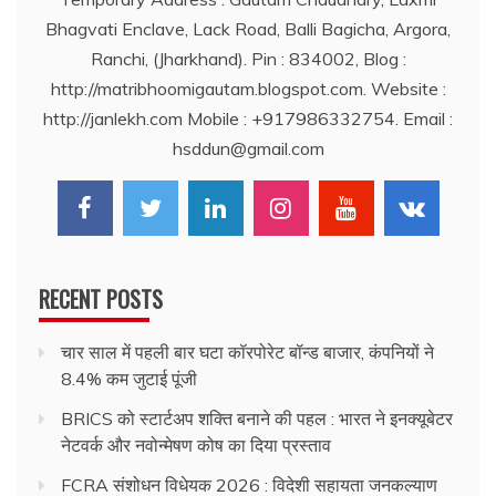
Bhagvati Enclave, Lack Road, Balli Bagicha, Argora,
Ranchi, (Jharkhand). Pin : 834002, Blog :
http://matribhoomigautam.blogspot.com. Website :
http://janlekh.com Mobile : +917986332754. Email :
hsddun@gmail.com
RECENT POSTS
चार साल में पहली बार घटा कॉरपोरेट बॉन्ड बाजार, कंपनियों ने
8.4% कम जुटाई पूंजी
BRICS को स्टार्टअप शक्ति बनाने की पहल : भारत ने इनक्यूबेटर
नेटवर्क और नवोन्मेषण कोष का दिया प्रस्ताव
FCRA संशोधन विधेयक 2026 : विदेशी सहायता जनकल्याण