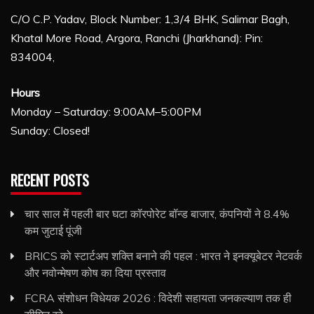
C/O C.P. Yadav, Block Number: 1,3/4 BHK, Salimar Bagh,
Khatal More Road, Argora, Ranchi (Jharkhand): Pin:
834004,
Hours
Monday – Saturday: 9:00AM–5:00PM
Sunday: Closed!
RECENT POSTS
चार साल में पहली बार घटा कॉरपोरेट बॉन्ड बाजार, कंपनियों ने 8.4%
कम जुटाई पूंजी
BRICS को स्टार्टअप शक्ति बनाने की पहल : भारत ने इनक्यूबेटर नेटवर्क
और नवोन्मेषण कोष का दिया प्रस्ताव
FCRA संशोधन विधेयक 2026 : विदेशी सहायता जनकल्याण तक ही