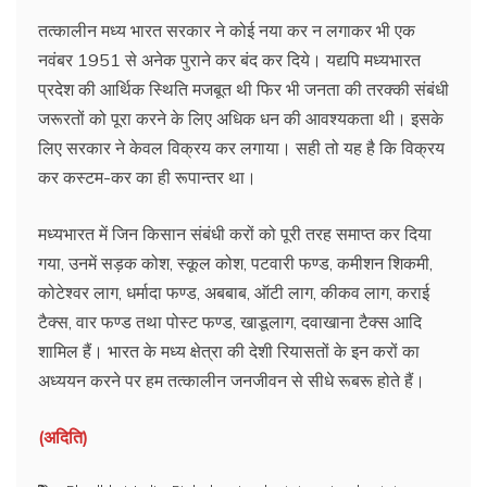
तत्कालीन मध्य भारत सरकार ने कोई नया कर न लगाकर भी एक
नवंबर 1951 से अनेक पुराने कर बंद कर दिये। यद्यपि मध्यभारत
प्रदेश की आर्थिक स्थिति मजबूत थी फिर भी जनता की तरक्की संबंधी
जरूरतों को पूरा करने के लिए अधिक धन की आवश्यकता थी। इसके
लिए सरकार ने केवल विक्रय कर लगाया। सही तो यह है कि विक्रय
कर कस्टम-कर का ही रूपान्तर था।
मध्यभारत में जिन किसान संबंधी करों को पूरी तरह समाप्त कर दिया
गया, उनमें सड़क कोश, स्कूल कोश, पटवारी फण्ड, कमीशन शिकमी,
कोटेश्वर लाग, धर्मादा फण्ड, अबबाब, ऑटी लाग, कीकव लाग, कराई
टैक्स, वार फण्ड तथा पोस्ट फण्ड, खाडूलाग, दवाखाना टैक्स आदि
शामिल हैं। भारत के मध्य क्षेत्रा की देशी रियासतों के इन करों का
अध्ययन करने पर हम तत्कालीन जनजीवन से सीधे रूबरू होते हैं।
(अदिति)