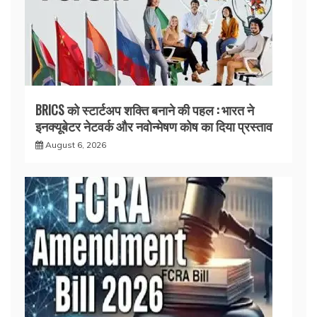
BRICS को स्टार्टअप शक्ति बनाने की पहल : भारत ने
इनक्यूबेटर नेटवर्क और नवोन्मेषण कोष का दिया प्रस्ताव
August 6, 2026