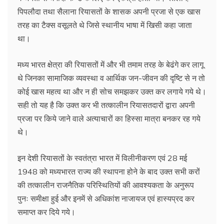
पिपलौदा तथा सैलाना रियासतों के शासक अपनी प्रजा से एक खास
तरह का टैक्स वसूलते थे जिसे स्थानीय भाषा में खिसी कहा जाता
था।
मध्य भारत क्षेत्रा की रियासतों में और भी तमाम तरह के बेढंगे कर लागू
थे जिनका सामाजिक व्यवस्था व आर्थिक जन-जीवन की दृष्टि से न तो
कोई खास महत्व था और न ही सोच समझकर उक्त कर लगाये गये थे।
सही तो यह है कि उक्त कर भी तत्कालीन रियासतदारों द्वारा अपनी
प्रजा पर किये जाने वाले अत्याचारों का हिस्सा मात्रा बनकर रह गये
थे।
इन देशी रियासतों के स्वतंत्रा भारत में विलीनीकरण एवं 28 मई
1948 को मध्यभारत राज्य की स्थापना होने के बाद उक्त सभी करों
की तत्कालीन राजनैतिक परिस्थितियों की आवश्यकता के अनुरूप
पुनः समीक्षा हुई और इनमें से अधिकांश नाजायज एवं हास्यप्रद कर
समाप्त कर दिये गये।