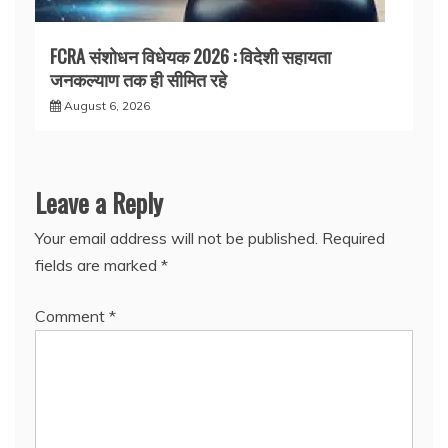
FCRA संशोधन विधेयक 2026 : विदेशी सहायता
जनकल्याण तक ही सीमित रहे
August 6, 2026
Leave a Reply
Your email address will not be published.
Required
fields are marked
*
Comment
*