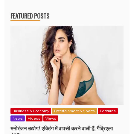
for:
FEATURED POSTS
Business & Economy
Entertainment & Sports
Features
News
Videos
Views
मनोरंजन उद्योग/ एक्टिंग में वापसी करने वाली हैं, गैब्रिएला