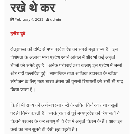
रखे थे कर
February 4, 2023
admin
हरीश दुबे
क्षेत्राफल की दृष्टि से मध्य प्रदेश देश का सबसे बड़ा राज्य है। इस
विशेषता के अलावा मध्य प्रदेश अपने आंचल में और भी कई अनूठी
चीजों को समेटे हुए है। अनेक परंपराएं तथा कलाएं इस प्रदेश में जन्मीं
और यहीं पल्लवित हुई। सामाजिक तथा आर्थिक व्यवस्था के उचित
संयोजन के लिए मध्य भारत क्षेत्रा की पुरानी रियायतों को अभी भी याद
किया जाता है।
किसी भी राज्य की अर्थव्यवस्था करों के उचित निर्धारण तथा वसूली
पर ही निर्भर करती है। स्वतंत्राता से पूर्व मध्यप्रदेश की रियासतों ने
कितने प्रकार के कर लगाए थे, वे देश में अनूठी किस्म के हैं। आज इन
करों का नाम सुनते ही हंसी छूट पड़ती है।