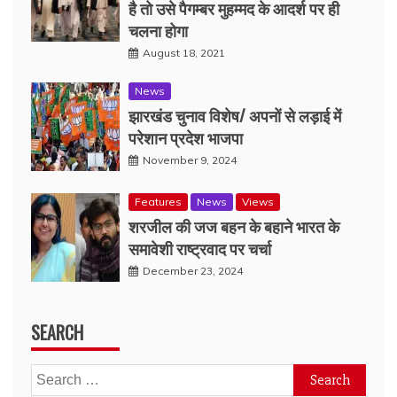
है तो उसे पैगम्बर मुहम्मद के आदर्श पर ही
चलना होगा
August 18, 2021
News
झारखंड चुनाव विशेष/ अपनों से लड़ाई में
परेशान प्रदेश भाजपा
November 9, 2024
Features
News
Views
शरजील की जज बहन के बहाने भारत के
समावेशी राष्ट्रवाद पर चर्चा
December 23, 2024
SEARCH
Search