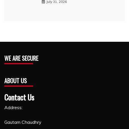
July 31, 2026
WE ARE SECURE
ABOUT US
Contact Us
Address:
Gautam Chaudhry