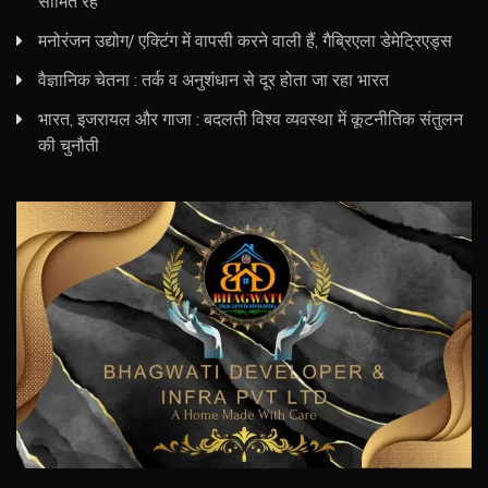
सीमित रहे
मनोरंजन उद्योग/ एक्टिंग में वापसी करने वाली हैं, गैब्रिएला डेमेट्रिएड्स
वैज्ञानिक चेतना : तर्क व अनुशंधान से दूर होता जा रहा भारत
भारत, इजरायल और गाजा : बदलती विश्व व्यवस्था में कूटनीतिक संतुलन
की चुनौती