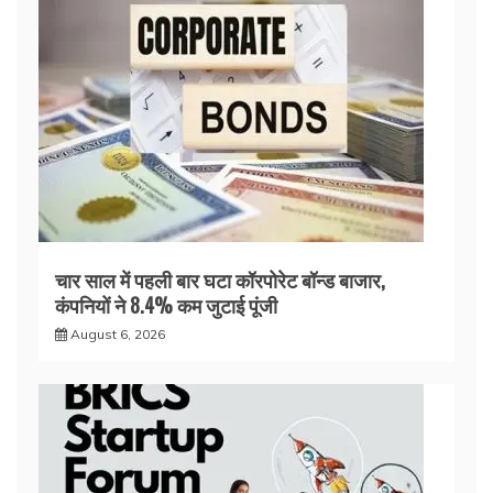
चार साल में पहली बार घटा कॉरपोरेट बॉन्ड बाजार,
कंपनियों ने 8.4% कम जुटाई पूंजी
August 6, 2026