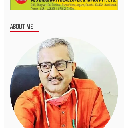
ABOUT ME