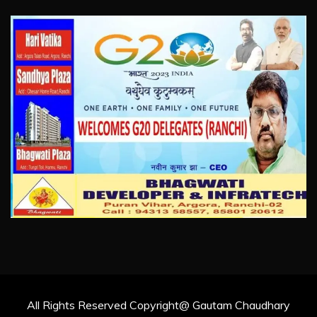
All Rights Reserved Copyright@ Gautam Chaudhary