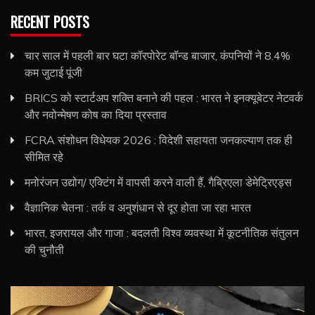
RECENT POSTS
चार साल में पहली बार घटा कॉरपोरेट बॉन्ड बाजार, कंपनियों ने 8.4%
कम जुटाई पूंजी
BRICS को स्टार्टअप शक्ति बनाने की पहल : भारत ने इनक्यूबेटर नेटवर्क
और नवोन्मेषण कोष का दिया प्रस्ताव
FCRA संशोधन विधेयक 2026 : विदेशी सहायता जनकल्याण तक ही
सीमित रहे
मनोरंजन उद्योग/ एक्टिंग में वापसी करने वाली हैं, गैब्रिएला डेमेट्रिएड्स
वैज्ञानिक चेतना : तर्क व अनुशंधान से दूर होता जा रहा भारत
भारत, इजरायल और गाजा : बदलती विश्व व्यवस्था में कूटनीतिक संतुलन
की चुनौती