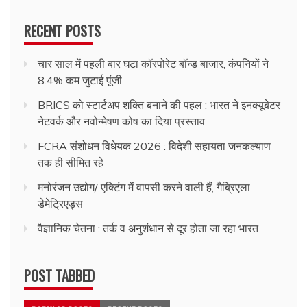
RECENT POSTS
चार साल में पहली बार घटा कॉरपोरेट बॉन्ड बाजार, कंपनियों ने
8.4% कम जुटाई पूंजी
BRICS को स्टार्टअप शक्ति बनाने की पहल : भारत ने इनक्यूबेटर
नेटवर्क और नवोन्मेषण कोष का दिया प्रस्ताव
FCRA संशोधन विधेयक 2026 : विदेशी सहायता जनकल्याण
तक ही सीमित रहे
मनोरंजन उद्योग/ एक्टिंग में वापसी करने वाली हैं, गैब्रिएला
डेमेट्रिएड्स
वैज्ञानिक चेतना : तर्क व अनुशंधान से दूर होता जा रहा भारत
POST TABBED