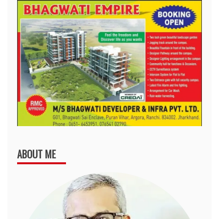
ABOUT ME