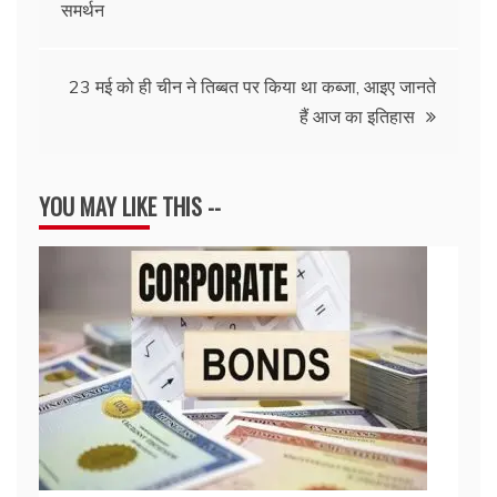
समर्थन
navigation
23 मई को ही चीन ने तिब्बत पर किया था कब्जा, आइए जानते
हैं आज का इतिहास
YOU MAY LIKE THIS --