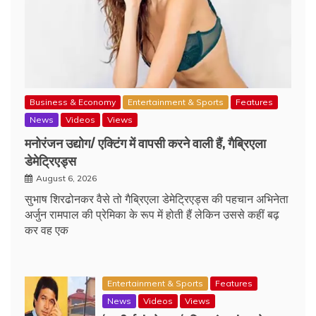
Business & Economy
Entertainment & Sports
Features
News
Videos
Views
मनोरंजन उद्योग/ एक्टिंग में वापसी करने वाली हैं, गैब्रिएला
डेमेट्रिएड्स
August 6, 2026
सुभाष शिरढोनकर वैसे तो गैब्रिएला डेमेट्रिएड्स की पहचान अभिनेता
अर्जुन रामपाल की प्रेमिका के रूप में होती हैं लेकिन उससे कहीं बढ़
कर वह एक
Entertainment & Sports
Features
News
Videos
Views