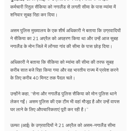
कर्मचारी रितुल सैकिया को नगालैंड से लगती सीमा के पास म्यांमा में
शनिवार सुबह रिहा कर दिया।
असम पुलिस मुख्यालय के एक शीर्ष अधिकारी ने बताया कि उग्रवादियों
ने सैकिया का 21 अप्रैल को अपहरण किया था और उन्हें आज सुबह
नगालैंड के मोन जिले में लोंगवा गांव की सीमा के पास छोड़ दिया।
अधिकारी ने बताया कि सैकिया को म्यांमा की सीमा की तरफ सुबह
करीब सात बजे रिहा किया गया और वह भारतीय राज्य में प्रवेश करने
के लिए करीब 40 मिनट तक पैदल चले।
उन्होंने कहा, ‘‘सेना और नगालैंड पुलिस सैकिया को मोन पुलिस थाने
लेकर गईं। असम पुलिस की एक टीम भी वहां मौजूद है और उन्हें वापस
घर लाने के लिए औपचारिकताएं पूरी कर रही है।’’
उल्फा (आई) के उग्रवादियों ने 21 अप्रैल को असम-नगालैंड सीमा