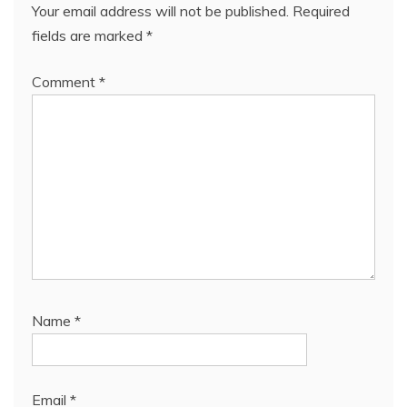
Your email address will not be published.
Required
fields are marked
*
Comment
*
Name
*
Email
*