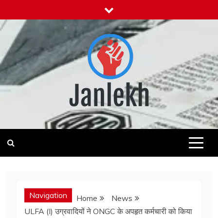
Skip
to
content
Janlekh
News for Public
Navigation
Home
News
ULFA (I) उग्रवादियों ने ONGC के अपहृत कर्मचारी को किया