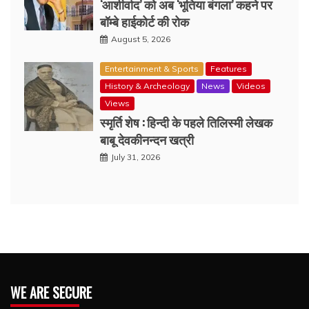
‘आशीर्वाद’ को अब ‘भूतिया बंगला’ कहने पर
बॉम्बे हाईकोर्ट की रोक
August 5, 2026
Entertainment & Sports
Features
History & Archeology
News
Videos
Views
स्मृर्ति शेष : हिन्दी के पहले तिलिस्मी लेखक
बाबू देवकीनन्दन खत्री
July 31, 2026
WE ARE SECURE