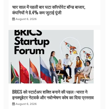
चार साल में पहली बार घटा कॉरपोरेट बॉन्ड बाजार,
कंपनियों ने 8.4% कम जुटाई पूंजी
August 6, 2026
BRICS को स्टार्टअप शक्ति बनाने की पहल : भारत ने
इनक्यूबेटर नेटवर्क और नवोन्मेषण कोष का दिया प्रस्ताव
August 6, 2026