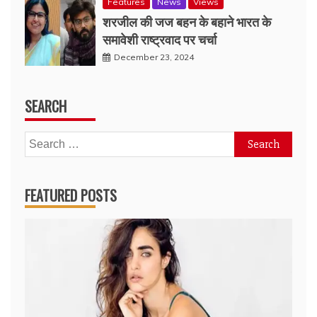
Features
News
Views
शरजील की जज बहन के बहाने भारत के
समावेशी राष्ट्रवाद पर चर्चा
December 23, 2024
SEARCH
Search
for:
FEATURED POSTS