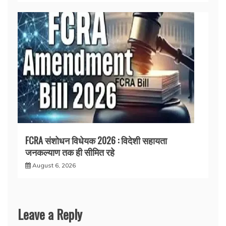
FCRA संशोधन विधेयक 2026 : विदेशी सहायता
जनकल्याण तक ही सीमित रहे
August 6, 2026
Leave a Reply