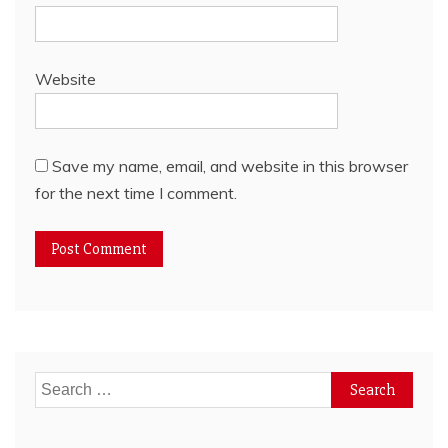
Website
Save my name, email, and website in this browser
for the next time I comment.
Search
for: