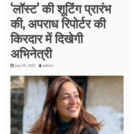
‘लॉस्ट’ की शूटिंग प्रारंभ
की, अपराध रिपोर्टर की
किरदार में दिखेगी
अभिनेत्री
July 25, 2021
admin