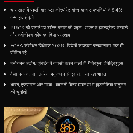
चार साल में पहली बार घटा कॉरपोरेट बॉन्ड बाजार, कंपनियों ने 8.4%
कम जुटाई पूंजी
BRICS को स्टार्टअप शक्ति बनाने की पहल : भारत ने इनक्यूबेटर नेटवर्क
और नवोन्मेषण कोष का दिया प्रस्ताव
FCRA संशोधन विधेयक 2026 : विदेशी सहायता जनकल्याण तक ही
सीमित रहे
मनोरंजन उद्योग/ एक्टिंग में वापसी करने वाली हैं, गैब्रिएला डेमेट्रिएड्स
वैज्ञानिक चेतना : तर्क व अनुशंधान से दूर होता जा रहा भारत
भारत, इजरायल और गाजा : बदलती विश्व व्यवस्था में कूटनीतिक संतुलन
की चुनौती