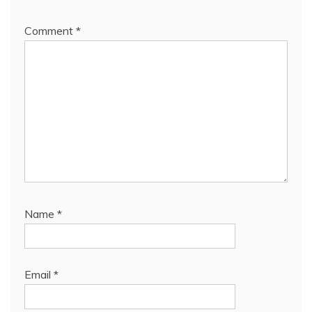
Comment
*
Name
*
Email
*