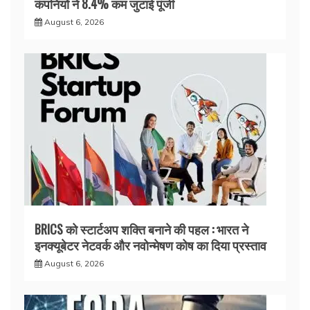
कंपनियों ने 8.4% कम जुटाई पूंजी
August 6, 2026
BRICS को स्टार्टअप शक्ति बनाने की पहल : भारत ने
इनक्यूबेटर नेटवर्क और नवोन्मेषण कोष का दिया प्रस्ताव
August 6, 2026