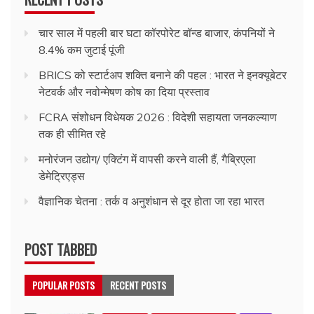
चार साल में पहली बार घटा कॉरपोरेट बॉन्ड बाजार, कंपनियों ने
8.4% कम जुटाई पूंजी
BRICS को स्टार्टअप शक्ति बनाने की पहल : भारत ने इनक्यूबेटर
नेटवर्क और नवोन्मेषण कोष का दिया प्रस्ताव
FCRA संशोधन विधेयक 2026 : विदेशी सहायता जनकल्याण
तक ही सीमित रहे
मनोरंजन उद्योग/ एक्टिंग में वापसी करने वाली हैं, गैब्रिएला
डेमेट्रिएड्स
वैज्ञानिक चेतना : तर्क व अनुशंधान से दूर होता जा रहा भारत
POST TABBED
POPULAR POSTS
RECENT POSTS