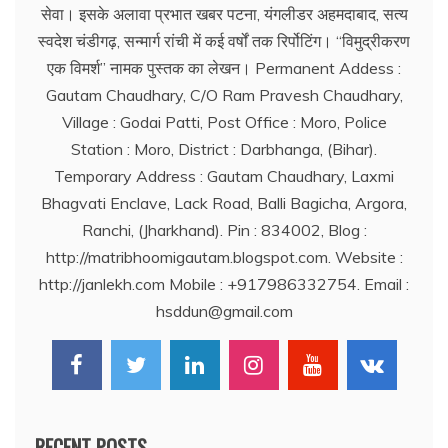
सेवा। इसके अलावा प्रभात खबर पटना, यंगलीडर अहमदाबाद, सत्य
स्वदेश चंडीगढ़, सन्मार्ग रांची में कई वर्षों तक रिर्पोटिंग। ‘‘विमुद्रीकरण
एक विमर्श’’ नामक पुस्तक का लेखन। Permanent Addess :
Gautam Chaudhary, C/O Ram Pravesh Chaudhary,
Village : Godai Patti, Post Office : Moro, Police
Station : Moro, District : Darbhanga, (Bihar).
Temporary Address : Gautam Chaudhary, Laxmi
Bhagvati Enclave, Lack Road, Balli Bagicha, Argora,
Ranchi, (Jharkhand). Pin : 834002, Blog :
http://matribhoomigautam.blogspot.com. Website :
http://janlekh.com Mobile : +917986332754. Email :
hsddun@gmail.com
RECENT POSTS