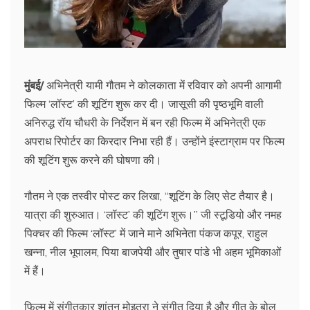
मुंबई/
अभिनेत्री यामी गौतम ने कोलकाता में रविवार को अपनी आगामी
फिल्म ‘लॉस्ट’ की शूटिंग शुरू कर दी। जासूसी की पृष्ठभूमि वाली
अनिरुद्ध रॉय चौधरी के निर्देशन में बन रही फिल्म में अभिनेत्री एक
अपराध रिपोर्टर का किरदार निभा रही हैं। उन्होंने इंस्टाग्राम पर फिल्म
की शूटिंग शुरू करने की घोषणा की।
गौतम ने एक तस्वीर पोस्ट कर लिखा, ‘‘शूटिंग के लिए सेट तैयार है।
यात्रा की शुरुआत। ‘लॉस्ट’ की शूटिंग शुरू।’’ जी स्टूडियो और नमह
पिक्चर की फिल्म ‘लॉस्ट’ में जाने माने अभिनेता पंकज कपूर, राहुल
खन्ना, नील भूपालम, पिया बाजपेयी और तुषार पांडे भी अहम भूमिकाओं
में हैं।
फिल्म में संगीतकार शांतनु मोइत्रा ने संगीत दिया है और गीत के बोल