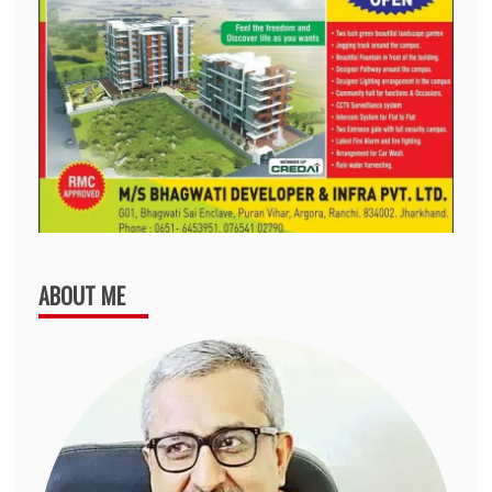
ABOUT ME