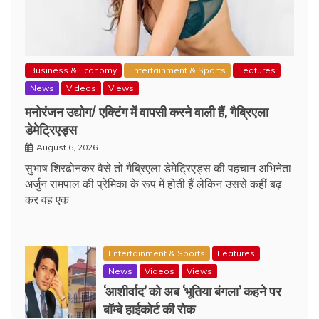
Business & Economy
Entertainment & Sports
Features
News
Videos
Views
मनोरंजन उद्योग/ एक्टिंग में वापसी करने वाली हैं, गैब्रिएला
डेमेट्रिएड्स
August 6, 2026
सुभाष शिरढोनकर वैसे तो गैब्रिएला डेमेट्रिएड्स की पहचान अभिनेता
अर्जुन रामपाल की प्रेमिका के रूप में होती हैं लेकिन उससे कहीं बढ़
कर वह एक
Entertainment & Sports
Features
News
Videos
Views
‘आशीर्वाद’ को अब ‘भूतिया बंगला’ कहने पर
बॉम्बे हाईकोर्ट की रोक