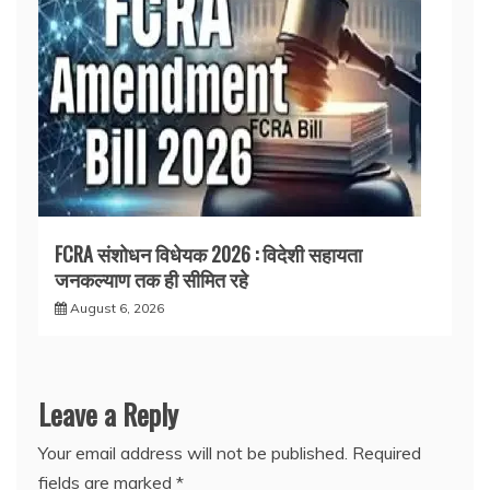
FCRA संशोधन विधेयक 2026 : विदेशी सहायता
जनकल्याण तक ही सीमित रहे
August 6, 2026
Leave a Reply
Your email address will not be published.
Required
fields are marked
*