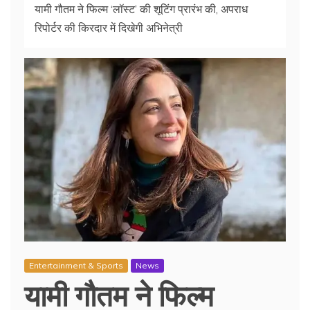
यामी गौतम ने फिल्म ‘लॉस्ट’ की शूटिंग प्रारंभ की, अपराध
रिपोर्टर की किरदार में दिखेगी अभिनेत्री
Entertainment & Sports
News
यामी गौतम ने फिल्म