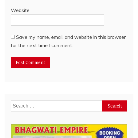
Website
Save my name, email, and website in this browser
for the next time I comment.
Search
for: