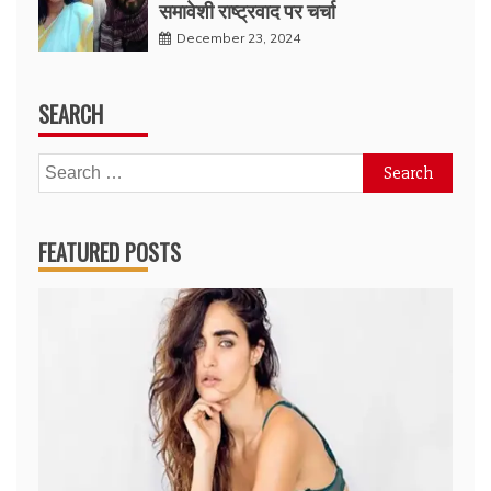
समावेशी राष्ट्रवाद पर चर्चा
December 23, 2024
SEARCH
Search
for:
FEATURED POSTS