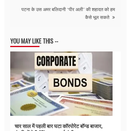
पटना के उस अमर बलिदानी ‘‘पीर अली’’ की शहादत को हम
कैसे भूल सकते
YOU MAY LIKE THIS --
चार साल में पहली बार घटा कॉरपोरेट बॉन्ड बाजार,