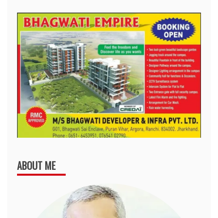
ABOUT ME