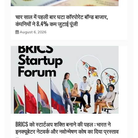
चार साल में पहली बार घटा कॉरपोरेट बॉन्ड बाजार,
कंपनियों ने 8.4% कम जुटाई पूंजी
August 6, 2026
BRICS को स्टार्टअप शक्ति बनाने की पहल : भारत ने
इनक्यूबेटर नेटवर्क और नवोन्मेषण कोष का दिया प्रस्ताव