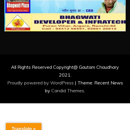
All Rights Reserved Copyright@ Gautam Chaudhary
2021.
Proudly powered by WordPress
|
Theme: Recent News
by
Candid Themes
.
Translate »