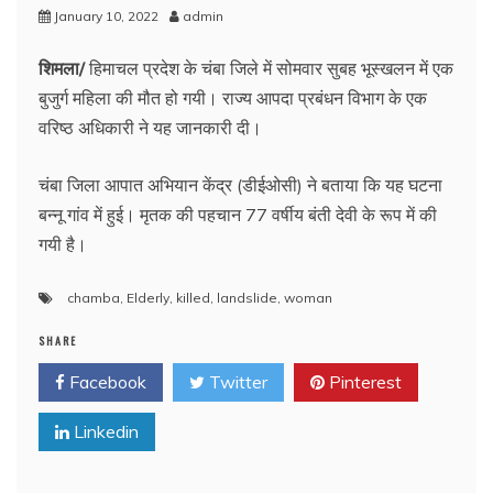
January 10, 2022
admin
शिमला/
हिमाचल प्रदेश के चंबा जिले में सोमवार सुबह भूस्खलन में एक
बुजुर्ग महिला की मौत हो गयी। राज्य आपदा प्रबंधन विभाग के एक
वरिष्ठ अधिकारी ने यह जानकारी दी।
चंबा जिला आपात अभियान केंद्र (डीईओसी) ने बताया कि यह घटना
बन्नू गांव में हुई। मृतक की पहचान 77 वर्षीय बंती देवी के रूप में की
गयी है।
chamba
,
Elderly
,
killed
,
landslide
,
woman
SHARE
Facebook
Twitter
Pinterest
Linkedin