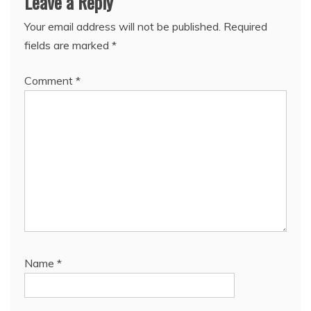
Leave a Reply
Your email address will not be published.
Required
fields are marked
*
Comment
*
Name
*