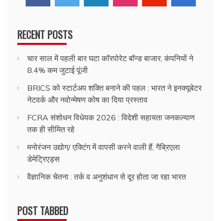
RECENT POSTS
चार साल में पहली बार घटा कॉरपोरेट बॉन्ड बाजार, कंपनियों ने
8.4% कम जुटाई पूंजी
BRICS को स्टार्टअप शक्ति बनाने की पहल : भारत ने इनक्यूबेटर
नेटवर्क और नवोन्मेषण कोष का दिया प्रस्ताव
FCRA संशोधन विधेयक 2026 : विदेशी सहायता जनकल्याण
तक ही सीमित रहे
मनोरंजन उद्योग/ एक्टिंग में वापसी करने वाली हैं, गैब्रिएला
डेमेट्रिएड्स
वैज्ञानिक चेतना : तर्क व अनुशंधान से दूर होता जा रहा भारत
POST TABBED