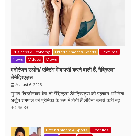
Business & Economy
Entertainment & Sports
Features
News
Videos
Views
मनोरंजन उद्योग/ एक्टिंग में वापसी करने वाली हैं, गैब्रिएला
डेमेट्रिएड्स
August 6, 2026
सुभाष शिरढोनकर वैसे तो गैब्रिएला डेमेट्रिएड्स की पहचान अभिनेता
अर्जुन रामपाल की प्रेमिका के रूप में होती हैं लेकिन उससे कहीं बढ़
कर वह एक
Entertainment & Sports
Features