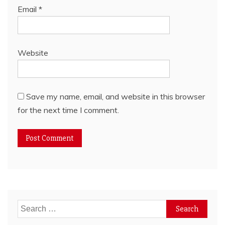
Email
*
Website
Save my name, email, and website in this browser
for the next time I comment.
Search
for: