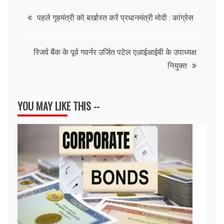
Post
पहले गृहमंत्री को बर्खास्त करें प्रधानमंत्री मोदी : कांग्रेस
navigation
रिजर्व बैंक के पूर्व गवर्नर उर्जित पटेल एआईआईबी के उपाध्यक्ष
नियुक्त
YOU MAY LIKE THIS --