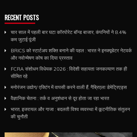
RECENT POSTS
चार साल में पहली बार घटा कॉरपोरेट बॉन्ड बाजार, कंपनियों ने 8.4%
कम जुटाई पूंजी
BRICS को स्टार्टअप शक्ति बनाने की पहल : भारत ने इनक्यूबेटर नेटवर्क
और नवोन्मेषण कोष का दिया प्रस्ताव
FCRA संशोधन विधेयक 2026 : विदेशी सहायता जनकल्याण तक ही
सीमित रहे
मनोरंजन उद्योग/ एक्टिंग में वापसी करने वाली हैं, गैब्रिएला डेमेट्रिएड्स
वैज्ञानिक चेतना : तर्क व अनुशंधान से दूर होता जा रहा भारत
भारत, इजरायल और गाजा : बदलती विश्व व्यवस्था में कूटनीतिक संतुलन
की चुनौती