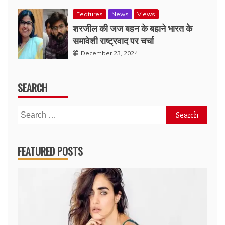
Features
News
Views
शरजील की जज बहन के बहाने भारत के
समावेशी राष्ट्रवाद पर चर्चा
December 23, 2024
SEARCH
Search
for:
FEATURED POSTS