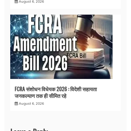
August 6, 2026
FCRA संशोधन विधेयक 2026 : विदेशी सहायता
जनकल्याण तक ही सीमित रहे
August 6, 2026