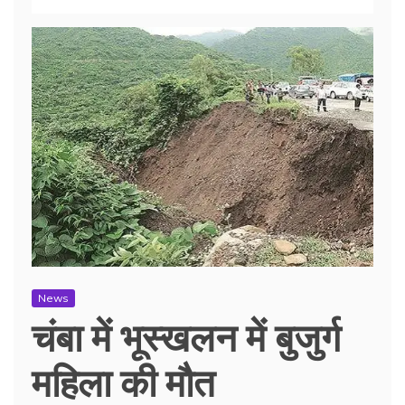
News
चंबा में भूस्खलन में बुजुर्ग
महिला की मौत