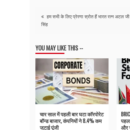
Post
हम सभी के लिए प्रेरणा स्रोत हैं भारत रत्न अटल जी
सिंह
navigation
YOU MAY LIKE THIS --
चार साल में पहली बार घटा कॉरपोरेट
BRIC
बॉन्ड बाजार, कंपनियों ने 8.4% कम
पहल 
जुटाई पूंजी
और न