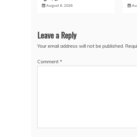
August 6, 2026
Au
Leave a Reply
Your email address will not be published.
Requi
Comment
*