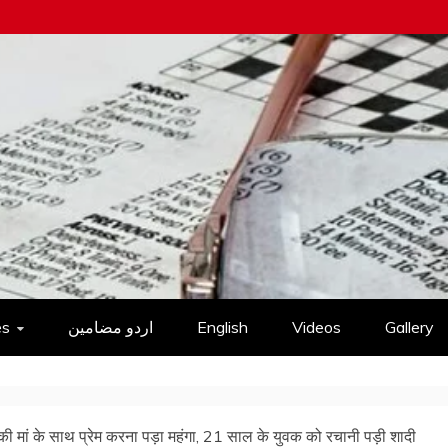
es
اردو مضامین
English
Videos
Gallery
ं की मां के साथ प्रेम करना पड़ा महंगा, 21 साल के युवक को रचानी पड़ी शादी