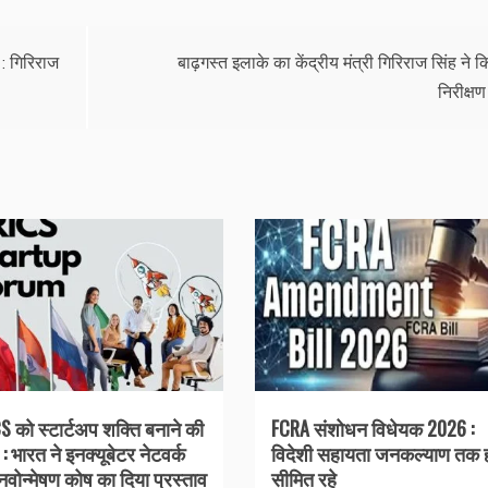
 : गिरिराज
बाढ़गस्त इलाके का केंद्रीय मंत्री गिरिराज सिंह ने 
निरीक्षण
S को स्टार्टअप शक्ति बनाने की
FCRA संशोधन विधेयक 2026 :
: भारत ने इनक्यूबेटर नेटवर्क
विदेशी सहायता जनकल्याण तक 
वोन्मेषण कोष का दिया प्रस्ताव
सीमित रहे