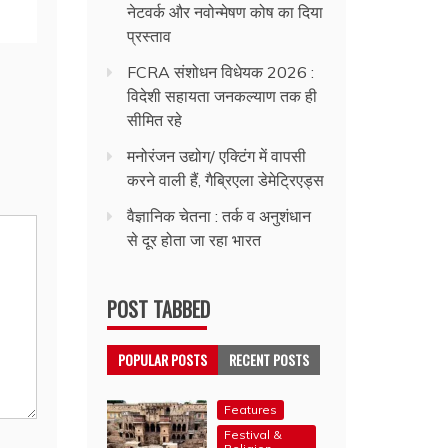
नेटवर्क और नवोन्मेषण कोष का दिया
प्रस्ताव
FCRA संशोधन विधेयक 2026 :
विदेशी सहायता जनकल्याण तक ही
सीमित रहे
मनोरंजन उद्योग/ एक्टिंग में वापसी
करने वाली हैं, गैब्रिएला डेमेट्रिएड्स
वैज्ञानिक चेतना : तर्क व अनुशंधान
से दूर होता जा रहा भारत
POST TABBED
POPULAR POSTS
RECENT POSTS
Features
Festival &