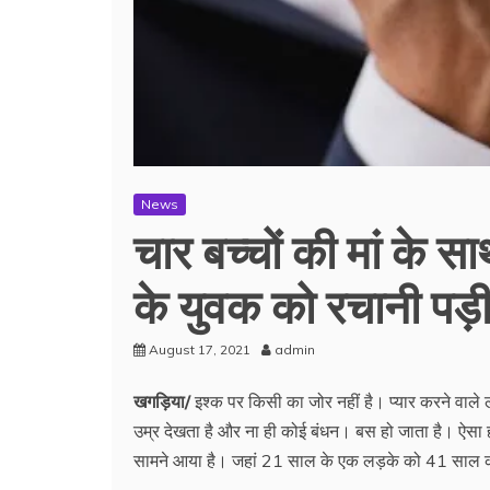
News
चार बच्चों की मां के स
के युवक को रचानी पड़ी
August 17, 2021
admin
खगड़िया/
इश्क पर किसी का जोर नहीं है। प्यार करने वाले 
उम्र देखता है और ना ही कोई बंधन। बस हो जाता है। ऐसा ही
सामने आया है। जहां 21 साल के एक लड़के को 41 साल की 