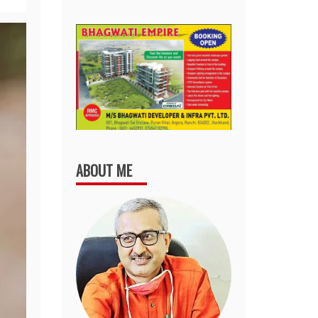
ABOUT ME