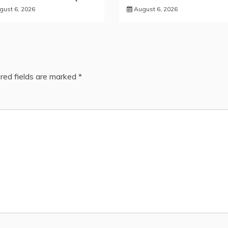
gust 6, 2026
August 6, 2026
red fields are marked
*