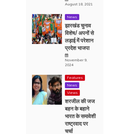
August 18, 2021
News
झारखंड चुनाव
विशेष/ अपनों से
लड़ाई में परेशान
प्रदेश भाजपा
November 9,
2024
Features
News
Views
शरजील की जज
बहन के बहाने
भारत के समावेशी
राष्ट्रवाद पर
चर्चा