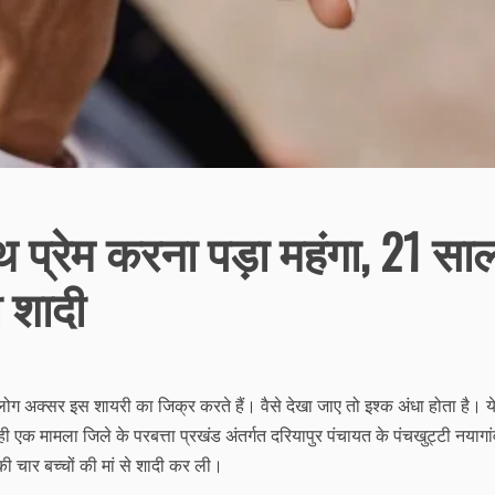
ाथ प्रेम करना पड़ा महंगा, 21 सा
 शादी
लोग अक्सर इस शायरी का जिक्र करते हैं। वैसे देखा जाए तो इश्क अंधा होता है। य
 एक मामला जिले के परबत्ता प्रखंड अंतर्गत दरियापुर पंचायत के पंचखुट्टी नयागां
चार बच्चों की मां से शादी कर ली।