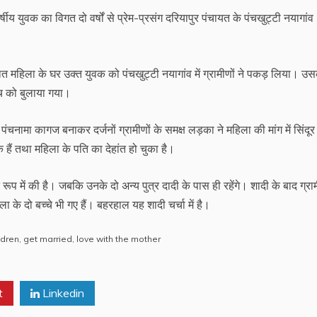
ीय युवक का विगत दो वर्षों से प्रेम-प्रसंग दरियापुर पंचायत के पंचखुट्टी नयागांव
 महिला के घर उक्त युवक को पंचखुट्टी नयागांव में ग्रामीणों ने पकड़ लिया। उस
ंच को बुलाया गया।
ंचनामा कागज बनाकर दर्जनों ग्रामीणों के समक्ष लड़का ने महिला की मांग में सिंदूर
ं तथा महिला के पति का देहांत हो चुका है।
रूप में की है। जबकि उनके दो अन्य पुत्र दादी के पास ही रहेंगे। शादी के बाद ग्राम
े दो बच्चे भी गए हैं। बहरहाल यह शादी चर्चा में है।
ldren
,
get married
,
love with the mother
t
Linkedin