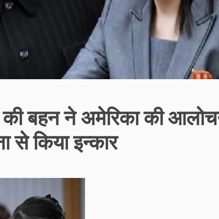
 की बहन ने अमेरिका की आलोच
ा से किया इन्कार