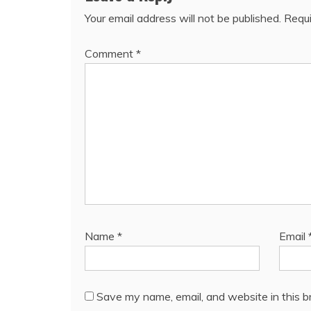
Your email address will not be published.
Requi
Comment
*
Name
*
Email
Save my name, email, and website in this b