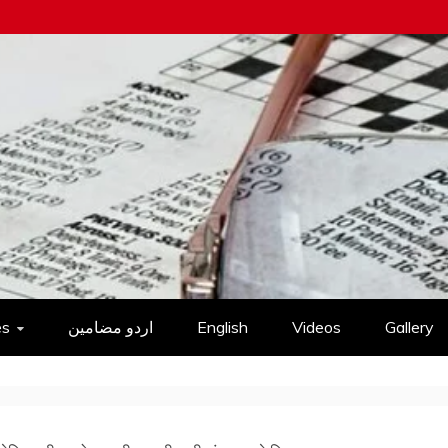
es
اردو مضامین
English
Videos
Gallery