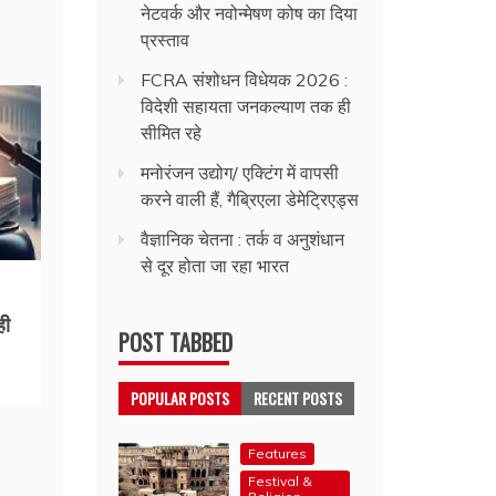
नेटवर्क और नवोन्मेषण कोष का दिया
प्रस्ताव
FCRA संशोधन विधेयक 2026 :
विदेशी सहायता जनकल्याण तक ही
सीमित रहे
मनोरंजन उद्योग/ एक्टिंग में वापसी
करने वाली हैं, गैब्रिएला डेमेट्रिएड्स
वैज्ञानिक चेतना : तर्क व अनुशंधान
से दूर होता जा रहा भारत
ही
POST TABBED
POPULAR POSTS
RECENT POSTS
Features
Festival &