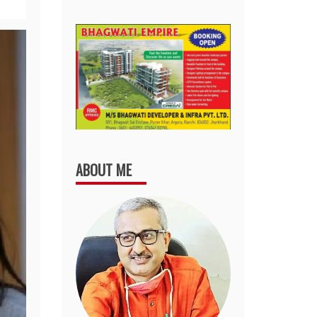
ABOUT ME