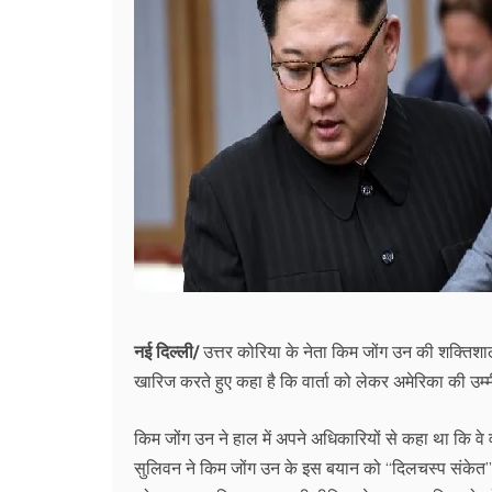
नई दिल्ली/
उत्तर कोरिया के नेता किम जोंग उन की शक्तिशा
खारिज करते हुए कहा है कि वार्ता को लेकर अमेरिका की उम्म
किम जोंग उन ने हाल में अपने अधिकारियों से कहा था कि वे व
सुलिवन ने किम जोंग उन के इस बयान को ‘‘दिलचस्प संकेत’