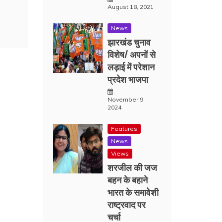
August 18, 2021
News
झारखंड चुनाव
विशेष/ अपनों से
लड़ाई में परेशान
प्रदेश भाजपा
November 9,
2024
Features
News
Views
शरजील की जज
बहन के बहाने
भारत के समावेशी
राष्ट्रवाद पर
चर्चा