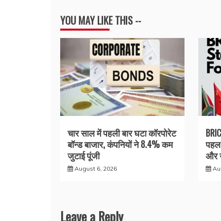
YOU MAY LIKE THIS --
चार साल में पहली बार घटा कॉरपोरेट
BRIC
बॉन्ड बाजार, कंपनियों ने 8.4% कम
पहल 
जुटाई पूंजी
और न
August 6, 2026
Au
Leave a Reply