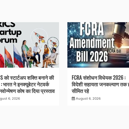
S को स्टार्टअप शक्ति बनाने की
FCRA संशोधन विधेयक 2026 :
: भारत ने इनक्यूबेटर नेटवर्क
विदेशी सहायता जनकल्याण तक 
वोन्मेषण कोष का दिया प्रस्ताव
सीमित रहे
gust 6, 2026
August 6, 2026