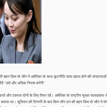
ली बहन किम यो जोंग ने अमेरिका के साथ कूटनीति जल्द बहाल होने की संभावनाओं
ीदें ‘‘उसे और अधिक निराश करेंगी’’
ार्ता और टकराव दोनों के लिए तैयार रहें। अमेरिका के राष्ट्रीय सुरक्षा सलाहकार 
’ बताया था। सुलिवन की टिप्पणी के बाद किम जोंग उन की बहन किम यो जोंग ने म