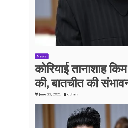
News
कोरियाई तानाशाह किम
की, बातचीत की संभावन
June 23, 2021
admin