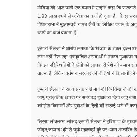
मीडिया को आज जारी एक बयान में उन्होंने कहा कि सरकारी
1.83 लाख रुपये से अधिक का कर्ज हो चुका है। केंद्र सरका
विधानसभा में मुख्यमंत्री नायब सैनी के लिखित जवाब 
रुपये का कर्ज बकाया है।
कुमारी सैलजा ने आरोप लगाया कि भाजपा के डबल इंजन शासन
लाभ नहीं मिल रहा, प्राकृतिक आपदाओं में पर्याप्त मुआवजा 
कि इन परिस्थितियों ने खेती को लाभकारी पेशे की बजाय 
ताकत हैं, लेकिन वर्तमान सरकार की नीतियों ने किसानों क
कुमारी सैलजा ने राज्य सरकार से मांग की कि किसानों की
जाए, प्राकृतिक आपदा पर समयबद्ध मुआवजा दिया जाए तथा छ
कांग्रेस किसानों और युवाओं के हितों की लड़ाई आगे भी मज
सिरसा लोकसभा सांसद कुमारी सैलजा ने हरियाणा के मुख्यमं
जोहड़/तालाब भूमि से जुड़े महत्वपूर्ण मुद्दे पर ध्यान आकर्ष