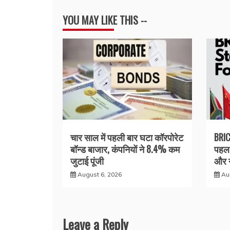
YOU MAY LIKE THIS --
चार साल में पहली बार घटा कॉरपोरेट
BRIC
बॉन्ड बाजार, कंपनियों ने 8.4% कम
पहल 
जुटाई पूंजी
और न
August 6, 2026
Au
Leave a Reply