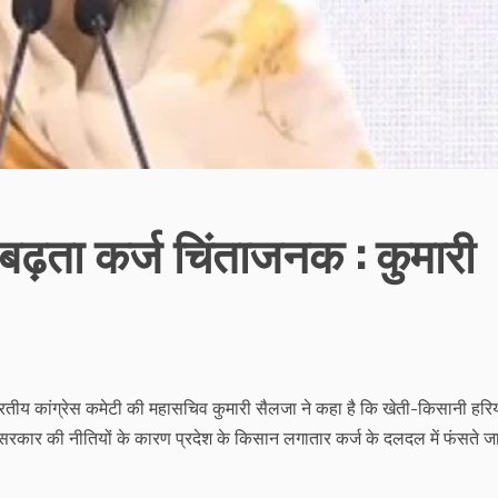
र बढ़ता कर्ज चिंताजनक : कुमारी
भारतीय कांग्रेस कमेटी की महासचिव कुमारी सैलजा ने कहा है कि खेती-किसानी हरि
कार की नीतियों के कारण प्रदेश के किसान लगातार कर्ज के दलदल में फंसते जा