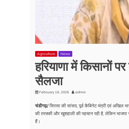
Agriculture
News
हरियाणा में किसानों प
सैलजा
February 16, 2026
admin
चंडीगढ़/
सिरसा की सांसद, पूर्व कैबिनेट मंत्री एवं अखिल 
की तरक्की और खुशहाली की पहचान रही है, लेकिन भाजपा सर
हैं।