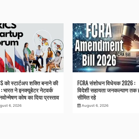
S को स्टार्टअप शक्ति बनाने की
FCRA संशोधन विधेयक 2026 :
: भारत ने इनक्यूबेटर नेटवर्क
विदेशी सहायता जनकल्याण तक 
वोन्मेषण कोष का दिया प्रस्ताव
सीमित रहे
gust 6, 2026
August 6, 2026