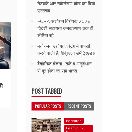
नेटवर्क और नवोन्मेषण कोष का दिया
प्रस्ताव
FCRA संशोधन विधेयक 2026 :
विदेशी सहायता जनकल्याण तक ही
सीमित रहे
मनोरंजन उद्योग/ एक्टिंग में वापसी
करने वाली हैं, गैब्रिएला डेमेट्रिएड्स
वैज्ञानिक चेतना : तर्क व अनुशंधान
से दूर होता जा रहा भारत
ही
POST TABBED
POPULAR POSTS
RECENT POSTS
Features
Festival &