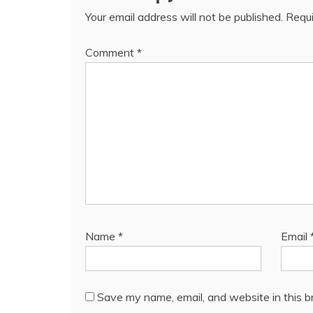
Your email address will not be published.
Requi
Comment
*
Name
*
Email
Save my name, email, and website in this b