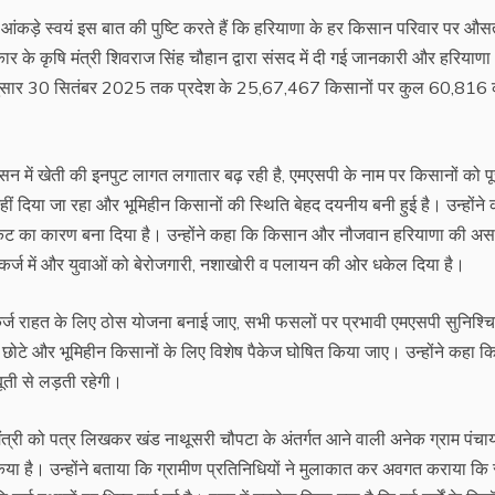
 आंकड़े स्वयं इस बात की पुष्टि करते हैं कि हरियाणा के हर किसान परिवार पर औ
र के कृषि मंत्री शिवराज सिंह चौहान द्वारा संसद में दी गई जानकारी और हरियाणा
के अनुसार 30 सितंबर 2025 तक प्रदेश के 25,67,467 किसानों पर कुल 60,816
 में खेती की इनपुट लागत लगातार बढ़ रही है, एमएसपी के नाम पर किसानों को पू
नहीं दिया जा रहा और भूमिहीन किसानों की स्थिति बेहद दयनीय बनी हुई है। उन्होंने
संकट का कारण बना दिया है। उन्होंने कहा कि किसान और नौजवान हरियाणा की अ
ो कर्ज में और युवाओं को बेरोजगारी, नशाखोरी व पलायन की ओर धकेल दिया है।
 कर्ज राहत के लिए ठोस योजना बनाई जाए, सभी फसलों पर प्रभावी एमएसपी सुनिश्च
ोटे और भूमिहीन किसानों के लिए विशेष पैकेज घोषित किया जाए। उन्होंने कहा क
बूती से लड़ती रहेगी।
त्री को पत्र लिखकर खंड नाथूसरी चौपटा के अंतर्गत आने वाली अनेक ग्राम पंचाय
ित किया है। उन्होंने बताया कि ग्रामीण प्रतिनिधियों ने मुलाकात कर अवगत कराया कि