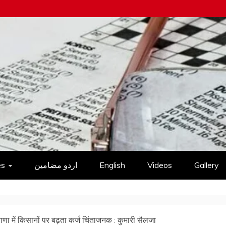
es
اردو مضامین
English
Videos
Gallery
ाणा में किसानों पर बढ़ता कर्ज चिंताजनक : कुमारी सैलजा