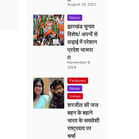
August 18, 2021
News
झारखंड चुनाव
विशेष/ अपनों से
लड़ाई में परेशान
प्रदेश भाजपा
November 9,
2024
Features
News
Views
शरजील की जज
बहन के बहाने
भारत के समावेशी
राष्ट्रवाद पर
चर्चा