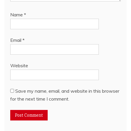
Name
*
Email
*
Website
Save my name, email, and website in this browser
for the next time I comment.