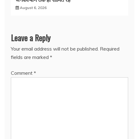
August 6, 2026
Leave a Reply
Your email address will not be published.
Required
fields are marked
*
Comment
*