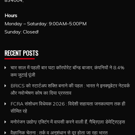
Hours
Monday – Saturday: 9:00AM–5:00PM
Sunday: Closed!
RECENT POSTS
चार साल में पहली बार घटा कॉरपोरेट बॉन्ड बाजार, कंपनियों ने 8.4%
कम जुटाई पूंजी
BRICS को स्टार्टअप शक्ति बनाने की पहल : भारत ने इनक्यूबेटर नेटवर्क
और नवोन्मेषण कोष का दिया प्रस्ताव
FCRA संशोधन विधेयक 2026 : विदेशी सहायता जनकल्याण तक ही
सीमित रहे
मनोरंजन उद्योग/ एक्टिंग में वापसी करने वाली हैं, गैब्रिएला डेमेट्रिएड्स
वैज्ञानिक चेतना : तर्क व अनुशंधान से दूर होता जा रहा भारत