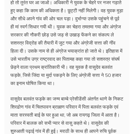
हो तो तुरंत घर आ जाओ। अधिकारी ने युवक के चेहरे पर नजर गड़ाते
हुए कहा कि काम की अधिकता है। छुट्टी नहीं मिलेगी। वह युवक मुड़ा
और सीधे अपने गांव की ओर चल पड़ा। दुर्भाग्य! उसके पहुंचने से पूर्व
ही मां स्वर्ग सिधार गयी थी। युवक का चेहरा तमतमा गया और अंग्रेज
सरकार की नौकरी छोड़ उसे जड़ से उखाड़ फेंकने का संकल्प ले
सशस्त्र विद्रोह की तैयारी में जुट गया और अंग्रेजी सत्ता की नींव
हिला दी। उसके नाम से ही अंग्रेज भयाक्रांत हो जाते थे। इतिहास में
उसे भारतीय उग्र राष्ट्रवाद का पितामह कहा गया तो सशस्त्र संघर्ष
छेड़ने वाला प्रथम क्रांतिकारी भी। वह युवक है वासुदेव बलवंत
फड़के, जिसे जिंदा या मुर्दा पकड़ने के लिए अंग्रेजी सत्ता ने 50 हजार
का इनाम घोषित किया था।
वासुदेव बलवंत फड़के का जन्म बाम्बे प्रेसीडेंसी अंतर्गत थाणे के निकट
शिरढोण गांव में चितपावन ब्राह्मण परिवार में पिता बलवंत फड़के एवं
माता सरस्वती बाई के घर हुआ था, जो अब रायगढ़ जिला में आता है।
परिवार में बालक को सभी प्यार से वासु कहते थे। वासुदेव की
शुरुआती पढ़ाई गांव में ही हुई। मराठी के साथ ही आपने रुचि पूर्वक