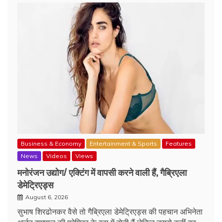
Business & Economy
Entertainment & Sports
Features
News
Videos
Views
मनोरंजन उद्योग/ एक्टिंग में वापसी करने वाली हैं, गैब्रिएला
डेमेट्रिएड्स
August 6, 2026
सुभाष शिरढोनकर वैसे तो गैब्रिएला डेमेट्रिएड्स की पहचान अभिनेता