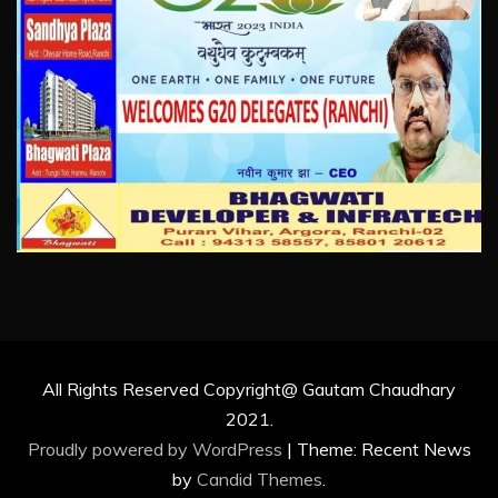
All Rights Reserved Copyright@ Gautam Chaudhary
2021.
Proudly powered by WordPress
|
Theme: Recent News
by
Candid Themes
.