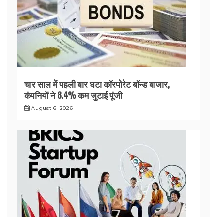
चार साल में पहली बार घटा कॉरपोरेट बॉन्ड बाजार,
कंपनियों ने 8.4% कम जुटाई पूंजी
August 6, 2026