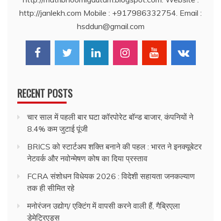
http://janlekh.com Mobile : +917986332754. Email :
hsddun@gmail.com
RECENT POSTS
चार साल में पहली बार घटा कॉरपोरेट बॉन्ड बाजार, कंपनियों ने
8.4% कम जुटाई पूंजी
BRICS को स्टार्टअप शक्ति बनाने की पहल : भारत ने इनक्यूबेटर
नेटवर्क और नवोन्मेषण कोष का दिया प्रस्ताव
FCRA संशोधन विधेयक 2026 : विदेशी सहायता जनकल्याण
तक ही सीमित रहे
मनोरंजन उद्योग/ एक्टिंग में वापसी करने वाली हैं, गैब्रिएला
डेमेट्रिएड्स