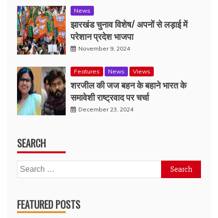
News
झारखंड चुनाव विशेष/ अपनों से लड़ाई में
परेशान प्रदेश भाजपा
November 9, 2024
Features
News
Views
शरजील की जज बहन के बहाने भारत के
समावेशी राष्ट्रवाद पर चर्चा
December 23, 2024
SEARCH
Search
for:
FEATURED POSTS