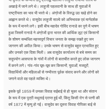
अखाड़े में जाने लगे थे। लाहुजी पहलवानी के साथ ही युवाओं में
राष्ट्रीयता का भाव भी भरते थे।‌ अंग्रेजों के विरुद्ध उठ खड़े होने का
आह्वान करते थे। वासुदेव लाहुजी साल्वे को अभिभावक एवं मार्गदर्शक
के रूप में मानने लगे। इसी बीच महादेव गोविंद रानाडे का पुणे में भाषण
हुआ जिसमें रानाडे ने अंग्रेजों द्वारा भारत की आर्थिक लूट एवं किसानों
के शोषण सम्बंधित महत्त्वपूर्ण विचार जनता के समझ रखते हुए जन
जागरण की अपील किया।‌ उनके भाषण से वासुदेव बहुत प्रभावित हुए
और उनको एक दिशा मिली। अब वासुदेव कार्यालय से बचे समय का
सदुपयोग आसपास के गांवों में लोगों से बातचीत करते हुए लोक जागरण
में करने लगे। गांव-गांव घूम-घूम कर किसानों, युवाओं, मजदूरों,
विद्यार्थियों और महिलाओं से गम्भीरता पूर्वक संवाद करने और लोगों को
जगाने वाले वह पहले व्यक्ति थे।
इसके पूर्व 1859 में उनका विवाह सईबाई से हो चुका था और संतान
के रूप में एक पुत्री मथुताई प्राप्त हुई थी, किंतु किसी रोग से पत्नी की
वर्ष 1872 में मृत्यु हो गई। वासुदेव का दूसरा विवाह गोपिका बाई से