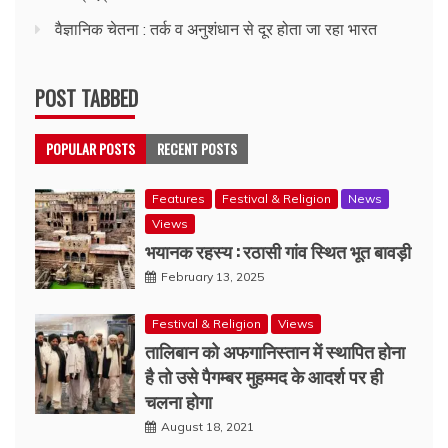
वैज्ञानिक चेतना : तर्क व अनुशंधान से दूर होता जा रहा भारत
POST TABBED
POPULAR POSTS
RECENT POSTS
Features
Festival & Religion
News
Views
भयानक रहस्य : रठासी गांव स्थित भूत बावड़ी
February 13, 2025
Festival & Religion
Views
तालिबान को अफगानिस्तान में स्थापित होना
है तो उसे पैगम्बर मुहम्मद के आदर्श पर ही
चलना होगा
August 18, 2021