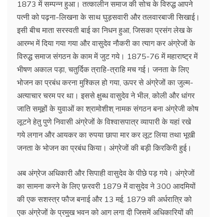
1873 में सम्पन्न हुआ। तत्कालीन समाज की सोच के विरुद्ध आपने
पत्नी को पढ़ना-लिखना के साथ घुड़सवारी और तलवारबाजी सिखाई।
इसी बीच माता सरस्वती बाई का निधन हुआ, जिसका प्रसंग लेख के
आरम्भ में दिया गया गया और वासुदेव नौकरी का त्याग कर अंग्रेजों के
विरुद्ध समाज संगठन के काम में जुट गये। 1875-76 में महाराष्ट्र में
भीषण अकाल पड़ा, चतुर्दिक त्राहि-त्राहि मच गई। जनता के लिए
भोजन का प्रबंध करना मुश्किल हो गया, ऊपर से अंग्रेजों का जुल्म-
अत्याचार चरम पर था। इससे क्षुब्ध वासुदेव ने भील, कोली और धांगर
जाति समूहों के युवाओं का श्रामोशीश् नामक संगठन बना अंग्रेजी कोष
लूटने हेतु पुणे निवासी अंग्रेजों के विश्वासपात्र व्यापारी के यहां रखे
गये लगान और आयकर का रुपया छापा मार कर लूट लिया तथा भूखी
जनता के भोजन का प्रबंध किया। अंग्रेजों की बड़ी किरकिरी हुई।
अब अंग्रेज अधिकारी और सिपाही वासुदेव के पीछे पड़ गये। अंग्रेजों
का सामना करने के लिए फ़रवरी 1879 में वासुदेव ने 300 आदमियों
की एक सशस्त्र फौज बनाई और 13 मई, 1879 की अर्धरात्रि को
एक अंग्रेजों के प्रमुख भवन को आग लगा दी जिसमें अधिकारियों की