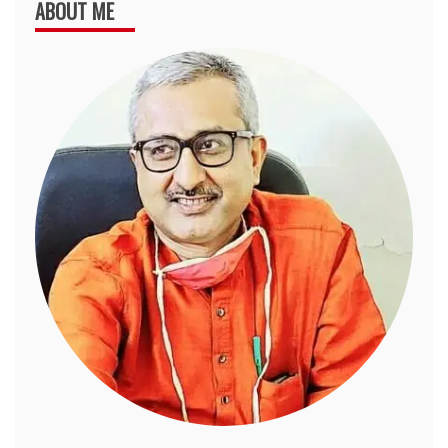
ABOUT ME