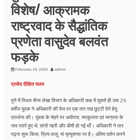
विशेष/ आक्रामक
राष्ट्रवाद के सैद्धांतिक
प्रणेता वासुदेव बलवंत
फड़के
February 16, 2026
admin
प्रमोद दीक्षित मलय
पुणे में स्थित सैन्य लेखा विभाग के अधिकारी कक्ष में घुसते ही उस 25
वर्षीय युवक ने अधिकारी की मेज पर एक तार रख छुट्टी देने हेतु
प्रार्थना की। युवक के चेहरे पर अधीरता, व्याकुलता एवं व्यग्रता के
भाव पसरे हुए थे, सांसें गहरी और धीमी हो गई थीं। अधिकारी ने तार
पढ़ना शुरू किया, प्रिय वासु, मां मृत्युशय्या पर है। अंतिम दर्शन करने