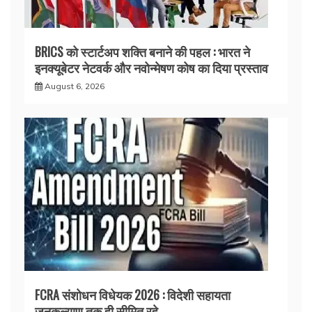
BRICS को स्टार्टअप शक्ति बनाने की पहल : भारत ने
इनक्यूबेटर नेटवर्क और नवोन्मेषण कोष का दिया प्रस्ताव
August 6, 2026
FCRA संशोधन विधेयक 2026 : विदेशी सहायता
जनकल्याण तक ही सीमित रहे