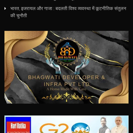
भारत, इजरायल और गाजा : बदलती विश्व व्यवस्था में कूटनीतिक संतुलन
की चुनौती