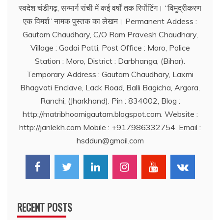
स्वदेश चंडीगढ़, सन्मार्ग रांची में कई वर्षों तक रिर्पोटिंग। ‘‘विमुद्रीकरण
एक विमर्श’’ नामक पुस्तक का लेखन। Permanent Addess :
Gautam Chaudhary, C/O Ram Pravesh Chaudhary,
Village : Godai Patti, Post Office : Moro, Police
Station : Moro, District : Darbhanga, (Bihar).
Temporary Address : Gautam Chaudhary, Laxmi
Bhagvati Enclave, Lack Road, Balli Bagicha, Argora,
Ranchi, (Jharkhand). Pin : 834002, Blog :
http://matribhoomigautam.blogspot.com. Website :
http://janlekh.com Mobile : +917986332754. Email :
hsddun@gmail.com
RECENT POSTS