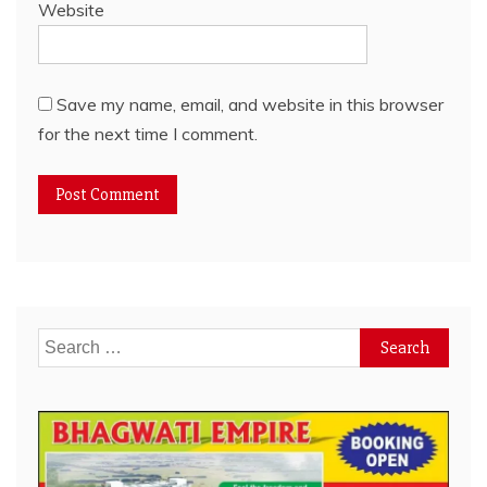
Website
Save my name, email, and website in this browser
for the next time I comment.
Search
for: