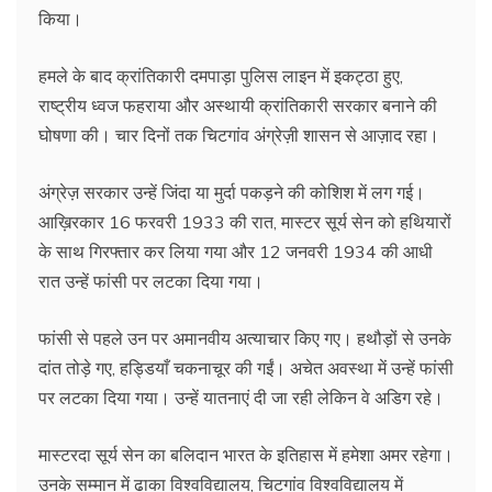
किया।
हमले के बाद क्रांतिकारी दमपाड़ा पुलिस लाइन में इकट्ठा हुए,
राष्ट्रीय ध्वज फहराया और अस्थायी क्रांतिकारी सरकार बनाने की
घोषणा की। चार दिनों तक चिटगांव अंग्रेज़ी शासन से आज़ाद रहा।
अंग्रेज़ सरकार उन्हें जिंदा या मुर्दा पकड़ने की कोशिश में लग गई।
आख़िरकार 16 फरवरी 1933 की रात, मास्टर सूर्य सेन को हथियारों
के साथ गिरफ्तार कर लिया गया और 12 जनवरी 1934 की आधी
रात उन्हें फांसी पर लटका दिया गया।
फांसी से पहले उन पर अमानवीय अत्याचार किए गए। हथौड़ों से उनके
दांत तोड़े गए, हड्डियाँ चकनाचूर की गईं। अचेत अवस्था में उन्हें फांसी
पर लटका दिया गया। उन्हें यातनाएं दी जा रही लेकिन वे अडिग रहे।
मास्टरदा सूर्य सेन का बलिदान भारत के इतिहास में हमेशा अमर रहेगा।
उनके सम्मान में ढाका विश्वविद्यालय, चिटगांव विश्वविद्यालय में