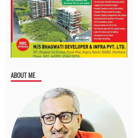
ABOUT ME