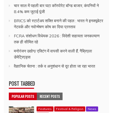
चार साल में पहली बार घटा कॉरपोरेट बॉन्ड बाजार, कंपनियों ने
8.4% कम जुटाई पूंजी
BRICS को स्टार्टअप शक्ति बनाने की पहल : भारत ने इनक्यूबेटर
नेटवर्क और नवोन्मेषण कोष का दिया प्रस्ताव
FCRA संशोधन विधेयक 2026 : विदेशी सहायता जनकल्याण
तक ही सीमित रहे
मनोरंजन उद्योग/ एक्टिंग में वापसी करने वाली हैं, गैब्रिएला
डेमेट्रिएड्स
वैज्ञानिक चेतना : तर्क व अनुशंधान से दूर होता जा रहा भारत
POST TABBED
POPULAR POSTS
RECENT POSTS
Features
Festival & Religion
News