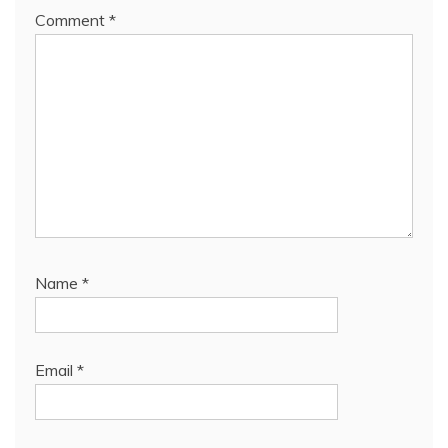
Comment
*
Name
*
Email
*