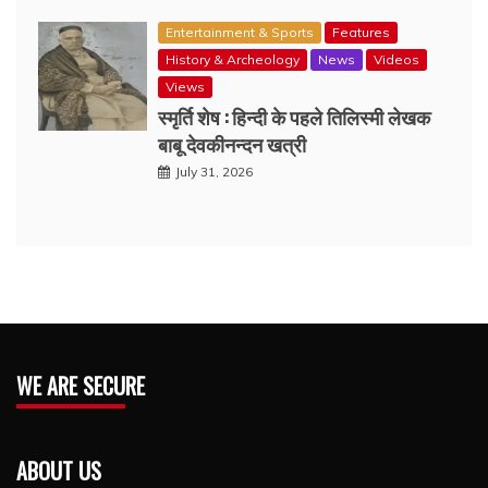
Entertainment & Sports
Features
History & Archeology
News
Videos
Views
स्मृर्ति शेष : हिन्दी के पहले तिलिस्मी लेखक
बाबू देवकीनन्दन खत्री
July 31, 2026
WE ARE SECURE
ABOUT US