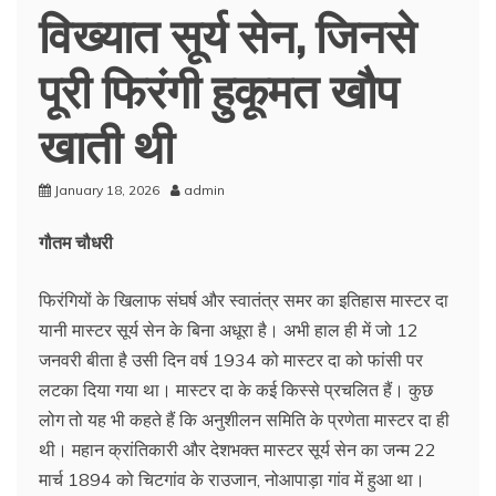
विख्यात सूर्य सेन, जिनसे
पूरी फिरंगी हुकूमत खौप
खाती थी
January 18, 2026
admin
गौतम चौधरी
फिरंगियों के खिलाफ संघर्ष और स्वातंत्र समर का इतिहास मास्टर दा
यानी मास्टर सूर्य सेन के बिना अधूरा है। अभी हाल ही में जो 12
जनवरी बीता है उसी दिन वर्ष 1934 को मास्टर दा को फांसी पर
लटका दिया गया था। मास्टर दा के कई किस्से प्रचलित हैं। कुछ
लोग तो यह भी कहते हैं कि अनुशीलन समिति के प्रणेता मास्टर दा ही
थी। महान क्रांतिकारी और देशभक्त मास्टर सूर्य सेन का जन्म 22
मार्च 1894 को चिटगांव के राउजान, नोआपाड़ा गांव में हुआ था।