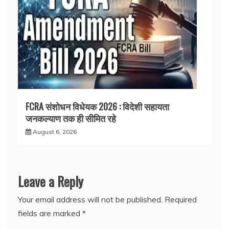
FCRA संशोधन विधेयक 2026 : विदेशी सहायता
जनकल्याण तक ही सीमित रहे
August 6, 2026
Leave a Reply
Your email address will not be published.
Required
fields are marked
*