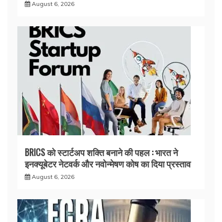
August 6, 2026
BRICS को स्टार्टअप शक्ति बनाने की पहल : भारत ने
इनक्यूबेटर नेटवर्क और नवोन्मेषण कोष का दिया प्रस्ताव
August 6, 2026