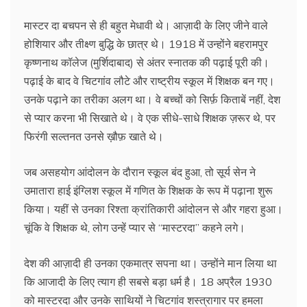
मास्टर दा बचपन से ही बहुत मेधावी थे। आज़ादी के लिए जीने वाले
होशियार और तीक्ष्ण बुद्धि के छात्र थे। 1918 में उन्होंने बहरामपुर
कृष्णनाथ कॉलेज (मुर्शिदाबाद) से अंतर स्नातक की पढ़ाई पूरी की।
पढ़ाई के बाद वे चिटगांव लौटे और राष्ट्रीय स्कूल में शिक्षक बन गए।
उनके पढ़ाने का तरीका अलग था। वे बच्चों को सिर्फ़ किताबें नहीं, देश
से प्यार करना भी सिखाते थे। वे एक सीधे-साधे शिक्षक ज़रूर थे, पर
फिरंगी सल्तनत उनसे ख़ौफ़ खाते थे।
जब असहयोग आंदोलन के दौरान स्कूल बंद हुआ, तो सूर्य सेन ने
उमातारा हाई इंग्लिश स्कूल में गणित के शिक्षक के रूप में पढ़ाना शुरू
किया। यहीं से उनका रिश्ता क्रांतिकारी आंदोलन से और गहरा हुआ।
चूंकि वे शिक्षक थे, लोग उन्हें प्यार से “मास्टरदा” कहने लगे।
देश की आज़ादी ही उनका एकमात्र सपना था। उन्होंने मान लिया था
कि आजादी के लिए त्याग ही सबसे बड़ा धर्म है। 18 अप्रैल 1930
को मास्टरदा और उनके साथियों ने चिटगांव शस्त्रागार पर हमला