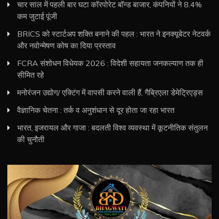
चार साल में पहली बार घटा कॉरपोरेट बॉन्ड बाजार, कंपनियों ने 8.4%
कम जुटाई पूंजी
BRICS को स्टार्टअप शक्ति बनाने की पहल : भारत ने इनक्यूबेटर नेटवर्क
और नवोन्मेषण कोष का दिया प्रस्ताव
FCRA संशोधन विधेयक 2026 : विदेशी सहायता जनकल्याण तक ही
सीमित रहे
मनोरंजन उद्योग/ एक्टिंग में वापसी करने वाली हैं, गैब्रिएला डेमेट्रिएड्स
वैज्ञानिक चेतना : तर्क व अनुशंधान से दूर होता जा रहा भारत
भारत, इजरायल और गाजा : बदलती विश्व व्यवस्था में कूटनीतिक संतुलन
की चुनौती