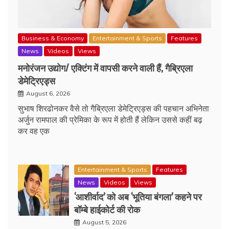
Business & Economy
Entertainment & Sports
Features
News
Videos
Views
मनोरंजन उद्योग/ एक्टिंग में वापसी करने वाली हैं, गैब्रिएला
डेमेट्रिएड्स
August 6, 2026
सुभाष शिरढोनकर वैसे तो गैब्रिएला डेमेट्रिएड्स की पहचान अभिनेता
अर्जुन रामपाल की प्रेमिका के रूप में होती हैं लेकिन उससे कहीं बढ़
कर वह एक
Entertainment & Sports
Features
News
Videos
Views
‘आशीर्वाद’ को अब ‘भूतिया बंगला’ कहने पर
बॉम्बे हाईकोर्ट की रोक
August 5, 2026