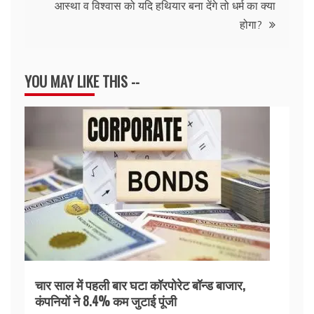
आस्था व विश्वास को यदि हथियार बना देंगे तो धर्म का क्या
होगा?
YOU MAY LIKE THIS --
चार साल में पहली बार घटा कॉरपोरेट बॉन्ड बाजार,
कंपनियों ने 8.4% कम जुटाई पूंजी