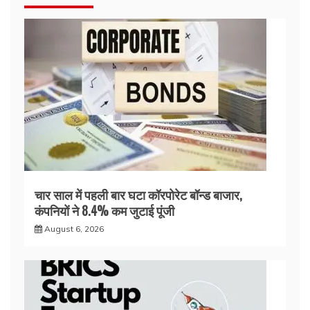
चार साल में पहली बार घटा कॉरपोरेट बॉन्ड बाजार,
कंपनियों ने 8.4% कम जुटाई पूंजी
August 6, 2026