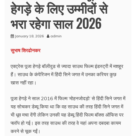
हेगड़े के लिए उम्‍मीदों से
भरा रहेगा साल 2026
January 18, 2026
admin
सुभाष शिरढोनकर
एक्‍ट्रेस पूजा हेगड़े बॉलीवुड से ज्‍यादा साउथ फिल्म इंडस्ट्री में मशहूर
हैं। साउथ के कंपेरिजन में हिंदी सिने जगत में उनका करियर कुछ
खास नहीं रहा।
पूजा हेगड़े ने साल 2016 में फिल्‍म ‘मोहनजोदड़ो’ से हिंदी सिने जगत में
यह सोचकर डेब्यू किया था कि वह साउथ की तरह हिंदी सिने जगत में
भी धूम मचा देंगी लेकिन उनकी यह डेब्‍यू हिंदी फिल्‍म बॉक्स ऑफिस पर
फ्लॉप हो गई। इस तरह साउथ की तरह वे यहां अपना दबदबा कायम
करने से चूक गईं।