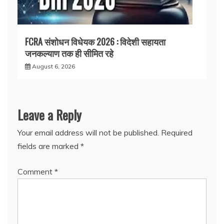
FCRA संशोधन विधेयक 2026 : विदेशी सहायता
जनकल्याण तक ही सीमित रहे
August 6, 2026
Leave a Reply
Your email address will not be published.
Required
fields are marked
*
Comment
*