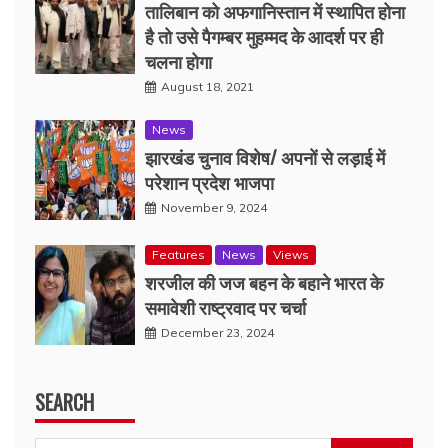
तालिबान को अफगानिस्तान में स्थापित होना
है तो उसे पैगम्बर मुहम्मद के आदर्श पर ही
चलना होगा
August 18, 2021
News
झारखंड चुनाव विशेष/ अपनों से लड़ाई में
परेशान प्रदेश भाजपा
November 9, 2024
Features
News
Views
शरजील की जज बहन के बहाने भारत के
समावेशी राष्ट्रवाद पर चर्चा
December 23, 2024
SEARCH