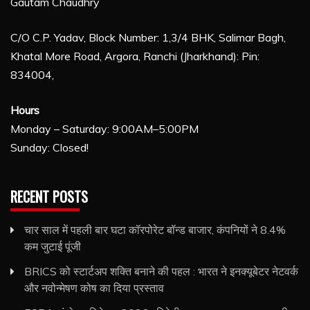
Gautam Chaudhry
C/O C.P. Yadav, Block Number: 1,3/4 BHK, Salimar Bagh,
Khatal More Road, Argora, Ranchi (Jharkhand): Pin:
834004,
Hours
Monday – Saturday: 9:00AM–5:00PM
Sunday: Closed!
RECENT POSTS
चार साल में पहली बार घटा कॉरपोरेट बॉन्ड बाजार, कंपनियों ने 8.4%
कम जुटाई पूंजी
BRICS को स्टार्टअप शक्ति बनाने की पहल : भारत ने इनक्यूबेटर नेटवर्क
और नवोन्मेषण कोष का दिया प्रस्ताव