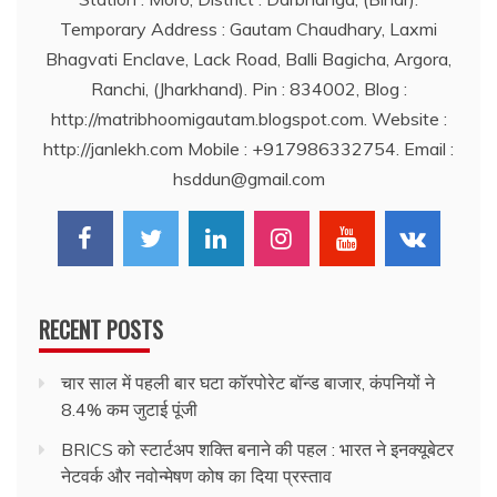
Temporary Address : Gautam Chaudhary, Laxmi
Bhagvati Enclave, Lack Road, Balli Bagicha, Argora,
Ranchi, (Jharkhand). Pin : 834002, Blog :
http://matribhoomigautam.blogspot.com. Website :
http://janlekh.com Mobile : +917986332754. Email :
hsddun@gmail.com
RECENT POSTS
चार साल में पहली बार घटा कॉरपोरेट बॉन्ड बाजार, कंपनियों ने
8.4% कम जुटाई पूंजी
BRICS को स्टार्टअप शक्ति बनाने की पहल : भारत ने इनक्यूबेटर
नेटवर्क और नवोन्मेषण कोष का दिया प्रस्ताव