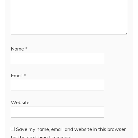
Name
*
Email
*
Website
Save my name, email, and website in this browser
for the next time I comment.