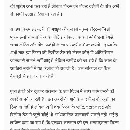
की शूटिंग अभी चल रही है लेकिन फिल्‍म को लेकर दर्शकों के बीच अभी
से काफी उत्साह देखा जा रहा है।
साउथ फिल्म इंडस्ट्री की मशहूर और सक्सेसफुल हॉरर-कॉमेडी
फ्रेंचाइजी ‘कंचना’ के मच अवेटेड सीक्‍वल ‘कंचना 4’ में पूजा हेगड़े,
राघव लॉरेंस और नोरा फतेही के साथ स्क्रीन शेयर करेंगी। हालांकि
अभी तक इस फिल्‍म की रिलीज डेट को लेकर कोई भी ऑफिशियल
जानकारी सामने नहीं आई है लेकिन उम्‍मीद की जा रही है कि साल के
आखिरी महीनों में यह रिलीज हो सकती है। इस सीक्‍वल का फैंस
बेसब्री से इंतजार कर रहे हैं।
पूजा हेगड़े और दुल्कर सलमान के एक फिल्‍म में साथ काम करने की
खबरें सामने आ रही हैं। इन खबरों के आने के बाद फैंस की खुशी का
ठिकाना नहीं है लेकिन अभी तक फिल्म के प्लॉट, स्टारकास्ट और
रिलीज डेट से जुड़ी कोई भी आधिकारिक जानकारी सामने नहीं आई है
लेकिन कहा जा रहा है कि दुलकर सलमान की इस अनटाइटल्‍ड फिल्म