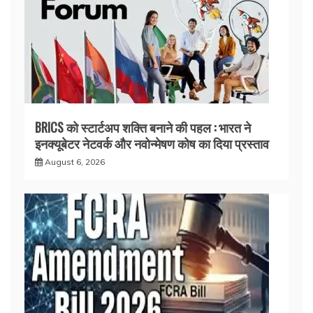
BRICS को स्टार्टअप शक्ति बनाने की पहल : भारत ने
इनक्यूबेटर नेटवर्क और नवोन्मेषण कोष का दिया प्रस्ताव
August 6, 2026