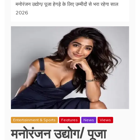
मनोरंजन उद्योग/ पूजा हेगड़े के लिए उम्‍मीदों से भरा रहेगा साल
2026
Entertainment & Sports
Features
News
Views
मनोरंजन उद्योग/ पूजा