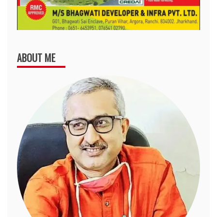
ABOUT ME