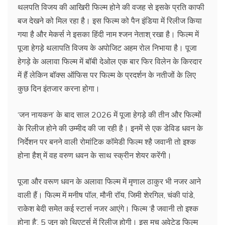
थलपति विजय की आखिरी फिल्‍म होने की वजह से इसके प्रति काफी
बज देखने को मिल रहा है। इस फिल्म को पैन इंडिया में रिलीज किया
गया है और मेकर्स ने इसका हिंदी नाम श्जन नेताश् रखा है। फिल्म में
पूजा हेगड़े थलापति विजय के अपोजिट अहम रोल निभाया है। पूजा
हेगड़े के अलावा फिल्म में बॉबी देओल एक बार फिर विलेन के किरदार
में हैं लेकिन बॉक्‍स ऑफिस पर फिल्‍म के प्रदर्शन के नतीजों के लिए
कुछ दिन इंतजार करना होगा।
‘जन नायकन’ के बाद साल 2026 में पूजा हेगड़े की तीन और फिल्‍मों
के रिलीज होने की उम्‍मीद की जा रही है। इनमें से एक डेविड धवन के
निर्देशन पर बनने वाली रोमांटिक कॉमेडी फिल्म श्है जवानी तो इश्क
होना हैश् में वह वरुण धवन के साथ स्क्रीन शेयर करेंगी।
पूजा और वरूण धवन के अलावा फिल्‍म में मृणाल ठाकुर भी नजर आने
वाली हैं। फिल्‍म में मनीष पॉल, मौनी रॉय, जिमी शेरगिल, चंकी पांडे,
राकेश बेदी समेत कई स्टार्स नजर आएंगे। फिल्‍म ‘है जवानी तो इश्क
होना है’, 5 जून को थिएटर्स में रिलीज होगी। इस मच अवेटेड फिल्म