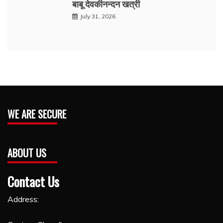
बाबू देवकीनन्दन खत्री
July 31, 2026
WE ARE SECURE
ABOUT US
Contact Us
Address: