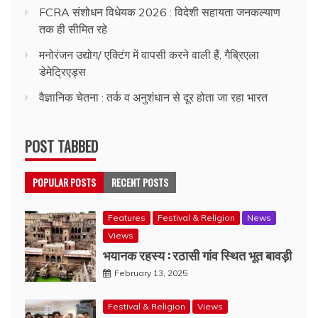
FCRA संशोधन विधेयक 2026 : विदेशी सहायता जनकल्याण
तक ही सीमित रहे
मनोरंजन उद्योग/ एक्टिंग में वापसी करने वाली हैं, गैब्रिएला
डेमेट्रिएड्स
वैज्ञानिक चेतना : तर्क व अनुशंधान से दूर होता जा रहा भारत
POST TABBED
POPULAR POSTS
RECENT POSTS
Features
Festival & Religion
News
Views
भयानक रहस्य : रठासी गांव स्थित भूत बावड़ी
February 13, 2025
Festival & Religion
Views